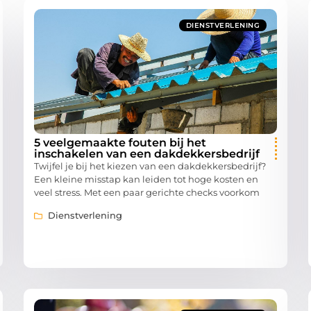
DIENSTVERLENING
5 veelgemaakte fouten bij het
inschakelen van een dakdekkersbedrijf
Twijfel je bij het kiezen van een dakdekkersbedrijf?
Een kleine misstap kan leiden tot hoge kosten en
veel stress. Met een paar gerichte checks voorkom
Dienstverlening