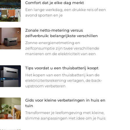
Comfort dat je elke dag merkt
Een lange werkdag, een drukke reis of een
avond sporten en je
Zonale netto-metering versus
zelfverbruik: belangrijkste verschillen
Zonne-energienetmeting en
zelfconsumptie zijn twee verschillende
manieren om de elektriciteit van een
Tips voordat u een thuisbatterij koopt
Het kopen van een thuisbatterij kan de
elektriciteitsrekening verlagen, de back-
upstroom verbeteren
Gids voor kleine verbeteringen in huis en
tuin
Transformeer je leefomgeving met kleine,
slimme aanpassingen Het idee om je huis