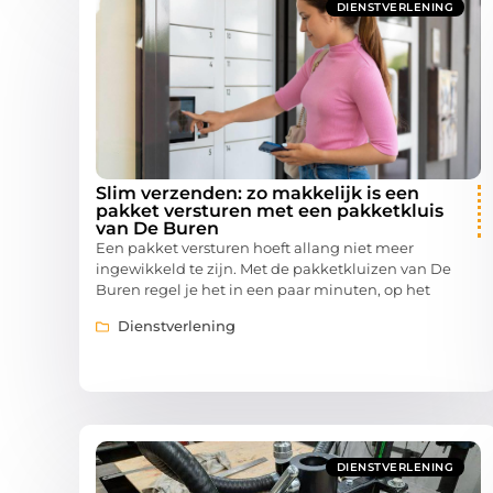
DIENSTVERLENING
Slim verzenden: zo makkelijk is een
pakket versturen met een pakketkluis
van De Buren
Een pakket versturen hoeft allang niet meer
ingewikkeld te zijn. Met de pakketkluizen van De
Buren regel je het in een paar minuten, op het
Dienstverlening
DIENSTVERLENING