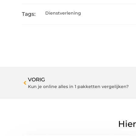
Dienstverlening
Tags:
VORIG
Kun je online alles in 1 pakketten vergelijken?
Hier