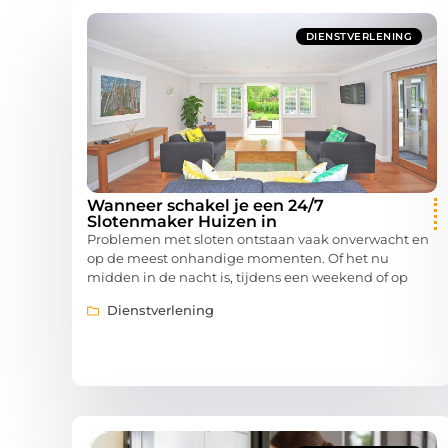
DIENSTVERLENING
Wanneer schakel je een 24/7
Slotenmaker Huizen in
Problemen met sloten ontstaan vaak onverwacht en
op de meest onhandige momenten. Of het nu
midden in de nacht is, tijdens een weekend of op
Dienstverlening