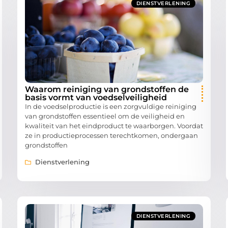
DIENSTVERLENING
Waarom reiniging van grondstoffen de
basis vormt van voedselveiligheid
In de voedselproductie is een zorgvuldige reiniging
van grondstoffen essentieel om de veiligheid en
kwaliteit van het eindproduct te waarborgen. Voordat
ze in productieprocessen terechtkomen, ondergaan
grondstoffen
Dienstverlening
DIENSTVERLENING