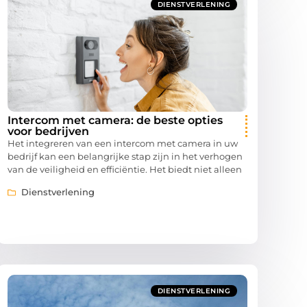
DIENSTVERLENING
Intercom met camera: de beste opties
voor bedrijven
Het integreren van een intercom met camera in uw
bedrijf kan een belangrijke stap zijn in het verhogen
van de veiligheid en efficiëntie. Het biedt niet alleen
Dienstverlening
DIENSTVERLENING