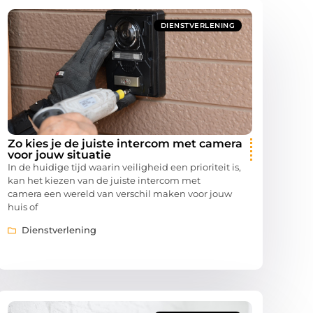
DIENSTVERLENING
Zo kies je de juiste intercom met camera
voor jouw situatie
In de huidige tijd waarin veiligheid een prioriteit is,
kan het kiezen van de juiste intercom met
camera een wereld van verschil maken voor jouw
huis of
Dienstverlening