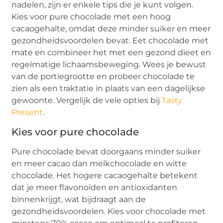
nadelen, zijn er enkele tips die je kunt volgen.
Kies voor pure chocolade met een hoog
cacaogehalte, omdat deze minder suiker en meer
gezondheidsvoordelen bevat. Eet chocolade met
mate en combineer het met een gezond dieet en
regelmatige lichaamsbeweging. Wees je bewust
van de portiegrootte en probeer chocolade te
zien als een traktatie in plaats van een dagelijkse
gewoonte. Vergelijk de vele opties bij
Tasty
Present
.
Kies voor pure chocolade
Pure chocolade bevat doorgaans minder suiker
en meer cacao dan melkchocolade en witte
chocolade. Het hogere cacaogehalte betekent
dat je meer flavonoïden en antioxidanten
binnenkrijgt, wat bijdraagt aan de
gezondheidsvoordelen. Kies voor chocolade met