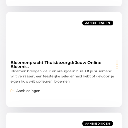
AANBIEDINGEN
Bloemenpracht Thuisbezorgd: Jouw Online
Bloemist
Bloemen brengen kleur en vreugde in huis. Of je nu iemand
wilt verrassen, een feestelijke gelegenheid hebt of gewoon je
eigen huis wilt opfleuren, bloemen
Aanbiedingen
AANBIEDINGEN