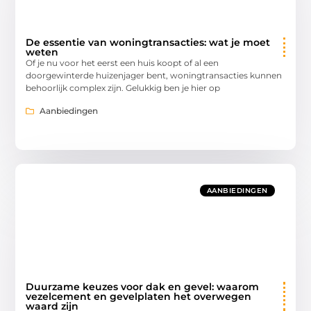
De essentie van woningtransacties: wat je moet
weten
Of je nu voor het eerst een huis koopt of al een
doorgewinterde huizenjager bent, woningtransacties kunnen
behoorlijk complex zijn. Gelukkig ben je hier op
Aanbiedingen
AANBIEDINGEN
Duurzame keuzes voor dak en gevel: waarom
vezelcement en gevelplaten het overwegen
waard zijn