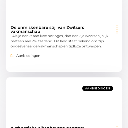
De onmiskenbare stijl van Zwitsers
vakmanschap
Als je denkt aan luxe horloges, dan denk je waarschijnlijk
meteen aan Zwitserland. Dit land staat bekend om zijn
ongeëvenaarde vakmanschap en tijdloze ontwerpen.
Aanbiedingen
AANBIEDINGEN
Authentieke eikenhouten poorten: