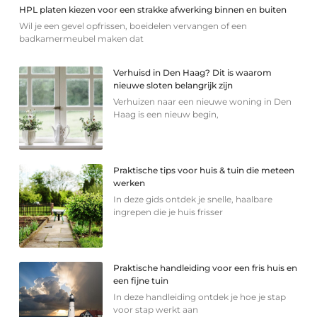
HPL platen kiezen voor een strakke afwerking binnen en buiten
Wil je een gevel opfrissen, boeidelen vervangen of een
badkamermeubel maken dat
Verhuisd in Den Haag? Dit is waarom
nieuwe sloten belangrijk zijn
Verhuizen naar een nieuwe woning in Den
Haag is een nieuw begin,
Praktische tips voor huis & tuin die meteen
werken
In deze gids ontdek je snelle, haalbare
ingrepen die je huis frisser
Praktische handleiding voor een fris huis en
een fijne tuin
In deze handleiding ontdek je hoe je stap
voor stap werkt aan