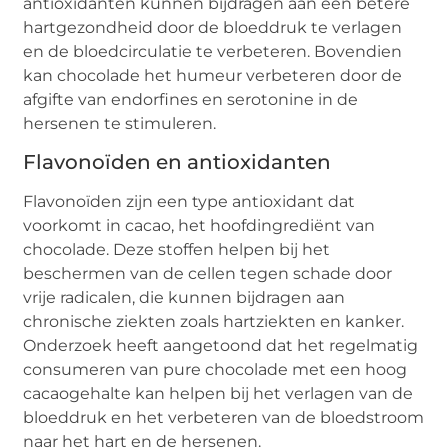
antioxidanten kunnen bijdragen aan een betere
hartgezondheid door de bloeddruk te verlagen
en de bloedcirculatie te verbeteren. Bovendien
kan chocolade het humeur verbeteren door de
afgifte van endorfines en serotonine in de
hersenen te stimuleren.
Flavonoïden en antioxidanten
Flavonoïden zijn een type antioxidant dat
voorkomt in cacao, het hoofdingrediënt van
chocolade. Deze stoffen helpen bij het
beschermen van de cellen tegen schade door
vrije radicalen, die kunnen bijdragen aan
chronische ziekten zoals hartziekten en kanker.
Onderzoek heeft aangetoond dat het regelmatig
consumeren van pure chocolade met een hoog
cacaogehalte kan helpen bij het verlagen van de
bloeddruk en het verbeteren van de bloedstroom
naar het hart en de hersenen.