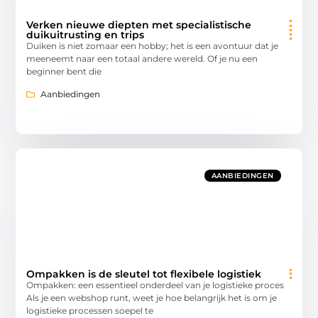
Verken nieuwe diepten met specialistische
duikuitrusting en trips
Duiken is niet zomaar een hobby; het is een avontuur dat je
meeneemt naar een totaal andere wereld. Of je nu een
beginner bent die
Aanbiedingen
AANBIEDINGEN
Ompakken is de sleutel tot flexibele logistiek
Ompakken: een essentieel onderdeel van je logistieke proces
Als je een webshop runt, weet je hoe belangrijk het is om je
logistieke processen soepel te