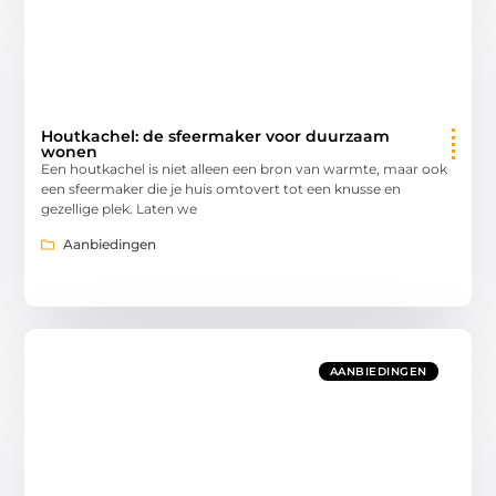
Houtkachel: de sfeermaker voor duurzaam
wonen
Een houtkachel is niet alleen een bron van warmte, maar ook
een sfeermaker die je huis omtovert tot een knusse en
gezellige plek. Laten we
Aanbiedingen
AANBIEDINGEN