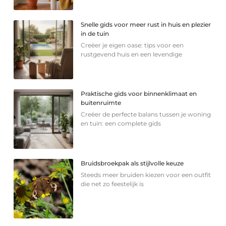
Snelle gids voor meer rust in huis en plezier
in de tuin
Creëer je eigen oase: tips voor een
rustgevend huis en een levendige
Praktische gids voor binnenklimaat en
buitenruimte
Creëer de perfecte balans tussen je woning
en tuin: een complete gids
Bruidsbroekpak als stijlvolle keuze
Steeds meer bruiden kiezen voor een outfit
die net zo feestelijk is