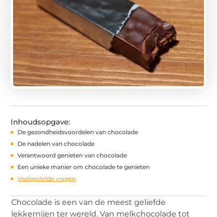
Inhoudsopgave:
De gezondheidsvoordelen van chocolade
De nadelen van chocolade
Verantwoord genieten van chocolade
Een unieke manier om chocolade te genieten
Veelgestelde vragen
Chocolade is een van de meest geliefde
lekkernijen ter wereld. Van melkchocolade tot