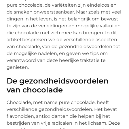
pure chocolade, de variëteiten zijn eindeloos en
de smaken onweerstaanbaar. Maar zoals met veel
dingen in het leven, is het belangrijk om bewust
te zijn van de verleidingen en mogelijke valkuilen
die chocolade met zich mee kan brengen. In dit
artikel bespreken we de verschillende aspecten
van chocolade, van de gezondheidsvoordelen tot
de mogelijke nadelen, en geven we tips om
verantwoord van deze heerlijke traktatie te
genieten.
De gezondheidsvoordelen
van chocolade
Chocolade, met name pure chocolade, heeft
verschillende gezondheidsvoordelen. Het bevat
flavonoïden, antioxidanten die helpen bij het
bestrijden van vrije radicalen in het lichaam. Deze