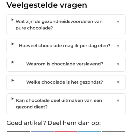
Veelgestelde vragen
Wat zijn de gezondheidsvoordelen van
▼
pure chocolade?
Hoeveel chocolade mag ik per dag eten?
▼
Waarom is chocolade verslavend?
▼
Welke chocolade is het gezondst?
▼
Kan chocolade deel uitmaken van een
▼
gezond dieet?
Goed artikel? Deel hem dan op: