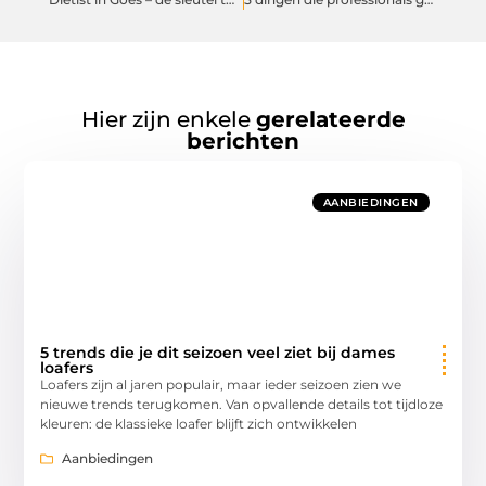
Hier zijn enkele
gerelateerde
berichten
AANBIEDINGEN
5 trends die je dit seizoen veel ziet bij dames
loafers
Loafers zijn al jaren populair, maar ieder seizoen zien we
nieuwe trends terugkomen. Van opvallende details tot tijdloze
kleuren: de klassieke loafer blijft zich ontwikkelen
Aanbiedingen