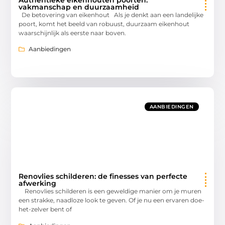
vakmanschap en duurzaamheid
De betovering van eikenhout Als je denkt aan een landelijke
poort, komt het beeld van robuust, duurzaam eikenhout
waarschijnlijk als eerste naar boven.
Aanbiedingen
AANBIEDINGEN
Renovlies schilderen: de finesses van perfecte
afwerking
Renovlies schilderen is een geweldige manier om je muren
een strakke, naadloze look te geven. Of je nu een ervaren doe-
het-zelver bent of