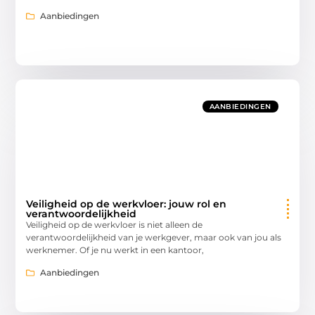
Aanbiedingen
AANBIEDINGEN
Veiligheid op de werkvloer: jouw rol en
verantwoordelijkheid
Veiligheid op de werkvloer is niet alleen de
verantwoordelijkheid van je werkgever, maar ook van jou als
werknemer. Of je nu werkt in een kantoor,
Aanbiedingen