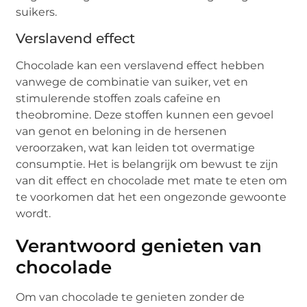
suikers.
Verslavend effect
Chocolade kan een verslavend effect hebben
vanwege de combinatie van suiker, vet en
stimulerende stoffen zoals cafeïne en
theobromine. Deze stoffen kunnen een gevoel
van genot en beloning in de hersenen
veroorzaken, wat kan leiden tot overmatige
consumptie. Het is belangrijk om bewust te zijn
van dit effect en chocolade met mate te eten om
te voorkomen dat het een ongezonde gewoonte
wordt.
Verantwoord genieten van
chocolade
Om van chocolade te genieten zonder de