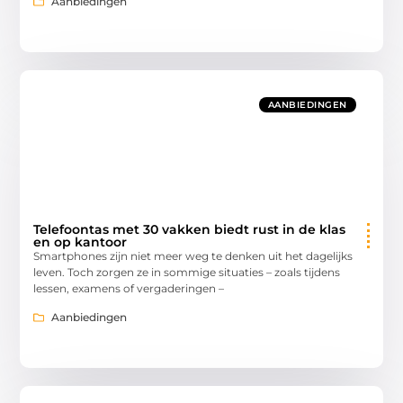
Aanbiedingen
AANBIEDINGEN
Telefoontas met 30 vakken biedt rust in de klas
en op kantoor
Smartphones zijn niet meer weg te denken uit het dagelijks
leven. Toch zorgen ze in sommige situaties – zoals tijdens
lessen, examens of vergaderingen –
Aanbiedingen