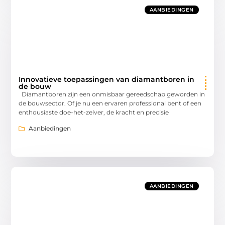
AANBIEDINGEN
Innovatieve toepassingen van diamantboren in
de bouw
Diamantboren zijn een onmisbaar gereedschap geworden in
de bouwsector. Of je nu een ervaren professional bent of een
enthousiaste doe-het-zelver, de kracht en precisie
Aanbiedingen
AANBIEDINGEN