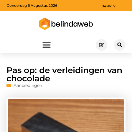
Donderdag 6 Augustus 2026
04:47:18
Pas op: de verleidingen van
chocolade
Aanbiedingen