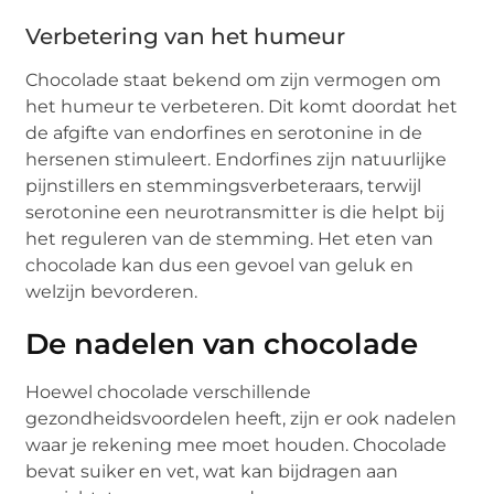
Verbetering van het humeur
Chocolade staat bekend om zijn vermogen om
het humeur te verbeteren. Dit komt doordat het
de afgifte van endorfines en serotonine in de
hersenen stimuleert. Endorfines zijn natuurlijke
pijnstillers en stemmingsverbeteraars, terwijl
serotonine een neurotransmitter is die helpt bij
het reguleren van de stemming. Het eten van
chocolade kan dus een gevoel van geluk en
welzijn bevorderen.
De nadelen van chocolade
Hoewel chocolade verschillende
gezondheidsvoordelen heeft, zijn er ook nadelen
waar je rekening mee moet houden. Chocolade
bevat suiker en vet, wat kan bijdragen aan