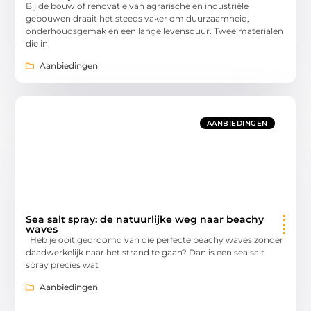
Bij de bouw of renovatie van agrarische en industriële
gebouwen draait het steeds vaker om duurzaamheid,
onderhoudsgemak en een lange levensduur. Twee materialen
die in
Aanbiedingen
AANBIEDINGEN
Sea salt spray: de natuurlijke weg naar beachy
waves
Heb je ooit gedroomd van die perfecte beachy waves zonder
daadwerkelijk naar het strand te gaan? Dan is een sea salt
spray precies wat
Aanbiedingen