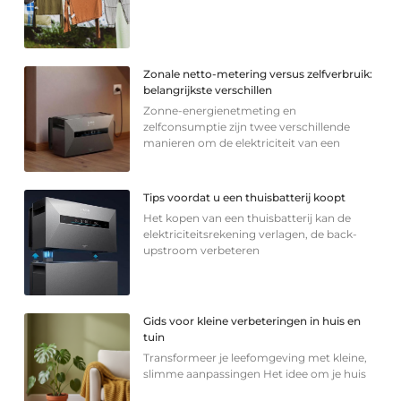
Zonale netto-metering versus zelfverbruik:
belangrijkste verschillen
Zonne-energienetmeting en
zelfconsumptie zijn twee verschillende
manieren om de elektriciteit van een
Tips voordat u een thuisbatterij koopt
Het kopen van een thuisbatterij kan de
elektriciteitsrekening verlagen, de back-
upstroom verbeteren
Gids voor kleine verbeteringen in huis en
tuin
Transformeer je leefomgeving met kleine,
slimme aanpassingen Het idee om je huis