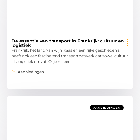
De essentie van transport in Frankrijk: cultuur en
logistiek
Frankrijk, het land van wijn, kaas en een rijke geschiedenis,
heeft ook een fascinerend transportnetwerk dat zowel cultuur
als logistiek omvat. Of je nu een
Aanbiedingen
AANBIEDINGEN