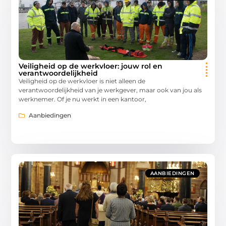
Veiligheid op de werkvloer: jouw rol en
verantwoordelijkheid
Veiligheid op de werkvloer is niet alleen de
verantwoordelijkheid van je werkgever, maar ook van jou als
werknemer. Of je nu werkt in een kantoor,
Aanbiedingen
AANBIEDINGEN