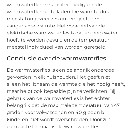
warmwaterfles elektriciteit nodig om de
warmwaterfles op te laden. De warmte duurt
meestal ongeveer zes uur en geeft een
aangename warmte. Het voordeel van de
elektrische warmwaterfles is dat er geen water
hoeft te worden gevuld en de temperatuur
meestal individueel kan worden geregeld.
Conclusie over de warmwaterfles
De warmwaterfles is een belangrijk onderdeel
geworden in elk huishouden. Het geeft niet
alleen het lichaam de warmte die het nodig heeft,
maar helpt ook bepaalde pijn te verlichten. Bij
gebruik van de warmwaterfles is het echter
belangrijk dat de maximale temperatuur van 47
graden voor volwassenen en 40 graden bij
kinderen niet wordt overschreden. Door zijn
compacte formaat is de warmwaterfles