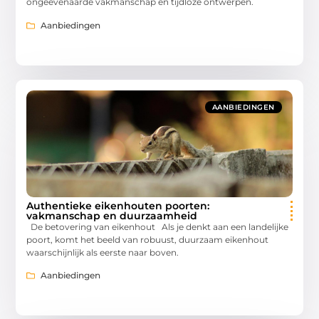
ongeëvenaarde vakmanschap en tijdloze ontwerpen.
Aanbiedingen
AANBIEDINGEN
Authentieke eikenhouten poorten:
vakmanschap en duurzaamheid
De betovering van eikenhout Als je denkt aan een landelijke
poort, komt het beeld van robuust, duurzaam eikenhout
waarschijnlijk als eerste naar boven.
Aanbiedingen