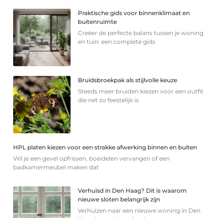
Praktische gids voor binnenklimaat en
buitenruimte
Creëer de perfecte balans tussen je woning
en tuin: een complete gids
Bruidsbroekpak als stijlvolle keuze
Steeds meer bruiden kiezen voor een outfit
die net zo feestelijk is
HPL platen kiezen voor een strakke afwerking binnen en buiten
Wil je een gevel opfrissen, boeidelen vervangen of een
badkamermeubel maken dat
Verhuisd in Den Haag? Dit is waarom
nieuwe sloten belangrijk zijn
Verhuizen naar een nieuwe woning in Den