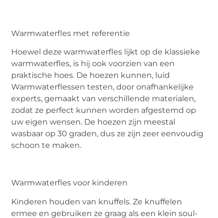
Warmwaterfles met referentie
Hoewel deze warmwaterfles lijkt op de klassieke
warmwaterfles, is hij ook voorzien van een
praktische hoes. De hoezen kunnen, luid
Warmwaterflessen testen, door onafhankelijke
experts, gemaakt van verschillende materialen,
zodat ze perfect kunnen worden afgestemd op
uw eigen wensen. De hoezen zijn meestal
wasbaar op 30 graden, dus ze zijn zeer eenvoudig
schoon te maken.
Warmwaterfles voor kinderen
Kinderen houden van knuffels. Ze knuffelen
ermee en gebruiken ze graag als een klein soul-