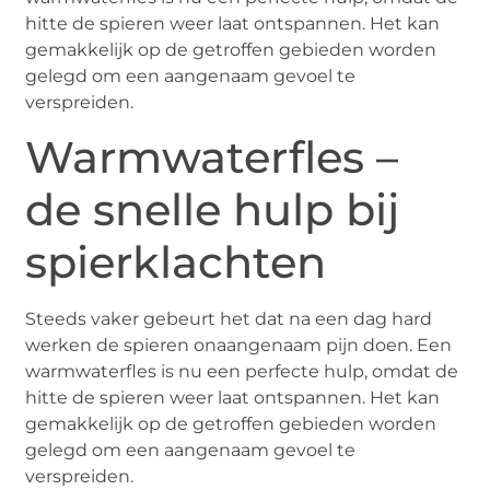
hitte de spieren weer laat ontspannen. Het kan
gemakkelijk op de getroffen gebieden worden
gelegd om een aangenaam gevoel te
verspreiden.
Warmwaterfles –
de snelle hulp bij
spierklachten
Steeds vaker gebeurt het dat na een dag hard
werken de spieren onaangenaam pijn doen. Een
warmwaterfles is nu een perfecte hulp, omdat de
hitte de spieren weer laat ontspannen. Het kan
gemakkelijk op de getroffen gebieden worden
gelegd om een aangenaam gevoel te
verspreiden.