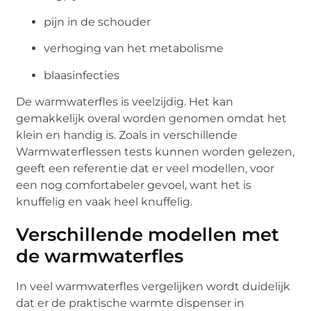
pijn in de schouder
verhoging van het metabolisme
blaasinfecties
De warmwaterfles is veelzijdig. Het kan
gemakkelijk overal worden genomen omdat het
klein en handig is. Zoals in verschillende
Warmwaterflessen tests kunnen worden gelezen,
geeft een referentie dat er veel modellen, voor
een nog comfortabeler gevoel, want het is
knuffelig en vaak heel knuffelig.
Verschillende modellen met
de warmwaterfles
In veel warmwaterfles vergelijken wordt duidelijk
dat er de praktische warmte dispenser in