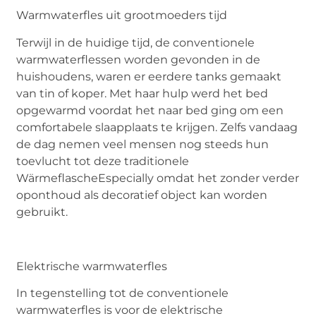
Warmwaterfles uit grootmoeders tijd
Terwijl in de huidige tijd, de conventionele
warmwaterflessen worden gevonden in de
huishoudens, waren er eerdere tanks gemaakt
van tin of koper. Met haar hulp werd het bed
opgewarmd voordat het naar bed ging om een
comfortabele slaapplaats te krijgen. Zelfs vandaag
de dag nemen veel mensen nog steeds hun
toevlucht tot deze traditionele
WärmeflascheEspecially omdat het zonder verder
oponthoud als decoratief object kan worden
gebruikt.
Elektrische warmwaterfles
In tegenstelling tot de conventionele
warmwaterfles is voor de elektrische