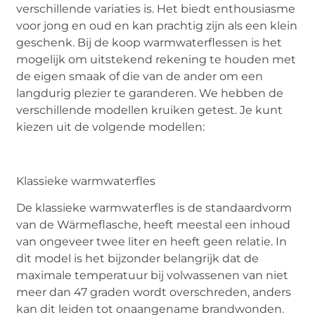
verschillende variaties is. Het biedt enthousiasme
voor jong en oud en kan prachtig zijn als een klein
geschenk. Bij de koop warmwaterflessen is het
mogelijk om uitstekend rekening te houden met
de eigen smaak of die van de ander om een
langdurig plezier te garanderen. We hebben de
verschillende modellen kruiken getest. Je kunt
kiezen uit de volgende modellen:
Klassieke warmwaterfles
De klassieke warmwaterfles is de standaardvorm
van de Wärmeflasche, heeft meestal een inhoud
van ongeveer twee liter en heeft geen relatie. In
dit model is het bijzonder belangrijk dat de
maximale temperatuur bij volwassenen van niet
meer dan 47 graden wordt overschreden, anders
kan dit leiden tot onaangename brandwonden.