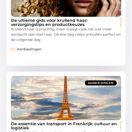
De ultieme gids voor krullend haar:
verzorgingstips en productkeuzes
Krullend haar is prachtig, maar vraagt vaak net wat meer
aandacht dan steil haar. De ene dag vallen je krullen perfect en
de volgende dag
Aanbiedingen
AANBIEDINGEN
De essentie van transport in Frankrijk: cultuur en
logistiek