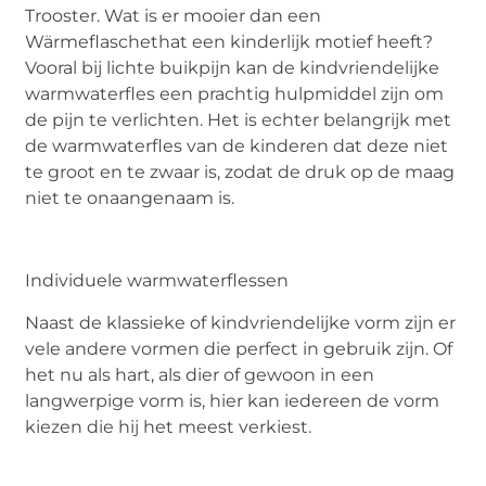
Trooster. Wat is er mooier dan een
Wärmeflaschethat een kinderlijk motief heeft?
Vooral bij lichte buikpijn kan de kindvriendelijke
warmwaterfles een prachtig hulpmiddel zijn om
de pijn te verlichten. Het is echter belangrijk met
de warmwaterfles van de kinderen dat deze niet
te groot en te zwaar is, zodat de druk op de maag
niet te onaangenaam is.
Individuele warmwaterflessen
Naast de klassieke of kindvriendelijke vorm zijn er
vele andere vormen die perfect in gebruik zijn. Of
het nu als hart, als dier of gewoon in een
langwerpige vorm is, hier kan iedereen de vorm
kiezen die hij het meest verkiest.