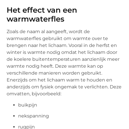
Het effect van een
warmwaterfles
Zoals de naam al aangeeft, wordt de
warmwaterfles gebruikt om warmte over te
brengen naar het lichaam. Vooral in de herfst en
winter is warmte nodig omdat het lichaam door
de koelere buitentemperaturen aanzienlijk meer
warmte nodig heeft. Deze warmte kan op
verschillende manieren worden gebruikt.
Enerzijds om het lichaam warm te houden en
anderzijds om fysiek ongemak te verlichten. Deze
omvatten, bijvoorbeeld:
buikpijn
nekspanning
rugpijn