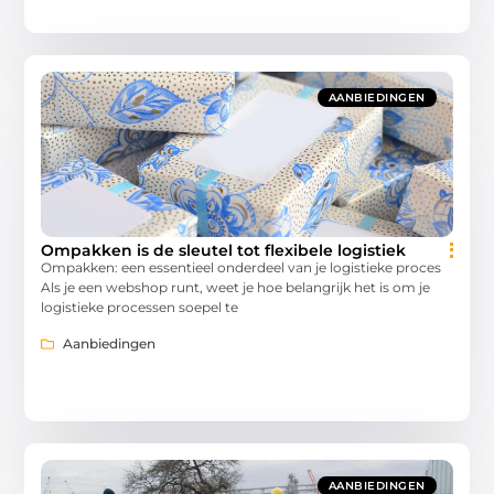
AANBIEDINGEN
Ompakken is de sleutel tot flexibele logistiek
Ompakken: een essentieel onderdeel van je logistieke proces
Als je een webshop runt, weet je hoe belangrijk het is om je
logistieke processen soepel te
Aanbiedingen
AANBIEDINGEN