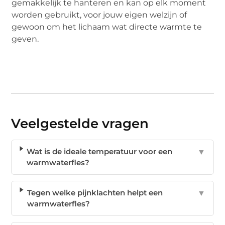
gemakkelijk te hanteren en kan op elk moment
worden gebruikt, voor jouw eigen welzijn of
gewoon om het lichaam wat directe warmte te
geven.
Veelgestelde vragen
Wat is de ideale temperatuur voor een
▼
warmwaterfles?
Tegen welke pijnklachten helpt een
▼
warmwaterfles?