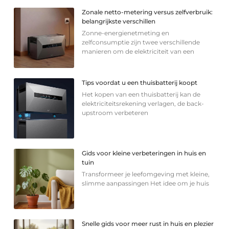
Zonale netto-metering versus zelfverbruik:
belangrijkste verschillen
Zonne-energienetmeting en
zelfconsumptie zijn twee verschillende
manieren om de elektriciteit van een
Tips voordat u een thuisbatterij koopt
Het kopen van een thuisbatterij kan de
elektriciteitsrekening verlagen, de back-
upstroom verbeteren
Gids voor kleine verbeteringen in huis en
tuin
Transformeer je leefomgeving met kleine,
slimme aanpassingen Het idee om je huis
Snelle gids voor meer rust in huis en plezier