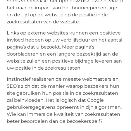
Soms veroorzaakt het opnieuw discussie of vraagt
​​het naar de impact van het bouncepercentage
en de tijd op de website op de positie in de
zoekresultaten van de website.
Links op externe websites kunnen een positieve
invloed hebben op uw verblijfsduur en het aantal
pagina’s dat u bezoekt. Meer pagina’s
doorbladeren en een langere bezoektijd aan de
website zullen een positieve bijdrage leveren aan
uw positie in de zoekresultaten.
Instinctief realiseren de meeste webmasters en
SEO’s zich dat de manier waarop bezoekers hun
site gebruiken hun positie in de zoekresultaten
zal beïnvloeden. Het is logisch dat Google
gebruikersgegevens opneemt in zijn algoritmen.
Wie kan immers de kwaliteit van zoekresultaten
beter beoordelen dan de bezoekers zelf?