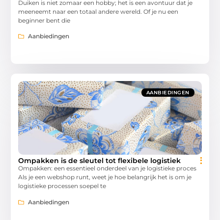
Duiken is niet zomaar een hobby; het is een avontuur dat je
meeneemt naar een totaal andere wereld. Of je nu een
beginner bent die
Aanbiedingen
AANBIEDINGEN
Ompakken is de sleutel tot flexibele logistiek
Ompakken: een essentieel onderdeel van je logistieke proces
Als je een webshop runt, weet je hoe belangrijk het is om je
logistieke processen soepel te
Aanbiedingen