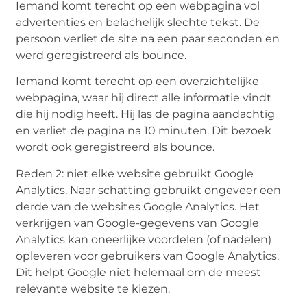
Iemand komt terecht op een webpagina vol
advertenties en belachelijk slechte tekst. De
persoon verliet de site na een paar seconden en
werd geregistreerd als bounce.
Iemand komt terecht op een overzichtelijke
webpagina, waar hij direct alle informatie vindt
die hij nodig heeft. Hij las de pagina aandachtig
en verliet de pagina na 10 minuten. Dit bezoek
wordt ook geregistreerd als bounce.
Reden 2: niet elke website gebruikt Google
Analytics. Naar schatting gebruikt ongeveer een
derde van de websites Google Analytics. Het
verkrijgen van Google-gegevens van Google
Analytics kan oneerlijke voordelen (of nadelen)
opleveren voor gebruikers van Google Analytics.
Dit helpt Google niet helemaal om de meest
relevante website te kiezen.