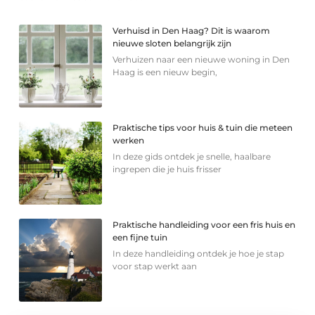
Verhuisd in Den Haag? Dit is waarom
nieuwe sloten belangrijk zijn
Verhuizen naar een nieuwe woning in Den
Haag is een nieuw begin,
Praktische tips voor huis & tuin die meteen
werken
In deze gids ontdek je snelle, haalbare
ingrepen die je huis frisser
Praktische handleiding voor een fris huis en
een fijne tuin
In deze handleiding ontdek je hoe je stap
voor stap werkt aan