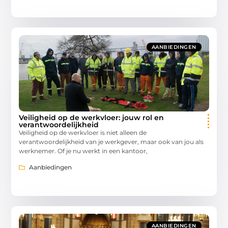
AANBIEDINGEN
Veiligheid op de werkvloer: jouw rol en
verantwoordelijkheid
Veiligheid op de werkvloer is niet alleen de
verantwoordelijkheid van je werkgever, maar ook van jou als
werknemer. Of je nu werkt in een kantoor,
Aanbiedingen
AANBIEDINGEN