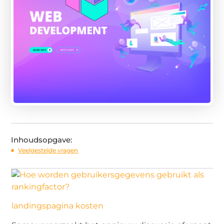
Inhoudsopgave:
Veelgestelde vragen
landingspagina kosten