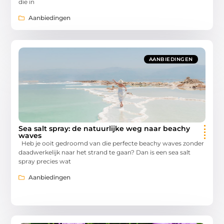
die in
Aanbiedingen
AANBIEDINGEN
Sea salt spray: de natuurlijke weg naar beachy
waves
Heb je ooit gedroomd van die perfecte beachy waves zonder
daadwerkelijk naar het strand te gaan? Dan is een sea salt
spray precies wat
Aanbiedingen