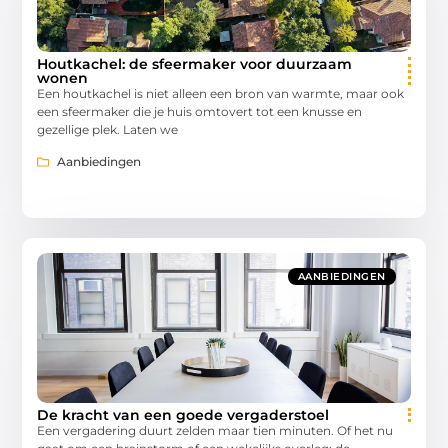
Houtkachel: de sfeermaker voor duurzaam
wonen
Een houtkachel is niet alleen een bron van warmte, maar ook
een sfeermaker die je huis omtovert tot een knusse en
gezellige plek. Laten we
Aanbiedingen
AANBIEDINGEN
De kracht van een goede vergaderstoel
Een vergadering duurt zelden maar tien minuten. Of het nu