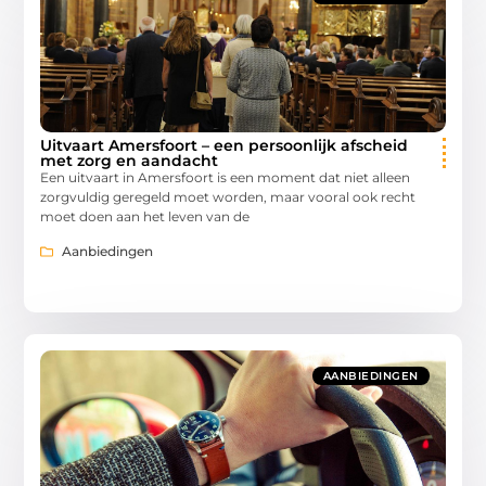
Uitvaart Amersfoort – een persoonlijk afscheid
met zorg en aandacht
Een uitvaart in Amersfoort is een moment dat niet alleen
zorgvuldig geregeld moet worden, maar vooral ook recht
moet doen aan het leven van de
Aanbiedingen
AANBIEDINGEN