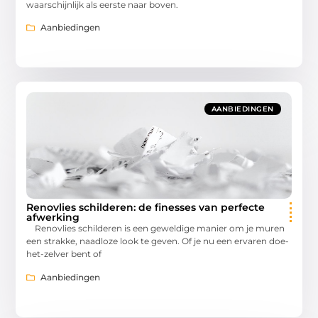
waarschijnlijk als eerste naar boven.
Aanbiedingen
AANBIEDINGEN
Renovlies schilderen: de finesses van perfecte
afwerking
Renovlies schilderen is een geweldige manier om je muren
een strakke, naadloze look te geven. Of je nu een ervaren doe-
het-zelver bent of
Aanbiedingen