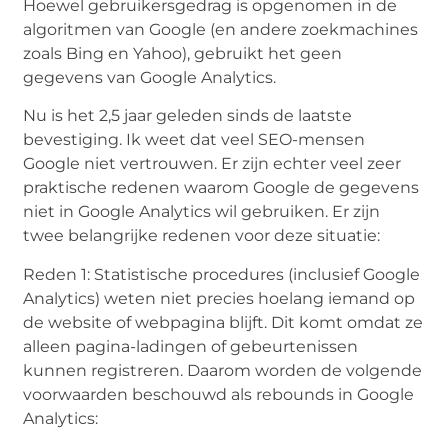
Hoewel gebruikersgedrag is opgenomen in de
algoritmen van Google (en andere zoekmachines
zoals Bing en Yahoo), gebruikt het geen
gegevens van Google Analytics.
Nu is het 2,5 jaar geleden sinds de laatste
bevestiging. Ik weet dat veel SEO-mensen
Google niet vertrouwen. Er zijn echter veel zeer
praktische redenen waarom Google de gegevens
niet in Google Analytics wil gebruiken. Er zijn
twee belangrijke redenen voor deze situatie:
Reden 1: Statistische procedures (inclusief Google
Analytics) weten niet precies hoelang iemand op
de website of webpagina blijft. Dit komt omdat ze
alleen pagina-ladingen of gebeurtenissen
kunnen registreren. Daarom worden de volgende
voorwaarden beschouwd als rebounds in Google
Analytics: