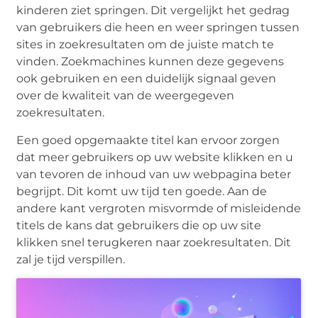
kinderen ziet springen. Dit vergelijkt het gedrag
van gebruikers die heen en weer springen tussen
sites in zoekresultaten om de juiste match te
vinden. Zoekmachines kunnen deze gegevens
ook gebruiken en een duidelijk signaal geven
over de kwaliteit van de weergegeven
zoekresultaten.
Een goed opgemaakte titel kan ervoor zorgen
dat meer gebruikers op uw website klikken en u
van tevoren de inhoud van uw webpagina beter
begrijpt. Dit komt uw tijd ten goede. Aan de
andere kant vergroten misvormde of misleidende
titels de kans dat gebruikers die op uw site
klikken snel terugkeren naar zoekresultaten. Dit
zal je tijd verspillen.