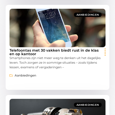
AANBIEDINGEN
Telefoontas met 30 vakken biedt rust in de klas
en op kantoor
Smartphones zijn niet meer weg te denken uit het dagelijks
leven. Toch zorgen ze in sommige situaties – zoals tijdens
lessen, examens of vergaderingen –
Aanbiedingen
AANBIEDINGEN