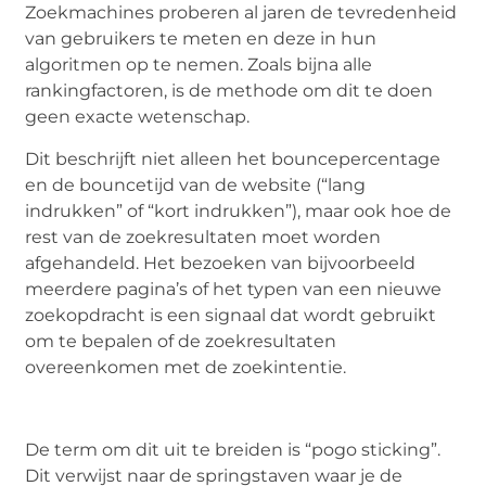
Zoekmachines proberen al jaren de tevredenheid
van gebruikers te meten en deze in hun
algoritmen op te nemen. Zoals bijna alle
rankingfactoren, is de methode om dit te doen
geen exacte wetenschap.
Dit beschrijft niet alleen het bouncepercentage
en de bouncetijd van de website (“lang
indrukken” of “kort indrukken”), maar ook hoe de
rest van de zoekresultaten moet worden
afgehandeld. Het bezoeken van bijvoorbeeld
meerdere pagina’s of het typen van een nieuwe
zoekopdracht is een signaal dat wordt gebruikt
om te bepalen of de zoekresultaten
overeenkomen met de zoekintentie.
De term om dit uit te breiden is “pogo sticking”.
Dit verwijst naar de springstaven waar je de