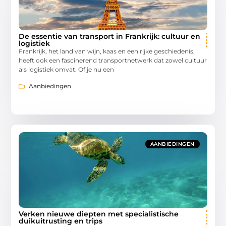
De essentie van transport in Frankrijk: cultuur en
logistiek
Frankrijk, het land van wijn, kaas en een rijke geschiedenis,
heeft ook een fascinerend transportnetwerk dat zowel cultuur
als logistiek omvat. Of je nu een
Aanbiedingen
AANBIEDINGEN
Verken nieuwe diepten met specialistische
duikuitrusting en trips