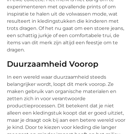
experimenteren met opvallende prints of om
inspiratie te halen uit de volwassen mode, wat
resulteert in kledingstukken die kinderen met
trots dragen. Of het nu gaat om een stoere jeans,
een schattig jurkje of een comfortabele trui, de
items van dit merk zijn altijd een feestje om te
dragen.
Duurzaamheid Voorop
In een wereld waar duurzaamheid steeds
belangrijker wordt, loopt dit merk voorop. Ze
maken gebruik van organische materialen en
zetten zich in voor verantwoorde
productieprocessen. Dit betekent dat je niet
alleen een kledingstuk koopt dat er goed uitziet,
maar je draagt ook bij aan een betere wereld voor
je kind. Door te kiezen voor kleding die langer