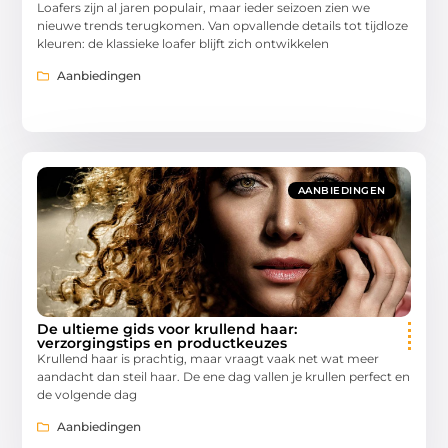
Loafers zijn al jaren populair, maar ieder seizoen zien we
nieuwe trends terugkomen. Van opvallende details tot tijdloze
kleuren: de klassieke loafer blijft zich ontwikkelen
Aanbiedingen
AANBIEDINGEN
De ultieme gids voor krullend haar:
verzorgingstips en productkeuzes
Krullend haar is prachtig, maar vraagt vaak net wat meer
aandacht dan steil haar. De ene dag vallen je krullen perfect en
de volgende dag
Aanbiedingen