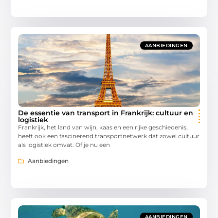
AANBIEDINGEN
De essentie van transport in Frankrijk: cultuur en
logistiek
Frankrijk, het land van wijn, kaas en een rijke geschiedenis,
heeft ook een fascinerend transportnetwerk dat zowel cultuur
als logistiek omvat. Of je nu een
Aanbiedingen
AANBIEDINGEN