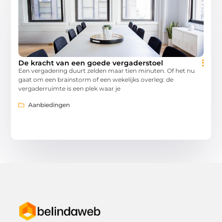
De kracht van een goede vergaderstoel
Een vergadering duurt zelden maar tien minuten. Of het nu
gaat om een brainstorm of een wekelijks overleg: de
vergaderruimte is een plek waar je
Aanbiedingen