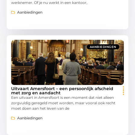
werknemer. Of je nu werkt in een kantoor,
Aanbiedingen
AANBIEDINGEN
Uitvaart Amersfoort – een persoonlijk afscheid
met zorg en aandacht
Een uitvaart in Amersfoort is een moment dat niet alleen
zorgvuldig geregeld moet worden, maar vooral ook recht
moet doen aan het leven van de
Aanbiedingen