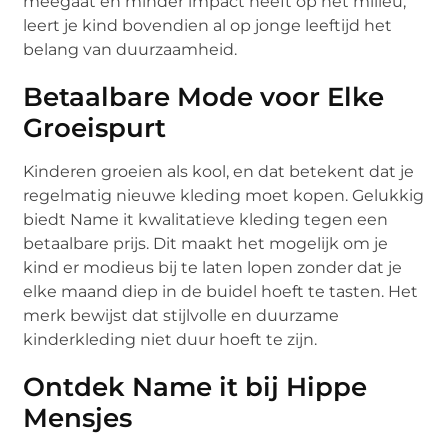
meegaat en minder impact heeft op het milieu,
leert je kind bovendien al op jonge leeftijd het
belang van duurzaamheid.
Betaalbare Mode voor Elke
Groeispurt
Kinderen groeien als kool, en dat betekent dat je
regelmatig nieuwe kleding moet kopen. Gelukkig
biedt Name it kwalitatieve kleding tegen een
betaalbare prijs. Dit maakt het mogelijk om je
kind er modieus bij te laten lopen zonder dat je
elke maand diep in de buidel hoeft te tasten. Het
merk bewijst dat stijlvolle en duurzame
kinderkleding niet duur hoeft te zijn.
Ontdek Name it bij Hippe
Mensjes