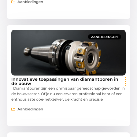
Aanbiedingen
AANBIEDINGEN
Innovatieve toepassingen van diamantboren in
de bouw
Diamantboren zijn een onmisbaar gereedschap geworden in
de bouwsector. Of je nu een ervaren professional bent of een
enthousiaste doe-het-zelver, de kracht en precisie
Aanbiedingen