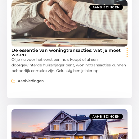
AANBIEDINGEN
De essentie van woningtransacties: wat je moet
weten
Of je nu voor het eerst een huis koopt of al een
doorgewinterde huizenjager bent, woningtransacties kunnen
behoorlijk complex zijn. Gelukkig ben je hier op
Aanbiedingen
AANBIEDINGEN