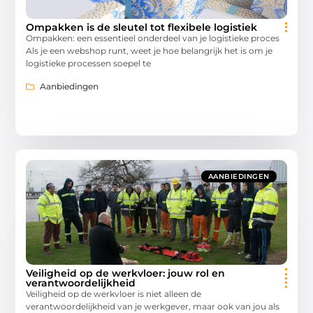
Ompakken is de sleutel tot flexibele logistiek
Ompakken: een essentieel onderdeel van je logistieke proces
Als je een webshop runt, weet je hoe belangrijk het is om je
logistieke processen soepel te
Aanbiedingen
AANBIEDINGEN
Veiligheid op de werkvloer: jouw rol en
verantwoordelijkheid
Veiligheid op de werkvloer is niet alleen de
verantwoordelijkheid van je werkgever, maar ook van jou als