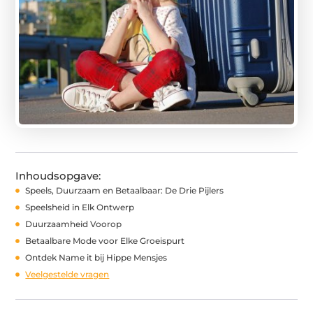
Inhoudsopgave:
Speels, Duurzaam en Betaalbaar: De Drie Pijlers
Speelsheid in Elk Ontwerp
Duurzaamheid Voorop
Betaalbare Mode voor Elke Groeispurt
Ontdek Name it bij Hippe Mensjes
Veelgestelde vragen