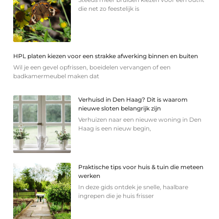
die net zo feestelijk is
HPL platen kiezen voor een strakke afwerking binnen en buiten
Wil je een gevel opfrissen, boeidelen vervangen of een
badkamermeubel maken dat
Verhuisd in Den Haag? Dit is waarom
nieuwe sloten belangrijk zijn
Verhuizen naar een nieuwe woning in Den
Haag is een nieuw begin,
Praktische tips voor huis & tuin die meteen
werken
In deze gids ontdek je snelle, haalbare
ingrepen die je huis frisser