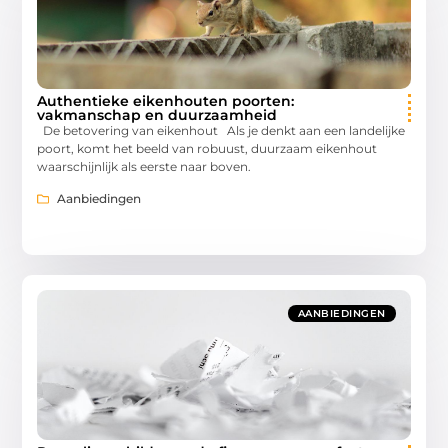
Authentieke eikenhouten poorten:
vakmanschap en duurzaamheid
De betovering van eikenhout Als je denkt aan een landelijke
poort, komt het beeld van robuust, duurzaam eikenhout
waarschijnlijk als eerste naar boven.
Aanbiedingen
AANBIEDINGEN