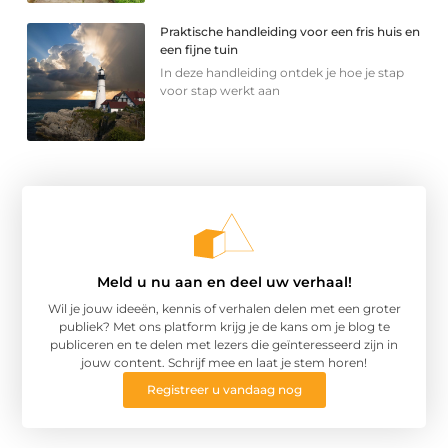
Praktische handleiding voor een fris huis en
een fijne tuin
In deze handleiding ontdek je hoe je stap
voor stap werkt aan
Meld u nu aan en deel uw verhaal!
Wil je jouw ideeën, kennis of verhalen delen met een groter
publiek? Met ons platform krijg je de kans om je blog te
publiceren en te delen met lezers die geïnteresseerd zijn in
jouw content. Schrijf mee en laat je stem horen!
Registreer u vandaag nog