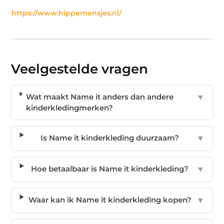
https://www.hippemensjes.nl/
Veelgestelde vragen
Wat maakt Name it anders dan andere
▼
kinderkledingmerken?
Is Name it kinderkleding duurzaam?
▼
Hoe betaalbaar is Name it kinderkleding?
▼
Waar kan ik Name it kinderkleding kopen?
▼