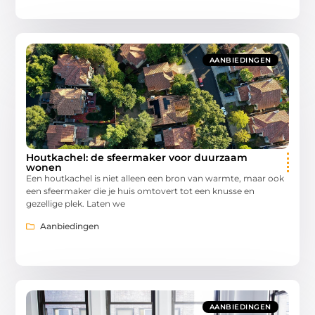
AANBIEDINGEN
Houtkachel: de sfeermaker voor duurzaam
wonen
Een houtkachel is niet alleen een bron van warmte, maar ook
een sfeermaker die je huis omtovert tot een knusse en
gezellige plek. Laten we
Aanbiedingen
AANBIEDINGEN