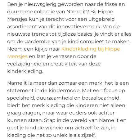
Ben je nieuwsgierig geworden naar de frisse en
duurzame collectie van Name it? Bij Hippe
Mensjes kun je terecht voor een uitgebreid
assortiment van dit innovatieve merk. Van de
nieuwste trends tot tijdloze basics, je vindt er alles
om de garderobe van je kind compleet te maken.
Neem een kijkje naar
Kinderkleding bij Hippe
Mensjes
en laat je verrassen door de
veelzijdigheid en creativiteit van deze
kinderkleding.
Name it is meer dan zomaar een merk; het is een
statement in de kindermode. Met een focus op
speelsheid, duurzaamheid en betaalbaarheid,
biedt het merk kleding die kinderen niet alleen
graag dragen, maar waar ouders ook achter
kunnen staan. Stap in de wereld van Name it en
geef je kind de vrijheid om zichzelf te zijn, in
kleding die net zo uniek is als zijzelf.