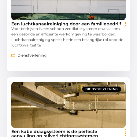
Een luchtkanaalreiniging door een familiebedrijf
Voor bedrijven is een schoon ventilatiesysteem cruciaal om
een gezonde en efficiënte werkomgeving te waarborgen.
Luchtkanaalreiniging speelt hierin een belangrijke rol door de
luchtkwaliteit te
Dienstverlening
DIENSTVERLENING
Een kabeldraagsysteem is de perfecte
aanvulling op railverlichtingssystemen