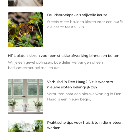
Bruidsbroekpak als stijlvolle keuze
Steeds meer bruiden kiezen voor een outfit
die net zo feestelijk is
HPL platen kiezen voor een strakke afwerking binnen en buiten
Wil je een gevel opfrissen, boeidelen vervangen of een
badkamermeubel maken dat
Verhuisd in Den Haag? Dit is waarom
nieuwe sloten belangrijk zijn
Verhuizen naar een nieuwe woning in Den
Haag is een nieuw begin,
Praktische tips voor huis & tuin die meteen
werken