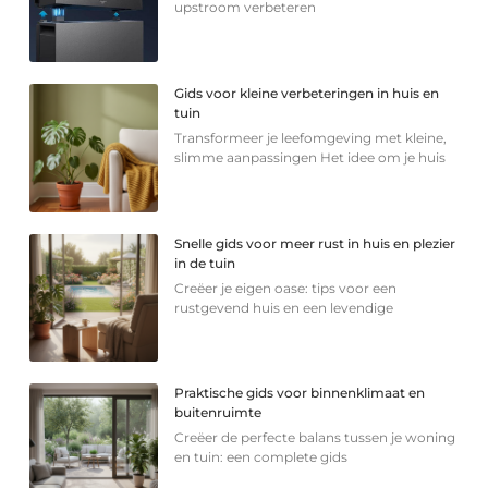
upstroom verbeteren
Gids voor kleine verbeteringen in huis en
tuin
Transformeer je leefomgeving met kleine,
slimme aanpassingen Het idee om je huis
Snelle gids voor meer rust in huis en plezier
in de tuin
Creëer je eigen oase: tips voor een
rustgevend huis en een levendige
Praktische gids voor binnenklimaat en
buitenruimte
Creëer de perfecte balans tussen je woning
en tuin: een complete gids