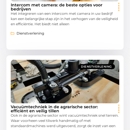
Intercom met camera: de beste opties voor
bedrijven
Het integreren van een intercom met camera in uw bedrijf
kan een belangrijke stap zijn in het verhogen van de veiligheid
en efficiëntie. Het biedt niet alleen
Dienstverlening
DIENSTVERLENING
Vacuümtechniek in de agrarische sector:
efficiënt en veilig tillen
Ook in de agrarische sector wint vacuümtechniek snel terrein.
Waar voorheen veel tilwerk handmatig of met
standaardmachines werd uitgevoerd, zorgt de inzet van een