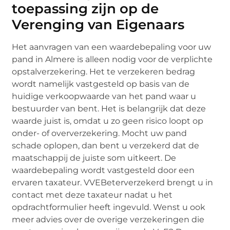
toepassing zijn op de
Verenging van Eigenaars
Het aanvragen van een waardebepaling voor uw
pand in Almere is alleen nodig voor de verplichte
opstalverzekering. Het te verzekeren bedrag
wordt namelijk vastgesteld op basis van de
huidige verkoopwaarde van het pand waar u
bestuurder van bent. Het is belangrijk dat deze
waarde juist is, omdat u zo geen risico loopt op
onder- of oververzekering. Mocht uw pand
schade oplopen, dan bent u verzekerd dat de
maatschappij de juiste som uitkeert. De
waardebepaling wordt vastgesteld door een
ervaren taxateur. VVEBeterverzekerd brengt u in
contact met deze taxateur nadat u het
opdrachtformulier heeft ingevuld. Wenst u ook
meer advies over de overige verzekeringen die