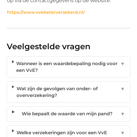
op via de contactgegevens op de website.
https://www.vvebeterverzekerd.nl/
Veelgestelde vragen
Wanneer is een waardebepaling nodig voor
▼
een VvE?
Wat zijn de gevolgen van onder- of
▼
oververzekering?
Wie bepaalt de waarde van mijn pand?
▼
Welke verzekeringen zijn voor een VvE
▼