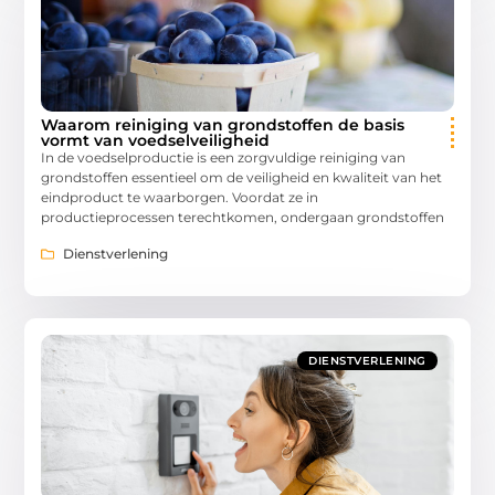
Waarom reiniging van grondstoffen de basis
vormt van voedselveiligheid
In de voedselproductie is een zorgvuldige reiniging van
grondstoffen essentieel om de veiligheid en kwaliteit van het
eindproduct te waarborgen. Voordat ze in
productieprocessen terechtkomen, ondergaan grondstoffen
Dienstverlening
DIENSTVERLENING