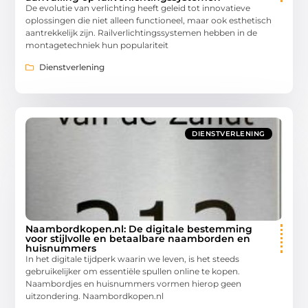
De evolutie van verlichting heeft geleid tot innovatieve
oplossingen die niet alleen functioneel, maar ook esthetisch
aantrekkelijk zijn. Railverlichtingssystemen hebben in de
montagetechniek hun populariteit
Dienstverlening
DIENSTVERLENING
Naambordkopen.nl: De digitale bestemming
voor stijlvolle en betaalbare naamborden en
huisnummers
In het digitale tijdperk waarin we leven, is het steeds
gebruikelijker om essentiële spullen online te kopen.
Naambordjes en huisnummers vormen hierop geen
uitzondering. Naambordkopen.nl