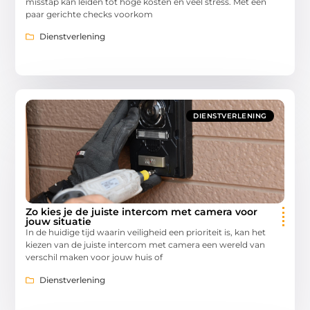
misstap kan leiden tot hoge kosten en veel stress. Met een
paar gerichte checks voorkom
Dienstverlening
DIENSTVERLENING
Zo kies je de juiste intercom met camera voor
jouw situatie
In de huidige tijd waarin veiligheid een prioriteit is, kan het
kiezen van de juiste intercom met camera een wereld van
verschil maken voor jouw huis of
Dienstverlening