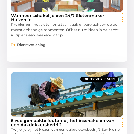
Wanneer schakel je een 24/7 Slotenmaker
Huizen in
Problemen met sloten ontstaan vaak onverwacht en op de
meest onhandige momenten. Of het nu midden in de nacht
is, tijdens een weekend of op
Dienstverlening
DIENSTVERLENING
5 veelgemaakte fouten bij het inschakelen van
een dakdekkersbedrijf
Twijfel je bij het kiezen van een dakdekkersbedrijf? Een kleine