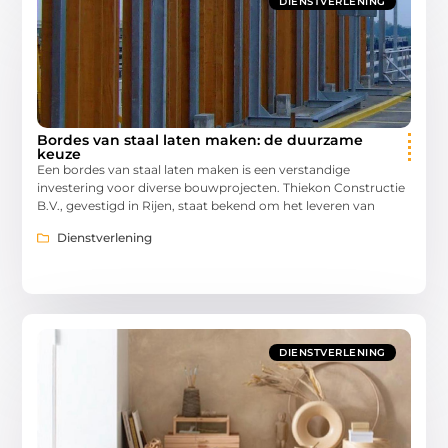
DIENSTVERLENING
Bordes van staal laten maken: de duurzame
keuze
Een bordes van staal laten maken is een verstandige
investering voor diverse bouwprojecten. Thiekon Constructie
B.V., gevestigd in Rijen, staat bekend om het leveren van
Dienstverlening
DIENSTVERLENING