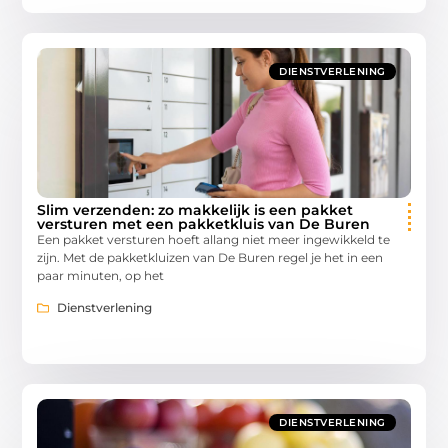
DIENSTVERLENING
Slim verzenden: zo makkelijk is een pakket
versturen met een pakketkluis van De Buren
Een pakket versturen hoeft allang niet meer ingewikkeld te
zijn. Met de pakketkluizen van De Buren regel je het in een
paar minuten, op het
Dienstverlening
DIENSTVERLENING