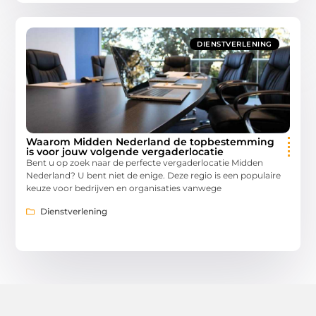
DIENSTVERLENING
Waarom Midden Nederland de topbestemming
is voor jouw volgende vergaderlocatie
Bent u op zoek naar de perfecte vergaderlocatie Midden
Nederland? U bent niet de enige. Deze regio is een populaire
keuze voor bedrijven en organisaties vanwege
Dienstverlening