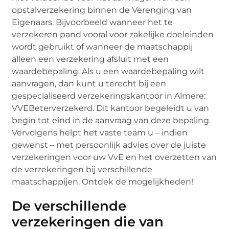
opstalverzekering binnen de Verenging van
Eigenaars. Bijvoorbeeld wanneer het te
verzekeren pand vooral voor zakelijke doeleinden
wordt gebruikt of wanneer de maatschappij
alleen een verzekering afsluit met een
waardebepaling. Als u een waardebepaling wilt
aanvragen, dan kunt u terecht bij een
gespecialiseerd verzekeringskantoor in Almere:
VVEBeterverzekerd. Dit kantoor begeleidt u van
begin tot eind in de aanvraag van deze bepaling.
Vervolgens helpt het vaste team u – indien
gewenst – met persoonlijk advies over de juiste
verzekeringen voor uw VvE en het overzetten van
de verzekeringen bij verschillende
maatschappijen. Ontdek de mogelijkheden!
De verschillende
verzekeringen die van