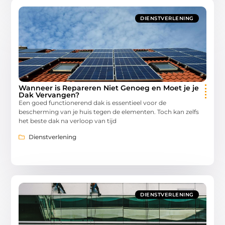
DIENSTVERLENING
Wanneer is Repareren Niet Genoeg en Moet je je
Dak Vervangen?
Een goed functionerend dak is essentieel voor de
bescherming van je huis tegen de elementen. Toch kan zelfs
het beste dak na verloop van tijd
Dienstverlening
DIENSTVERLENING