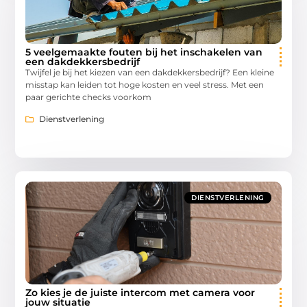
5 veelgemaakte fouten bij het inschakelen van
een dakdekkersbedrijf
Twijfel je bij het kiezen van een dakdekkersbedrijf? Een kleine
misstap kan leiden tot hoge kosten en veel stress. Met een
paar gerichte checks voorkom
Dienstverlening
DIENSTVERLENING
Zo kies je de juiste intercom met camera voor
jouw situatie