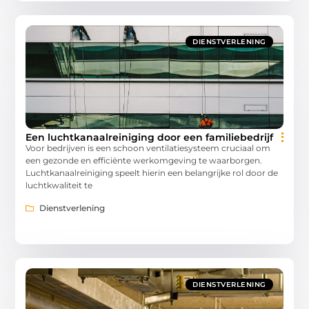
DIENSTVERLENING
Een luchtkanaalreiniging door een familiebedrijf
Voor bedrijven is een schoon ventilatiesysteem cruciaal om
een gezonde en efficiënte werkomgeving te waarborgen.
Luchtkanaalreiniging speelt hierin een belangrijke rol door de
luchtkwaliteit te
Dienstverlening
DIENSTVERLENING