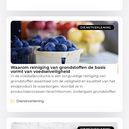
DIENSTVERLENING
Waarom reiniging van grondstoffen de basis
vormt van voedselveiligheid
In de voedselproductie is een zorgvuldige reiniging van
grondstoffen essentieel om de veiligheid en kwaliteit van het
eindproduct te waarborgen. Voordat ze in
productieprocessen terechtkomen, ondergaan grondstoffen
Dienstverlening
DIENSTVERLENING