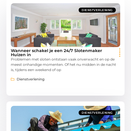
DIENSTVERLENING
Wanneer schakel je een 24/7 Slotenmaker
Huizen in
Problemen met sloten ontstaan vaak onverwacht en op de
meest onhandige momenten. Of het nu midden in de nacht
is, tijdens een weekend of op
Dienstverlening
DIENSTVERLENING