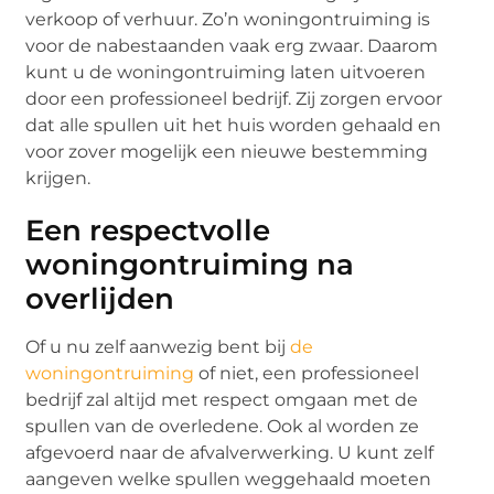
verkoop of verhuur. Zo’n woningontruiming is
voor de nabestaanden vaak erg zwaar. Daarom
kunt u de woningontruiming laten uitvoeren
door een professioneel bedrijf. Zij zorgen ervoor
dat alle spullen uit het huis worden gehaald en
voor zover mogelijk een nieuwe bestemming
krijgen.
Een respectvolle
woningontruiming na
overlijden
Of u nu zelf aanwezig bent bij
de
woningontruiming
of niet, een professioneel
bedrijf zal altijd met respect omgaan met de
spullen van de overledene. Ook al worden ze
afgevoerd naar de afvalverwerking. U kunt zelf
aangeven welke spullen weggehaald moeten