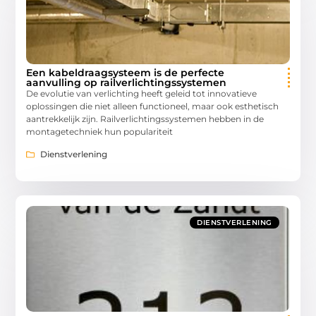
Een kabeldraagsysteem is de perfecte
aanvulling op railverlichtingssystemen
De evolutie van verlichting heeft geleid tot innovatieve
oplossingen die niet alleen functioneel, maar ook esthetisch
aantrekkelijk zijn. Railverlichtingssystemen hebben in de
montagetechniek hun populariteit
Dienstverlening
DIENSTVERLENING