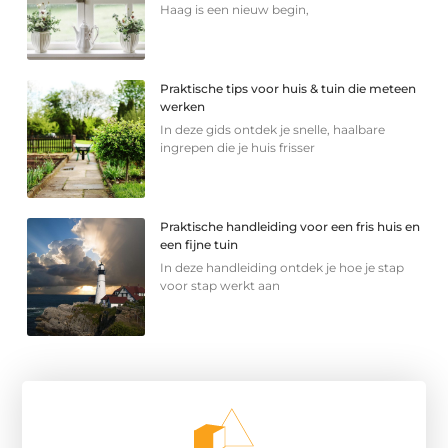
Haag is een nieuw begin,
Praktische tips voor huis & tuin die meteen
werken
In deze gids ontdek je snelle, haalbare
ingrepen die je huis frisser
Praktische handleiding voor een fris huis en
een fijne tuin
In deze handleiding ontdek je hoe je stap
voor stap werkt aan