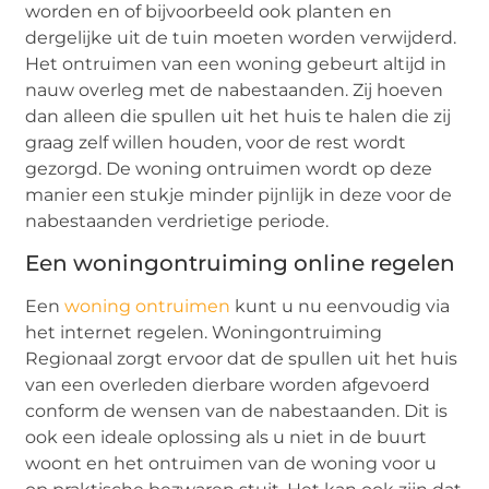
worden en of bijvoorbeeld ook planten en
dergelijke uit de tuin moeten worden verwijderd.
Het ontruimen van een woning gebeurt altijd in
nauw overleg met de nabestaanden. Zij hoeven
dan alleen die spullen uit het huis te halen die zij
graag zelf willen houden, voor de rest wordt
gezorgd. De woning ontruimen wordt op deze
manier een stukje minder pijnlijk in deze voor de
nabestaanden verdrietige periode.
Een woningontruiming online regelen
Een
woning ontruimen
kunt u nu eenvoudig via
het internet regelen. Woningontruiming
Regionaal zorgt ervoor dat de spullen uit het huis
van een overleden dierbare worden afgevoerd
conform de wensen van de nabestaanden. Dit is
ook een ideale oplossing als u niet in de buurt
woont en het ontruimen van de woning voor u