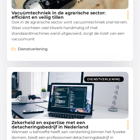
Vacuümtechniek in de agrarische sector:
efficiënt en veilig tillen
Ook in de agrarische sector wint vacuümtechniek snel terrein.
Waar voorheen veel tilwerk handmatig of met
standaardmachines werd uitgevoerd, zorgt de inzet van een
vacuümunit
Dienstverlening
DIENSTVERLENING
Zekerheid en expertise met een
detacheringsbedrijf in Nederland
Wanneer u behoefte heeft aan versterking binnen het fysieke
domein, biedt een professioneel detacheringsbedrijf in