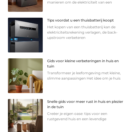
manieren om de elektriciteit van een
Tips voordat u een thuisbatterij koopt
Het kopen van een thuisbatterij kan de
elektriciteitsrekening verlagen, de back-
upstroom verbeteren
Gids voor kleine verbeteringen in huis en
tuin
Transformeer je leefomgeving met kleine,
slimme aanpassingen Het idee om je huis
Snelle gids voor meer rust in huis en plezier
in de tuin
Creëer je eigen oase: tips voor een
rustgevend huis en een levendige