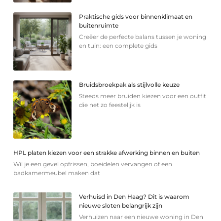
Praktische gids voor binnenklimaat en
buitenruimte
Creëer de perfecte balans tussen je woning
en tuin: een complete gids
Bruidsbroekpak als stijlvolle keuze
Steeds meer bruiden kiezen voor een outfit
die net zo feestelijk is
HPL platen kiezen voor een strakke afwerking binnen en buiten
Wil je een gevel opfrissen, boeidelen vervangen of een
badkamermeubel maken dat
Verhuisd in Den Haag? Dit is waarom
nieuwe sloten belangrijk zijn
Verhuizen naar een nieuwe woning in Den