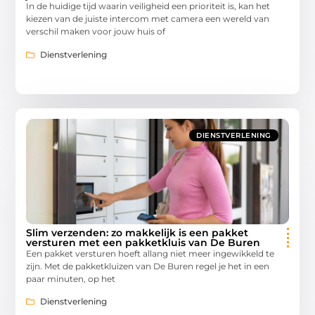
In de huidige tijd waarin veiligheid een prioriteit is, kan het
kiezen van de juiste intercom met camera een wereld van
verschil maken voor jouw huis of
Dienstverlening
DIENSTVERLENING
Slim verzenden: zo makkelijk is een pakket
versturen met een pakketkluis van De Buren
Een pakket versturen hoeft allang niet meer ingewikkeld te
zijn. Met de pakketkluizen van De Buren regel je het in een
paar minuten, op het
Dienstverlening