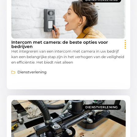
Intercom met camera: de beste opties voor
bedrijven
Het integreren van een intercom met camera in uw bedrijf
kan een belangrijke stap zijn in het verhogen van de veiligheid
en efficiëntie. Het biedt niet alleen
Dienstverlening
DIENSTVERLENING