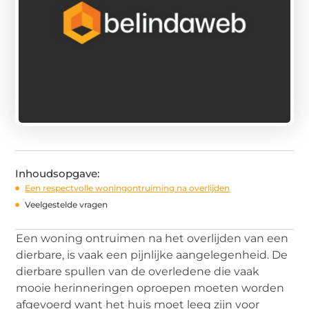
Inhoudsopgave:
Een respectvolle woningontruiming na overlijden
Veelgestelde vragen
Een woning ontruimen na het overlijden van een
dierbare, is vaak een pijnlijke aangelegenheid. De
dierbare spullen van de overledene die vaak
mooie herinneringen oproepen moeten worden
afgevoerd want het huis moet leeg zijn voor