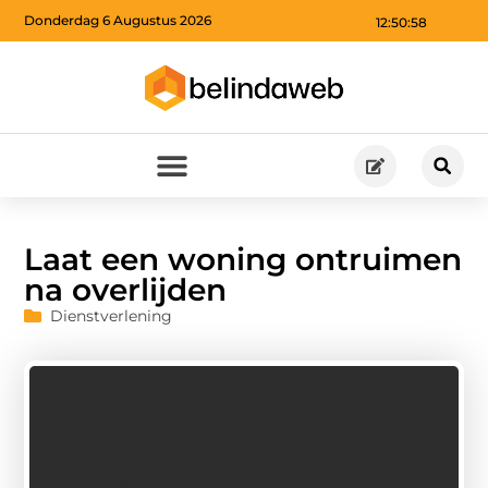
Donderdag 6 Augustus 2026
12:51:00
Laat een woning ontruimen
na overlijden
Dienstverlening