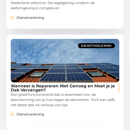
Nederland uitkomst. De regelgeving rondom de
leefomgeving is complex en
Dienstverlening
DIENSTVERLENING
Wanneer is Repareren Niet Genoeg en Moet je je
Dak Vervangen?
Een goed functionerend dak is essentieel voor de
bescherming van je huis tegen de elementen. Toch kan zelfs
het beste dak na verloop van tijd
Dienstverlening