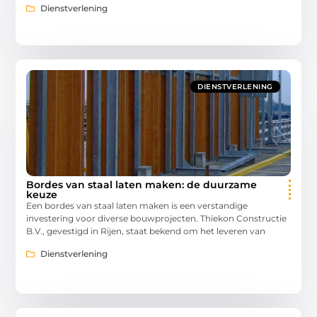
Dienstverlening
DIENSTVERLENING
Bordes van staal laten maken: de duurzame
keuze
Een bordes van staal laten maken is een verstandige
investering voor diverse bouwprojecten. Thiekon Constructie
B.V., gevestigd in Rijen, staat bekend om het leveren van
Dienstverlening