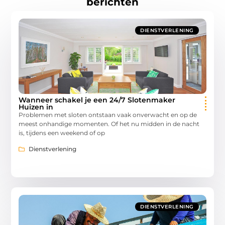
berichten
DIENSTVERLENING
Wanneer schakel je een 24/7 Slotenmaker
Huizen in
Problemen met sloten ontstaan vaak onverwacht en op de
meest onhandige momenten. Of het nu midden in de nacht
is, tijdens een weekend of op
Dienstverlening
DIENSTVERLENING