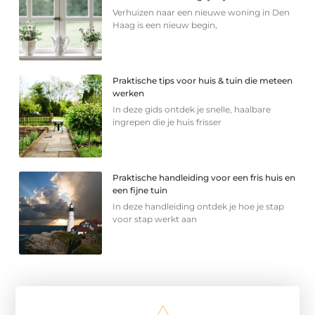
Verhuizen naar een nieuwe woning in Den
Haag is een nieuw begin,
Praktische tips voor huis & tuin die meteen
werken
In deze gids ontdek je snelle, haalbare
ingrepen die je huis frisser
Praktische handleiding voor een fris huis en
een fijne tuin
In deze handleiding ontdek je hoe je stap
voor stap werkt aan