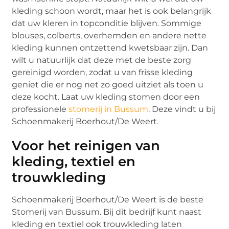
kleding schoon wordt, maar het is ook belangrijk
dat uw kleren in topconditie blijven. Sommige
blouses, colberts, overhemden en andere nette
kleding kunnen ontzettend kwetsbaar zijn. Dan
wilt u natuurlijk dat deze met de beste zorg
gereinigd worden, zodat u van frisse kleding
geniet die er nog net zo goed uitziet als toen u
deze kocht. Laat uw kleding stomen door een
professionele
stomerij in Bussum
. Deze vindt u bij
Schoenmakerij Boerhout/De Weert.
Voor het reinigen van
kleding, textiel en
trouwkleding
Schoenmakerij Boerhout/De Weert is de beste
Stomerij van Bussum. Bij dit bedrijf kunt naast
kleding en textiel ook trouwkleding laten