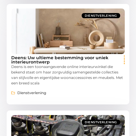
DIENSTVERLENING
Deens: Uw ultieme bestemming voor uniek
interieurontwerp
Deens is een toonaangevende online interieurwinkel die
bekend staat om haar zorgvuldig samengestelde collecties
van stijlvolle en eigentijdse woonaccessoires en meubels. Met
een breed scala
Dienstverlening
DIENSTVERLENING