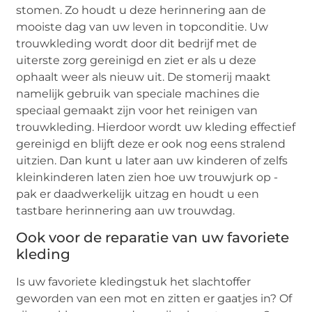
stomen. Zo houdt u deze herinnering aan de
mooiste dag van uw leven in topconditie. Uw
trouwkleding wordt door dit bedrijf met de
uiterste zorg gereinigd en ziet er als u deze
ophaalt weer als nieuw uit. De stomerij maakt
namelijk gebruik van speciale machines die
speciaal gemaakt zijn voor het reinigen van
trouwkleding. Hierdoor wordt uw kleding effectief
gereinigd en blijft deze er ook nog eens stralend
uitzien. Dan kunt u later aan uw kinderen of zelfs
kleinkinderen laten zien hoe uw trouwjurk op -
pak er daadwerkelijk uitzag en houdt u een
tastbare herinnering aan uw trouwdag.
Ook voor de reparatie van uw favoriete
kleding
Is uw favoriete kledingstuk het slachtoffer
geworden van een mot en zitten er gaatjes in? Of