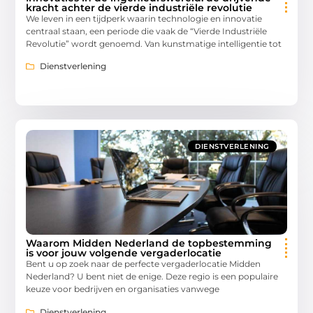
kracht achter de vierde industriële revolutie
We leven in een tijdperk waarin technologie en innovatie
centraal staan, een periode die vaak de “Vierde Industriële
Revolutie” wordt genoemd. Van kunstmatige intelligentie tot
Dienstverlening
DIENSTVERLENING
Waarom Midden Nederland de topbestemming
is voor jouw volgende vergaderlocatie
Bent u op zoek naar de perfecte vergaderlocatie Midden
Nederland? U bent niet de enige. Deze regio is een populaire
keuze voor bedrijven en organisaties vanwege
Dienstverlening