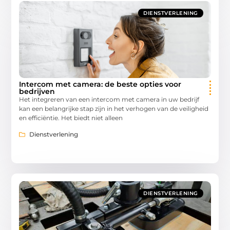
DIENSTVERLENING
Intercom met camera: de beste opties voor
bedrijven
Het integreren van een intercom met camera in uw bedrijf
kan een belangrijke stap zijn in het verhogen van de veiligheid
en efficiëntie. Het biedt niet alleen
Dienstverlening
DIENSTVERLENING