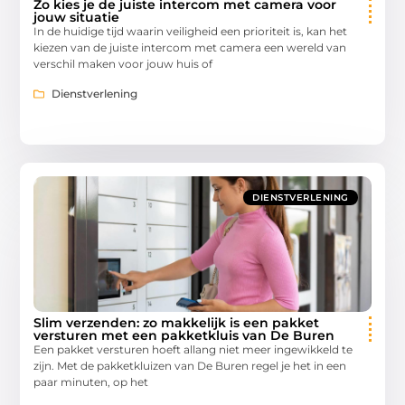
Zo kies je de juiste intercom met camera voor
jouw situatie
In de huidige tijd waarin veiligheid een prioriteit is, kan het
kiezen van de juiste intercom met camera een wereld van
verschil maken voor jouw huis of
Dienstverlening
DIENSTVERLENING
Slim verzenden: zo makkelijk is een pakket
versturen met een pakketkluis van De Buren
Een pakket versturen hoeft allang niet meer ingewikkeld te
zijn. Met de pakketkluizen van De Buren regel je het in een
paar minuten, op het