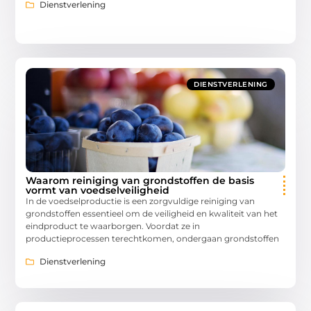
Dienstverlening
DIENSTVERLENING
Waarom reiniging van grondstoffen de basis
vormt van voedselveiligheid
In de voedselproductie is een zorgvuldige reiniging van
grondstoffen essentieel om de veiligheid en kwaliteit van het
eindproduct te waarborgen. Voordat ze in
productieprocessen terechtkomen, ondergaan grondstoffen
Dienstverlening