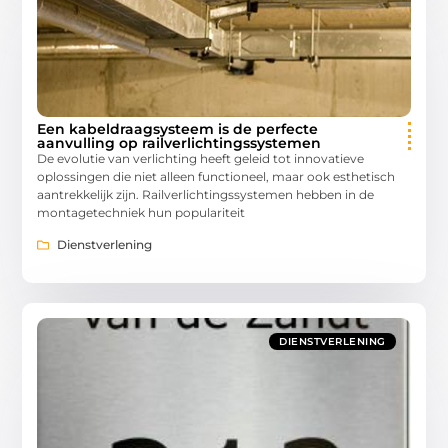
Een kabeldraagsysteem is de perfecte
aanvulling op railverlichtingssystemen
De evolutie van verlichting heeft geleid tot innovatieve
oplossingen die niet alleen functioneel, maar ook esthetisch
aantrekkelijk zijn. Railverlichtingssystemen hebben in de
montagetechniek hun populariteit
Dienstverlening
DIENSTVERLENING