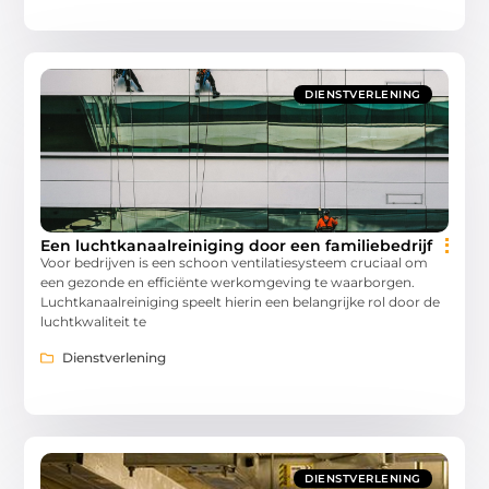
DIENSTVERLENING
Een luchtkanaalreiniging door een familiebedrijf
Voor bedrijven is een schoon ventilatiesysteem cruciaal om
een gezonde en efficiënte werkomgeving te waarborgen.
Luchtkanaalreiniging speelt hierin een belangrijke rol door de
luchtkwaliteit te
Dienstverlening
DIENSTVERLENING