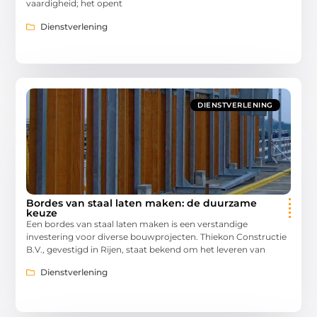
vaardigheid; het opent
Dienstverlening
DIENSTVERLENING
Bordes van staal laten maken: de duurzame
keuze
Een bordes van staal laten maken is een verstandige
investering voor diverse bouwprojecten. Thiekon Constructie
B.V., gevestigd in Rijen, staat bekend om het leveren van
Dienstverlening