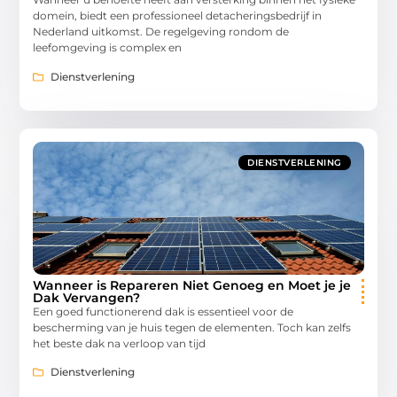
domein, biedt een professioneel detacheringsbedrijf in
Nederland uitkomst. De regelgeving rondom de
leefomgeving is complex en
Dienstverlening
DIENSTVERLENING
Wanneer is Repareren Niet Genoeg en Moet je je
Dak Vervangen?
Een goed functionerend dak is essentieel voor de
bescherming van je huis tegen de elementen. Toch kan zelfs
het beste dak na verloop van tijd
Dienstverlening