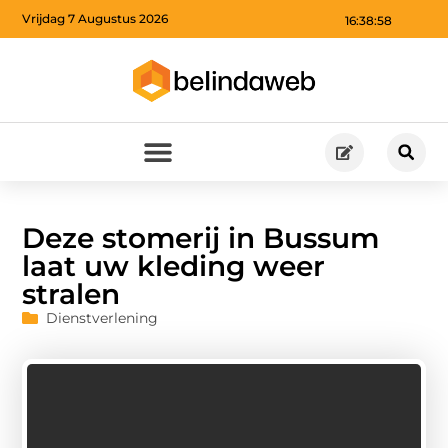
Vrijdag 7 Augustus 2026
16:38:59
Deze stomerij in Bussum
laat uw kleding weer
stralen
Dienstverlening