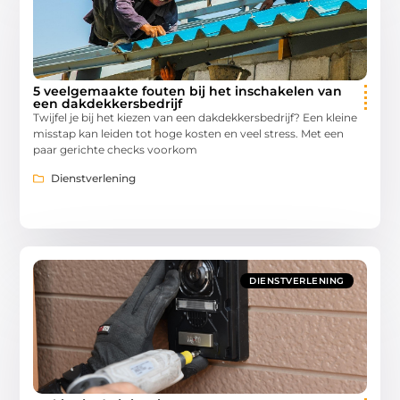
5 veelgemaakte fouten bij het inschakelen van
een dakdekkersbedrijf
Twijfel je bij het kiezen van een dakdekkersbedrijf? Een kleine
misstap kan leiden tot hoge kosten en veel stress. Met een
paar gerichte checks voorkom
Dienstverlening
DIENSTVERLENING