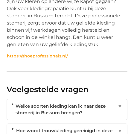
zijn uw kleren op andere wijze kapot gegaan?
Ook voor kledingreparatie kunt u bij deze
stomerij in Bussum terecht. Deze professionele
stomerij zorgt ervoor dat uw geliefde kleding
binnen vijf werkdagen volledig hersteld en
schoon in de winkel hangt. Dan kunt u weer
genieten van uw geliefde kledingstuk.
https://shoeprofessionals.nl/
Veelgestelde vragen
Welke soorten kleding kan ik naar deze
▼
stomerij in Bussum brengen?
Hoe wordt trouwkleding gereinigd in deze
▼