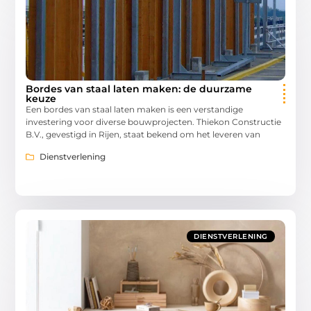
Bordes van staal laten maken: de duurzame
keuze
Een bordes van staal laten maken is een verstandige
investering voor diverse bouwprojecten. Thiekon Constructie
B.V., gevestigd in Rijen, staat bekend om het leveren van
Dienstverlening
DIENSTVERLENING