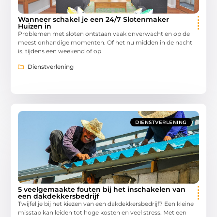
Wanneer schakel je een 24/7 Slotenmaker
Huizen in
Problemen met sloten ontstaan vaak onverwacht en op de
meest onhandige momenten. Of het nu midden in de nacht
is, tijdens een weekend of op
Dienstverlening
DIENSTVERLENING
5 veelgemaakte fouten bij het inschakelen van
een dakdekkersbedrijf
Twijfel je bij het kiezen van een dakdekkersbedrijf? Een kleine
misstap kan leiden tot hoge kosten en veel stress. Met een