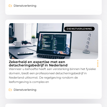
Dienstverlening
DIENSTVERLENING
Zekerheid en expertise met een
detacheringsbedrijf in Nederland
Wanneer u behoefte heeft aan versterking binnen het fysieke
domein, biedt een professioneel detacheringsbedrijf in
Nederland uitkomst. De regelgeving rondom de
leefomgeving is complex en
Dienstverlening