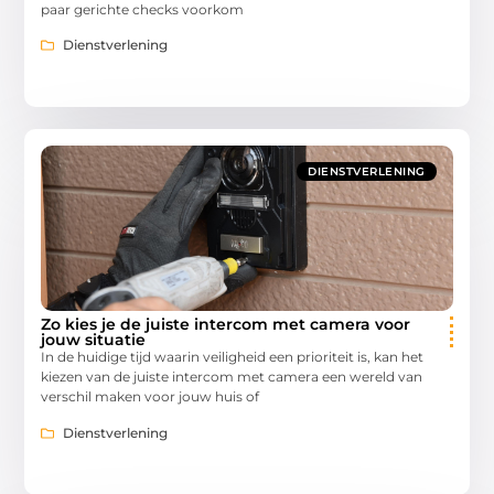
paar gerichte checks voorkom
Dienstverlening
DIENSTVERLENING
Zo kies je de juiste intercom met camera voor
jouw situatie
In de huidige tijd waarin veiligheid een prioriteit is, kan het
kiezen van de juiste intercom met camera een wereld van
verschil maken voor jouw huis of
Dienstverlening