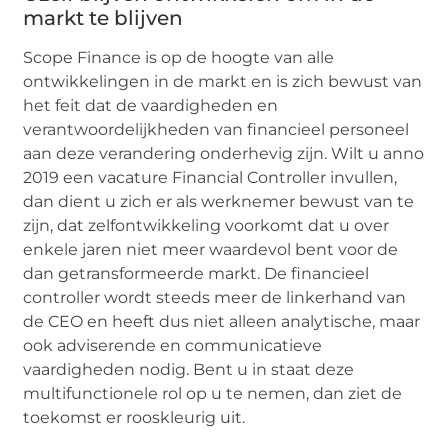
markt te blijven
Scope Finance is op de hoogte van alle
ontwikkelingen in de markt en is zich bewust van
het feit dat de vaardigheden en
verantwoordelijkheden van financieel personeel
aan deze verandering onderhevig zijn. Wilt u anno
2019 een vacature Financial Controller invullen,
dan dient u zich er als werknemer bewust van te
zijn, dat zelfontwikkeling voorkomt dat u over
enkele jaren niet meer waardevol bent voor de
dan getransformeerde markt. De financieel
controller wordt steeds meer de linkerhand van
de CEO en heeft dus niet alleen analytische, maar
ook adviserende en communicatieve
vaardigheden nodig. Bent u in staat deze
multifunctionele rol op u te nemen, dan ziet de
toekomst er rooskleurig uit.