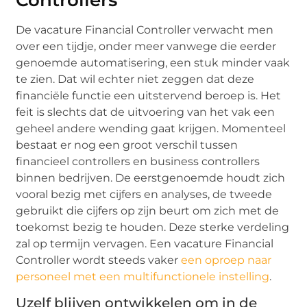
De vacature Financial Controller verwacht men
over een tijdje, onder meer vanwege die eerder
genoemde automatisering, een stuk minder vaak
te zien. Dat wil echter niet zeggen dat deze
financiële functie een uitstervend beroep is. Het
feit is slechts dat de uitvoering van het vak een
geheel andere wending gaat krijgen. Momenteel
bestaat er nog een groot verschil tussen
financieel controllers en business controllers
binnen bedrijven. De eerstgenoemde houdt zich
vooral bezig met cijfers en analyses, de tweede
gebruikt die cijfers op zijn beurt om zich met de
toekomst bezig te houden. Deze sterke verdeling
zal op termijn vervagen. Een vacature Financial
Controller wordt steeds vaker
een oproep naar
personeel met een multifunctionele instelling
.
Uzelf blijven ontwikkelen om in de