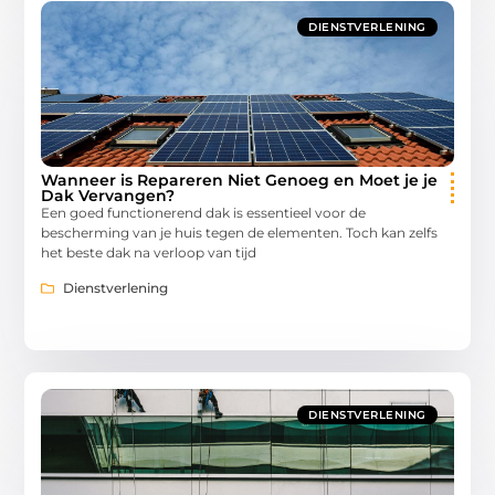
DIENSTVERLENING
Wanneer is Repareren Niet Genoeg en Moet je je
Dak Vervangen?
Een goed functionerend dak is essentieel voor de
bescherming van je huis tegen de elementen. Toch kan zelfs
het beste dak na verloop van tijd
Dienstverlening
DIENSTVERLENING