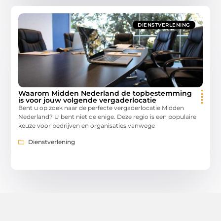
DIENSTVERLENING
Waarom Midden Nederland de topbestemming
is voor jouw volgende vergaderlocatie
Bent u op zoek naar de perfecte vergaderlocatie Midden
Nederland? U bent niet de enige. Deze regio is een populaire
keuze voor bedrijven en organisaties vanwege
Dienstverlening