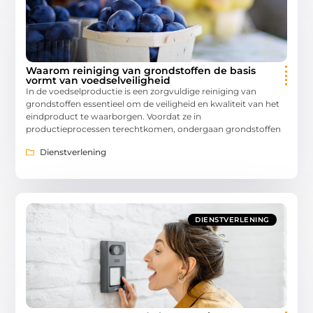
Waarom reiniging van grondstoffen de basis
vormt van voedselveiligheid
In de voedselproductie is een zorgvuldige reiniging van
grondstoffen essentieel om de veiligheid en kwaliteit van het
eindproduct te waarborgen. Voordat ze in
productieprocessen terechtkomen, ondergaan grondstoffen
Dienstverlening
DIENSTVERLENING