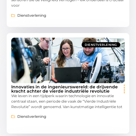
voor
Dienstverlening
DIENSTVERLENING
Innovaties in de ingenieurswereld: de drijvende
kracht achter de vierde industriële revolutie
We leven in een tijdperk waarin technologie en innovatie
centraal staan, een periode die vaak de “Vierde Industriële
Revolutie” wordt genoemd. Van kunstmatige intelligentie tot
Dienstverlening