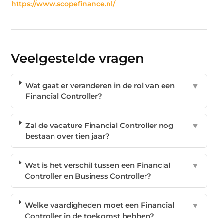
https://www.scopefinance.nl/
Veelgestelde vragen
Wat gaat er veranderen in de rol van een
▼
Financial Controller?
Zal de vacature Financial Controller nog
▼
bestaan over tien jaar?
Wat is het verschil tussen een Financial
▼
Controller en Business Controller?
Welke vaardigheden moet een Financial
▼
Controller in de toekomst hebben?