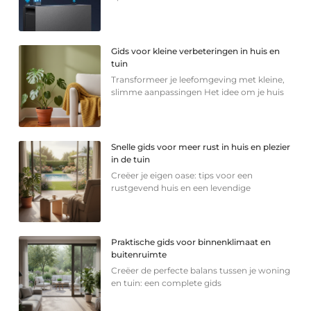
Gids voor kleine verbeteringen in huis en
tuin
Transformeer je leefomgeving met kleine,
slimme aanpassingen Het idee om je huis
Snelle gids voor meer rust in huis en plezier
in de tuin
Creëer je eigen oase: tips voor een
rustgevend huis en een levendige
Praktische gids voor binnenklimaat en
buitenruimte
Creëer de perfecte balans tussen je woning
en tuin: een complete gids