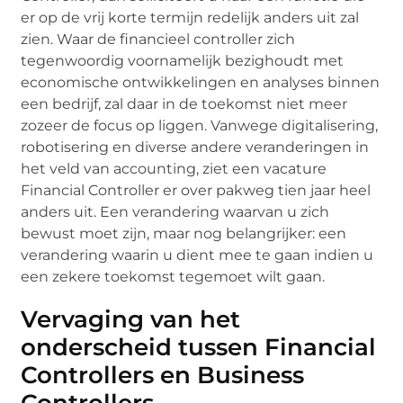
er op de vrij korte termijn redelijk anders uit zal
zien. Waar de financieel controller zich
tegenwoordig voornamelijk bezighoudt met
economische ontwikkelingen en analyses binnen
een bedrijf, zal daar in de toekomst niet meer
zozeer de focus op liggen. Vanwege digitalisering,
robotisering en diverse andere veranderingen in
het veld van accounting, ziet een vacature
Financial Controller er over pakweg tien jaar heel
anders uit. Een verandering waarvan u zich
bewust moet zijn, maar nog belangrijker: een
verandering waarin u dient mee te gaan indien u
een zekere toekomst tegemoet wilt gaan.
Vervaging van het
onderscheid tussen Financial
Controllers en Business
Controllers