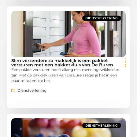
DIENSTVERLENING
Slim verzenden: zo makkelijk is een pakket
versturen met een pakketkluis van De Buren
Een pakket versturen hoeft allang niet meer ingewikkeld te
zijn. Met de pakketkluizen van De Buren regel je het in een
paar minuten, op het
Dienstverlening
DIENSTVERLENING