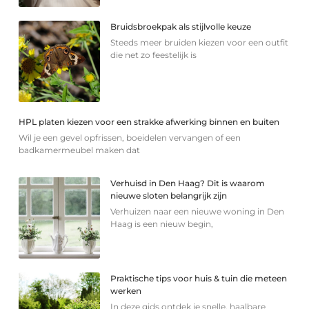
Bruidsbroekpak als stijlvolle keuze
Steeds meer bruiden kiezen voor een outfit
die net zo feestelijk is
HPL platen kiezen voor een strakke afwerking binnen en buiten
Wil je een gevel opfrissen, boeidelen vervangen of een
badkamermeubel maken dat
Verhuisd in Den Haag? Dit is waarom
nieuwe sloten belangrijk zijn
Verhuizen naar een nieuwe woning in Den
Haag is een nieuw begin,
Praktische tips voor huis & tuin die meteen
werken
In deze gids ontdek je snelle, haalbare