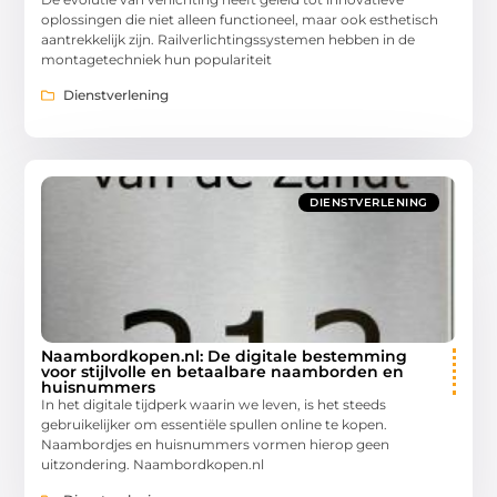
oplossingen die niet alleen functioneel, maar ook esthetisch
aantrekkelijk zijn. Railverlichtingssystemen hebben in de
montagetechniek hun populariteit
Dienstverlening
DIENSTVERLENING
Naambordkopen.nl: De digitale bestemming
voor stijlvolle en betaalbare naamborden en
huisnummers
In het digitale tijdperk waarin we leven, is het steeds
gebruikelijker om essentiële spullen online te kopen.
Naambordjes en huisnummers vormen hierop geen
uitzondering. Naambordkopen.nl