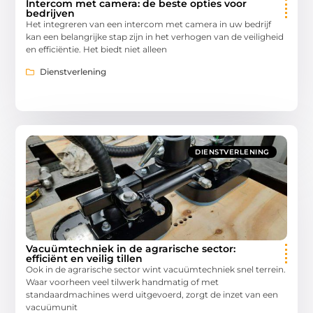
Intercom met camera: de beste opties voor
bedrijven
Het integreren van een intercom met camera in uw bedrijf
kan een belangrijke stap zijn in het verhogen van de veiligheid
en efficiëntie. Het biedt niet alleen
Dienstverlening
DIENSTVERLENING
Vacuümtechniek in de agrarische sector:
efficiënt en veilig tillen
Ook in de agrarische sector wint vacuümtechniek snel terrein.
Waar voorheen veel tilwerk handmatig of met
standaardmachines werd uitgevoerd, zorgt de inzet van een
vacuümunit