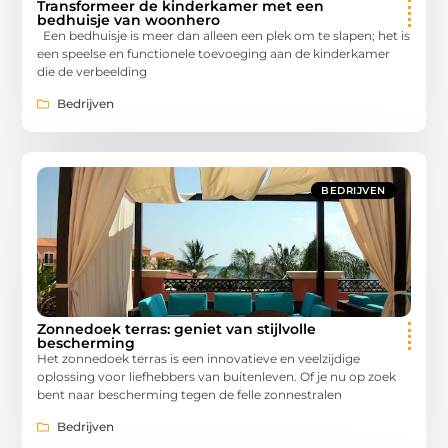
Transformeer de kinderkamer met een
bedhuisje van woonhero
Een bedhuisje is meer dan alleen een plek om te slapen; het is
een speelse en functionele toevoeging aan de kinderkamer
die de verbeelding
Bedrijven
BEDRIJVEN
Zonnedoek terras: geniet van stijlvolle
bescherming
Het zonnedoek terras is een innovatieve en veelzijdige
oplossing voor liefhebbers van buitenleven. Of je nu op zoek
bent naar bescherming tegen de felle zonnestralen
Bedrijven