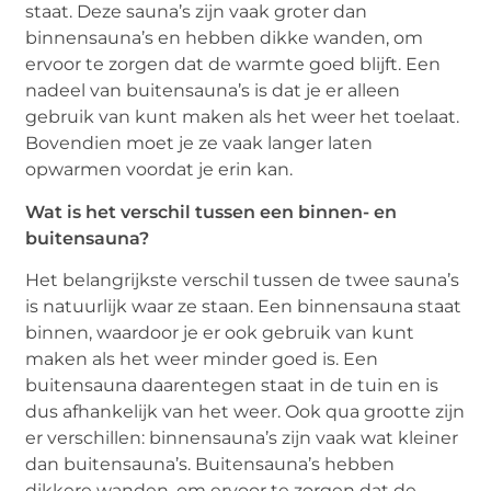
staat. Deze sauna’s zijn vaak groter dan
binnensauna’s en hebben dikke wanden, om
ervoor te zorgen dat de warmte goed blijft. Een
nadeel van buitensauna’s is dat je er alleen
gebruik van kunt maken als het weer het toelaat.
Bovendien moet je ze vaak langer laten
opwarmen voordat je erin kan.
Wat is het verschil tussen een binnen- en
buitensauna?
Het belangrijkste verschil tussen de twee sauna’s
is natuurlijk waar ze staan. Een binnensauna staat
binnen, waardoor je er ook gebruik van kunt
maken als het weer minder goed is. Een
buitensauna daarentegen staat in de tuin en is
dus afhankelijk van het weer. Ook qua grootte zijn
er verschillen: binnensauna’s zijn vaak wat kleiner
dan buitensauna’s. Buitensauna’s hebben
dikkere wanden, om ervoor te zorgen dat de