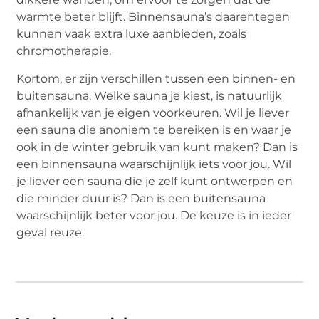
warmte beter blijft. Binnensauna’s daarentegen
kunnen vaak extra luxe aanbieden, zoals
chromotherapie.
Kortom, er zijn verschillen tussen een binnen- en
buitensauna. Welke sauna je kiest, is natuurlijk
afhankelijk van je eigen voorkeuren. Wil je liever
een sauna die anoniem te bereiken is en waar je
ook in de winter gebruik van kunt maken? Dan is
een binnensauna waarschijnlijk iets voor jou. Wil
je liever een sauna die je zelf kunt ontwerpen en
die minder duur is? Dan is een buitensauna
waarschijnlijk beter voor jou. De keuze is in ieder
geval reuze.