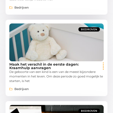
Bedrijven
BEDRIJVEN
Maak het verschil in de eerste dagen:
Kraamhulp aanvragen
De geboorte van een kind is een van de meest bijzondere
momenten in het leven. Om deze periode zo goed mogelijk te
starten, is het
Bedrijven
BEDRIJVEN