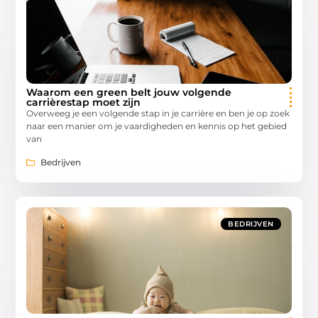
Waarom een green belt jouw volgende
carrièrestap moet zijn
Overweeg je een volgende stap in je carrière en ben je op zoek
naar een manier om je vaardigheden en kennis op het gebied
van
Bedrijven
BEDRIJVEN