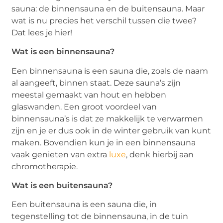
sauna: de binnensauna en de buitensauna. Maar
wat is nu precies het verschil tussen die twee?
Dat lees je hier!
Wat is een binnensauna?
Een binnensauna is een sauna die, zoals de naam
al aangeeft, binnen staat. Deze sauna’s zijn
meestal gemaakt van hout en hebben
glaswanden. Een groot voordeel van
binnensauna’s is dat ze makkelijk te verwarmen
zijn en je er dus ook in de winter gebruik van kunt
maken. Bovendien kun je in een binnensauna
vaak genieten van extra
luxe
, denk hierbij aan
chromotherapie.
Wat is een buitensauna?
Een buitensauna is een sauna die, in
tegenstelling tot de binnensauna, in de tuin