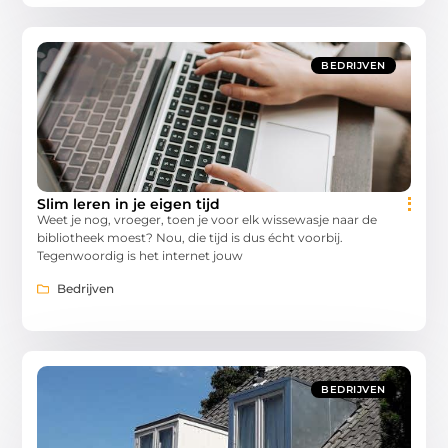
BEDRIJVEN
Slim leren in je eigen tijd
Weet je nog, vroeger, toen je voor elk wissewasje naar de
bibliotheek moest? Nou, die tijd is dus écht voorbij.
Tegenwoordig is het internet jouw
Bedrijven
BEDRIJVEN