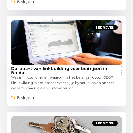
Bedrijven
BEDRIJVEN
De kracht van linkbuilding voor bedrijven in
Breda
Wat is linkbuilding en waarom is het belangrijk voor SEO?
Linkbuilding is het proces waarbij je hyperlinks van andere
websites naar je eigen site verkrijgt.
Bedrijven
BEDRIJVEN