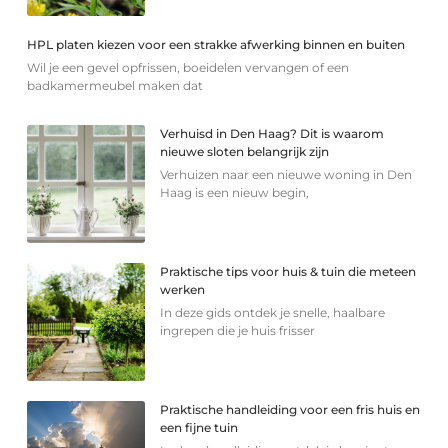
HPL platen kiezen voor een strakke afwerking binnen en buiten
Wil je een gevel opfrissen, boeidelen vervangen of een
badkamermeubel maken dat
Verhuisd in Den Haag? Dit is waarom
nieuwe sloten belangrijk zijn
Verhuizen naar een nieuwe woning in Den
Haag is een nieuw begin,
Praktische tips voor huis & tuin die meteen
werken
In deze gids ontdek je snelle, haalbare
ingrepen die je huis frisser
Praktische handleiding voor een fris huis en
een fijne tuin