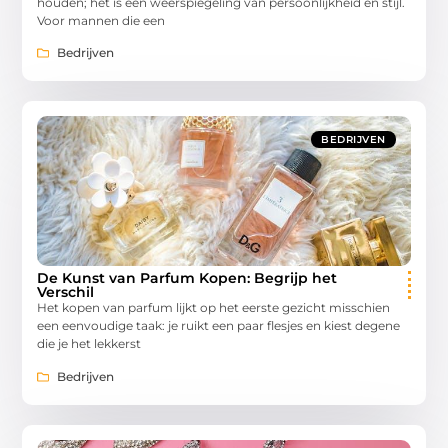
houden; het is een weerspiegeling van persoonlijkheid en stijl.
Voor mannen die een
Bedrijven
BEDRIJVEN
De Kunst van Parfum Kopen: Begrijp het
Verschil
Het kopen van parfum lijkt op het eerste gezicht misschien
een eenvoudige taak: je ruikt een paar flesjes en kiest degene
die je het lekkerst
Bedrijven