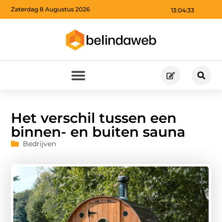
Zaterdag 8 Augustus 2026
13:04:34
Het verschil tussen een
binnen- en buiten sauna
Bedrijven