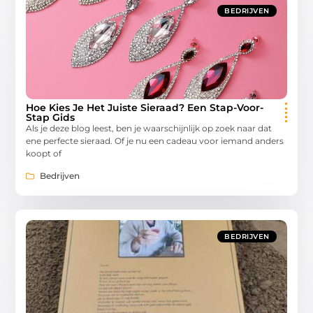
BEDRIJVEN
Hoe Kies Je Het Juiste Sieraad? Een Stap-Voor-
Stap Gids
Als je deze blog leest, ben je waarschijnlijk op zoek naar dat
ene perfecte sieraad. Of je nu een cadeau voor iemand anders
koopt of
Bedrijven
BEDRIJVEN