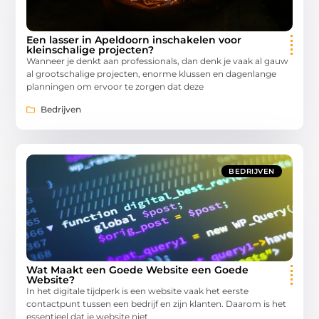
Een lasser in Apeldoorn inschakelen voor
kleinschalige projecten?
Wanneer je denkt aan professionals, dan denk je vaak al gauw
al grootschalige projecten, enorme klussen en dagenlange
planningen om ervoor te zorgen dat deze
Bedrijven
BEDRIJVEN
Wat Maakt een Goede Website een Goede
Website?
In het digitale tijdperk is een website vaak het eerste
contactpunt tussen een bedrijf en zijn klanten. Daarom is het
essentieel dat je website niet