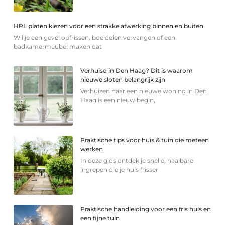
HPL platen kiezen voor een strakke afwerking binnen en buiten
Wil je een gevel opfrissen, boeidelen vervangen of een
badkamermeubel maken dat
Verhuisd in Den Haag? Dit is waarom
nieuwe sloten belangrijk zijn
Verhuizen naar een nieuwe woning in Den
Haag is een nieuw begin,
Praktische tips voor huis & tuin die meteen
werken
In deze gids ontdek je snelle, haalbare
ingrepen die je huis frisser
Praktische handleiding voor een fris huis en
een fijne tuin