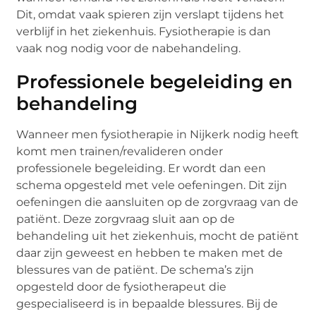
Dit, omdat vaak spieren zijn verslapt tijdens het
verblijf in het ziekenhuis. Fysiotherapie is dan
vaak nog nodig voor de nabehandeling.
Professionele begeleiding en
behandeling
Wanneer men fysiotherapie in Nijkerk nodig heeft
komt men trainen/revalideren onder
professionele begeleiding. Er wordt dan een
schema opgesteld met vele oefeningen. Dit zijn
oefeningen die aansluiten op de zorgvraag van de
patiënt. Deze zorgvraag sluit aan op de
behandeling uit het ziekenhuis, mocht de patiënt
daar zijn geweest en hebben te maken met de
blessures van de patiënt. De schema’s zijn
opgesteld door de fysiotherapeut die
gespecialiseerd is in bepaalde blessures. Bij de