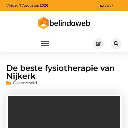
Vrijdag 7 Augustus 2026
04:33:39
De beste fysiotherapie van
Nijkerk
Gezondheid