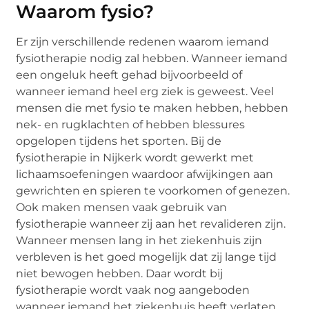
Waarom fysio?
Er zijn verschillende redenen waarom iemand
fysiotherapie nodig zal hebben. Wanneer iemand
een ongeluk heeft gehad bijvoorbeeld of
wanneer iemand heel erg ziek is geweest. Veel
mensen die met fysio te maken hebben, hebben
nek- en rugklachten of hebben blessures
opgelopen tijdens het sporten. Bij de
fysiotherapie in Nijkerk wordt gewerkt met
lichaamsoefeningen waardoor afwijkingen aan
gewrichten en spieren te voorkomen of genezen.
Ook maken mensen vaak gebruik van
fysiotherapie wanneer zij aan het revalideren zijn.
Wanneer mensen lang in het ziekenhuis zijn
verbleven is het goed mogelijk dat zij lange tijd
niet bewogen hebben. Daar wordt bij
fysiotherapie wordt vaak nog aangeboden
wanneer iemand het ziekenhuis heeft verlaten.