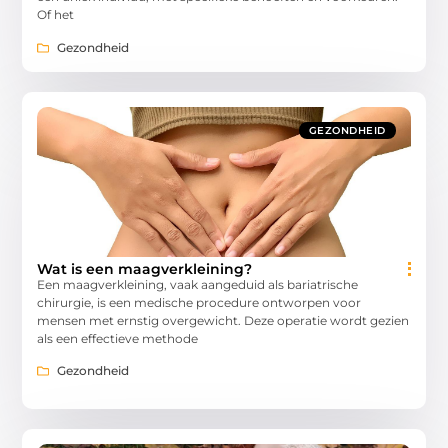
Of het
Gezondheid
GEZONDHEID
Wat is een maagverkleining?
Een maagverkleining, vaak aangeduid als bariatrische
chirurgie, is een medische procedure ontworpen voor
mensen met ernstig overgewicht. Deze operatie wordt gezien
als een effectieve methode
Gezondheid