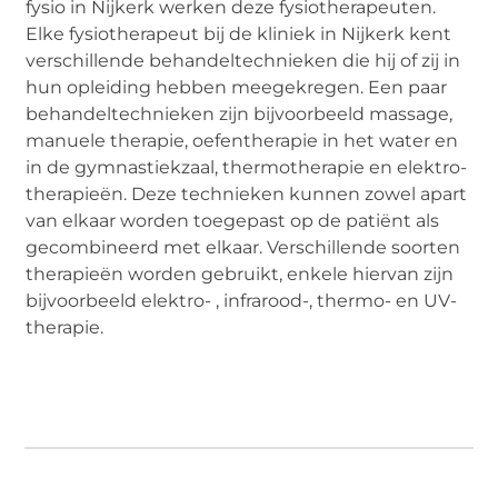
fysio in Nijkerk werken deze fysiotherapeuten.
Elke fysiotherapeut bij de kliniek in Nijkerk kent
verschillende behandeltechnieken die hij of zij in
hun opleiding hebben meegekregen. Een paar
behandeltechnieken zijn bijvoorbeeld massage,
manuele therapie, oefentherapie in het water en
in de gymnastiekzaal, thermotherapie en elektro-
therapieën. Deze technieken kunnen zowel apart
van elkaar worden toegepast op de patiënt als
gecombineerd met elkaar. Verschillende soorten
therapieën worden gebruikt, enkele hiervan zijn
bijvoorbeeld elektro- , infrarood-, thermo- en UV-
therapie.