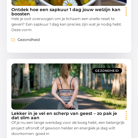
Ontdek hoe een sapkuur 1 dag jouw welzijn kan
boosten
Heb je ooit overwogen om je lichaam een snelle reset te
geven? Een sapkuur 1 dag kan precies zijn wat je nodig hebt.
Deze vorm
Gezondheid
GEZONDHEID
Lekker in je vel en scherp van geest – zo pak je
dat slim aan
Of je nu een lange werkdag voor de boeg hebt, een belangrijk
project afrondt of gewoon helder en energiek je dag wilt
doorkomen: goed in