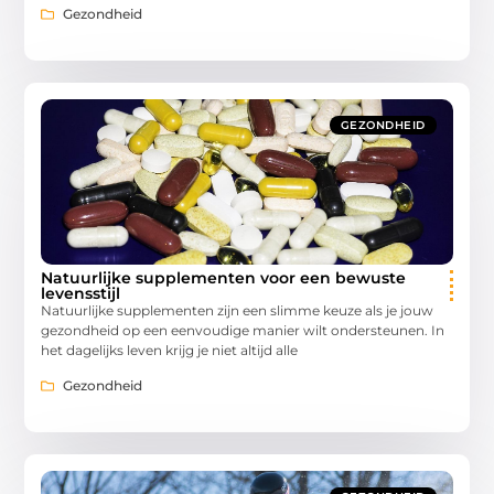
Gezondheid
GEZONDHEID
Natuurlijke supplementen voor een bewuste
levensstijl
Natuurlijke supplementen zijn een slimme keuze als je jouw
gezondheid op een eenvoudige manier wilt ondersteunen. In
het dagelijks leven krijg je niet altijd alle
Gezondheid