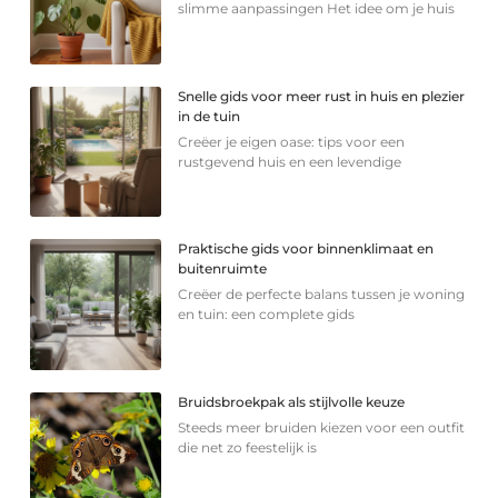
slimme aanpassingen Het idee om je huis
Snelle gids voor meer rust in huis en plezier
in de tuin
Creëer je eigen oase: tips voor een
rustgevend huis en een levendige
Praktische gids voor binnenklimaat en
buitenruimte
Creëer de perfecte balans tussen je woning
en tuin: een complete gids
Bruidsbroekpak als stijlvolle keuze
Steeds meer bruiden kiezen voor een outfit
die net zo feestelijk is