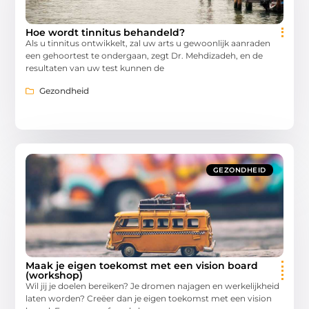
Hoe wordt tinnitus behandeld?
Als u tinnitus ontwikkelt, zal uw arts u gewoonlijk aanraden
een gehoortest te ondergaan, zegt Dr. Mehdizadeh, en de
resultaten van uw test kunnen de
Gezondheid
GEZONDHEID
Maak je eigen toekomst met een vision board
(workshop)
Wil jij je doelen bereiken? Je dromen najagen en werkelijkheid
laten worden? Creëer dan je eigen toekomst met een vision