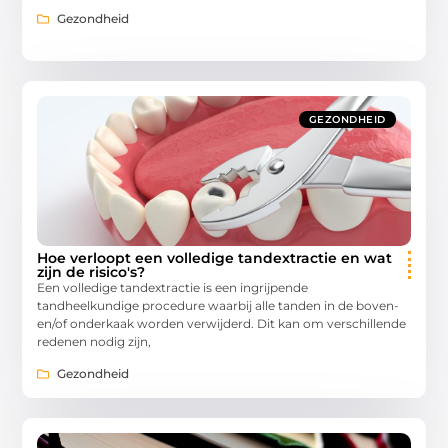
Gezondheid
GEZONDHEID
Hoe verloopt een volledige tandextractie en wat
zijn de risico's?
Een volledige tandextractie is een ingrijpende
tandheelkundige procedure waarbij alle tanden in de boven-
en/of onderkaak worden verwijderd. Dit kan om verschillende
redenen nodig zijn,
Gezondheid