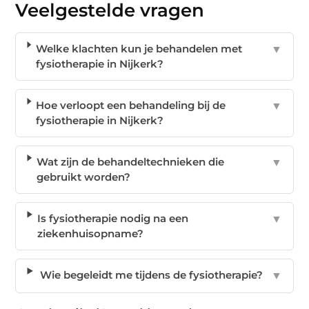
Veelgestelde vragen
Welke klachten kun je behandelen met
▼
fysiotherapie in Nijkerk?
Hoe verloopt een behandeling bij de
▼
fysiotherapie in Nijkerk?
Wat zijn de behandeltechnieken die
▼
gebruikt worden?
Is fysiotherapie nodig na een
▼
ziekenhuisopname?
Wie begeleidt me tijdens de fysiotherapie?
▼