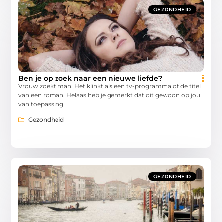
GEZONDHEID
Ben je op zoek naar een nieuwe liefde?
Vrouw zoekt man. Het klinkt als een tv-programma of de titel
van een roman. Helaas heb je gemerkt dat dit gewoon op jou
van toepassing
Gezondheid
GEZONDHEID