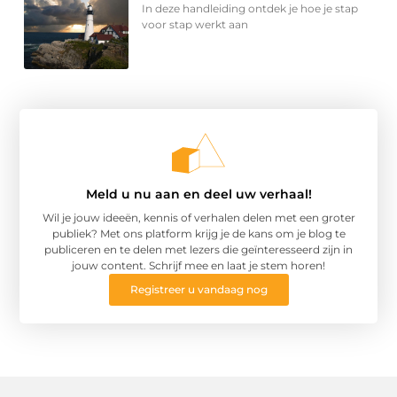
In deze handleiding ontdek je hoe je stap
voor stap werkt aan
Meld u nu aan en deel uw verhaal!
Wil je jouw ideeën, kennis of verhalen delen met een groter
publiek? Met ons platform krijg je de kans om je blog te
publiceren en te delen met lezers die geïnteresseerd zijn in
jouw content. Schrijf mee en laat je stem horen!
Registreer u vandaag nog