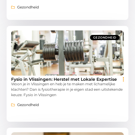
Gezondheid
GEZONDHEID
Fysio in Vlissingen: Herstel met Lokale Expertise
Woon je in Vlissingen en heb je te maken met lichamelijke
klachten? Dan is fysiotherapie in je eigen stad een uitstekende
keuze. Fysio in Vlissingen
Gezondheid