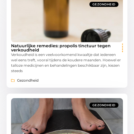
GEZONDHEID
Natuurlijke remedies: propolis tinctuur tegen
verkoudheid
Verkoudheid is een veelvoorkomend kwaaltje dat iedereen
wel eens treft, vooral tijdens de koudere maanden. Hoewel er
talloze medicijnen en behandelingen beschikbaar zijn, kiezen
steeds
Gezondheid
GEZONDHEID