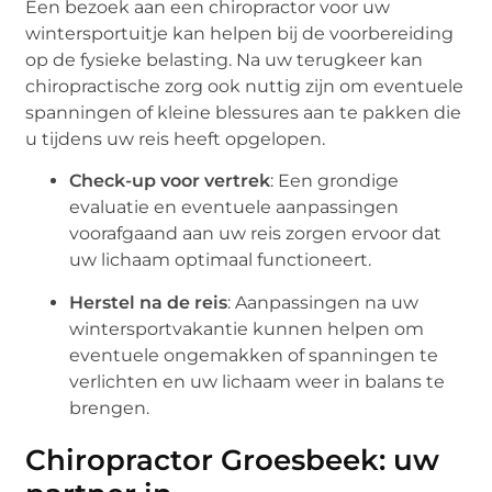
Een bezoek aan een chiropractor voor uw
wintersportuitje kan helpen bij de voorbereiding
op de fysieke belasting. Na uw terugkeer kan
chiropractische zorg ook nuttig zijn om eventuele
spanningen of kleine blessures aan te pakken die
u tijdens uw reis heeft opgelopen.
Check-up voor vertrek
: Een grondige
evaluatie en eventuele aanpassingen
voorafgaand aan uw reis zorgen ervoor dat
uw lichaam optimaal functioneert.
Herstel na de reis
: Aanpassingen na uw
wintersportvakantie kunnen helpen om
eventuele ongemakken of spanningen te
verlichten en uw lichaam weer in balans te
brengen.
Chiropractor Groesbeek: uw