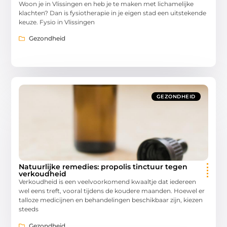
Woon je in Vlissingen en heb je te maken met lichamelijke
klachten? Dan is fysiotherapie in je eigen stad een uitstekende
keuze. Fysio in Vlissingen
Gezondheid
GEZONDHEID
Natuurlijke remedies: propolis tinctuur tegen
verkoudheid
Verkoudheid is een veelvoorkomend kwaaltje dat iedereen
wel eens treft, vooral tijdens de koudere maanden. Hoewel er
talloze medicijnen en behandelingen beschikbaar zijn, kiezen
steeds
Gezondheid