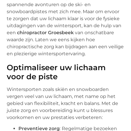
spannende avonturen op de ski- en
snowboardpistes met zich mee. Maar om ervoor
te zorgen dat uw lichaam klaar is voor de fysieke
uitdagingen van de wintersport, kan de hulp van
een
chiropractor Groesbeek
van onschatbare
waarde zijn. Laten we eens kijken hoe
chiropractische zorg kan bijdragen aan een veilige
en plezierige wintersportervaring.
Optimaliseer uw lichaam
voor de piste
Wintersporten zoals skiën en snowboarden
vergen veel van uw lichaam, met name op het
gebied van flexibiliteit, kracht en balans. Met de
juiste zorg en voorbereiding kunt u blessures
voorkomen en uw prestaties verbeteren:
Preventieve zorg
: Regelmatige bezoeken