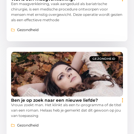
Een maagverkleining, vaak aangeduid als bariatrische
chirurgie, is een medische procedure ontworpen voor
mensen met ernstig overgewicht. Deze operatie wordt gezien
als een effectieve methode
Gezondheid
GEZONDHEID
Ben je op zoek naar een nieuwe liefde?
Vrouw zoekt man. Het klinkt als een tv-programma of de titel
van een roman. Helaas heb je gemerkt dat dit gewoon op jou
van toepassing
Gezondheid