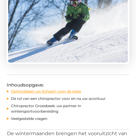
Inhoudsopgave:
Optimaliseer uw lichaam voor de piste
De rol van een chiropractor voor en na uw avontuur
Chiropractor Groesbeek: uw partner in
wintersportvoorbereiding
Veelgestelde vragen
De wintermaanden brengen het vooruitzicht van