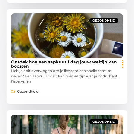
GEZONDHEID
Ontdek hoe een sapkuur 1 dag jouw welzijn kan
boosten
Heb je ooit overwogen om je lichaam een snelle reset te
geven? Een sapkuur 1 dag kan precies zijn wat je nodig hebt.
Deze vorm
Gezondheid
GEZONDHEID