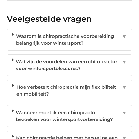
Veelgestelde vragen
Waarom is chiropractische voorbereiding
▼
belangrijk voor wintersport?
Wat zijn de voordelen van een chiropractor
▼
voor wintersportblessures?
Hoe verbetert chiropractie mijn flexibiliteit
▼
en mobiliteit?
Wanneer moet ik een chiropractor
▼
bezoeken voor wintersportvorbereiding?
Kan chiropractie helpen met herstel na een
▼