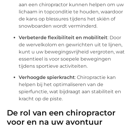
aan een chiropractor kunnen helpen om uw
lichaam in topconditie te houden, waardoor
de kans op blessures tijdens het skiën of
snowboarden wordt verminderd.
Verbeterde flexibiliteit en mobiliteit
: Door
de wervelkolom en gewrichten uit te lijnen,
kunt u uw bewegingsvrijheid vergroten, wat
essentieel is voor soepele bewegingen
tijdens sportieve activiteiten.
Verhoogde spierkracht
: Chiropractie kan
helpen bij het optimaliseren van de
spierfunctie, wat bijdraagt aan stabiliteit en
kracht op de piste.
De rol van een chiropractor
voor en na uw avontuur