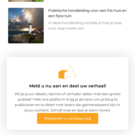
Praktische handleiding voor een fris huis en
een fijne tuin
In deze handleiding ontdek je hoe je stap
voor stap werkt aan
Meld u nu aan en deel uw verhaal!
Wil je jouw ideeën, kennis of verhalen delen met een groter
publiek? Met ons platform krijg je de kans om je blog te
publiceren en te delen met lezers die geïnteresseerd zijn in
jouw content. Schrijf mee en laat je stem horen!
Registreer u vandaag nog