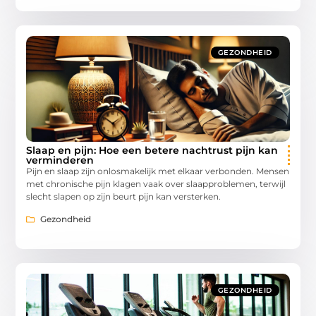
GEZONDHEID
Slaap en pijn: Hoe een betere nachtrust pijn kan
verminderen
Pijn en slaap zijn onlosmakelijk met elkaar verbonden. Mensen
met chronische pijn klagen vaak over slaapproblemen, terwijl
slecht slapen op zijn beurt pijn kan versterken.
Gezondheid
GEZONDHEID