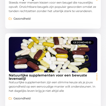
Steeds meer mensen kiezen voor een beugel die nauwelijks
opvalt. Onzichtbare beugels zijn populair geworden omdat ze
tanden rechtzetten zonder het uiterlijk sterk te veranderen.
Gezondheid
GEZONDHEID
Natuurlijke supplementen voor een bewuste
levensstijl
Natuurlijke supplementen zijn een slimme keuze als je jouw
gezondheid op een eenvoudige manier wilt ondersteunen. In
het dagelijks leven krijg je niet altijd alle
Gezondheid