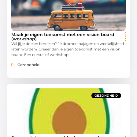
Maak je eigen toekomst met een vision board
(workshop)
Wil jij je doelen bereiken? Je dromen najagen en werkelijkheid
laten worden? Creëer dan je eigen toekomst met een vision
board. Een cursus of workshop
Gezondheid
GEZONDHEID