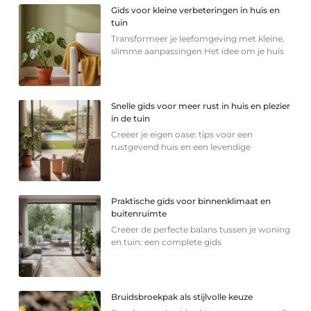
Gids voor kleine verbeteringen in huis en
tuin
Transformeer je leefomgeving met kleine,
slimme aanpassingen Het idee om je huis
Snelle gids voor meer rust in huis en plezier
in de tuin
Creëer je eigen oase: tips voor een
rustgevend huis en een levendige
Praktische gids voor binnenklimaat en
buitenruimte
Creëer de perfecte balans tussen je woning
en tuin: een complete gids
Bruidsbroekpak als stijlvolle keuze