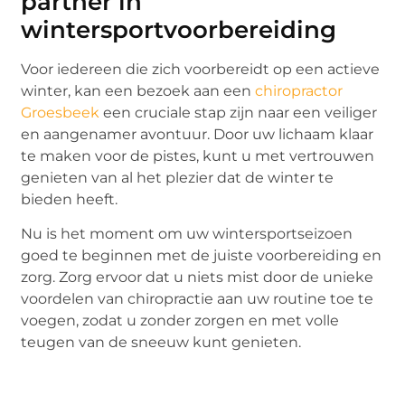
partner in
wintersportvoorbereiding
Voor iedereen die zich voorbereidt op een actieve
winter, kan een bezoek aan een
chiropractor
Groesbeek
een cruciale stap zijn naar een veiliger
en aangenamer avontuur. Door uw lichaam klaar
te maken voor de pistes, kunt u met vertrouwen
genieten van al het plezier dat de winter te
bieden heeft.
Nu is het moment om uw wintersportseizoen
goed te beginnen met de juiste voorbereiding en
zorg. Zorg ervoor dat u niets mist door de unieke
voordelen van chiropractie aan uw routine toe te
voegen, zodat u zonder zorgen en met volle
teugen van de sneeuw kunt genieten.