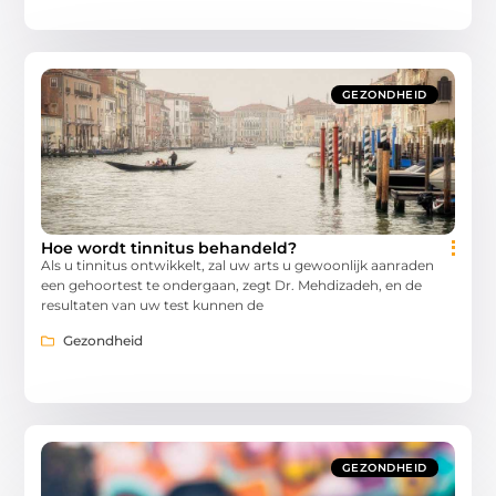
GEZONDHEID
Hoe wordt tinnitus behandeld?
Als u tinnitus ontwikkelt, zal uw arts u gewoonlijk aanraden
een gehoortest te ondergaan, zegt Dr. Mehdizadeh, en de
resultaten van uw test kunnen de
Gezondheid
GEZONDHEID