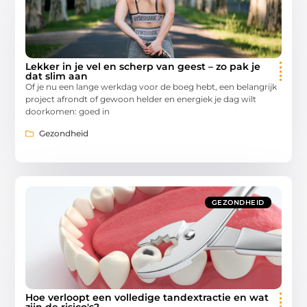
Lekker in je vel en scherp van geest – zo pak je
dat slim aan
Of je nu een lange werkdag voor de boeg hebt, een belangrijk
project afrondt of gewoon helder en energiek je dag wilt
doorkomen: goed in
Gezondheid
GEZONDHEID
Hoe verloopt een volledige tandextractie en wat