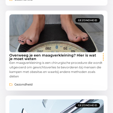
GEZONDHEID
Overweeg je een maagverkleining? Hier is wat
je moet weten
Een maagverkleining is een chirurgische procedure die wordt
uitgevoerd om gewichtsverlies te bevorderen bij mensen die
kampen met obesitas en waarbij andere methoden zoals
diëten
Gezondheid
GEZONDHEID