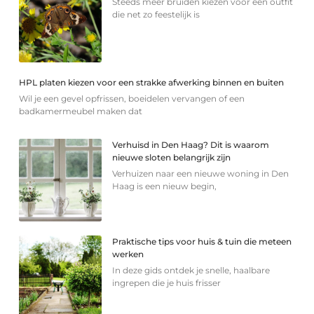
Steeds meer bruiden kiezen voor een outfit
die net zo feestelijk is
HPL platen kiezen voor een strakke afwerking binnen en buiten
Wil je een gevel opfrissen, boeidelen vervangen of een
badkamermeubel maken dat
Verhuisd in Den Haag? Dit is waarom
nieuwe sloten belangrijk zijn
Verhuizen naar een nieuwe woning in Den
Haag is een nieuw begin,
Praktische tips voor huis & tuin die meteen
werken
In deze gids ontdek je snelle, haalbare
ingrepen die je huis frisser