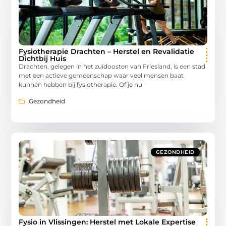
Fysiotherapie Drachten – Herstel en Revalidatie
Dichtbij Huis
Drachten, gelegen in het zuidoosten van Friesland, is een stad
met een actieve gemeenschap waar veel mensen baat
kunnen hebben bij fysiotherapie. Of je nu
Gezondheid
GEZONDHEID
Fysio in Vlissingen: Herstel met Lokale Expertise