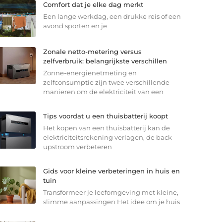
Comfort dat je elke dag merkt
Een lange werkdag, een drukke reis of een
avond sporten en je
Zonale netto-metering versus
zelfverbruik: belangrijkste verschillen
Zonne-energienetmeting en
zelfconsumptie zijn twee verschillende
manieren om de elektriciteit van een
Tips voordat u een thuisbatterij koopt
Het kopen van een thuisbatterij kan de
elektriciteitsrekening verlagen, de back-
upstroom verbeteren
Gids voor kleine verbeteringen in huis en
tuin
Transformeer je leefomgeving met kleine,
slimme aanpassingen Het idee om je huis