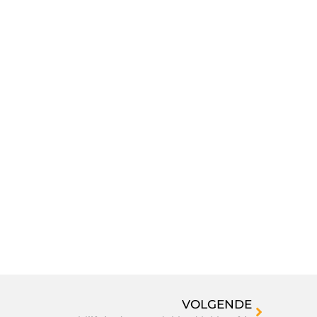
VOLGENDE