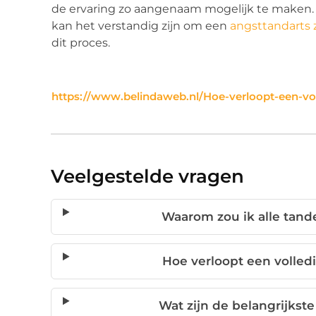
de ervaring zo aangenaam mogelijk te maken. 
kan het verstandig zijn om een
angsttandarts
dit proces.
https://www.belindaweb.nl/Hoe-verloopt-een-voll
Veelgestelde vragen
Waarom zou ik alle tand
Hoe verloopt een volledi
Wat zijn de belangrijkste 