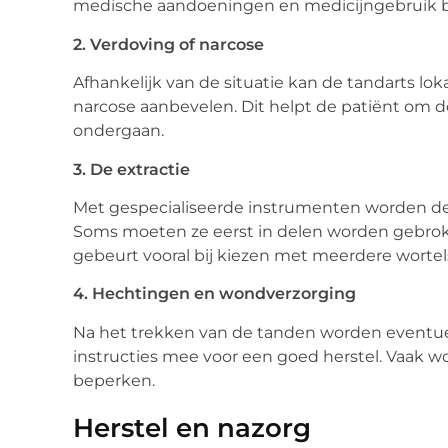
medische aandoeningen en medicijngebruik b
2. Verdoving of narcose
Afhankelijk van de situatie kan de tandarts loka
narcose aanbevelen. Dit helpt de patiënt om d
ondergaan.
3. De extractie
Met gespecialiseerde instrumenten worden de
Soms moeten ze eerst in delen worden gebroke
gebeurt vooral bij kiezen met meerdere wortel
4. Hechtingen en wondverzorging
Na het trekken van de tanden worden eventue
instructies mee voor een goed herstel. Vaak w
beperken.
Herstel en nazorg