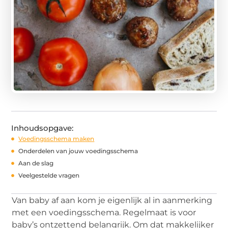
Inhoudsopgave:
Voedingsschema maken
Onderdelen van jouw voedingsschema
Aan de slag
Veelgestelde vragen
Van baby af aan kom je eigenlijk al in aanmerking
met een voedingsschema. Regelmaat is voor
baby’s ontzettend belangrijk. Om dat makkelijker