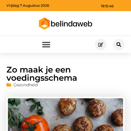
Vrijdag 7 Augustus 2026
19:15:47
Zo maak je een
voedingsschema
Gezondheid