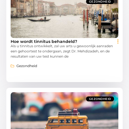
GEZONDHEID
Hoe wordt tinnitus behandeld?
Als u tinnitus ontwikkelt, zal uw arts u gewoonlijk aanraden
een gehoortest te ondergaan, zegt Dr. Mehdizadeh, en de
resultaten van uw test kunnen de
Gezondheid
GEZONDHEID