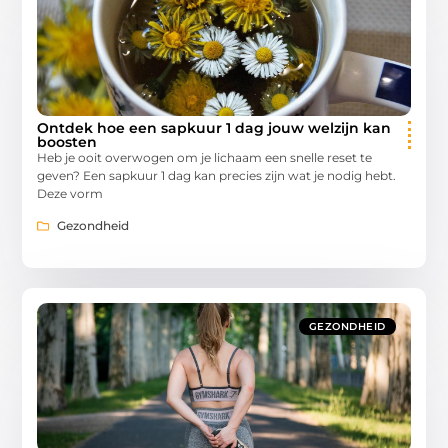
Ontdek hoe een sapkuur 1 dag jouw welzijn kan
boosten
Heb je ooit overwogen om je lichaam een snelle reset te
geven? Een sapkuur 1 dag kan precies zijn wat je nodig hebt.
Deze vorm
Gezondheid
GEZONDHEID