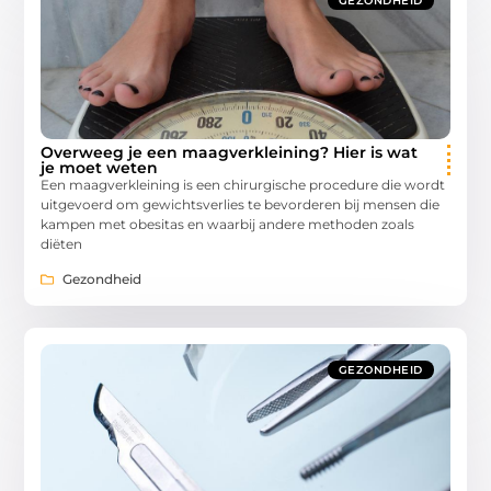
GEZONDHEID
Overweeg je een maagverkleining? Hier is wat
je moet weten
Een maagverkleining is een chirurgische procedure die wordt
uitgevoerd om gewichtsverlies te bevorderen bij mensen die
kampen met obesitas en waarbij andere methoden zoals
diëten
Gezondheid
GEZONDHEID