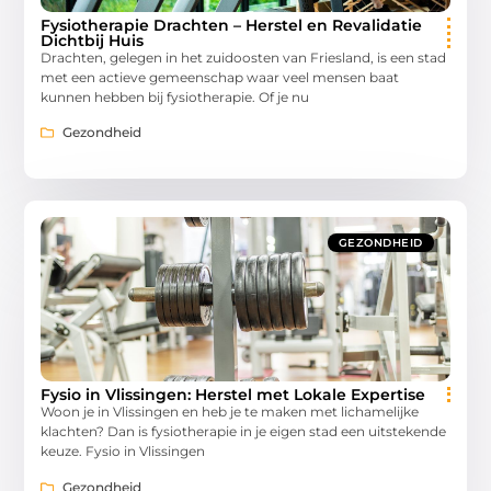
Fysiotherapie Drachten – Herstel en Revalidatie
Dichtbij Huis
Drachten, gelegen in het zuidoosten van Friesland, is een stad
met een actieve gemeenschap waar veel mensen baat
kunnen hebben bij fysiotherapie. Of je nu
Gezondheid
GEZONDHEID
Fysio in Vlissingen: Herstel met Lokale Expertise
Woon je in Vlissingen en heb je te maken met lichamelijke
klachten? Dan is fysiotherapie in je eigen stad een uitstekende
keuze. Fysio in Vlissingen
Gezondheid