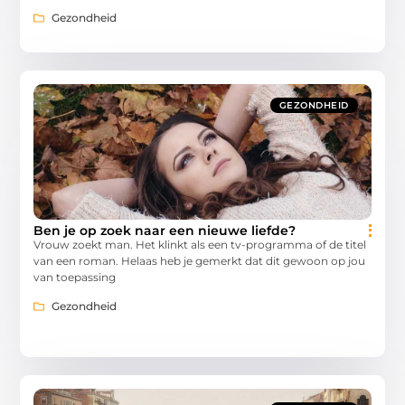
Gezondheid
GEZONDHEID
Ben je op zoek naar een nieuwe liefde?
Vrouw zoekt man. Het klinkt als een tv-programma of de titel
van een roman. Helaas heb je gemerkt dat dit gewoon op jou
van toepassing
Gezondheid