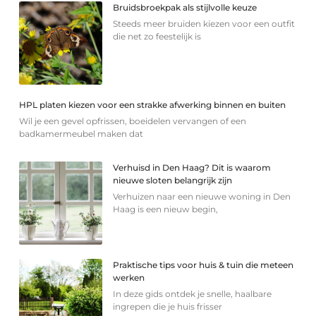
Bruidsbroekpak als stijlvolle keuze
Steeds meer bruiden kiezen voor een outfit
die net zo feestelijk is
HPL platen kiezen voor een strakke afwerking binnen en buiten
Wil je een gevel opfrissen, boeidelen vervangen of een
badkamermeubel maken dat
Verhuisd in Den Haag? Dit is waarom
nieuwe sloten belangrijk zijn
Verhuizen naar een nieuwe woning in Den
Haag is een nieuw begin,
Praktische tips voor huis & tuin die meteen
werken
In deze gids ontdek je snelle, haalbare
ingrepen die je huis frisser