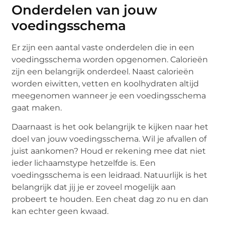
Onderdelen van jouw
voedingsschema
Er zijn een aantal vaste onderdelen die in een
voedingsschema worden opgenomen. Calorieën
zijn een belangrijk onderdeel. Naast calorieën
worden eiwitten, vetten en koolhydraten altijd
meegenomen wanneer je een voedingsschema
gaat maken.
Daarnaast is het ook belangrijk te kijken naar het
doel van jouw voedingsschema. Wil je afvallen of
juist aankomen? Houd er rekening mee dat niet
ieder lichaamstype hetzelfde is. Een
voedingsschema is een leidraad. Natuurlijk is het
belangrijk dat jij je er zoveel mogelijk aan
probeert te houden. Een cheat dag zo nu en dan
kan echter geen kwaad.