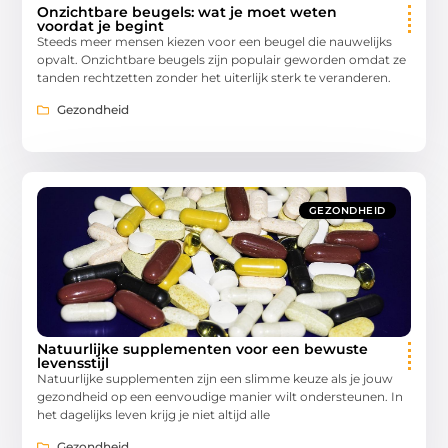
Onzichtbare beugels: wat je moet weten
voordat je begint
Steeds meer mensen kiezen voor een beugel die nauwelijks
opvalt. Onzichtbare beugels zijn populair geworden omdat ze
tanden rechtzetten zonder het uiterlijk sterk te veranderen.
Gezondheid
GEZONDHEID
Natuurlijke supplementen voor een bewuste
levensstijl
Natuurlijke supplementen zijn een slimme keuze als je jouw
gezondheid op een eenvoudige manier wilt ondersteunen. In
het dagelijks leven krijg je niet altijd alle
Gezondheid