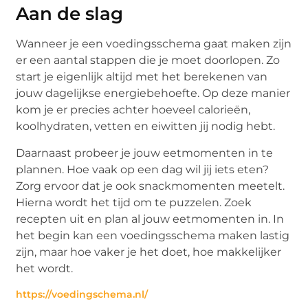
Aan de slag
Wanneer je een voedingsschema gaat maken zijn
er een aantal stappen die je moet doorlopen. Zo
start je eigenlijk altijd met het berekenen van
jouw dagelijkse energiebehoefte. Op deze manier
kom je er precies achter hoeveel calorieën,
koolhydraten, vetten en eiwitten jij nodig hebt.
Daarnaast probeer je jouw eetmomenten in te
plannen. Hoe vaak op een dag wil jij iets eten?
Zorg ervoor dat je ook snackmomenten meetelt.
Hierna wordt het tijd om te puzzelen. Zoek
recepten uit en plan al jouw eetmomenten in. In
het begin kan een voedingsschema maken lastig
zijn, maar hoe vaker je het doet, hoe makkelijker
het wordt.
https://voedingschema.nl/