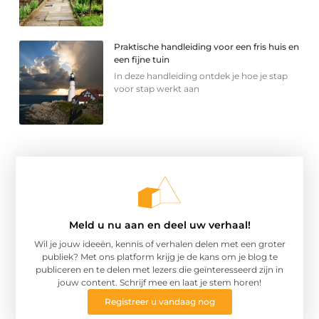
Praktische handleiding voor een fris huis en
een fijne tuin
In deze handleiding ontdek je hoe je stap
voor stap werkt aan
Meld u nu aan en deel uw verhaal!
Wil je jouw ideeën, kennis of verhalen delen met een groter
publiek? Met ons platform krijg je de kans om je blog te
publiceren en te delen met lezers die geïnteresseerd zijn in
jouw content. Schrijf mee en laat je stem horen!
Registreer u vandaag nog