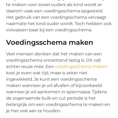
te maken voor zowel ouders als kind wordt er
daarom vaak een voedingsschema opgesteld.
Het gebruik van een voedingsschema vervaagt
naarmate het kind ouder wordt. Toch hebben ook
volwassen baat bij een voedingsschema.
Voedingsschema maken
Veel mensen denken dat het maken van een
voedingsschema ontzettend lastig is. Dit valt
echter reuze mee. Een
voedingsschema maken
kost je even wat tijd, maar is zeker niet
ingewikkeld. Je kunt een voedingsschema
maken wanneer je wil afvallen of bijvoorbeeld
wanneer je wil aankomen in spiermassa. Tijdens
de zogenaamde bulk en cut periode is het
belangrijk om een voedingsschema te maken en
je hier ook aan te houden.