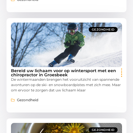
GEZONDHEID
Bereid uw lichaam voor op wintersport met een
chiropractor in Groesbeek
De wintermaanden brengen het vooruitzicht van spannende
avonturen op de ski- en snowboardpistes met zich mee. Maar
om ervoor te zorgen dat uw lichaam klaar
Gezondheid
GEZONDHEID