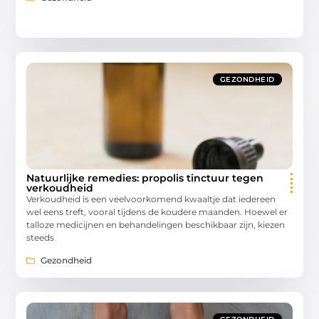
GEZONDHEID
Natuurlijke remedies: propolis tinctuur tegen
verkoudheid
Verkoudheid is een veelvoorkomend kwaaltje dat iedereen
wel eens treft, vooral tijdens de koudere maanden. Hoewel er
talloze medicijnen en behandelingen beschikbaar zijn, kiezen
steeds
Gezondheid