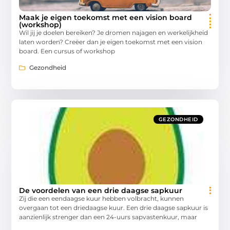
Maak je eigen toekomst met een vision board
(workshop)
Wil jij je doelen bereiken? Je dromen najagen en werkelijkheid
laten worden? Creëer dan je eigen toekomst met een vision
board. Een cursus of workshop
Gezondheid
GEZONDHEID
De voordelen van een drie daagse sapkuur
Zij die een eendaagse kuur hebben volbracht, kunnen
overgaan tot een driedaagse kuur. Een drie daagse sapkuur is
aanzienlijk strenger dan een 24-uurs sapvastenkuur, maar