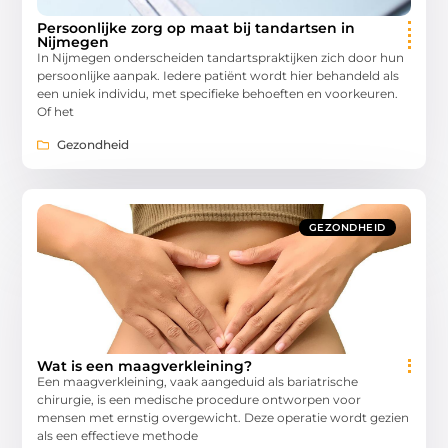
Persoonlijke zorg op maat bij tandartsen in
Nijmegen
In Nijmegen onderscheiden tandartspraktijken zich door hun
persoonlijke aanpak. Iedere patiënt wordt hier behandeld als
een uniek individu, met specifieke behoeften en voorkeuren.
Of het
Gezondheid
GEZONDHEID
Wat is een maagverkleining?
Een maagverkleining, vaak aangeduid als bariatrische
chirurgie, is een medische procedure ontworpen voor
mensen met ernstig overgewicht. Deze operatie wordt gezien
als een effectieve methode