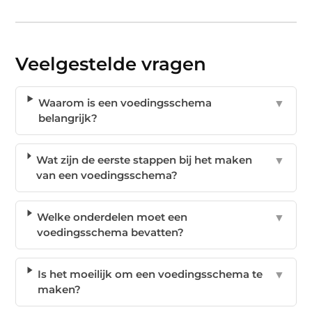
Veelgestelde vragen
Waarom is een voedingsschema
▼
belangrijk?
Wat zijn de eerste stappen bij het maken
▼
van een voedingsschema?
Welke onderdelen moet een
▼
voedingsschema bevatten?
Is het moeilijk om een voedingsschema te
▼
maken?