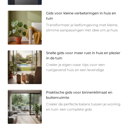
Gids voor kleine verbeteringen in huis en
tuin
Transformeer je leefomgeving met kleine,
slimme aanpassingen Het idee om je huis
Snelle gids voor meer rust in huis en plezier
in de tuin
Creëer je eigen oase: tips voor een
rustgevend huis en een levendige
Praktische gids voor binnenklimaat en
buitenruimte
Creëer de perfecte balans tussen je woning
en tuin: een complete gids