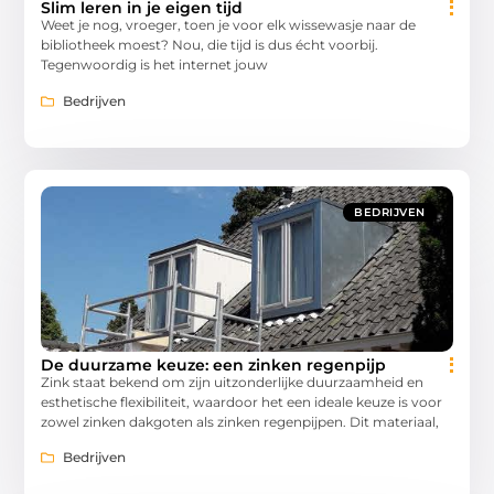
Slim leren in je eigen tijd
Weet je nog, vroeger, toen je voor elk wissewasje naar de
bibliotheek moest? Nou, die tijd is dus écht voorbij.
Tegenwoordig is het internet jouw
Bedrijven
BEDRIJVEN
De duurzame keuze: een zinken regenpijp
Zink staat bekend om zijn uitzonderlijke duurzaamheid en
esthetische flexibiliteit, waardoor het een ideale keuze is voor
zowel zinken dakgoten als zinken regenpijpen. Dit materiaal,
Bedrijven