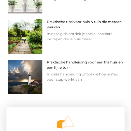
Praktische tips voor huis & tuin die meteen
werken
In deze gids ontdek je snelle, haalbare
ingrepen die je huis frisser
Praktische handleiding voor een fris huis en
een fijne tuin
In deze handleiding ontdek je hoe je stap
voor stap werkt aan