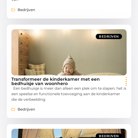
Bedrijven
BEDRIJVEN
Transformeer de kinderkamer met een
bedhuisje van woonhero
Een bedhuisje is meer dan alleen een plek om te slapen; het is
een speelse en functionele toevoeging aan de kinderkamer
die de verbeelding
Bedrijven
BEDRIJVEN