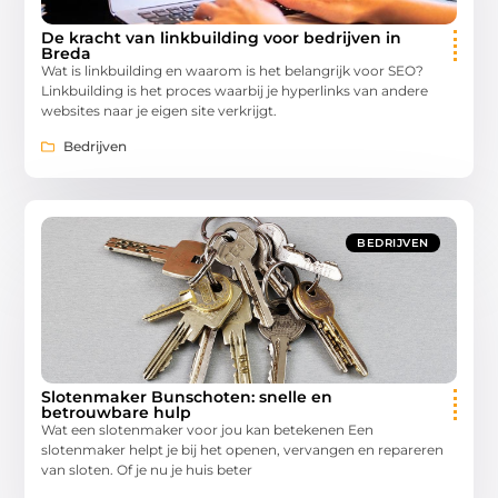
De kracht van linkbuilding voor bedrijven in
Breda
Wat is linkbuilding en waarom is het belangrijk voor SEO?
Linkbuilding is het proces waarbij je hyperlinks van andere
websites naar je eigen site verkrijgt.
Bedrijven
BEDRIJVEN
Slotenmaker Bunschoten: snelle en
betrouwbare hulp
Wat een slotenmaker voor jou kan betekenen Een
slotenmaker helpt je bij het openen, vervangen en repareren
van sloten. Of je nu je huis beter