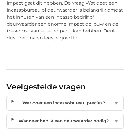
impact gaat dit hebben. De vraag Wat doet een
incassobureau of deurwaarder is belangrijk omdat
het inhuren van een incasso bedrijf of
deurwaarder een enorme impact op jouw en de
toekomst van je tegenpartij kan hebben. Denk
dus goed na en lees je goed in.
Veelgestelde vragen
Wat doet een incassobureau precies?
▼
Wanneer heb ik een deurwaarder nodig?
▼