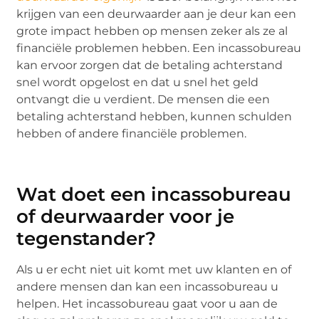
krijgen van een deurwaarder aan je deur kan een
grote impact hebben op mensen zeker als ze al
financiële problemen hebben. Een incassobureau
kan ervoor zorgen dat de betaling achterstand
snel wordt opgelost en dat u snel het geld
ontvangt die u verdient. De mensen die een
betaling achterstand hebben, kunnen schulden
hebben of andere financiële problemen.
Wat doet een incassobureau
of deurwaarder voor je
tegenstander?
Als u er echt niet uit komt met uw klanten en of
andere mensen dan kan een incassobureau u
helpen. Het incassobureau gaat voor u aan de