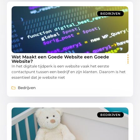
BEDRIJVEN
Wat Maakt een Goede Website een Goede
Website?
In het digitale tijdperk is een website vaak het eerste
contactpunt tussen een bedrijf en zijn klanten. Daarom is het
essentieel dat je website niet
Bedrijven
BEDRIJVEN