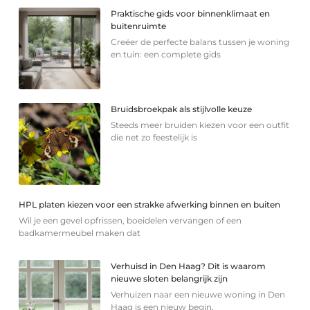
Praktische gids voor binnenklimaat en
buitenruimte
Creëer de perfecte balans tussen je woning
en tuin: een complete gids
Bruidsbroekpak als stijlvolle keuze
Steeds meer bruiden kiezen voor een outfit
die net zo feestelijk is
HPL platen kiezen voor een strakke afwerking binnen en buiten
Wil je een gevel opfrissen, boeidelen vervangen of een
badkamermeubel maken dat
Verhuisd in Den Haag? Dit is waarom
nieuwe sloten belangrijk zijn
Verhuizen naar een nieuwe woning in Den
Haag is een nieuw begin,