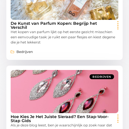
De Kunst van Parfum Kopen: Begrijp het
Verschil
Het kopen van parfum lijkt op het eerste gezicht misschien
een eenvoudige taak: je ruikt een paar flesjes en kiest degene
die je het lekkerst
Bedrijven
BEDRIJVEN
Hoe Kies Je Het Juiste Sieraad? Een Stap-Voor-
Stap Gids
Als je deze blog leest, ben je waarschijnlijk op zoek naar dat