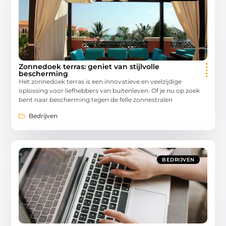
Zonnedoek terras: geniet van stijlvolle
bescherming
Het zonnedoek terras is een innovatieve en veelzijdige
oplossing voor liefhebbers van buitenleven. Of je nu op zoek
bent naar bescherming tegen de felle zonnestralen
Bedrijven
BEDRIJVEN