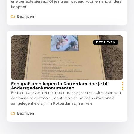
ene perfecte sieraad. Of je nu een cadeau voor iemand anders
koopt of
Bedrijven
BEDRIJVEN
Een grafsteen kopen in Rotterdam doe je bij
Andersgedenkmonumenten
Een dierbare verliezen is nooit makkelijk en het uitzoeken van
een passend grafmonument kan dan ook een emotionele
aangelegenheid zijn. In Rotterdam zijn er vele
Bedrijven