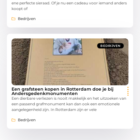
ene perfecte sieraad. Of je nu een cadeau voor iemand anders
koopt of
Bedrijven
BEDRIJVEN
Een grafsteen kopen in Rotterdam doe je bij
Andersgedenkmonumenten
Een dierbare verliezen is nooit makkelijk en het uitzoeken van
een passend grafmonument kan dan ook een emotionele
aangelegenheid zijn. In Rotterdam zijn er vele
Bedrijven