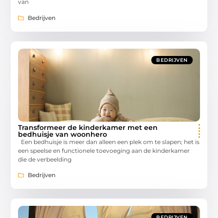
van
Bedrijven
BEDRIJVEN
Transformeer de kinderkamer met een
bedhuisje van woonhero
Een bedhuisje is meer dan alleen een plek om te slapen; het is
een speelse en functionele toevoeging aan de kinderkamer
die de verbeelding
Bedrijven
BEDRIJVEN