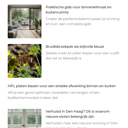
Praktische gids voor binnenklimaat en
buitenruimte
Creëer de perfecte balans tussen je woning
en tuin: een complete gids
Bruidsbroekpak als stijlvolle keuze
Steeds meer bruiden kiezen voor een outfit
die net zo feestelijk is
HPL platen kiezen voor een strakke afwerking binnen en buiten
Wil je een gevel opfrissen, boeidelen vervangen of een
badkamermeubel maken dat
Verhuisd in Den Haag? Dit is waarom
nieuwe sloten belangrijk zijn
Verhuizen naar een nieuwe woning in Den