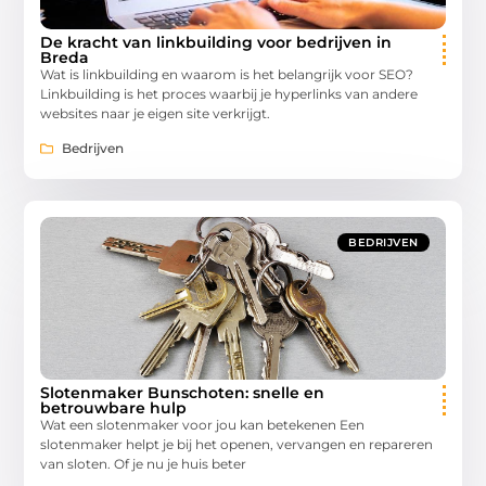
De kracht van linkbuilding voor bedrijven in
Breda
Wat is linkbuilding en waarom is het belangrijk voor SEO?
Linkbuilding is het proces waarbij je hyperlinks van andere
websites naar je eigen site verkrijgt.
Bedrijven
BEDRIJVEN
Slotenmaker Bunschoten: snelle en
betrouwbare hulp
Wat een slotenmaker voor jou kan betekenen Een
slotenmaker helpt je bij het openen, vervangen en repareren
van sloten. Of je nu je huis beter