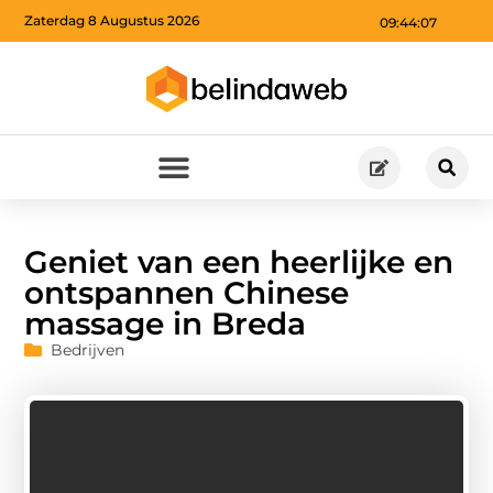
Zaterdag 8 Augustus 2026
09:44:08
Geniet van een heerlijke en
ontspannen Chinese
massage in Breda
Bedrijven