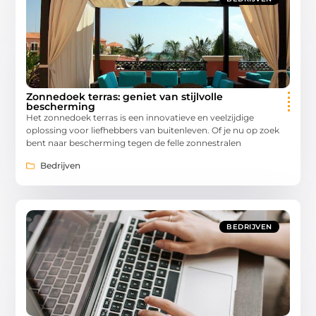
Zonnedoek terras: geniet van stijlvolle
bescherming
Het zonnedoek terras is een innovatieve en veelzijdige
oplossing voor liefhebbers van buitenleven. Of je nu op zoek
bent naar bescherming tegen de felle zonnestralen
Bedrijven
BEDRIJVEN