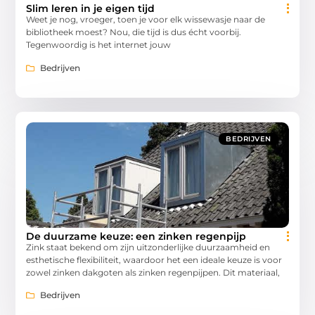
Slim leren in je eigen tijd
Weet je nog, vroeger, toen je voor elk wissewasje naar de
bibliotheek moest? Nou, die tijd is dus écht voorbij.
Tegenwoordig is het internet jouw
Bedrijven
BEDRIJVEN
De duurzame keuze: een zinken regenpijp
Zink staat bekend om zijn uitzonderlijke duurzaamheid en
esthetische flexibiliteit, waardoor het een ideale keuze is voor
zowel zinken dakgoten als zinken regenpijpen. Dit materiaal,
Bedrijven