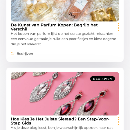
De Kunst van Parfum Kopen: Begrijp het
Verschil
Het kopen van parfum lijkt op het eerste gezicht misschien
een eenvoudige taak: je ruikt een paar flesjes en kiest degene
die je het lekkerst
Bedrijven
BEDRIJVEN
Hoe Kies Je Het Juiste Sieraad? Een Stap-Voor-
Stap Gids
Als je deze blog leest, ben je waarschijnlijk op zoek naar dat