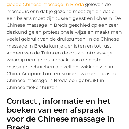
goede Chinese massage in Breda
geloven de
masseurs erin dat je gezond moet zijn en dat er
een balans moet zijn tussen geest en lichaam. De
Chinese massage in Breda geschied op een zeer
deskundige en professionele wijze en maakt men
veelal gebruik van de drukpunten. In de Chinese
massage in Breda kun je genieten en tot rust
komen van de Tuina en de drukpuntmassage,
waarbij men gebruik maakt van de beste
massagetechnieken die zelf ontwikkeld zijn in
China. Acupunctuur en kruiden worden naast de
Chinese massage in Breda ook gebruikt in
Chinese ziekenhuizen.
Contact , informatie en het
boeken van een afspraak
voor de Chinese massage in
Breda