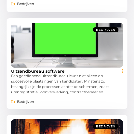
Bedrijven
BEDRIJVEN
Uitzendbureau software
Een goedlopend uitzendbureau leunt niet alleen op
succesvolle plaatsingen van kandidaten. Minstens zo
belangrijk zijn de processen achter de schermen, zoals:
urenregistratie, loonverwerking, contractbeheer en
Bedrijven
BEDRIJVEN