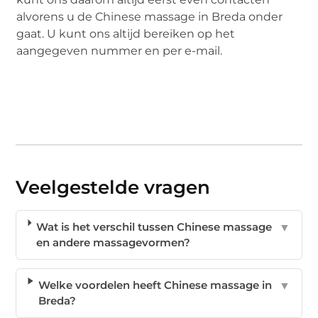
alvorens u de Chinese massage in Breda onder
gaat. U kunt ons altijd bereiken op het
aangegeven nummer en per e-mail.
Veelgestelde vragen
Wat is het verschil tussen Chinese massage
▼
en andere massagevormen?
Welke voordelen heeft Chinese massage in
▼
Breda?