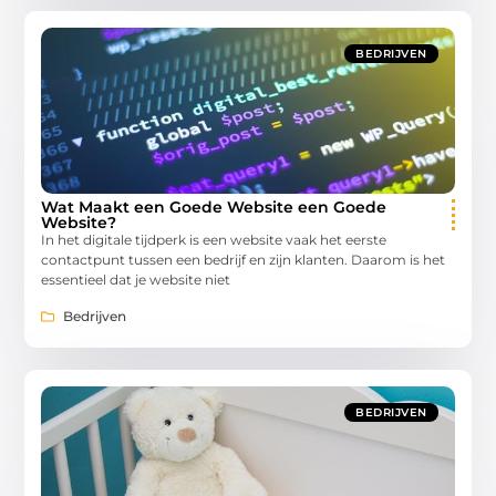
BEDRIJVEN
Wat Maakt een Goede Website een Goede
Website?
In het digitale tijdperk is een website vaak het eerste
contactpunt tussen een bedrijf en zijn klanten. Daarom is het
essentieel dat je website niet
Bedrijven
BEDRIJVEN