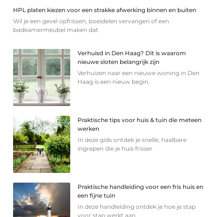
HPL platen kiezen voor een strakke afwerking binnen en buiten
Wil je een gevel opfrissen, boeidelen vervangen of een
badkamermeubel maken dat
Verhuisd in Den Haag? Dit is waarom
nieuwe sloten belangrijk zijn
Verhuizen naar een nieuwe woning in Den
Haag is een nieuw begin,
Praktische tips voor huis & tuin die meteen
werken
In deze gids ontdek je snelle, haalbare
ingrepen die je huis frisser
Praktische handleiding voor een fris huis en
een fijne tuin
In deze handleiding ontdek je hoe je stap
voor stap werkt aan