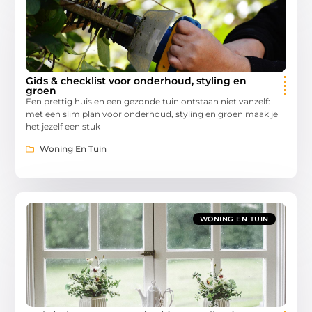
Gids & checklist voor onderhoud, styling en
groen
Een prettig huis en een gezonde tuin ontstaan niet vanzelf:
met een slim plan voor onderhoud, styling en groen maak je
het jezelf een stuk
Woning En Tuin
WONING EN TUIN