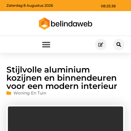
Zaterdag 8 Augustus 2026
08:25:39
Stijlvolle aluminium
kozijnen en binnendeuren
voor een modern interieur
Woning En Tuin