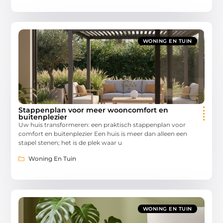
WONING EN TUIN
Stappenplan voor meer wooncomfort en
buitenplezier
Uw huis transformeren: een praktisch stappenplan voor
comfort en buitenplezier Een huis is meer dan alleen een
stapel stenen; het is de plek waar u
Woning En Tuin
WONING EN TUIN