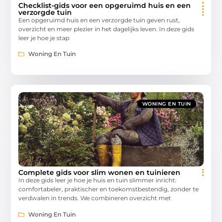
Checklist-gids voor een opgeruimd huis en een
verzorgde tuin
Een opgeruimd huis en een verzorgde tuin geven rust,
overzicht en meer plezier in het dagelijks leven. In deze gids
leer je hoe je stap
Woning En Tuin
WONING EN TUIN
Complete gids voor slim wonen en tuinieren
In deze gids leer je hoe je huis en tuin slimmer inricht:
comfortabeler, praktischer en toekomstbestendig, zonder te
verdwalen in trends. We combineren overzicht met
Woning En Tuin