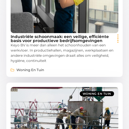
Industriële schoonmaak: een veilige, efficiënte
basis voor productieve bedrijfsomgevingen
Keyo BV is meer dan alleen het schoonhouden van een
werkvloer. In productiehallen, magazijnen, werkplaatsen en
andere industriële omgevingen draait alles om veiligheid,
hygiëne, continuïteit
Woning En Tuin
WONING EN TUIN