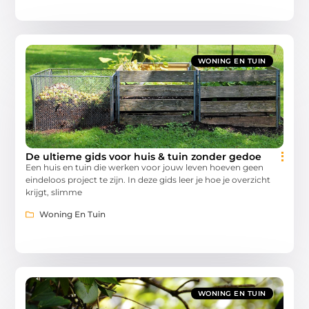
WONING EN TUIN
De ultieme gids voor huis & tuin zonder gedoe
Een huis en tuin die werken voor jouw leven hoeven geen
eindeloos project te zijn. In deze gids leer je hoe je overzicht
krijgt, slimme
Woning En Tuin
WONING EN TUIN