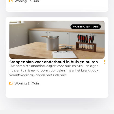
Woning En Tuin
WONING EN TUIN
Stappenplan voor onderhoud in huis en buiten
Uw complete onderhoudsgids voor huis en tuin Een eigen
huis en tuin is een droom voor velen, maar het brengt ook
verantwoordelijkheden met zich mee.
Woning En Tuin