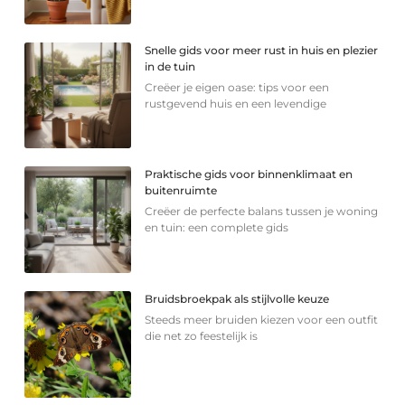
Snelle gids voor meer rust in huis en plezier
in de tuin
Creëer je eigen oase: tips voor een
rustgevend huis en een levendige
Praktische gids voor binnenklimaat en
buitenruimte
Creëer de perfecte balans tussen je woning
en tuin: een complete gids
Bruidsbroekpak als stijlvolle keuze
Steeds meer bruiden kiezen voor een outfit
die net zo feestelijk is