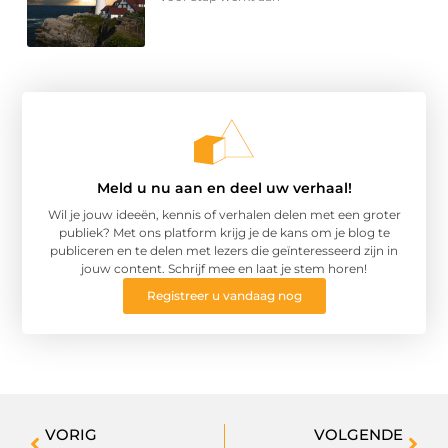
Meld u nu aan en deel uw verhaal!
Wil je jouw ideeën, kennis of verhalen delen met een groter
publiek? Met ons platform krijg je de kans om je blog te
publiceren en te delen met lezers die geïnteresseerd zijn in
jouw content. Schrijf mee en laat je stem horen!
Registreer u vandaag nog
VORIG
VOLGENDE