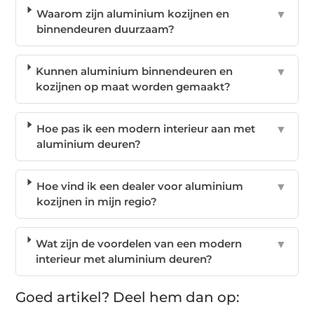
Waarom zijn aluminium kozijnen en
▼
binnendeuren duurzaam?
Kunnen aluminium binnendeuren en
▼
kozijnen op maat worden gemaakt?
Hoe pas ik een modern interieur aan met
▼
aluminium deuren?
Hoe vind ik een dealer voor aluminium
▼
kozijnen in mijn regio?
Wat zijn de voordelen van een modern
▼
interieur met aluminium deuren?
Goed artikel? Deel hem dan op: