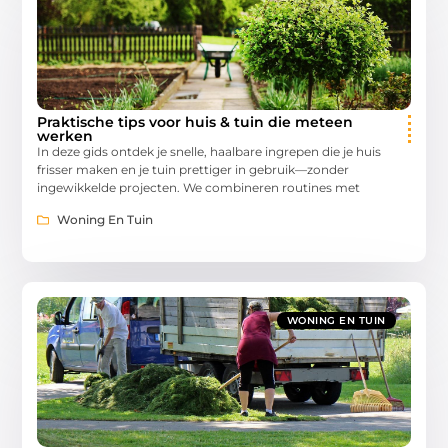
Praktische tips voor huis & tuin die meteen
werken
In deze gids ontdek je snelle, haalbare ingrepen die je huis
frisser maken en je tuin prettiger in gebruik—zonder
ingewikkelde projecten. We combineren routines met
Woning En Tuin
WONING EN TUIN