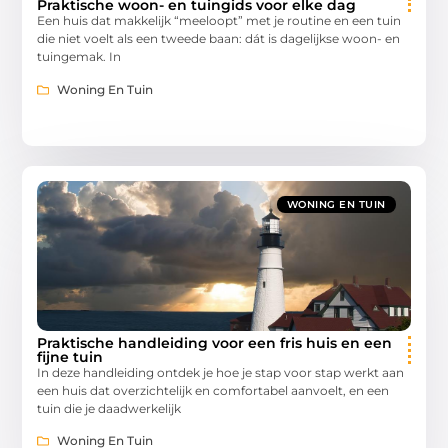
Praktische woon- en tuingids voor elke dag
Een huis dat makkelijk “meeloopt” met je routine en een tuin
die niet voelt als een tweede baan: dát is dagelijkse woon- en
tuingemak. In
Woning En Tuin
WONING EN TUIN
Praktische handleiding voor een fris huis en een
fijne tuin
In deze handleiding ontdek je hoe je stap voor stap werkt aan
een huis dat overzichtelijk en comfortabel aanvoelt, en een
tuin die je daadwerkelijk
Woning En Tuin