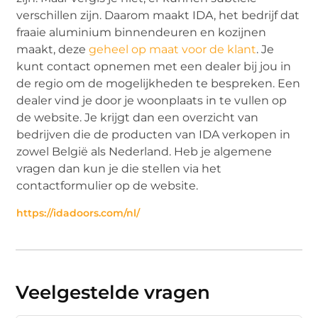
verschillen zijn. Daarom maakt IDA, het bedrijf dat
fraaie aluminium binnendeuren en kozijnen
maakt, deze
geheel op maat voor de klant
. Je
kunt contact opnemen met een dealer bij jou in
de regio om de mogelijkheden te bespreken. Een
dealer vind je door je woonplaats in te vullen op
de website. Je krijgt dan een overzicht van
bedrijven die de producten van IDA verkopen in
zowel België als Nederland. Heb je algemene
vragen dan kun je die stellen via het
contactformulier op de website.
https://idadoors.com/nl/
Veelgestelde vragen