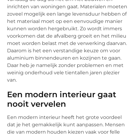
inrichten van woningen gaat. Materialen moeten
zoveel mogelijk een lange levensduur hebben of
het materiaal moet op een eenvoudige manier
kunnen worden hergebruikt. Zo wordt immers
voorkomen dat de afvalberg groeit en het milieu
moet worden belast met de verwerking daarvan.
Daarom is het een verstandige keuze om voor
aluminium binnendeuren en kozijnen te gaan.
Daar heb je namelijk zonder problemen en met
weinig onderhoud vele tientallen jaren plezier
van.
Een modern interieur gaat
nooit vervelen
Een modern interieur heeft het grote voordeel
dat je het gemakkelijk kunt aanpassen. Mensen
die van modern houden kiezen vaak voor felle