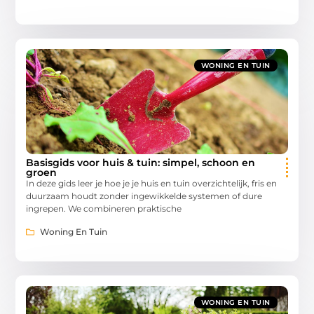
WONING EN TUIN
Basisgids voor huis & tuin: simpel, schoon en
groen
In deze gids leer je hoe je je huis en tuin overzichtelijk, fris en
duurzaam houdt zonder ingewikkelde systemen of dure
ingrepen. We combineren praktische
Woning En Tuin
WONING EN TUIN