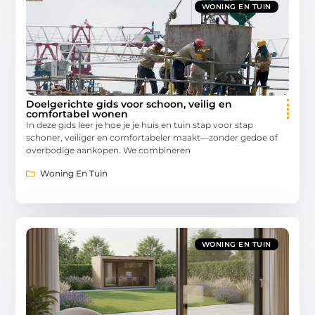
WONING EN TUIN
Doelgerichte gids voor schoon, veilig en
comfortabel wonen
In deze gids leer je hoe je je huis en tuin stap voor stap
schoner, veiliger en comfortabeler maakt—zonder gedoe of
overbodige aankopen. We combineren
Woning En Tuin
WONING EN TUIN