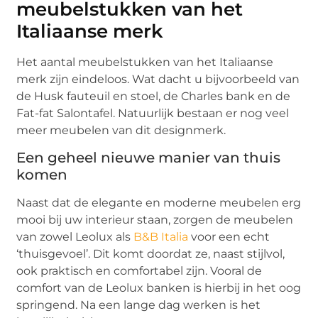
meubelstukken van het
Italiaanse merk
Het aantal meubelstukken van het Italiaanse
merk zijn eindeloos. Wat dacht u bijvoorbeeld van
de Husk fauteuil en stoel, de Charles bank en de
Fat-fat Salontafel. Natuurlijk bestaan er nog veel
meer meubelen van dit designmerk.
Een geheel nieuwe manier van thuis
komen
Naast dat de elegante en moderne meubelen erg
mooi bij uw interieur staan, zorgen de meubelen
van zowel Leolux als
B&B Italia
voor een echt
‘thuisgevoel’. Dit komt doordat ze, naast stijlvol,
ook praktisch en comfortabel zijn. Vooral de
comfort van de Leolux banken is hierbij in het oog
springend. Na een lange dag werken is het