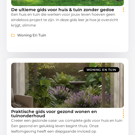
De ultieme gids voor huis & tuin zonder gedoe
Een huis en tuin die werken voor jouw leven hoeven geen
eindeloos project te zijn. In deze gids leer je hoe je overzicht
krijgt, slimme
Woning En Tuin
WONING EN TUIN
Praktische gids voor gezond wonen en
tuinonderhoud
Creëer een gezonde oase: uw complete gids voor huis en tuin
Een gezond en gelukkig leven begint thuis. Onze
leefomgeving heeft een diepgaande invloed op