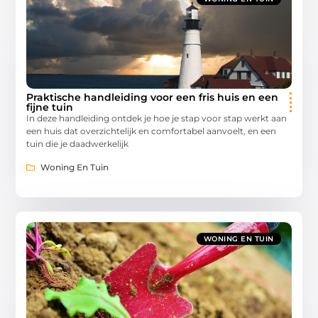
Praktische handleiding voor een fris huis en een
fijne tuin
In deze handleiding ontdek je hoe je stap voor stap werkt aan
een huis dat overzichtelijk en comfortabel aanvoelt, en een
tuin die je daadwerkelijk
Woning En Tuin
WONING EN TUIN