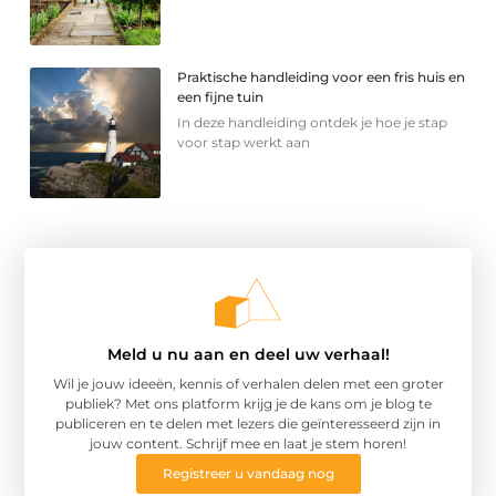
Praktische handleiding voor een fris huis en
een fijne tuin
In deze handleiding ontdek je hoe je stap
voor stap werkt aan
Meld u nu aan en deel uw verhaal!
Wil je jouw ideeën, kennis of verhalen delen met een groter
publiek? Met ons platform krijg je de kans om je blog te
publiceren en te delen met lezers die geïnteresseerd zijn in
jouw content. Schrijf mee en laat je stem horen!
Registreer u vandaag nog