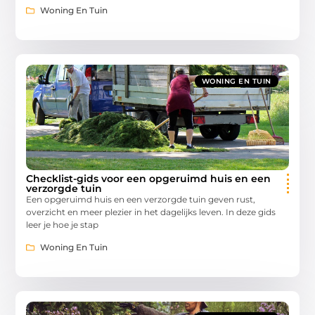
Woning En Tuin
WONING EN TUIN
Checklist-gids voor een opgeruimd huis en een
verzorgde tuin
Een opgeruimd huis en een verzorgde tuin geven rust,
overzicht en meer plezier in het dagelijks leven. In deze gids
leer je hoe je stap
Woning En Tuin