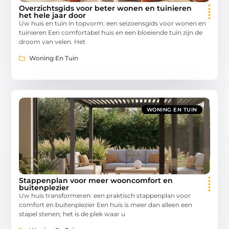
Overzichtsgids voor beter wonen en tuinieren
het hele jaar door
Uw huis en tuin in topvorm: een seizoensgids voor wonen en
tuinieren Een comfortabel huis en een bloeiende tuin zijn de
droom van velen. Het
Woning En Tuin
WONING EN TUIN
Stappenplan voor meer wooncomfort en
buitenplezier
Uw huis transformeren: een praktisch stappenplan voor
comfort en buitenplezier Een huis is meer dan alleen een
stapel stenen; het is de plek waar u