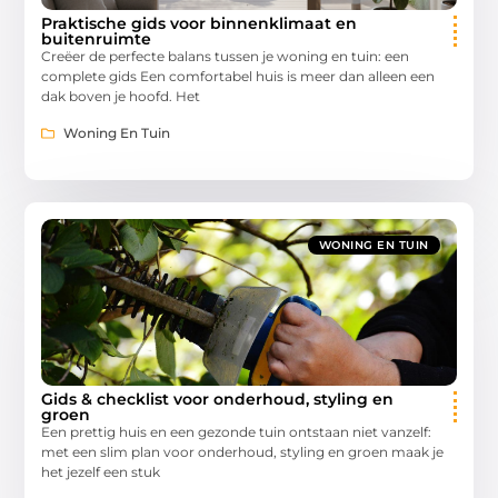
Praktische gids voor binnenklimaat en
buitenruimte
Creëer de perfecte balans tussen je woning en tuin: een
complete gids Een comfortabel huis is meer dan alleen een
dak boven je hoofd. Het
Woning En Tuin
WONING EN TUIN
Gids & checklist voor onderhoud, styling en
groen
Een prettig huis en een gezonde tuin ontstaan niet vanzelf:
met een slim plan voor onderhoud, styling en groen maak je
het jezelf een stuk