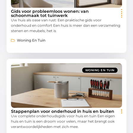
Gids voor probleemloos wonen: van
schoonmaak tot tuinwerk
Uw huis als oase van rust: Een praktische gids voor
onderhoud en comfort Een huis is meer dan een verzameling
stenen en meubels; het is
Woning En Tuin
WONING EN TUIN
Stappenplan voor onderhoud in huis en buiten
Uw complete onderhoudsgids voor huis en tuin Een eigen
huis en tuin is een droom voor velen, maar het brengt ook
verantwoordelijkheden met zich mee.