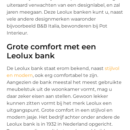
uiteraard verwachten van een designlabel, en zal
jaren meegaan. Deze Leolux banken kunt u, naast
vele andere designmerken waaronder
bijvoorbeeld B&B Italia, bewonderen bij Pot
Interieur.
Grote comfort met een
Leolux bank
De Leolux bank staat erom bekend, naast
stijlvol
en modern
, ook erg comfortabel te zijn.
Aangezien de bank meestal het meest gebruikte
meubelstuk uit de woonkamer vormt, mag u
daar zeker eisen aan stellen. Gewoon lekker
kunnen zitten vormt bij het merk Leolux een
uitgangspunt. Grote comfort in een stijlvol en
modern jasje. Het bedrijf achter onder andere de
Leolux bank is in 1932 in Nederland opgericht.