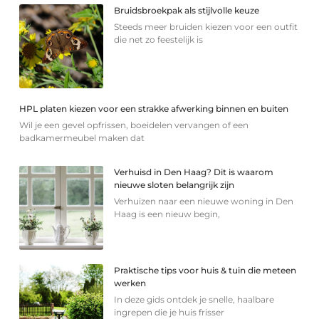
Bruidsbroekpak als stijlvolle keuze
Steeds meer bruiden kiezen voor een outfit
die net zo feestelijk is
HPL platen kiezen voor een strakke afwerking binnen en buiten
Wil je een gevel opfrissen, boeidelen vervangen of een
badkamermeubel maken dat
Verhuisd in Den Haag? Dit is waarom
nieuwe sloten belangrijk zijn
Verhuizen naar een nieuwe woning in Den
Haag is een nieuw begin,
Praktische tips voor huis & tuin die meteen
werken
In deze gids ontdek je snelle, haalbare
ingrepen die je huis frisser