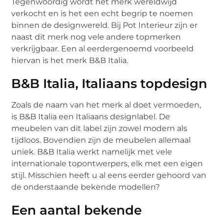
Tegenwoordig wordt het merk wereldwijd
verkocht en is het een echt begrip te noemen
binnen de designwereld. Bij Pot Interieur zijn er
naast dit merk nog vele andere topmerken
verkrijgbaar. Een al eerdergenoemd voorbeeld
hiervan is het merk B&B Italia.
B&B Italia, Italiaans topdesign
Zoals de naam van het merk al doet vermoeden,
is B&B Italia een Italiaans designlabel. De
meubelen van dit label zijn zowel modern als
tijdloos. Bovendien zijn de meubelen allemaal
uniek. B&B Italia werkt namelijk met vele
internationale topontwerpers, elk met een eigen
stijl. Misschien heeft u al eens eerder gehoord van
de onderstaande bekende modellen?
Een aantal bekende