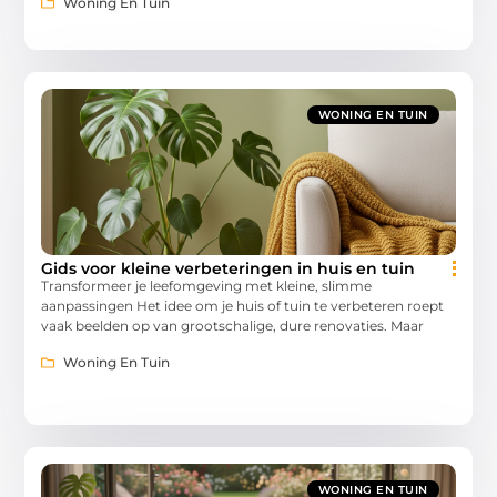
Woning En Tuin
WONING EN TUIN
Gids voor kleine verbeteringen in huis en tuin
Transformeer je leefomgeving met kleine, slimme
aanpassingen Het idee om je huis of tuin te verbeteren roept
vaak beelden op van grootschalige, dure renovaties. Maar
Woning En Tuin
WONING EN TUIN