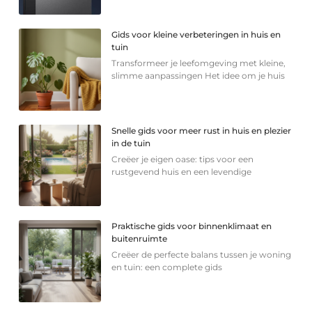
Gids voor kleine verbeteringen in huis en
tuin
Transformeer je leefomgeving met kleine,
slimme aanpassingen Het idee om je huis
Snelle gids voor meer rust in huis en plezier
in de tuin
Creëer je eigen oase: tips voor een
rustgevend huis en een levendige
Praktische gids voor binnenklimaat en
buitenruimte
Creëer de perfecte balans tussen je woning
en tuin: een complete gids