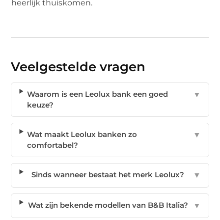
heerlijk thuiskomen.
Veelgestelde vragen
Waarom is een Leolux bank een goed
▼
keuze?
Wat maakt Leolux banken zo
▼
comfortabel?
Sinds wanneer bestaat het merk Leolux?
▼
Wat zijn bekende modellen van B&B Italia?
▼