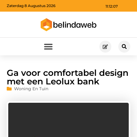
Zaterdag 8 Augustus 2026
11:12:09
Ga voor comfortabel design
met een Leolux bank
Woning En Tuin