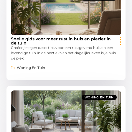
Snelle gids voor meer rust in huis en plezier in
de tuin
Creëer je eigen oase: tips voor een rustgevend huis en een
levendige tuin In de hectiek van het dagelijks leven is je huis
de plek
Woning En Tuin
WONING EN TUIN