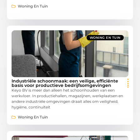
Woning En Tuin
WONING EN TUIN
Industriële schoonmaak: een veilige, efficiënte
basis voor productieve bedrijfsomgevingen
Keyo BV is meer dan alleen het schoonhouden van een
werkvloer. In productiehallen, magazijnen, werkplaatsen en
andere industriële omgevingen draait alles om veiligheid,
hygiëne, continuïteit
Woning En Tuin