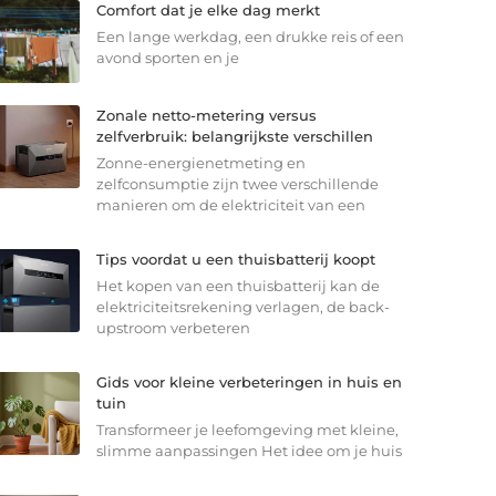
Comfort dat je elke dag merkt
Een lange werkdag, een drukke reis of een
avond sporten en je
Zonale netto-metering versus
zelfverbruik: belangrijkste verschillen
Zonne-energienetmeting en
zelfconsumptie zijn twee verschillende
manieren om de elektriciteit van een
Tips voordat u een thuisbatterij koopt
Het kopen van een thuisbatterij kan de
elektriciteitsrekening verlagen, de back-
upstroom verbeteren
Gids voor kleine verbeteringen in huis en
tuin
Transformeer je leefomgeving met kleine,
slimme aanpassingen Het idee om je huis