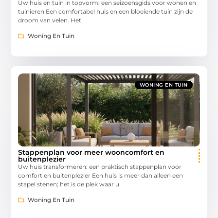
Uw huis en tuin in topvorm: een seizoensgids voor wonen en
tuinieren Een comfortabel huis en een bloeiende tuin zijn de
droom van velen. Het
Woning En Tuin
WONING EN TUIN
Stappenplan voor meer wooncomfort en
buitenplezier
Uw huis transformeren: een praktisch stappenplan voor
comfort en buitenplezier Een huis is meer dan alleen een
stapel stenen; het is de plek waar u
Woning En Tuin