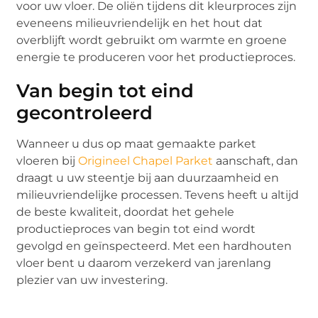
voor uw vloer. De oliën tijdens dit kleurproces zijn
eveneens milieuvriendelijk en het hout dat
overblijft wordt gebruikt om warmte en groene
energie te produceren voor het productieproces.
Van begin tot eind
gecontroleerd
Wanneer u dus op maat gemaakte parket
vloeren bij
Origineel Chapel Parket
aanschaft, dan
draagt u uw steentje bij aan duurzaamheid en
milieuvriendelijke processen. Tevens heeft u altijd
de beste kwaliteit, doordat het gehele
productieproces van begin tot eind wordt
gevolgd en geïnspecteerd. Met een hardhouten
vloer bent u daarom verzekerd van jarenlang
plezier van uw investering.