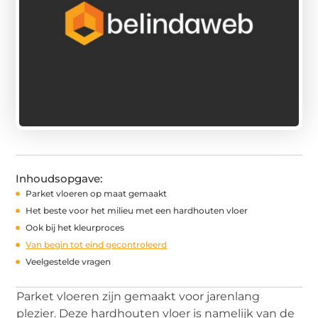
Inhoudsopgave:
Parket vloeren op maat gemaakt
Het beste voor het milieu met een hardhouten vloer
Ook bij het kleurproces
Van begin tot eind gecontroleerd
Veelgestelde vragen
Parket vloeren zijn gemaakt voor jarenlang
plezier. Deze hardhouten vloer is namelijk van de