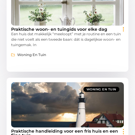
Praktische woon- en tuingids voor elke dag
Een huis dat makkelijk “meeloopt” met je routine en een tuin
die niet voelt als een tweede baan: dát is dagelijkse woon- en
tuingemak. In
Woning En Tuin
WONING EN TUIN
Praktische handleiding voor een fris huis en een