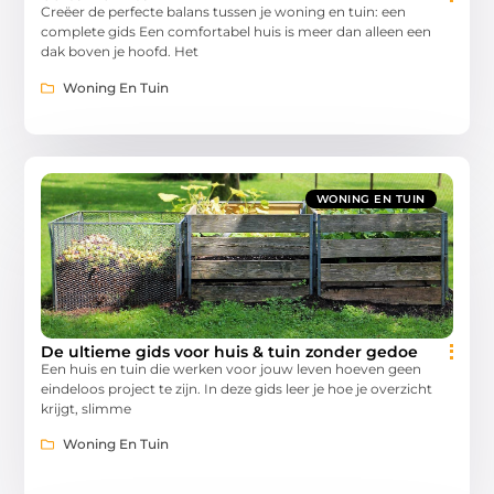
Creëer de perfecte balans tussen je woning en tuin: een
complete gids Een comfortabel huis is meer dan alleen een
dak boven je hoofd. Het
Woning En Tuin
WONING EN TUIN
De ultieme gids voor huis & tuin zonder gedoe
Een huis en tuin die werken voor jouw leven hoeven geen
eindeloos project te zijn. In deze gids leer je hoe je overzicht
krijgt, slimme
Woning En Tuin