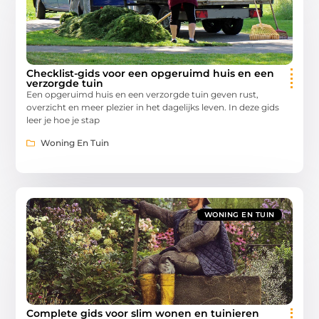
Checklist-gids voor een opgeruimd huis en een
verzorgde tuin
Een opgeruimd huis en een verzorgde tuin geven rust,
overzicht en meer plezier in het dagelijks leven. In deze gids
leer je hoe je stap
Woning En Tuin
WONING EN TUIN
Complete gids voor slim wonen en tuinieren