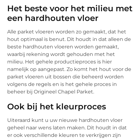
Het beste voor het milieu met
een hardhouten vloer
Alle parket vloeren worden zo gemaakt, dat het
hout optimaal is benut. Dit houdt in dat alleen de
beste hardhouten vloeren worden gemaakt,
waarbij rekening wordt gehouden met het
milieu. Het gehele productieproces is hier
namelijk op aangepast. Zo komt het hout voor de
parket vloeren uit bossen die beheerd worden
volgens de regels en is het gehele proces in
beheer bij Origineel Chapel Parket.
Ook bij het kleurproces
Uiteraard kunt u uw nieuwe hardhouten vloer
geheel naar wens laten maken. Dit houdt in dat
er ook verschillende kleuren te verkrijgen zijn