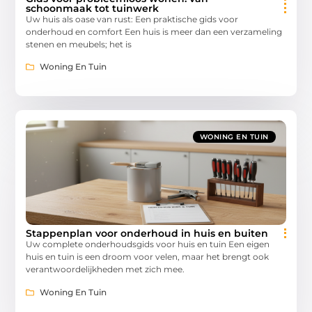
schoonmaak tot tuinwerk
Uw huis als oase van rust: Een praktische gids voor
onderhoud en comfort Een huis is meer dan een verzameling
stenen en meubels; het is
Woning En Tuin
WONING EN TUIN
Stappenplan voor onderhoud in huis en buiten
Uw complete onderhoudsgids voor huis en tuin Een eigen
huis en tuin is een droom voor velen, maar het brengt ook
verantwoordelijkheden met zich mee.
Woning En Tuin