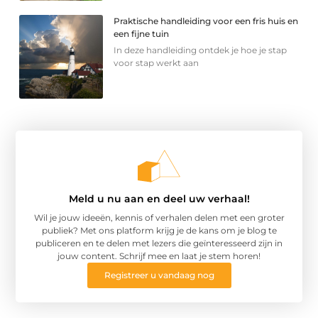
Praktische handleiding voor een fris huis en
een fijne tuin
In deze handleiding ontdek je hoe je stap
voor stap werkt aan
Meld u nu aan en deel uw verhaal!
Wil je jouw ideeën, kennis of verhalen delen met een groter
publiek? Met ons platform krijg je de kans om je blog te
publiceren en te delen met lezers die geïnteresseerd zijn in
jouw content. Schrijf mee en laat je stem horen!
Registreer u vandaag nog