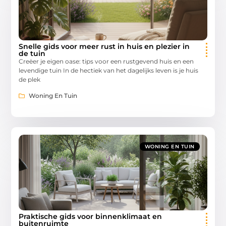
Snelle gids voor meer rust in huis en plezier in
de tuin
Creëer je eigen oase: tips voor een rustgevend huis en een
levendige tuin In de hectiek van het dagelijks leven is je huis
de plek
Woning En Tuin
WONING EN TUIN
Praktische gids voor binnenklimaat en
buitenruimte