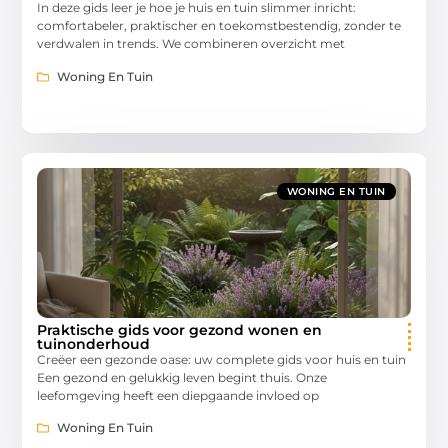
In deze gids leer je hoe je huis en tuin slimmer inricht:
comfortabeler, praktischer en toekomstbestendig, zonder te
verdwalen in trends. We combineren overzicht met
Woning En Tuin
WONING EN TUIN
Praktische gids voor gezond wonen en
tuinonderhoud
Creëer een gezonde oase: uw complete gids voor huis en tuin
Een gezond en gelukkig leven begint thuis. Onze
leefomgeving heeft een diepgaande invloed op
Woning En Tuin