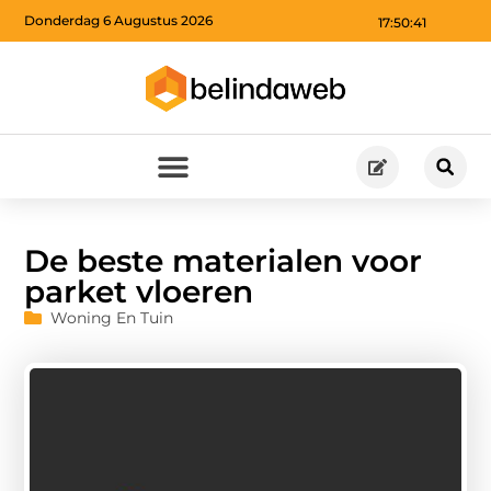
Donderdag 6 Augustus 2026
17:50:42
De beste materialen voor
parket vloeren
Woning En Tuin