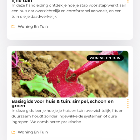
fijne tuin
In deze handleiding ontdek je hoe je stap voor stap werkt aan
een huis dat overzichtelijk en comfortabel aanvoelt, en een
tuin die je daadwerkelijk
Woning En Tuin
WONING EN TUIN
Basisgids voor huis & tuin: simpel, schoon en
groen
In deze gids leer je hoe je je huis en tuin overzichtelijk, fris en
duurzaam houdt zonder ingewikkelde systemen of dure
ingrepen. We combineren praktische
Woning En Tuin