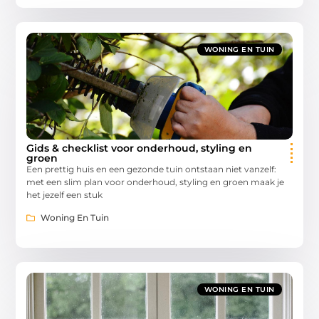
WONING EN TUIN
Gids & checklist voor onderhoud, styling en
groen
Een prettig huis en een gezonde tuin ontstaan niet vanzelf:
met een slim plan voor onderhoud, styling en groen maak je
het jezelf een stuk
Woning En Tuin
WONING EN TUIN