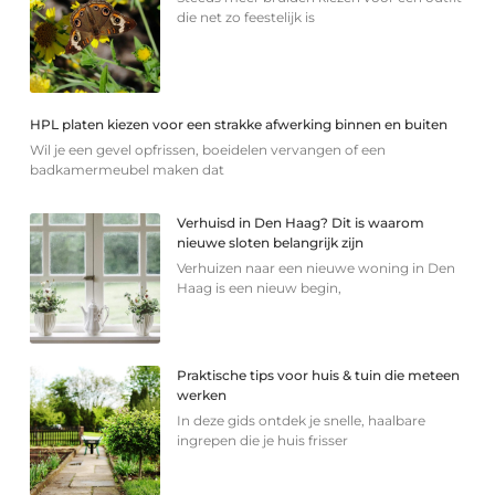
die net zo feestelijk is
HPL platen kiezen voor een strakke afwerking binnen en buiten
Wil je een gevel opfrissen, boeidelen vervangen of een
badkamermeubel maken dat
Verhuisd in Den Haag? Dit is waarom
nieuwe sloten belangrijk zijn
Verhuizen naar een nieuwe woning in Den
Haag is een nieuw begin,
Praktische tips voor huis & tuin die meteen
werken
In deze gids ontdek je snelle, haalbare
ingrepen die je huis frisser