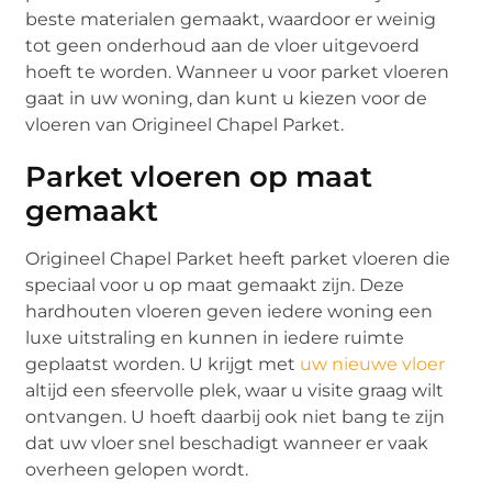
beste materialen gemaakt, waardoor er weinig
tot geen onderhoud aan de vloer uitgevoerd
hoeft te worden. Wanneer u voor parket vloeren
gaat in uw woning, dan kunt u kiezen voor de
vloeren van Origineel Chapel Parket.
Parket vloeren op maat
gemaakt
Origineel Chapel Parket heeft parket vloeren die
speciaal voor u op maat gemaakt zijn. Deze
hardhouten vloeren geven iedere woning een
luxe uitstraling en kunnen in iedere ruimte
geplaatst worden. U krijgt met
uw nieuwe vloer
altijd een sfeervolle plek, waar u visite graag wilt
ontvangen. U hoeft daarbij ook niet bang te zijn
dat uw vloer snel beschadigt wanneer er vaak
overheen gelopen wordt.