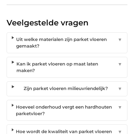
Veelgestelde vragen
Uit welke materialen zijn parket vloeren
▼
gemaakt?
Kan ik parket vloeren op maat laten
▼
maken?
Zijn parket vloeren milieuvriendelijk?
▼
Hoeveel onderhoud vergt een hardhouten
▼
parketvloer?
Hoe wordt de kwaliteit van parket vloeren
▼