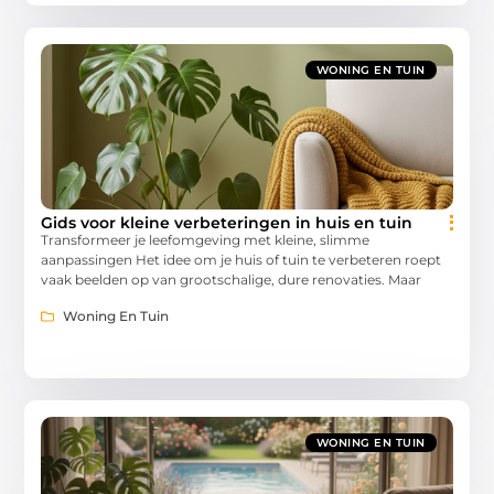
WONING EN TUIN
Gids voor kleine verbeteringen in huis en tuin
Transformeer je leefomgeving met kleine, slimme
aanpassingen Het idee om je huis of tuin te verbeteren roept
vaak beelden op van grootschalige, dure renovaties. Maar
Woning En Tuin
WONING EN TUIN