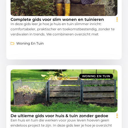
Complete gids voor slim wonen en tuinieren
In deze gids leer je hoe je huis en tuin slimmer inricht:
comfortabeler, praktischer en toekomstbestendig, zonder te
verdwalen in trends. We combineren overzicht met
Woning En Tuin
WONING EN TUIN
De ultieme gids voor huis & tuin zonder gedoe
Een huis en tuin die werken voor jouw leven hoeven geen
eindeloos project te zijn. In deze gids leer je hoe je overzicht