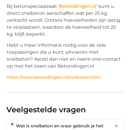
Bij betonspeciaalzaak ‘
Betondingen.nl
‘ kunt u
direct snelbeton aanschaffen wat per 25 kg
verkocht wordt. Grotere hoeveelheden zijn lastig
te verplaatsen, waardoor de hoeveelheid tot 25
kg. blijft beperkt.
Hebt u meer informatie nodig voor de vele
toepassingen die u kunt uitvoeren met
snelbeton? Aarzel dan niet en neem snel contact
op met het team van Betondingen.nl
https://www.betondingen.nl/snelbeton.html
Veelgestelde vragen
Wat is snelbeton en waar gebruik je het
▼