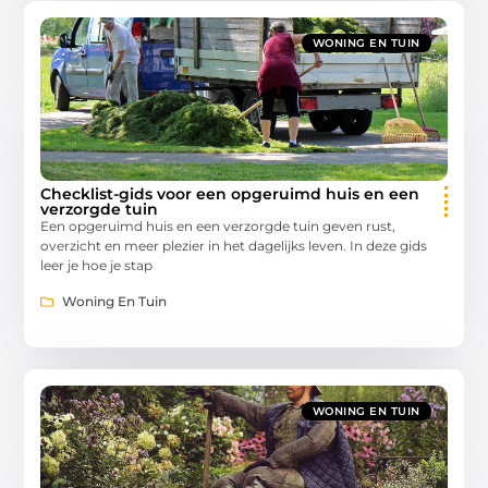
WONING EN TUIN
Checklist-gids voor een opgeruimd huis en een
verzorgde tuin
Een opgeruimd huis en een verzorgde tuin geven rust,
overzicht en meer plezier in het dagelijks leven. In deze gids
leer je hoe je stap
Woning En Tuin
WONING EN TUIN