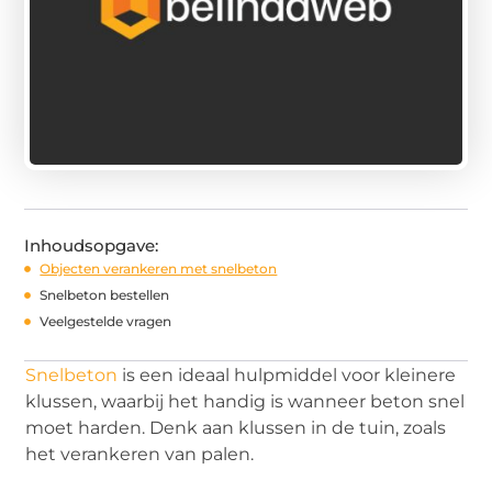
Inhoudsopgave:
Objecten verankeren met snelbeton
Snelbeton bestellen
Veelgestelde vragen
Snelbeton
is een ideaal hulpmiddel voor kleinere
klussen, waarbij het handig is wanneer beton snel
moet harden. Denk aan klussen in de tuin, zoals
het verankeren van palen.