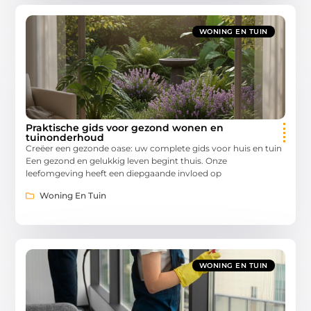
WONING EN TUIN
Praktische gids voor gezond wonen en
tuinonderhoud
Creëer een gezonde oase: uw complete gids voor huis en tuin
Een gezond en gelukkig leven begint thuis. Onze
leefomgeving heeft een diepgaande invloed op
Woning En Tuin
WONING EN TUIN