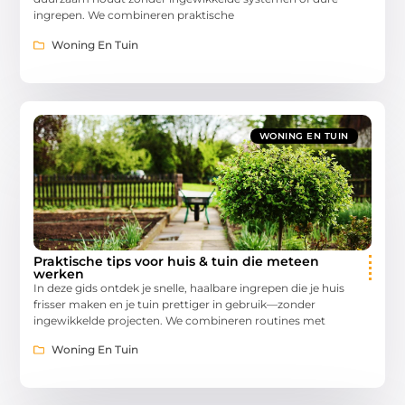
ingrepen. We combineren praktische
Woning En Tuin
WONING EN TUIN
Praktische tips voor huis & tuin die meteen
werken
In deze gids ontdek je snelle, haalbare ingrepen die je huis
frisser maken en je tuin prettiger in gebruik—zonder
ingewikkelde projecten. We combineren routines met
Woning En Tuin