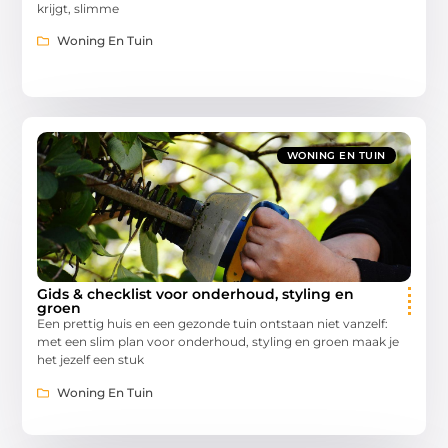
krijgt, slimme
Woning En Tuin
WONING EN TUIN
Gids & checklist voor onderhoud, styling en
groen
Een prettig huis en een gezonde tuin ontstaan niet vanzelf:
met een slim plan voor onderhoud, styling en groen maak je
het jezelf een stuk
Woning En Tuin