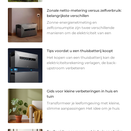
Zonale netto-metering versus zelfverbruik:
belangrijkste verschillen
Zonne-energienetmeting en
zelfconsumptie zijn twee verschillende
manieren om de elektriciteit van een
Tips voordat u een thuisbatterij koopt
Het kopen van een thuisbatterij kan de
elektriciteitsrekening verlagen, de back-
upstroom verbeteren
Gids voor kleine verbeteringen in huis en
tuin
Transformeer je leefomgeving met kleine,
slimme aanpassingen Het idee om je huis