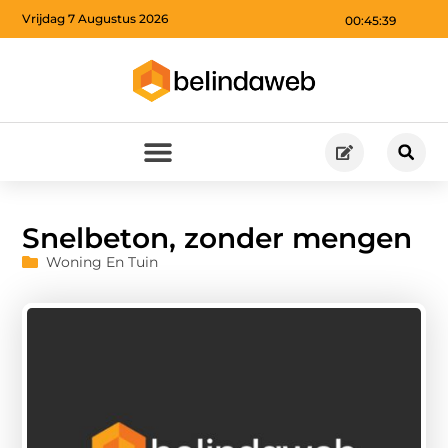
Vrijdag 7 Augustus 2026
00:45:40
Snelbeton, zonder mengen
Woning En Tuin