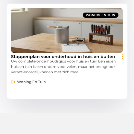
WONING EN TUIN
Stappenplan voor onderhoud in huis en buiten
Uw complete onderhoudsgids voor huis en tuin Een eigen
huis en tuin is een droom voor velen, maar het brengt ook
verantwoordelijkheden met zich mee.
Woning En Tuin