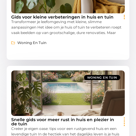
Gids voor kleine verbeteringen in huis en tuin
Transformeer je leefomgeving met kleine, slimme
aanpassingen Het idee om je huis of tuin te verbeteren roept
vaak beelden op van grootschalige, dure renovaties. Maar
Woning En Tuin
WONING EN TUIN
Snelle gids voor meer rust in huis en plezier in
de tuin
Creëer je eigen oase: tips voor een rustgevend huis en een
levendige tuin In de hectiek van het dagelijks leven is je huis