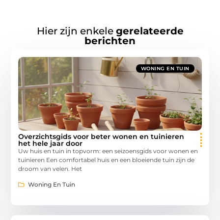
Hier zijn enkele
gerelateerde
berichten
WONING EN TUIN
Overzichtsgids voor beter wonen en tuinieren
het hele jaar door
Uw huis en tuin in topvorm: een seizoensgids voor wonen en
tuinieren Een comfortabel huis en een bloeiende tuin zijn de
droom van velen. Het
Woning En Tuin