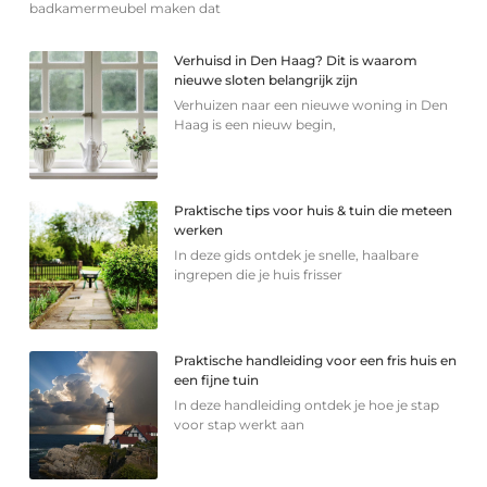
badkamermeubel maken dat
Verhuisd in Den Haag? Dit is waarom
nieuwe sloten belangrijk zijn
Verhuizen naar een nieuwe woning in Den
Haag is een nieuw begin,
Praktische tips voor huis & tuin die meteen
werken
In deze gids ontdek je snelle, haalbare
ingrepen die je huis frisser
Praktische handleiding voor een fris huis en
een fijne tuin
In deze handleiding ontdek je hoe je stap
voor stap werkt aan