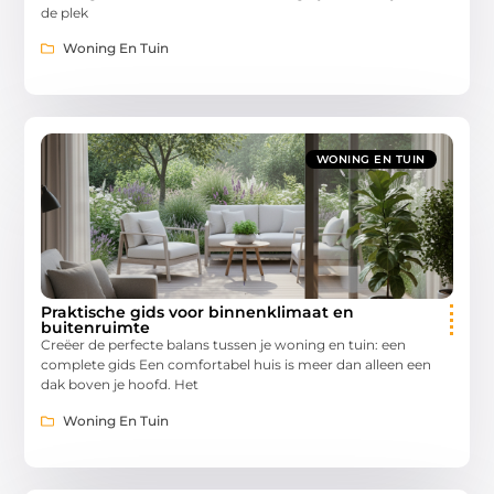
de plek
Woning En Tuin
WONING EN TUIN
Praktische gids voor binnenklimaat en
buitenruimte
Creëer de perfecte balans tussen je woning en tuin: een
complete gids Een comfortabel huis is meer dan alleen een
dak boven je hoofd. Het
Woning En Tuin