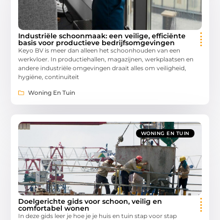
Industriële schoonmaak: een veilige, efficiënte
basis voor productieve bedrijfsomgevingen
Keyo BV is meer dan alleen het schoonhouden van een
werkvloer. In productiehallen, magazijnen, werkplaatsen en
andere industriële omgevingen draait alles om veiligheid,
hygiëne, continuïteit
Woning En Tuin
WONING EN TUIN
Doelgerichte gids voor schoon, veilig en
comfortabel wonen
In deze gids leer je hoe je je huis en tuin stap voor stap