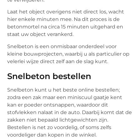
Laat het object overigens niet direct los, wacht
hier enkele minuten mee. Na dit proces is de
betonmortel na circa 15 minuten uitgehard en
staat uw object verankerd.
Snelbeton is een onmisbaar onderdeel voor
kleine bouwprojecten, waarbij u als particulier op
velerlei wijze direct zelf aan de slag kunt.
Snelbeton bestellen
Snelbeton kunt u het beste online bestellen;
zodra een zak maar een miniscuul gaatje kent
kan er poeder ontsnappen, waardoor dit
stofvlekken nalaat in de auto. Daarbij komt dat de
zakken niet bepaald lichtgewichten zijn.
Bestellen is net zo voordelig, of soms zelfs
voordeliger dan kopen in de winkel.