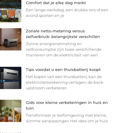
Comfort dat je elke dag merkt
Een lange werkdag, een drukke reis of een
avond sporten en je
Zonale netto-metering versus
zelfverbruik: belangrijkste verschillen
Zonne-energienetmeting en
zelfconsumptie zijn twee verschillende
manieren om de elektriciteit van een
Tips voordat u een thuisbatterij koopt
Het kopen van een thuisbatterij kan de
elektriciteitsrekening verlagen, de back-
upstroom verbeteren
Gids voor kleine verbeteringen in huis en
tuin
Transformeer je leefomgeving met kleine,
slimme aanpassingen Het idee om je huis