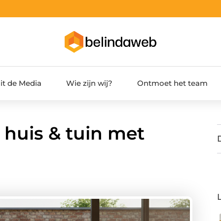
it de Media
Wie zijn wij?
Ontmoet het team
 huis & tuin met