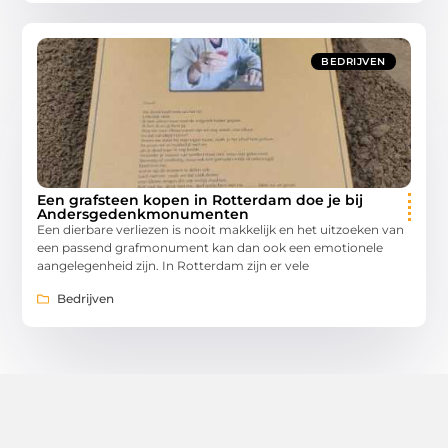
BEDRIJVEN
Een grafsteen kopen in Rotterdam doe je bij
Andersgedenkmonumenten
Een dierbare verliezen is nooit makkelijk en het uitzoeken van
een passend grafmonument kan dan ook een emotionele
aangelegenheid zijn. In Rotterdam zijn er vele
Bedrijven