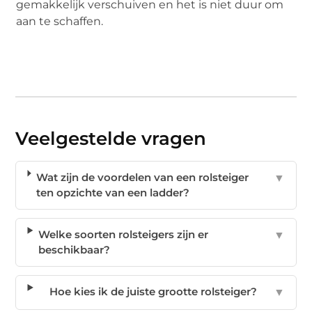
gemakkelijk verschuiven en het is niet duur om
aan te schaffen.
Veelgestelde vragen
Wat zijn de voordelen van een rolsteiger
▼
ten opzichte van een ladder?
Welke soorten rolsteigers zijn er
▼
beschikbaar?
Hoe kies ik de juiste grootte rolsteiger?
▼