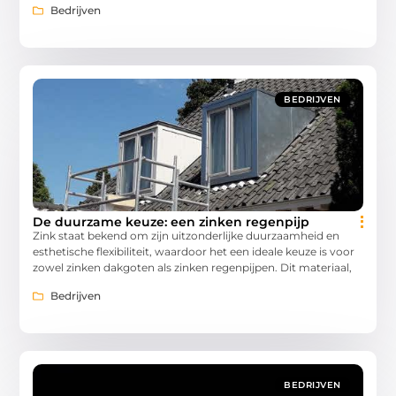
Bedrijven
BEDRIJVEN
De duurzame keuze: een zinken regenpijp
Zink staat bekend om zijn uitzonderlijke duurzaamheid en
esthetische flexibiliteit, waardoor het een ideale keuze is voor
zowel zinken dakgoten als zinken regenpijpen. Dit materiaal,
Bedrijven
BEDRIJVEN