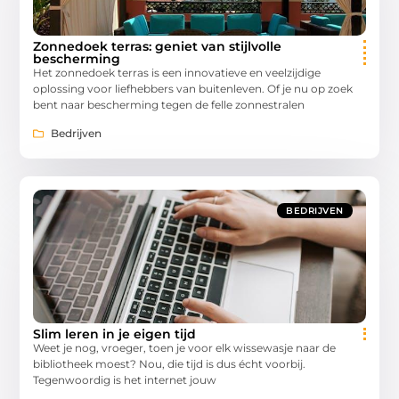
Zonnedoek terras: geniet van stijlvolle
bescherming
Het zonnedoek terras is een innovatieve en veelzijdige
oplossing voor liefhebbers van buitenleven. Of je nu op zoek
bent naar bescherming tegen de felle zonnestralen
Bedrijven
BEDRIJVEN
Slim leren in je eigen tijd
Weet je nog, vroeger, toen je voor elk wissewasje naar de
bibliotheek moest? Nou, die tijd is dus écht voorbij.
Tegenwoordig is het internet jouw