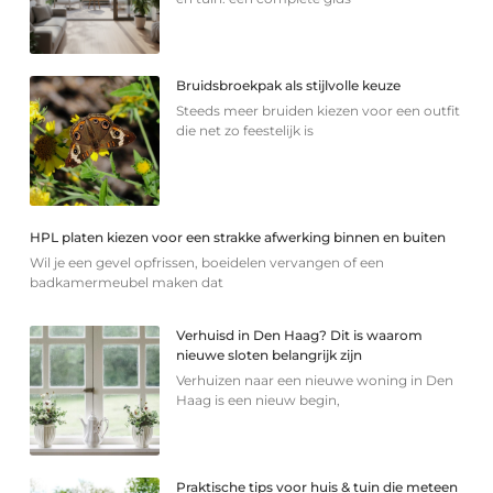
Bruidsbroekpak als stijlvolle keuze
Steeds meer bruiden kiezen voor een outfit
die net zo feestelijk is
HPL platen kiezen voor een strakke afwerking binnen en buiten
Wil je een gevel opfrissen, boeidelen vervangen of een
badkamermeubel maken dat
Verhuisd in Den Haag? Dit is waarom
nieuwe sloten belangrijk zijn
Verhuizen naar een nieuwe woning in Den
Haag is een nieuw begin,
Praktische tips voor huis & tuin die meteen