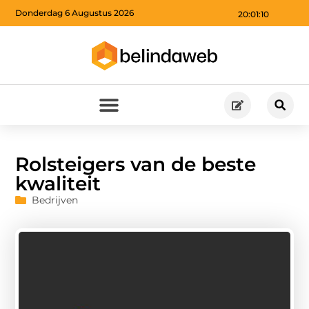
Donderdag 6 Augustus 2026
20:01:12
Rolsteigers van de beste
kwaliteit
Bedrijven