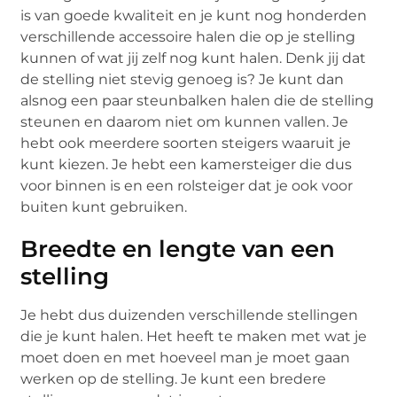
is van goede kwaliteit en je kunt nog honderden
verschillende accessoire halen die op je stelling
kunnen of wat jij zelf nog kunt halen. Denk jij dat
de stelling niet stevig genoeg is? Je kunt dan
alsnog een paar steunbalken halen die de stelling
steunen en daarom niet om kunnen vallen. Je
hebt ook meerdere soorten steigers waaruit je
kunt kiezen. Je hebt een kamersteiger die dus
voor binnen is en een rolsteiger dat je ook voor
buiten kunt gebruiken.
Breedte en lengte van een
stelling
Je hebt dus duizenden verschillende stellingen
die je kunt halen. Het heeft te maken met wat je
moet doen en met hoeveel man je moet gaan
werken op de stelling. Je kunt een bredere