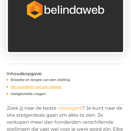
Inhoudsopgave:
Breedte en lengte van een stelling
De voordelen van een steiger
Veelgestelde vragen
Zoek jij naar de beste
rolsteigers
? Je kunt naar de
site steigerdeals gaan om alles te zien. Ze
verkopen meer dan honderden verschillende
stellingen die vast wel voor je werk goed zijn. Elke