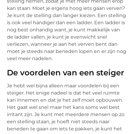
stelling nemen, zodat je met meer mensen erop
kan staan. Moet je ergens hoog iets gaan verven?
Je kunt de stelling dan langer kiezen. Een stelling
is ook veel handiger dan een ladder. Een ladder is
nog best onhandig want, je kunt makkelijk van
de ladder vallen, je kunt je evenwicht snel
verliezen, wanneer je aan het verven bent dan
moet je steeds naar beneden lopen en er zijn nog
veel meer nadelen.
De voordelen van een steiger
Je hebt wel bijna alleen maar voordelen bij een
steiger. Het enige nadeel is dat het veel ruimte
kan innemen en dat je het zelf moet opbouwen.
Het gaat wel snel maar het kans soms wel best
irritant zijn. Je kunt met meerdere mensen op zo
een stelling staan, je hoeft niet steeds naar
beneden te gaan om iets te pakken, je kunt het