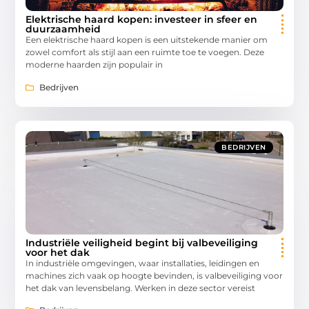
Elektrische haard kopen: investeer in sfeer en
duurzaamheid
Een elektrische haard kopen is een uitstekende manier om
zowel comfort als stijl aan een ruimte toe te voegen. Deze
moderne haarden zijn populair in
Bedrijven
BEDRIJVEN
Industriële veiligheid begint bij valbeveiliging
voor het dak
In industriële omgevingen, waar installaties, leidingen en
machines zich vaak op hoogte bevinden, is valbeveiliging voor
het dak van levensbelang. Werken in deze sector vereist