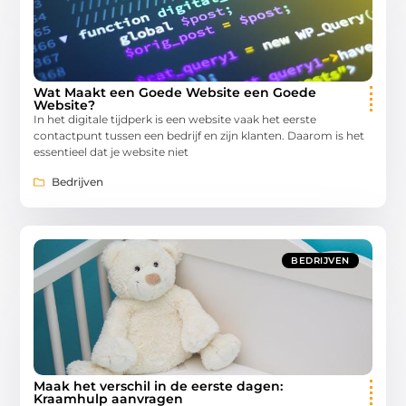
Wat Maakt een Goede Website een Goede
Website?
In het digitale tijdperk is een website vaak het eerste
contactpunt tussen een bedrijf en zijn klanten. Daarom is het
essentieel dat je website niet
Bedrijven
BEDRIJVEN
Maak het verschil in de eerste dagen:
Kraamhulp aanvragen