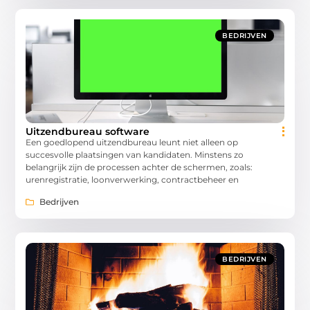
BEDRIJVEN
Uitzendbureau software
Een goedlopend uitzendbureau leunt niet alleen op
succesvolle plaatsingen van kandidaten. Minstens zo
belangrijk zijn de processen achter de schermen, zoals:
urenregistratie, loonverwerking, contractbeheer en
Bedrijven
BEDRIJVEN