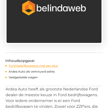
Inhoudsopgave:
Ford bedrijfswagens met een plus
Ardea Auto als vertrouwd adres
Veelgestelde vragen
Ardea Auto heeft als grootste Nederlandse Ford
dealer de meeste keuze in Ford bedrijfswagens.
Voor iedere ondernemer is er een Ford
bedrijfswagen te vinden. Zowel voor ZZP’ers, die