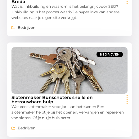
Breda
Wat is linkbuilding en waarom is het belangrijk voor SEO?
Linkbuilding is het proces waarbij je hyperlinks van andere
websites naar je eigen site verkrijgt.
Bedrijven
BEDRIJVEN
Slotenmaker Bunschoten: snelle en
betrouwbare hulp
Wat een slotenmaker voor jou kan betekenen Een
slotenmaker helpt je bij het openen, vervangen en repareren
van sloten. Of je nu je huis beter
Bedrijven