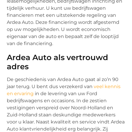
leasemogelijkheden, bedrijfswagen inrichting en
tijdelijk verhuur. U kunt uw bedrijfswagen
financieren met een uitstekende regeling van
Ardea Auto. Deze financiering wordt afgestemd
op uw mogelijkheden. U wordt economisch
eigenaar van de auto en bepaalt zelf de looptijd
van de financiering.
Ardea Auto als vertrouwd
adres
De geschiedenis van Ardea Auto gaat al zo’n 90
jaar terug. U bent dus verzekerd van
veel kennis
en ervaring
in de levering van uw Ford
bedrijfswagens en occasions. In de zestien
vestigingen verspreid over Noord-Holland en
Zuid-Holland staan deskundige medewerkers
voor u klaar. Naast kwaliteit en service vindt Ardea
Auto klantvriendelijkheid erg belangrijk. Zij