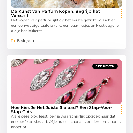
De Kunst van Parfum Kopen: Begrijp het
Verschil
Het kopen van parfum lijkt op het eerste gezicht misschien
een eenvoudige taak: je ruikt een paar flesjes en kiest degene
die je het lekkerst
Bedrijven
BEDRIJVEN
Hoe Kies Je Het Juiste Sieraad? Een Stap-Voor-
Stap Gids
Als je deze blog leest, ben je waarschijnlijk op zoek naar dat
ene perfecte sieraad. Of je nu een cadeau voor iemand anders
koopt of