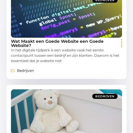
BEDRIJVEN
Wat Maakt een Goede Website een Goede
Website?
In het digitale tijdperk is een website vaak het eerste
contactpunt tussen een bedrijf en zijn klanten. Daarom is het
essentieel dat je website niet
Bedrijven
BEDRIJVEN