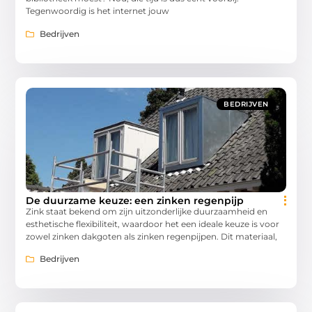
Tegenwoordig is het internet jouw
Bedrijven
BEDRIJVEN
De duurzame keuze: een zinken regenpijp
Zink staat bekend om zijn uitzonderlijke duurzaamheid en
esthetische flexibiliteit, waardoor het een ideale keuze is voor
zowel zinken dakgoten als zinken regenpijpen. Dit materiaal,
Bedrijven