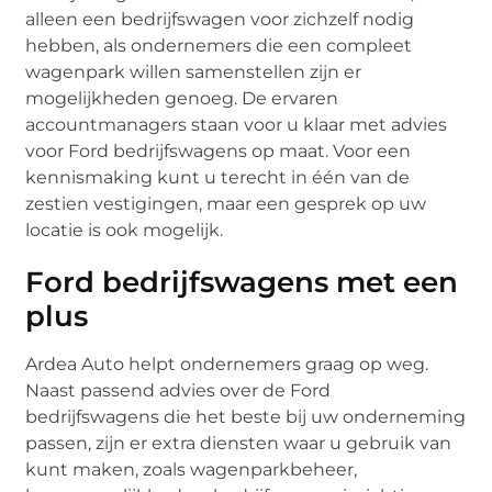
alleen een bedrijfswagen voor zichzelf nodig
hebben, als ondernemers die een compleet
wagenpark willen samenstellen zijn er
mogelijkheden genoeg. De ervaren
accountmanagers staan voor u klaar met advies
voor Ford bedrijfswagens op maat. Voor een
kennismaking kunt u terecht in één van de
zestien vestigingen, maar een gesprek op uw
locatie is ook mogelijk.
Ford bedrijfswagens met een
plus
Ardea Auto helpt ondernemers graag op weg.
Naast passend advies over de Ford
bedrijfswagens die het beste bij uw onderneming
passen, zijn er extra diensten waar u gebruik van
kunt maken, zoals wagenparkbeheer,