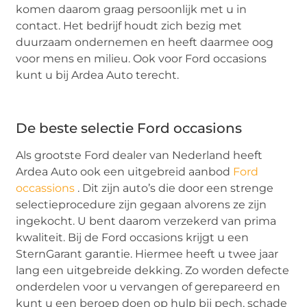
komen daarom graag persoonlijk met u in
contact. Het bedrijf houdt zich bezig met
duurzaam ondernemen en heeft daarmee oog
voor mens en milieu. Ook voor Ford occasions
kunt u bij Ardea Auto terecht.
De beste selectie Ford occasions
Als grootste Ford dealer van Nederland heeft
Ardea Auto ook een uitgebreid aanbod
Ford
occassions
. Dit zijn auto’s die door een strenge
selectieprocedure zijn gegaan alvorens ze zijn
ingekocht. U bent daarom verzekerd van prima
kwaliteit. Bij de Ford occasions krijgt u een
SternGarant garantie. Hiermee heeft u twee jaar
lang een uitgebreide dekking. Zo worden defecte
onderdelen voor u vervangen of gerepareerd en
kunt u een beroep doen op hulp bij pech, schade