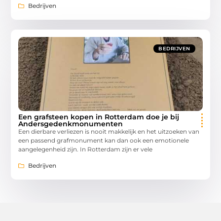
Bedrijven
BEDRIJVEN
Een grafsteen kopen in Rotterdam doe je bij
Andersgedenkmonumenten
Een dierbare verliezen is nooit makkelijk en het uitzoeken van
een passend grafmonument kan dan ook een emotionele
aangelegenheid zijn. In Rotterdam zijn er vele
Bedrijven