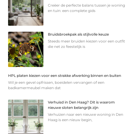
Creëer de perfecte balans tussen je woning
en tuin: een complete gids
Bruidsbroekpak als stijlvolle keuze
Steeds meer bruiden kiezen voor een outfit
die net zo feestelijk is
HPL platen kiezen voor een strakke afwerking binnen en buiten
Wil je een gevel opfrissen, boeidelen vervangen of een
badkamermeubel maken dat
Verhuisd in Den Haag? Dit is waarom
nieuwe sloten belangrijk zijn
Verhuizen naar een nieuwe woning in Den
Haag is een nieuw begin,