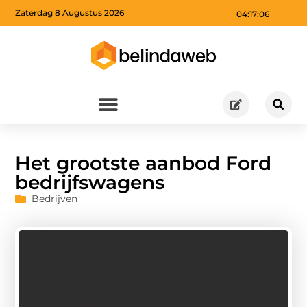
Zaterdag 8 Augustus 2026
04:17:07
Het grootste aanbod Ford
bedrijfswagens
Bedrijven