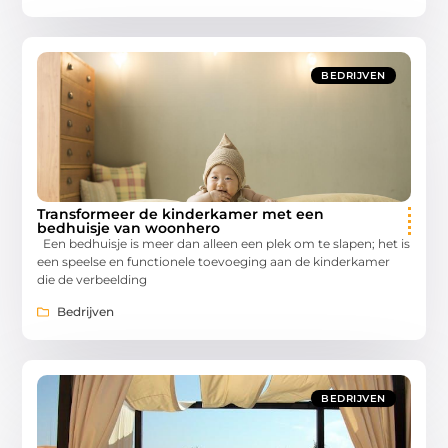
BEDRIJVEN
Transformeer de kinderkamer met een
bedhuisje van woonhero
Een bedhuisje is meer dan alleen een plek om te slapen; het is
een speelse en functionele toevoeging aan de kinderkamer
die de verbeelding
Bedrijven
BEDRIJVEN