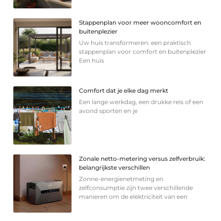
Stappenplan voor meer wooncomfort en
buitenplezier
Uw huis transformeren: een praktisch
stappenplan voor comfort en buitenplezier
Een huis
Comfort dat je elke dag merkt
Een lange werkdag, een drukke reis of een
avond sporten en je
Zonale netto-metering versus zelfverbruik:
belangrijkste verschillen
Zonne-energienetmeting en
zelfconsumptie zijn twee verschillende
manieren om de elektriciteit van een