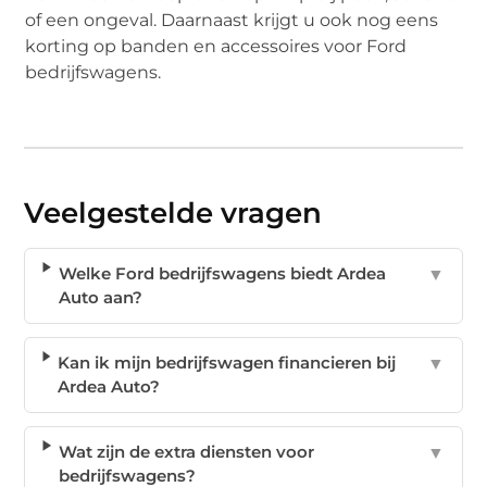
of een ongeval. Daarnaast krijgt u ook nog eens
korting op banden en accessoires voor Ford
bedrijfswagens.
Veelgestelde vragen
Welke Ford bedrijfswagens biedt Ardea
▼
Auto aan?
Kan ik mijn bedrijfswagen financieren bij
▼
Ardea Auto?
Wat zijn de extra diensten voor
▼
bedrijfswagens?