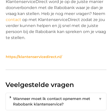
KlantenserviceDirect word je op de juiste manier
doorverbonden met de Rabobank waar je dan je
vraag kan stellen. Heb je nog meer vragen? Neem
contact
op met KlantenserviceDirect zodat ze jou
verder kunnen helpen en jij snel met de juiste
persoon bij de Rabobank kan spreken om je vraag
te stellen.
https://klantenservicedirect.nl/
Veelgestelde vragen
Wanneer moet ik contact opnemen met
▼
Rabobank klantenservice?