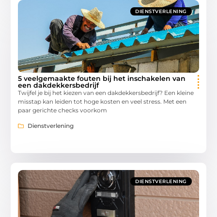
DIENSTVERLENING
5 veelgemaakte fouten bij het inschakelen van
een dakdekkersbedrijf
Twijfel je bij het kiezen van een dakdekkersbedrijf? Een kleine
misstap kan leiden tot hoge kosten en veel stress. Met een
paar gerichte checks voorkom
Dienstverlening
DIENSTVERLENING