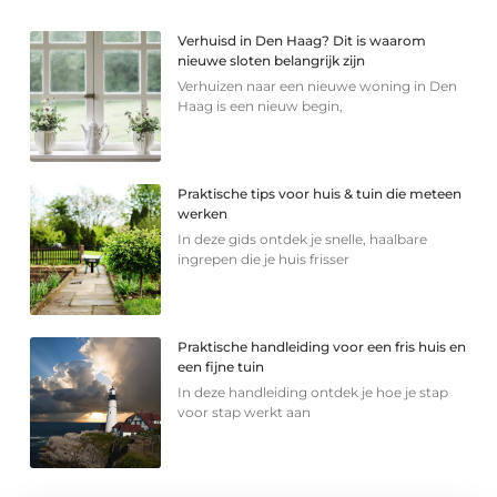
Verhuisd in Den Haag? Dit is waarom
nieuwe sloten belangrijk zijn
Verhuizen naar een nieuwe woning in Den
Haag is een nieuw begin,
Praktische tips voor huis & tuin die meteen
werken
In deze gids ontdek je snelle, haalbare
ingrepen die je huis frisser
Praktische handleiding voor een fris huis en
een fijne tuin
In deze handleiding ontdek je hoe je stap
voor stap werkt aan