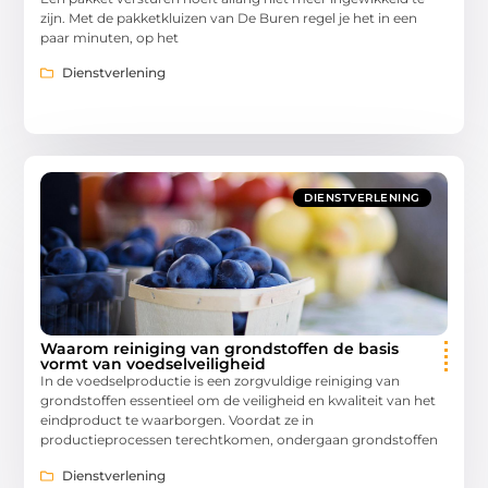
zijn. Met de pakketkluizen van De Buren regel je het in een
paar minuten, op het
Dienstverlening
DIENSTVERLENING
Waarom reiniging van grondstoffen de basis
vormt van voedselveiligheid
In de voedselproductie is een zorgvuldige reiniging van
grondstoffen essentieel om de veiligheid en kwaliteit van het
eindproduct te waarborgen. Voordat ze in
productieprocessen terechtkomen, ondergaan grondstoffen
Dienstverlening