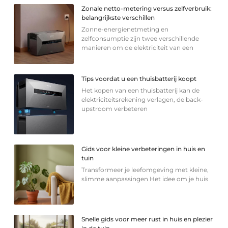
Zonale netto-metering versus zelfverbruik:
belangrijkste verschillen
Zonne-energienetmeting en
zelfconsumptie zijn twee verschillende
manieren om de elektriciteit van een
Tips voordat u een thuisbatterij koopt
Het kopen van een thuisbatterij kan de
elektriciteitsrekening verlagen, de back-
upstroom verbeteren
Gids voor kleine verbeteringen in huis en
tuin
Transformeer je leefomgeving met kleine,
slimme aanpassingen Het idee om je huis
Snelle gids voor meer rust in huis en plezier