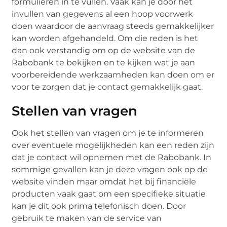
formulieren in te vullen. Vaak kan je door het
invullen van gegevens al een hoop voorwerk
doen waardoor de aanvraag steeds gemakkelijker
kan worden afgehandeld. Om die reden is het
dan ook verstandig om op de website van de
Rabobank te bekijken en te kijken wat je aan
voorbereidende werkzaamheden kan doen om er
voor te zorgen dat je contact gemakkelijk gaat.
Stellen van vragen
Ook het stellen van vragen om je te informeren
over eventuele mogelijkheden kan een reden zijn
dat je contact wil opnemen met de Rabobank. In
sommige gevallen kan je deze vragen ook op de
website vinden maar omdat het bij financiële
producten vaak gaat om een specifieke situatie
kan je dit ook prima telefonisch doen. Door
gebruik te maken van de service van