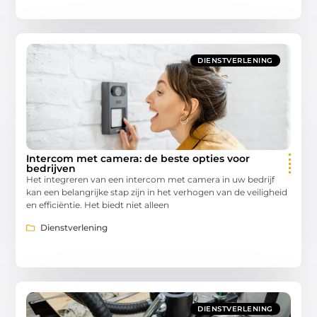
DIENSTVERLENING
Intercom met camera: de beste opties voor
bedrijven
Het integreren van een intercom met camera in uw bedrijf
kan een belangrijke stap zijn in het verhogen van de veiligheid
en efficiëntie. Het biedt niet alleen
Dienstverlening
DIENSTVERLENING