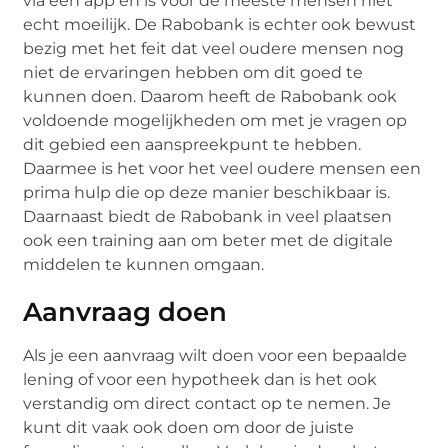
via een app en is voor de meeste mensen niet
echt moeilijk. De Rabobank is echter ook bewust
bezig met het feit dat veel oudere mensen nog
niet de ervaringen hebben om dit goed te
kunnen doen. Daarom heeft de Rabobank ook
voldoende mogelijkheden om met je vragen op
dit gebied een aanspreekpunt te hebben.
Daarmee is het voor het veel oudere mensen een
prima hulp die op deze manier beschikbaar is.
Daarnaast biedt de Rabobank in veel plaatsen
ook een training aan om beter met de digitale
middelen te kunnen omgaan.
Aanvraag doen
Als je een aanvraag wilt doen voor een bepaalde
lening of voor een hypotheek dan is het ook
verstandig om direct contact op te nemen. Je
kunt dit vaak ook doen om door de juiste