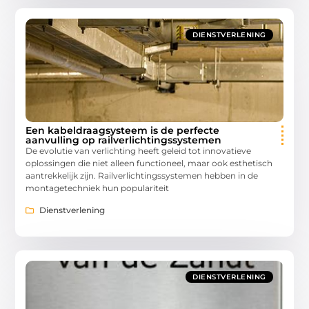
DIENSTVERLENING
Een kabeldraagsysteem is de perfecte
aanvulling op railverlichtingssystemen
De evolutie van verlichting heeft geleid tot innovatieve
oplossingen die niet alleen functioneel, maar ook esthetisch
aantrekkelijk zijn. Railverlichtingssystemen hebben in de
montagetechniek hun populariteit
Dienstverlening
DIENSTVERLENING