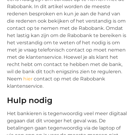
Rabobank. In dit artikel worden de meeste
redenen besproken en kun je aan de hand van
die redenen ook bekijken of het verstandig is om
contact op te nemen met de Rabobank. Omdat
het lastig kan zijn om de Rabobank te bereiken is
het verstandig om te weten of het nodig is om
met je vraag telefonisch contact op moet nemen
met de klantenservice. Hoewel je als klant het
recht hebt om contact te hebben met de bank,
wil de bank dit toch enigszins zien te reguleren.
Neem
hier
contact op met de Rabobank
klantenservice.
Hulp nodig
Het bankieren is tegenwoordig veel meer digitaal
gegaan dat dit vroeger het geval was. De
betalingen gaan tegenwoordig via de laptop of