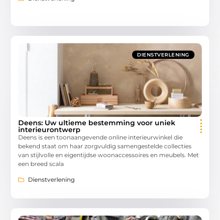
DIENSTVERLENING
Deens: Uw ultieme bestemming voor uniek
interieurontwerp
Deens is een toonaangevende online interieurwinkel die
bekend staat om haar zorgvuldig samengestelde collecties
van stijlvolle en eigentijdse woonaccessoires en meubels. Met
een breed scala
Dienstverlening