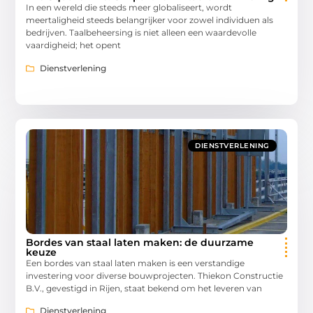
In een wereld die steeds meer globaliseert, wordt
meertaligheid steeds belangrijker voor zowel individuen als
bedrijven. Taalbeheersing is niet alleen een waardevolle
vaardigheid; het opent
Dienstverlening
DIENSTVERLENING
Bordes van staal laten maken: de duurzame
keuze
Een bordes van staal laten maken is een verstandige
investering voor diverse bouwprojecten. Thiekon Constructie
B.V., gevestigd in Rijen, staat bekend om het leveren van
Dienstverlening