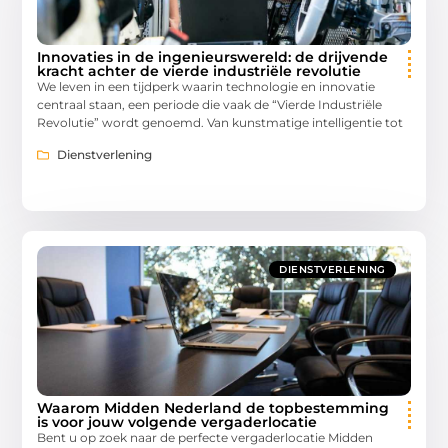
Innovaties in de ingenieurswereld: de drijvende
kracht achter de vierde industriële revolutie
We leven in een tijdperk waarin technologie en innovatie
centraal staan, een periode die vaak de “Vierde Industriële
Revolutie” wordt genoemd. Van kunstmatige intelligentie tot
Dienstverlening
DIENSTVERLENING
Waarom Midden Nederland de topbestemming
is voor jouw volgende vergaderlocatie
Bent u op zoek naar de perfecte vergaderlocatie Midden