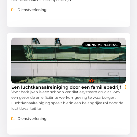
Dienstverlening
DIENSTVERLENING
Een luchtkanaalreiniging door een familiebedrijf
Voor bedrijven is een schoon ventilatiesysteem cruciaal om
een gezonde en efficiënte werkomgeving te waarborgen.
Luchtkanaalreiniging speelt hierin een belangrijke rol door de
luchtkwaliteit te
Dienstverlening