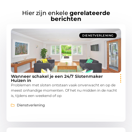
Hier zijn enkele
gerelateerde
berichten
DIENSTVERLENING
Wanneer schakel je een 24/7 Slotenmaker
Huizen in
Problemen met sloten ontstaan vaak onverwacht en op de
meest onhandige momenten. Of het nu midden in de nacht
is, tijdens een weekend of op
Dienstverlening