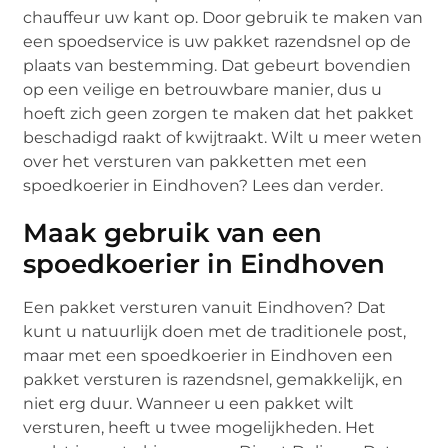
chauffeur uw kant op. Door gebruik te maken van
een spoedservice is uw pakket razendsnel op de
plaats van bestemming. Dat gebeurt bovendien
op een veilige en betrouwbare manier, dus u
hoeft zich geen zorgen te maken dat het pakket
beschadigd raakt of kwijtraakt. Wilt u meer weten
over het versturen van pakketten met een
spoedkoerier in Eindhoven? Lees dan verder.
Maak gebruik van een
spoedkoerier in Eindhoven
Een pakket versturen vanuit Eindhoven? Dat
kunt u natuurlijk doen met de traditionele post,
maar met een spoedkoerier in Eindhoven een
pakket versturen is razendsnel, gemakkelijk, en
niet erg duur. Wanneer u een pakket wilt
versturen, heeft u twee mogelijkheden. Het