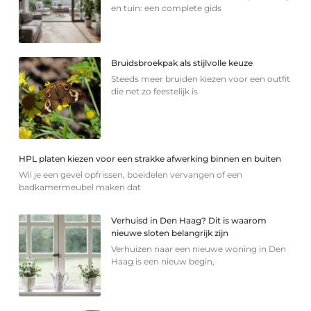
en tuin: een complete gids
Bruidsbroekpak als stijlvolle keuze
Steeds meer bruiden kiezen voor een outfit
die net zo feestelijk is
HPL platen kiezen voor een strakke afwerking binnen en buiten
Wil je een gevel opfrissen, boeidelen vervangen of een
badkamermeubel maken dat
Verhuisd in Den Haag? Dit is waarom
nieuwe sloten belangrijk zijn
Verhuizen naar een nieuwe woning in Den
Haag is een nieuw begin,