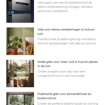
Het kopen van een thuisbatterij kan de
elektriciteitsrekening verlagen, de back-
upstroom verbeteren
Gids voor kleine verbeteringen in huis en
tuin
Transformeer je leefomgeving met kleine,
slimme aanpassingen Het idee om je huis
Snelle gids voor meer rust in huis en plezier
in de tuin
Creëer je eigen oase: tips voor een
rustgevend huis en een levendige
Praktische gids voor binnenklimaat en
buitenruimte
Creëer de perfecte balans tussen je woning