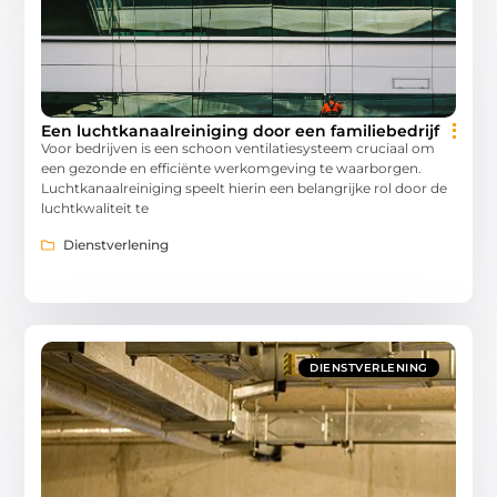
Een luchtkanaalreiniging door een familiebedrijf
Voor bedrijven is een schoon ventilatiesysteem cruciaal om
een gezonde en efficiënte werkomgeving te waarborgen.
Luchtkanaalreiniging speelt hierin een belangrijke rol door de
luchtkwaliteit te
Dienstverlening
DIENSTVERLENING