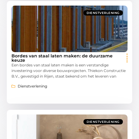
DIENSTVERLENING
Bordes van staal laten maken: de duurzame
keuze
Een bordes van staal laten maken is een verstandige
investering voor diverse bouwprojecten. Thiekon Constructie
B.V., gevestigd in Rijen, staat bekend om het leveren van
Dienstverlening
DIENSTVERLENING