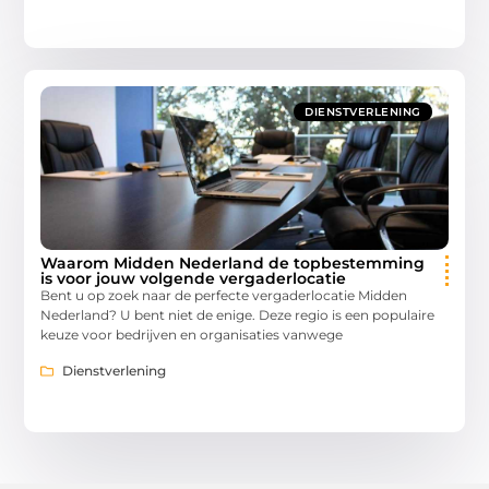
DIENSTVERLENING
Waarom Midden Nederland de topbestemming
is voor jouw volgende vergaderlocatie
Bent u op zoek naar de perfecte vergaderlocatie Midden
Nederland? U bent niet de enige. Deze regio is een populaire
keuze voor bedrijven en organisaties vanwege
Dienstverlening