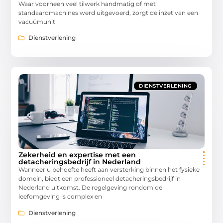
Waar voorheen veel tilwerk handmatig of met
standaardmachines werd uitgevoerd, zorgt de inzet van een
vacuümunit
Dienstverlening
DIENSTVERLENING
Zekerheid en expertise met een
detacheringsbedrijf in Nederland
Wanneer u behoefte heeft aan versterking binnen het fysieke
domein, biedt een professioneel detacheringsbedrijf in
Nederland uitkomst. De regelgeving rondom de
leefomgeving is complex en
Dienstverlening