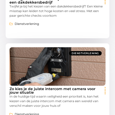
een dakdekkersbedrijf
Twijfel je bij het kiezen van een dakdekkersbedrijf? Een kleine
misstap kan leiden tot hoge kosten en veel stress. Met een
paar gerichte checks voorkom
Dienstverlening
DIENSTVERLENING
Zo kies je de juiste intercom met camera voor
jouw situatie
In de huidige tijd waarin veiligheid een prioriteit is, kan het
kiezen van de juiste intercom met camera een wereld van
verschil maken voor jouw huis of
Dienstverlening