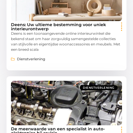
Deens: Uw ultieme bestemming voor uniek
interieurontwerp
Deens is een toonaangevende online interieurwinkel die
bekend staat om haar zorgvuldig samengestelde collecties
van stijlvolle en eigentijdse woonaccessoires en meubels. Met
een breed scala
Dienstverlening
DIENSTVERLENING
De meerwaarde van een specialist in auto-