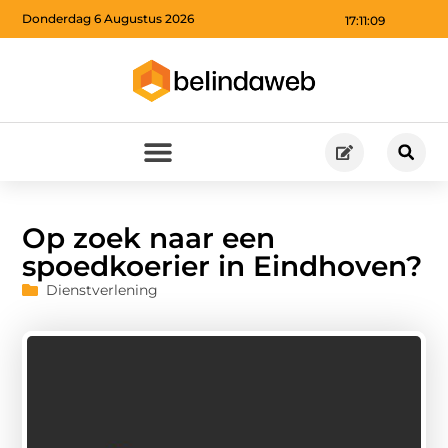
Donderdag 6 Augustus 2026
17:11:11
Op zoek naar een
spoedkoerier in Eindhoven?
Dienstverlening