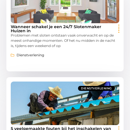
Wanneer schakel je een 24/7 Slotenmaker
Huizen in
Problemen met sloten ontstaan vaak onverwacht en op de
meest onhandige momenten. Of het nu midden in de nacht
is, tijdens een weekend of op
Dienstverlening
DIENSTVERLENING
5 veelgemaakte fouten bij het inschakelen van