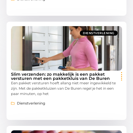
DIENSTVERLENING
Slim verzenden: zo makkelijk is een pakket
versturen met een pakketkluis van De Buren
Een pakket versturen hoeft allang niet meer ingewikkeld te
zijn. Met de pakketkluizen van De Buren regel je het in een
paar minuten, op het
Dienstverlening