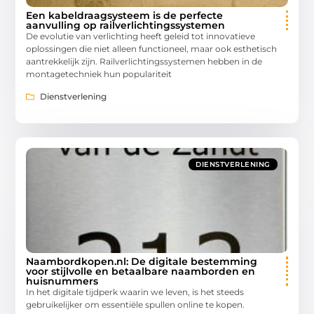
Een kabeldraagsysteem is de perfecte
aanvulling op railverlichtingssystemen
De evolutie van verlichting heeft geleid tot innovatieve
oplossingen die niet alleen functioneel, maar ook esthetisch
aantrekkelijk zijn. Railverlichtingssystemen hebben in de
montagetechniek hun populariteit
Dienstverlening
DIENSTVERLENING
Naambordkopen.nl: De digitale bestemming
voor stijlvolle en betaalbare naamborden en
huisnummers
In het digitale tijdperk waarin we leven, is het steeds
gebruikelijker om essentiële spullen online te kopen.