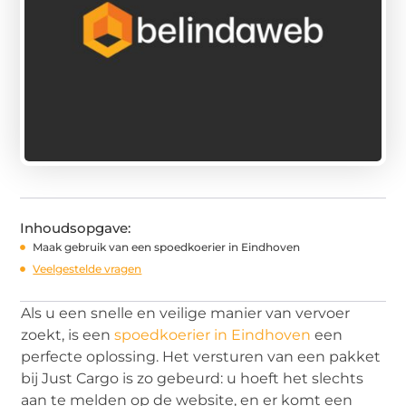
Inhoudsopgave:
Maak gebruik van een spoedkoerier in Eindhoven
Veelgestelde vragen
Als u een snelle en veilige manier van vervoer
zoekt, is een
spoedkoerier in Eindhoven
een
perfecte oplossing. Het versturen van een pakket
bij Just Cargo is zo gebeurd: u hoeft het slechts
aan te melden op de website, en er komt een