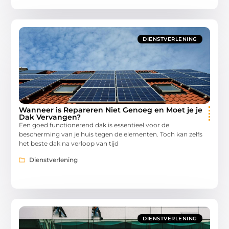
DIENSTVERLENING
Wanneer is Repareren Niet Genoeg en Moet je je
Dak Vervangen?
Een goed functionerend dak is essentieel voor de
bescherming van je huis tegen de elementen. Toch kan zelfs
het beste dak na verloop van tijd
Dienstverlening
DIENSTVERLENING