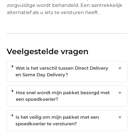
zorgvuldige wordt behandeld. Een aantrekkelijk
alternatief als u iets te versturen heeft.
Veelgestelde vragen
Wat is het verschil tussen Direct Delivery
▼
en Same Day Delivery?
Hoe snel wordt mijn pakket bezorgd met
▼
een spoedkoerier?
Is het veilig om mijn pakket met een
▼
spoedkoerier te versturen?