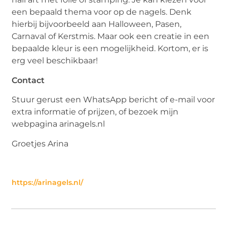
een bepaald thema voor op de nagels. Denk
hierbij bijvoorbeeld aan Halloween, Pasen,
Carnaval of Kerstmis. Maar ook een creatie in een
bepaalde kleur is een mogelijkheid. Kortom, er is
erg veel beschikbaar!
Contact
Stuur gerust een WhatsApp bericht of e-mail voor
extra informatie of prijzen, of bezoek mijn
webpagina arinagels.nl
Groetjes Arina
https://arinagels.nl/