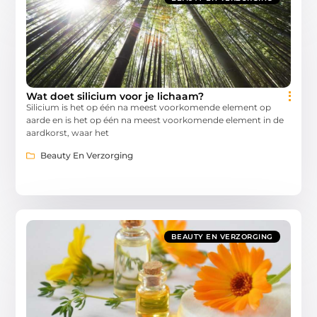
Wat doet silicium voor je lichaam?
Silicium is het op één na meest voorkomende element op
aarde en is het op één na meest voorkomende element in de
aardkorst, waar het
Beauty En Verzorging
BEAUTY EN VERZORGING