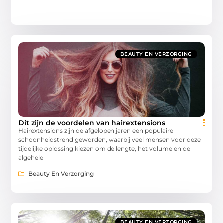
BEAUTY EN VERZORGING
Dit zijn de voordelen van hairextensions
Hairextensions zijn de afgelopen jaren een populaire
schoonheidstrend geworden, waarbij veel mensen voor deze
tijdelijke oplossing kiezen om de lengte, het volume en de
algehele
Beauty En Verzorging
BEAUTY EN VERZORGING