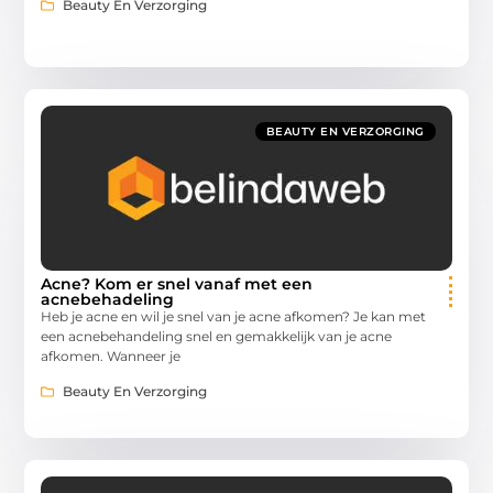
Beauty En Verzorging
BEAUTY EN VERZORGING
Acne? Kom er snel vanaf met een
acnebehadeling
Heb je acne en wil je snel van je acne afkomen? Je kan met
een acnebehandeling snel en gemakkelijk van je acne
afkomen. Wanneer je
Beauty En Verzorging