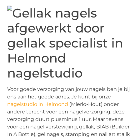
Voor goede verzorging van jouw nagels ben je bij
ons aan het goede adres. Je kunt bij onze
nagelstudio in Helmond
(Mierlo-Hout) onder
andere terecht voor een nagelverzorging, deze
verzorging duurt plusminus 1 uur. Maar tevens
voor een nagel versteviging, gellak, BIAB (Builder
In A Bottle), gel nagels, stamping en nail art sta ik