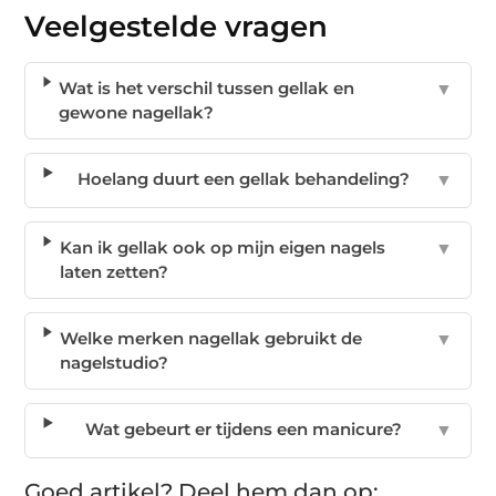
Veelgestelde vragen
Wat is het verschil tussen gellak en
▼
gewone nagellak?
Hoelang duurt een gellak behandeling?
▼
Kan ik gellak ook op mijn eigen nagels
▼
laten zetten?
Welke merken nagellak gebruikt de
▼
nagelstudio?
Wat gebeurt er tijdens een manicure?
▼
Goed artikel? Deel hem dan op: