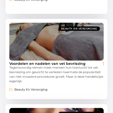
BEAUTY EN VERZORGING
Voordelen en nadelen van vet bevriezing
Tegenwoordig nemen meer mensen hun toevlucht tot vet
bevriezing om gewicht te verliezen naarmate de populariteit
van niet-invasieve procedures groeit. Maar is deze handelwijze
eigenlijk
Beauty En Verzorging