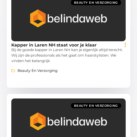
BEAUTY EN VERZORGING
Kapper in Laren NH staat voor je klaar
Bij de goede kapper in Laren NH kan je eigenlijk altijd terecht.
Wij zijn de professionals als het gaat om haarstylisten. We
vinden het belangrijk
Beauty En Verzorging
BEAUTY EN VERZORGING