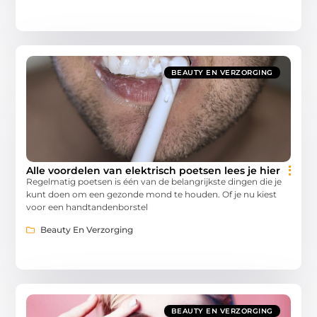
BEAUTY EN VERZORGING
Alle voordelen van elektrisch poetsen lees je hier
Regelmatig poetsen is één van de belangrijkste dingen die je
kunt doen om een gezonde mond te houden. Of je nu kiest
voor een handtandenborstel
Beauty En Verzorging
BEAUTY EN VERZORGING