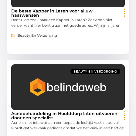
De beste Kapper in Laren voor al uw
haarwensen
Bent u op zoek naar een Kapper in Laren? Zoek dan niet
verder want hier bent u aan het goede adres. Wij zijn al jaren
Beauty En Verzorging
BEAUTY EN VERZORGING
Acnebehandeling in Hoofddorp laten uitvoeren
door een specialist
Acne is niet iets wat aan een bepaalde leeftijd vast zit ook al
wordt dat wel vaak gedacht omdat we het vaak in een heftige