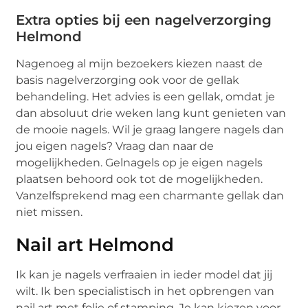
Extra opties bij een nagelverzorging
Helmond
Nagenoeg al mijn bezoekers kiezen naast de
basis nagelverzorging ook voor de gellak
behandeling. Het advies is een gellak, omdat je
dan absoluut drie weken lang kunt genieten van
de mooie nagels. Wil je graag langere nagels dan
jou eigen nagels? Vraag dan naar de
mogelijkheden. Gelnagels op je eigen nagels
plaatsen behoord ook tot de mogelijkheden.
Vanzelfsprekend mag een charmante gellak dan
niet missen.
Nail art Helmond
Ik kan je nagels verfraaien in ieder model dat jij
wilt. Ik ben specialistisch in het opbrengen van
nail art met folie of stamping. Je kan kiezen voor