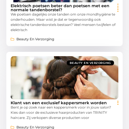
Elektrisch poetsen beter dan poetsen met een
normale tandenborstel?
We poetsen dagelijks onze tanden om onze mondhygiëne te
onderhouden. Maar wist je dat er tegenwoordig ook
elektrische tandenborstels bestaan? Veel mensen twijfelen of
elektrisch
Beauty En Verzorging
BEAUTY EN VERZORGING
Klant van een exclusief kappersmerk worden
Bent je op zoek naar een kappersmerk voor in jouw salon?
Kies dan voor de exclusieve haarproducten van TRINITY
haircare. Zij verkopen diverse producten voor
Beauty En Verzorging