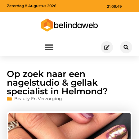
Zaterdag 8 Augustus 2026
21:09:51
Op zoek naar een
nagelstudio & gellak
specialist in Helmond?
Beauty En Verzorging