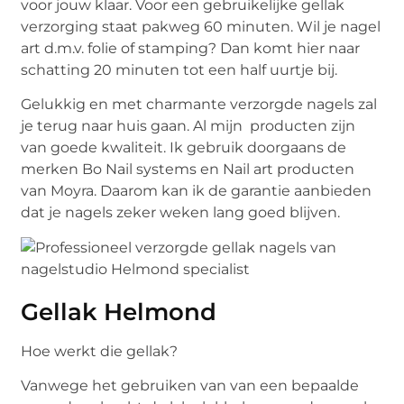
voor jouw klaar. Voor een gebruikelijke gellak
verzorging staat pakweg 60 minuten. Wil je nagel
art d.m.v. folie of stamping? Dan komt hier naar
schatting 20 minuten tot een half uurtje bij.
Gelukkig en met charmante verzorgde nagels zal
je terug naar huis gaan. Al mijn producten zijn
van goede kwaliteit. Ik gebruik doorgaans de
merken Bo Nail systems en Nail art producten
van Moyra. Daarom kan ik de garantie aanbieden
dat je nagels zeker weken lang goed blijven.
Gellak Helmond
Hoe werkt die gellak?
Vanwege het gebruiken van van een bepaalde