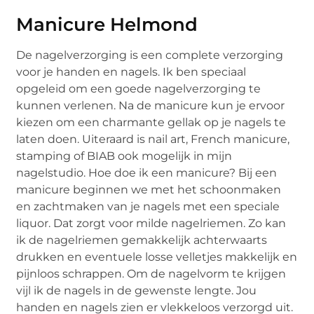
Manicure Helmond
De nagelverzorging is een complete verzorging
voor je handen en nagels. Ik ben speciaal
opgeleid om een goede nagelverzorging te
kunnen verlenen. Na de manicure kun je ervoor
kiezen om een charmante gellak op je nagels te
laten doen. Uiteraard is nail art, French manicure,
stamping of BIAB ook mogelijk in mijn
nagelstudio. Hoe doe ik een manicure? Bij een
manicure beginnen we met het schoonmaken
en zachtmaken van je nagels met een speciale
liquor. Dat zorgt voor milde nagelriemen. Zo kan
ik de nagelriemen gemakkelijk achterwaarts
drukken en eventuele losse velletjes makkelijk en
pijnloos schrappen. Om de nagelvorm te krijgen
vijl ik de nagels in de gewenste lengte. Jou
handen en nagels zien er vlekkeloos verzorgd uit.