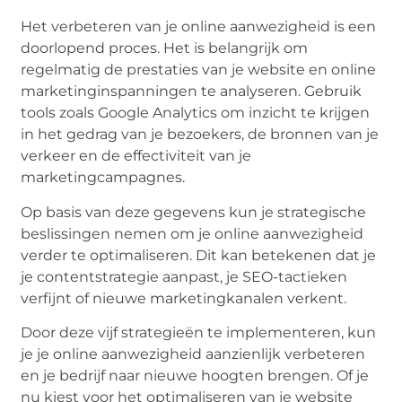
Het verbeteren van je online aanwezigheid is een
doorlopend proces. Het is belangrijk om
regelmatig de prestaties van je website en online
marketinginspanningen te analyseren. Gebruik
tools zoals Google Analytics om inzicht te krijgen
in het gedrag van je bezoekers, de bronnen van je
verkeer en de effectiviteit van je
marketingcampagnes.
Op basis van deze gegevens kun je strategische
beslissingen nemen om je online aanwezigheid
verder te optimaliseren. Dit kan betekenen dat je
je contentstrategie aanpast, je SEO-tactieken
verfijnt of nieuwe marketingkanalen verkent.
Door deze vijf strategieën te implementeren, kun
je je online aanwezigheid aanzienlijk verbeteren
en je bedrijf naar nieuwe hoogten brengen. Of je
nu kiest voor het optimaliseren van je website