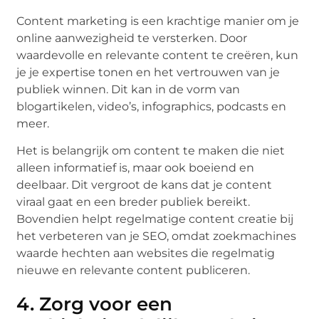
Content marketing is een krachtige manier om je
online aanwezigheid te versterken. Door
waardevolle en relevante content te creëren, kun
je je expertise tonen en het vertrouwen van je
publiek winnen. Dit kan in de vorm van
blogartikelen, video’s, infographics, podcasts en
meer.
Het is belangrijk om content te maken die niet
alleen informatief is, maar ook boeiend en
deelbaar. Dit vergroot de kans dat je content
viraal gaat en een breder publiek bereikt.
Bovendien helpt regelmatige content creatie bij
het verbeteren van je SEO, omdat zoekmachines
waarde hechten aan websites die regelmatig
nieuwe en relevante content publiceren.
4. Zorg voor een