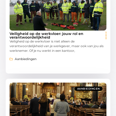
Veiligheid op de werkvloer: jouw rol en
verantwoordelijkheid
Veiligheid op de werkvloer is niet alleen de
verantwoordelijkheid van je werkgever, maar ook van jou als
werknemer. Of je nu werkt in een kantoor,
Aanbiedingen
AANBIEDINGEN