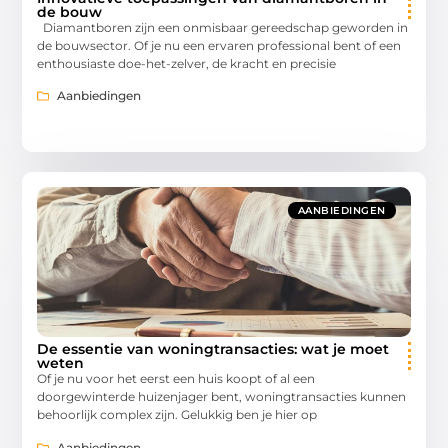
de bouw
Diamantboren zijn een onmisbaar gereedschap geworden in
de bouwsector. Of je nu een ervaren professional bent of een
enthousiaste doe-het-zelver, de kracht en precisie
Aanbiedingen
AANBIEDINGEN
De essentie van woningtransacties: wat je moet
weten
Of je nu voor het eerst een huis koopt of al een
doorgewinterde huizenjager bent, woningtransacties kunnen
behoorlijk complex zijn. Gelukkig ben je hier op
Aanbiedingen