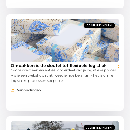
AANBIEDINGEN
Ompakken is de sleutel tot flexibele logistiek
Ompakken: een essentieel onderdeel van je logistieke proces
Als je een webshop runt, weet je hoe belangrijk het is om je
logistieke processen soepel te
Aanbiedingen
AANBIEDINGEN