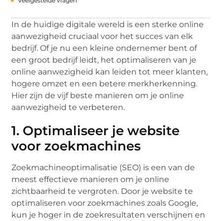
Veelgestelde vragen
In de huidige digitale wereld is een sterke online
aanwezigheid cruciaal voor het succes van elk
bedrijf. Of je nu een kleine ondernemer bent of
een groot bedrijf leidt, het optimaliseren van je
online aanwezigheid kan leiden tot meer klanten,
hogere omzet en een betere merkherkenning.
Hier zijn de vijf beste manieren om je online
aanwezigheid te verbeteren.
1. Optimaliseer je website
voor zoekmachines
Zoekmachineoptimalisatie (SEO) is een van de
meest effectieve manieren om je online
zichtbaarheid te vergroten. Door je website te
optimaliseren voor zoekmachines zoals Google,
kun je hoger in de zoekresultaten verschijnen en