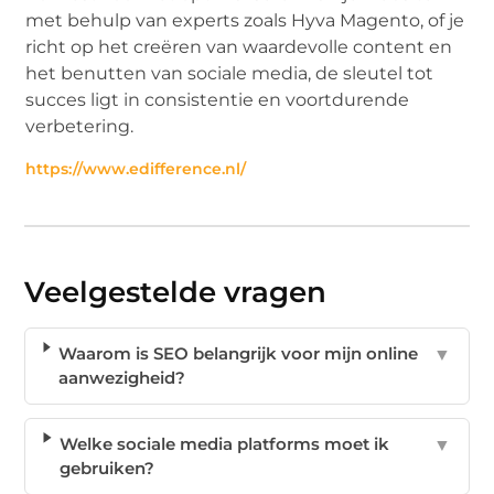
met behulp van experts zoals Hyva Magento, of je
richt op het creëren van waardevolle content en
het benutten van sociale media, de sleutel tot
succes ligt in consistentie en voortdurende
verbetering.
https://www.edifference.nl/
Veelgestelde vragen
Waarom is SEO belangrijk voor mijn online
▼
aanwezigheid?
Welke sociale media platforms moet ik
▼
gebruiken?