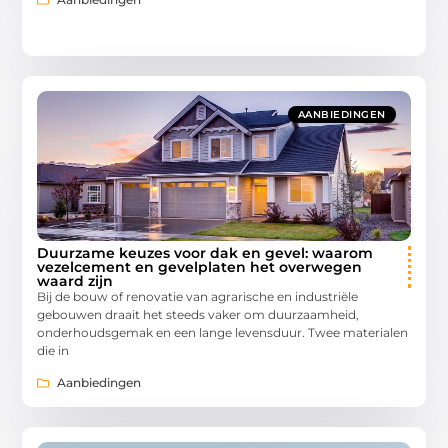
AANBIEDINGEN
Duurzame keuzes voor dak en gevel: waarom
vezelcement en gevelplaten het overwegen
waard zijn
Bij de bouw of renovatie van agrarische en industriële
gebouwen draait het steeds vaker om duurzaamheid,
onderhoudsgemak en een lange levensduur. Twee materialen
die in
Aanbiedingen