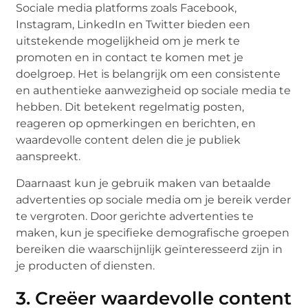
Sociale media platforms zoals Facebook,
Instagram, LinkedIn en Twitter bieden een
uitstekende mogelijkheid om je merk te
promoten en in contact te komen met je
doelgroep. Het is belangrijk om een consistente
en authentieke aanwezigheid op sociale media te
hebben. Dit betekent regelmatig posten,
reageren op opmerkingen en berichten, en
waardevolle content delen die je publiek
aanspreekt.
Daarnaast kun je gebruik maken van betaalde
advertenties op sociale media om je bereik verder
te vergroten. Door gerichte advertenties te
maken, kun je specifieke demografische groepen
bereiken die waarschijnlijk geïnteresseerd zijn in
je producten of diensten.
3. Creëer waardevolle content