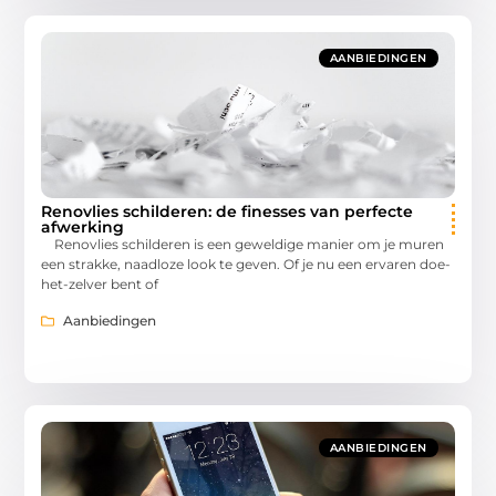
AANBIEDINGEN
Renovlies schilderen: de finesses van perfecte
afwerking
Renovlies schilderen is een geweldige manier om je muren
een strakke, naadloze look te geven. Of je nu een ervaren doe-
het-zelver bent of
Aanbiedingen
AANBIEDINGEN