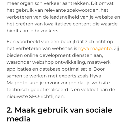
meer organisch verkeer aantrekken. Dit omvat
het gebruik van relevante zoekwoorden, het
verbeteren van de laadsnelheid van je website en
het creëren van kwalitatieve content die waarde
biedt aan je bezoekers.
Een voorbeeld van een bedrijf dat zich richt op
het verbeteren van websites is
hyva magento
. Zij
bieden online development diensten aan,
waaronder webshop ontwikkeling, maatwerk
applicaties en database optimalisatie. Door
samen te werken met experts zoals Hyva
Magento, kun je ervoor zorgen dat je website
technisch geoptimaliseerd is en voldoet aan de
nieuwste SEO-richtlijnen.
2. Maak gebruik van sociale
media