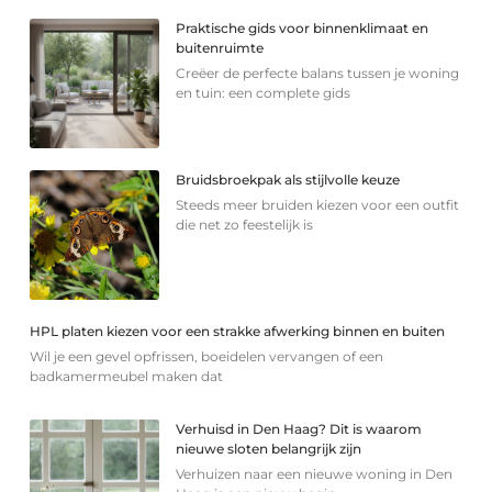
Praktische gids voor binnenklimaat en
buitenruimte
Creëer de perfecte balans tussen je woning
en tuin: een complete gids
Bruidsbroekpak als stijlvolle keuze
Steeds meer bruiden kiezen voor een outfit
die net zo feestelijk is
HPL platen kiezen voor een strakke afwerking binnen en buiten
Wil je een gevel opfrissen, boeidelen vervangen of een
badkamermeubel maken dat
Verhuisd in Den Haag? Dit is waarom
nieuwe sloten belangrijk zijn
Verhuizen naar een nieuwe woning in Den