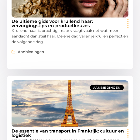
De ultieme gids voor krullend haar:
verzorgingstips en productkeuzes
Krullend haar is prachtig, maar vraagt vaak net wat meer
aandacht dan steil haar. De ene dag vallen je krullen perfect en
de volgende dag
Aanbiedingen
AANBIEDINGEN
De essentie van transport in Frankrijk: cultuur en
logistiek