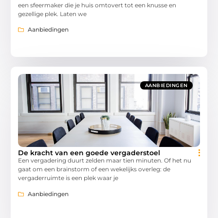
een sfeermaker die je huis omtovert tot een knusse en
gezellige plek. Laten we
Aanbiedingen
AANBIEDINGEN
De kracht van een goede vergaderstoel
Een vergadering duurt zelden maar tien minuten. Of het nu
gaat om een brainstorm of een wekelijks overleg: de
vergaderruimte is een plek waar je
Aanbiedingen