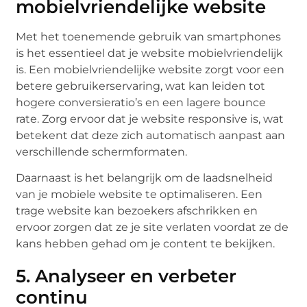
mobielvriendelijke website
Met het toenemende gebruik van smartphones
is het essentieel dat je website mobielvriendelijk
is. Een mobielvriendelijke website zorgt voor een
betere gebruikerservaring, wat kan leiden tot
hogere conversieratio’s en een lagere bounce
rate. Zorg ervoor dat je website responsive is, wat
betekent dat deze zich automatisch aanpast aan
verschillende schermformaten.
Daarnaast is het belangrijk om de laadsnelheid
van je mobiele website te optimaliseren. Een
trage website kan bezoekers afschrikken en
ervoor zorgen dat ze je site verlaten voordat ze de
kans hebben gehad om je content te bekijken.
5. Analyseer en verbeter
continu