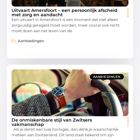
Uitvaart Amersfoort – een persoonlijk afscheid
met zorg en aandacht
Een uitvaart in Amersfoort is een moment dat niet alleen
zorgvuldig geregeld moet worden, maar vooral ook recht
moet doen aan het leven van de
Aanbiedingen
AANBIEDINGEN
De onmiskenbare stijl van Zwitsers
vakmanschap
Als je denkt aan luxe horloges, dan denk je waarschijnlijk
meteen aan Zwitserland. Dit land staat bekend om zijn