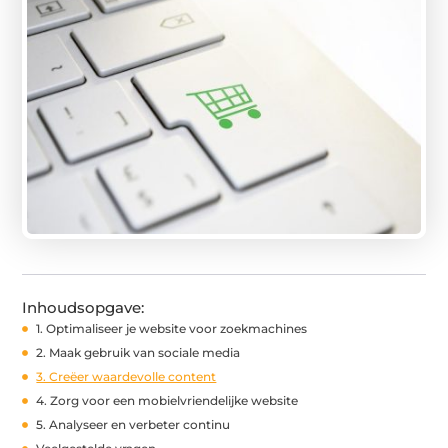
Inhoudsopgave:
1. Optimaliseer je website voor zoekmachines
2. Maak gebruik van sociale media
3. Creëer waardevolle content
4. Zorg voor een mobielvriendelijke website
5. Analyseer en verbeter continu