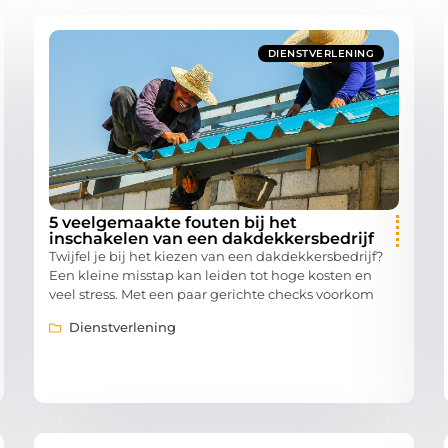
DIENSTVERLENING
5 veelgemaakte fouten bij het
inschakelen van een dakdekkersbedrijf
Twijfel je bij het kiezen van een dakdekkersbedrijf?
Een kleine misstap kan leiden tot hoge kosten en
veel stress. Met een paar gerichte checks voorkom
Dienstverlening