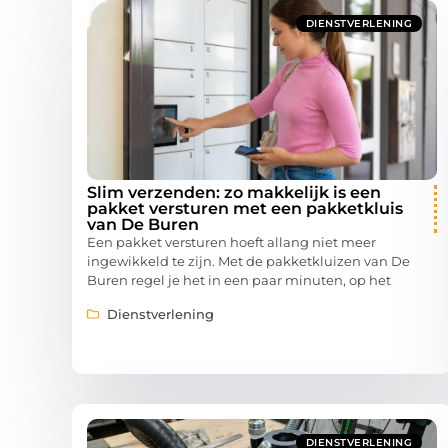
DIENSTVERLENING
Slim verzenden: zo makkelijk is een
pakket versturen met een pakketkluis
van De Buren
Een pakket versturen hoeft allang niet meer
ingewikkeld te zijn. Met de pakketkluizen van De
Buren regel je het in een paar minuten, op het
Dienstverlening
DIENSTVERLENING