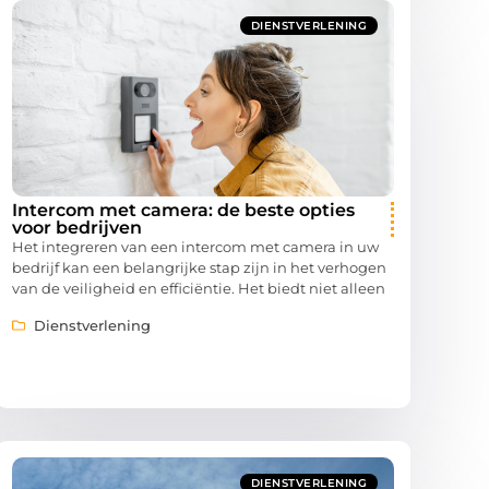
DIENSTVERLENING
Intercom met camera: de beste opties
voor bedrijven
Het integreren van een intercom met camera in uw
bedrijf kan een belangrijke stap zijn in het verhogen
van de veiligheid en efficiëntie. Het biedt niet alleen
Dienstverlening
DIENSTVERLENING