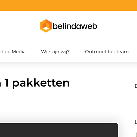
it de Media
Wie zijn wij?
Ontmoet het team
n 1 pakketten