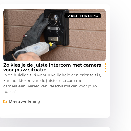
DIENSTVERLENING
Zo kies je de juiste intercom met camera
voor jouw situatie
In de huidige tijd waarin veiligheid een prioriteit is,
kan het kiezen van de juiste intercom met
camera een wereld van verschil maken voor jouw
huis of
Dienstverlening