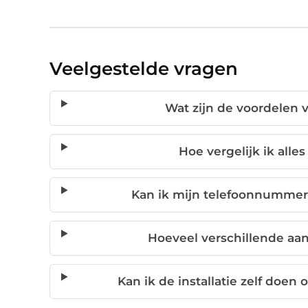
Veelgestelde vragen
Wat zijn de voordelen v
Hoe vergelijk ik alles
Kan ik mijn telefoonnummer
Hoeveel verschillende aan
Kan ik de installatie zelf doen