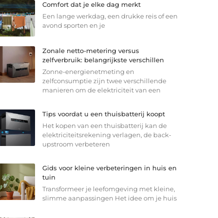
Comfort dat je elke dag merkt
Een lange werkdag, een drukke reis of een
avond sporten en je
Zonale netto-metering versus
zelfverbruik: belangrijkste verschillen
Zonne-energienetmeting en
zelfconsumptie zijn twee verschillende
manieren om de elektriciteit van een
Tips voordat u een thuisbatterij koopt
Het kopen van een thuisbatterij kan de
elektriciteitsrekening verlagen, de back-
upstroom verbeteren
Gids voor kleine verbeteringen in huis en
tuin
Transformeer je leefomgeving met kleine,
slimme aanpassingen Het idee om je huis