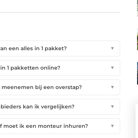
an een alles in 1 pakket?
▼
 in 1 pakketten online?
▼
 meenemen bij een overstap?
▼
bieders kan ik vergelijken?
▼
 of moet ik een monteur inhuren?
▼