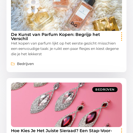
De Kunst van Parfum Kopen: Begrijp het
Verschil
Het kopen van parfum lijkt op het eerste gezicht misschien
een eenvoudige taak: je ruikt een paar flesjes en kiest degene
die je het lekkerst
Bedrijven
BEDRIJVEN
Hoe Kies Je Het Juiste Sieraad? Een Stap-Voor-