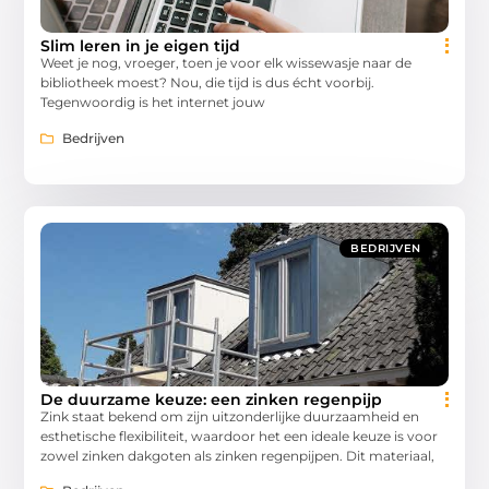
Slim leren in je eigen tijd
Weet je nog, vroeger, toen je voor elk wissewasje naar de
bibliotheek moest? Nou, die tijd is dus écht voorbij.
Tegenwoordig is het internet jouw
Bedrijven
BEDRIJVEN
De duurzame keuze: een zinken regenpijp
Zink staat bekend om zijn uitzonderlijke duurzaamheid en
esthetische flexibiliteit, waardoor het een ideale keuze is voor
zowel zinken dakgoten als zinken regenpijpen. Dit materiaal,