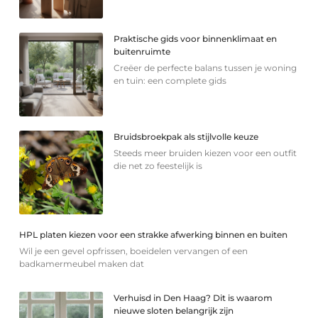
Praktische gids voor binnenklimaat en
buitenruimte
Creëer de perfecte balans tussen je woning
en tuin: een complete gids
Bruidsbroekpak als stijlvolle keuze
Steeds meer bruiden kiezen voor een outfit
die net zo feestelijk is
HPL platen kiezen voor een strakke afwerking binnen en buiten
Wil je een gevel opfrissen, boeidelen vervangen of een
badkamermeubel maken dat
Verhuisd in Den Haag? Dit is waarom
nieuwe sloten belangrijk zijn