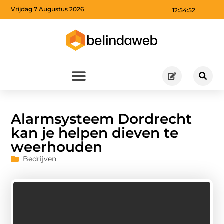
Vrijdag 7 Augustus 2026
12:54:54
Alarmsysteem Dordrecht
kan je helpen dieven te
weerhouden
Bedrijven