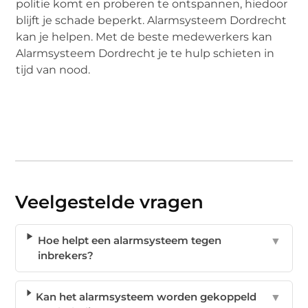
politie komt en proberen te ontspannen, hiedoor
blijft je schade beperkt. Alarmsysteem Dordrecht
kan je helpen. Met de beste medewerkers kan
Alarmsysteem Dordrecht je te hulp schieten in
tijd van nood.
Veelgestelde vragen
Hoe helpt een alarmsysteem tegen
▼
inbrekers?
Kan het alarmsysteem worden gekoppeld
▼