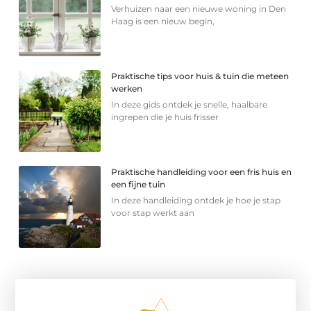
Verhuizen naar een nieuwe woning in Den
Haag is een nieuw begin,
Praktische tips voor huis & tuin die meteen
werken
In deze gids ontdek je snelle, haalbare
ingrepen die je huis frisser
Praktische handleiding voor een fris huis en
een fijne tuin
In deze handleiding ontdek je hoe je stap
voor stap werkt aan