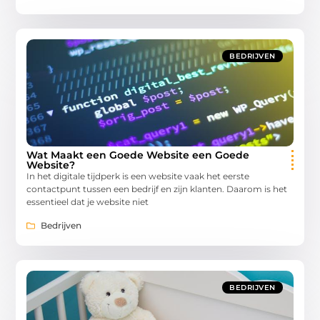
BEDRIJVEN
Wat Maakt een Goede Website een Goede
Website?
In het digitale tijdperk is een website vaak het eerste
contactpunt tussen een bedrijf en zijn klanten. Daarom is het
essentieel dat je website niet
Bedrijven
BEDRIJVEN