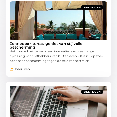
BEDRIJVEN
Zonnedoek terras: geniet van stijlvolle
bescherming
Het zonnedoek terras is een innovatieve en veelzijdige
oplossing voor liefhebbers van buitenleven. Of je nu op zoek
bent naar bescherming tegen de felle zonnestralen
Bedrijven
BEDRIJVEN