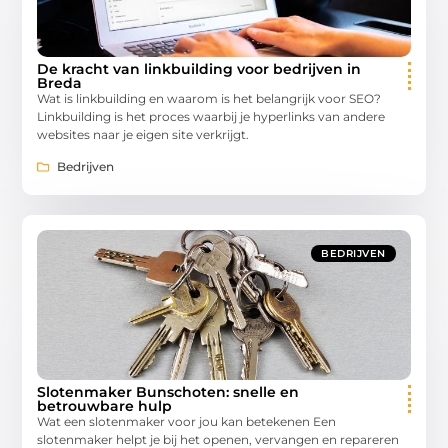
De kracht van linkbuilding voor bedrijven in
Breda
Wat is linkbuilding en waarom is het belangrijk voor SEO?
Linkbuilding is het proces waarbij je hyperlinks van andere
websites naar je eigen site verkrijgt.
Bedrijven
BEDRIJVEN
Slotenmaker Bunschoten: snelle en
betrouwbare hulp
Wat een slotenmaker voor jou kan betekenen Een
slotenmaker helpt je bij het openen, vervangen en repareren