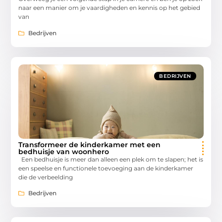
naar een manier om je vaardigheden en kennis op het gebied
van
Bedrijven
BEDRIJVEN
Transformeer de kinderkamer met een
bedhuisje van woonhero
Een bedhuisje is meer dan alleen een plek om te slapen; het is
een speelse en functionele toevoeging aan de kinderkamer
die de verbeelding
Bedrijven