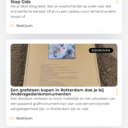
Stap Gids
Als je deze blog leest, ben je waarschijnlijk op zoek naar dat
ene perfecte sieraad. Of je nu een cadeau voor iemand anders
koopt of
Bedrijven
BEDRIJVEN
Een grafsteen kopen in Rotterdam doe je bij
Andersgedenkmonumenten
Een dierbare verliezen is nooit makkelijk en het uitzoeken van
een passend grafmonument kan dan ook een emotionele
aangelegenheid zijn. In Rotterdam zijn er vele
Bedrijven