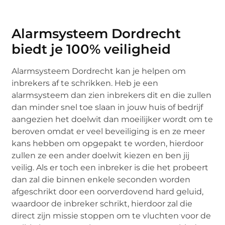
Alarmsysteem Dordrecht
biedt je 100% veiligheid
Alarmsysteem Dordrecht kan je helpen om
inbrekers af te schrikken. Heb je een
alarmsysteem dan zien inbrekers dit en die zullen
dan minder snel toe slaan in jouw huis of bedrijf
aangezien het doelwit dan moeilijker wordt om te
beroven omdat er veel beveiliging is en ze meer
kans hebben om opgepakt te worden, hierdoor
zullen ze een ander doelwit kiezen en ben jij
veilig. Als er toch een inbreker is die het probeert
dan zal die binnen enkele seconden worden
afgeschrikt door een oorverdovend hard geluid,
waardoor de inbreker schrikt, hierdoor zal die
direct zijn missie stoppen om te vluchten voor de