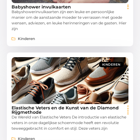
Babyshower invulkaarten
Babyshowerinvulkaarten zijn een leuke en persoonlijke
manier om de aanstaande moeder te verrassen met goede
wensen, adviezen, en leuke herinneringen van de gasten. Hier
zijn
Kinderen
KINDEREN
Elastische Veters en de Kunst van de Diamond
Rijgmethode
De Wereld van Elastische Veters De introductie van elastische
veters in onze dagelijkse schoenmode heeft een revolutie
teweeggebracht in comfort en stijl. Deze veters zijn
Kinderen