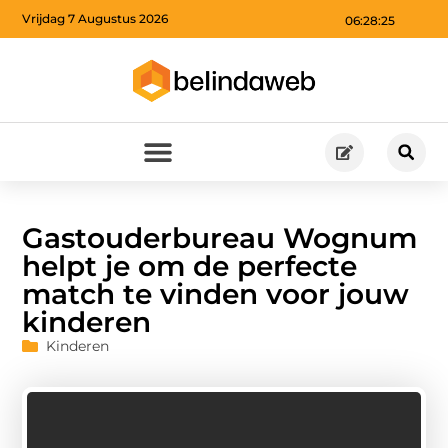
Vrijdag 7 Augustus 2026
06:28:26
Gastouderbureau Wognum
helpt je om de perfecte
match te vinden voor jouw
kinderen
Kinderen