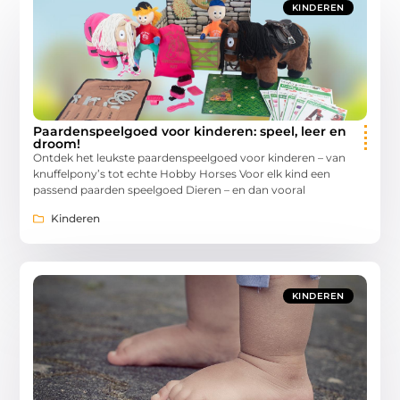
KINDEREN
Paardenspeelgoed voor kinderen: speel, leer en
droom!
Ontdek het leukste paardenspeelgoed voor kinderen – van
knuffelpony’s tot echte Hobby Horses Voor elk kind een
passend paarden speelgoed Dieren – en dan vooral
Kinderen
KINDEREN