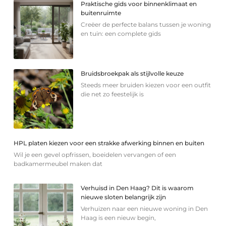
Praktische gids voor binnenklimaat en
buitenruimte
Creëer de perfecte balans tussen je woning
en tuin: een complete gids
Bruidsbroekpak als stijlvolle keuze
Steeds meer bruiden kiezen voor een outfit
die net zo feestelijk is
HPL platen kiezen voor een strakke afwerking binnen en buiten
Wil je een gevel opfrissen, boeidelen vervangen of een
badkamermeubel maken dat
Verhuisd in Den Haag? Dit is waarom
nieuwe sloten belangrijk zijn
Verhuizen naar een nieuwe woning in Den
Haag is een nieuw begin,