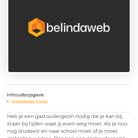
Inhoudsopgave:
Veelgestelde vragen
Heb je een gastoudergezin nodig die je kan bij
staan bij tijden waar jij even weg moet. Als je nou
nog studeert en naar school moet of je moet