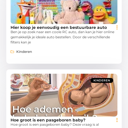
Hier koop je eenvoudig een bestuurbare auto
Ben je op zoek naar een coole RC auto, dan kan je hier online
gemakkelijk je ideale auto bestellen. Door de verschillende
filters kan je
Kinderen
KINDEREN
Hoe groot is een pasgeboren baby?
Hoe groot is een pasgeboren baby? Deze vraag is al