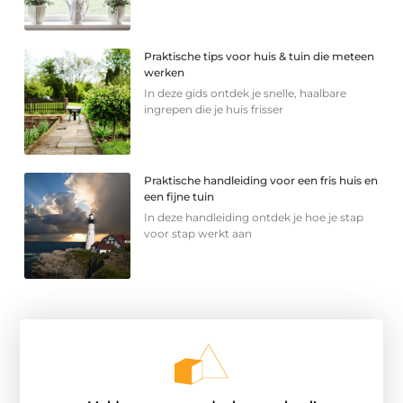
Praktische tips voor huis & tuin die meteen
werken
In deze gids ontdek je snelle, haalbare
ingrepen die je huis frisser
Praktische handleiding voor een fris huis en
een fijne tuin
In deze handleiding ontdek je hoe je stap
voor stap werkt aan