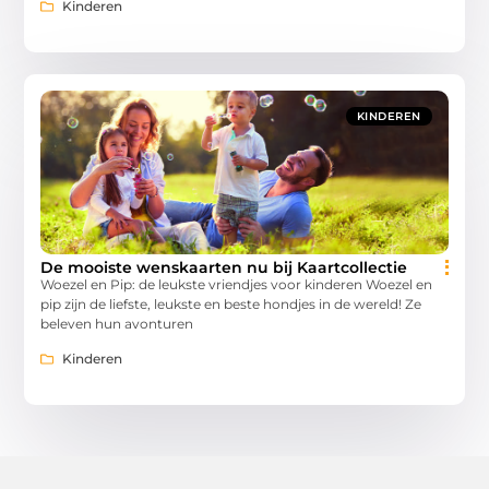
Kinderen
KINDEREN
De mooiste wenskaarten nu bij Kaartcollectie
Woezel en Pip: de leukste vriendjes voor kinderen Woezel en
pip zijn de liefste, leukste en beste hondjes in de wereld! Ze
beleven hun avonturen
Kinderen