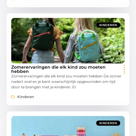
KINDEREN
Zomerervaringen die elk kind zou moeten
hebben
Zomerervaringen die elk kind zou moeten hebben De zomer
nadert snel en je bent waarschijnlijk opgewonden om tijd
door te brengen met je kinderen. Er
Kinderen
KINDEREN