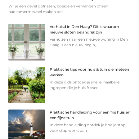
Wil je een gevel opfrissen, boeidelen vervangen of een
badkamermeubel maken dat
Verhuisd in Den Haag? Dit is waarom
nieuwe sloten belangrijk zijn
Verhuizen naar een nieuwe woning in Den
Haag is een nieuw begin,
Praktische tips voor huis & tuin die meteen
werken
In deze gids ontdek je snelle, haalbare
ingrepen die je huis frisser
Praktische handleiding voor een fris huis en
een fijne tuin
In deze handleiding ontdek je hoe je stap
voor stap werkt aan