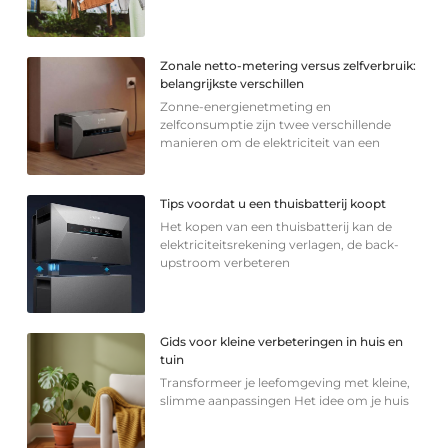
Zonale netto-metering versus zelfverbruik:
belangrijkste verschillen
Zonne-energienetmeting en
zelfconsumptie zijn twee verschillende
manieren om de elektriciteit van een
Tips voordat u een thuisbatterij koopt
Het kopen van een thuisbatterij kan de
elektriciteitsrekening verlagen, de back-
upstroom verbeteren
Gids voor kleine verbeteringen in huis en
tuin
Transformeer je leefomgeving met kleine,
slimme aanpassingen Het idee om je huis