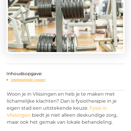
Inhoudsopgave:
Veelgestelde vragen
Woon je in Vlissingen en heb je te maken met
lichamelijke klachten? Dan is fysiotherapie in je
eigen stad een uitstekende keuze.
Fysio in
Vlissingen
biedt je niet alleen deskundige zorg,
maar ook het gemak van lokale behandeling.