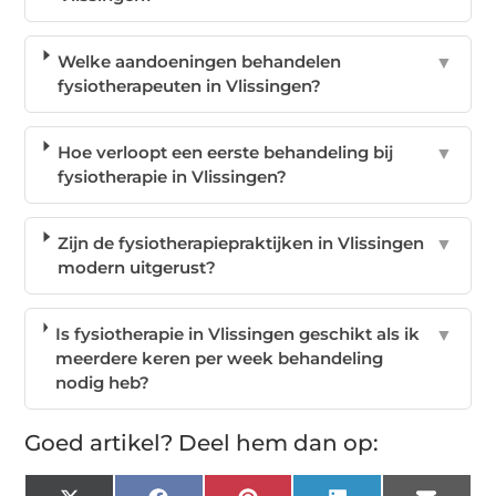
Welke aandoeningen behandelen
▼
fysiotherapeuten in Vlissingen?
Hoe verloopt een eerste behandeling bij
▼
fysiotherapie in Vlissingen?
Zijn de fysiotherapiepraktijken in Vlissingen
▼
modern uitgerust?
Is fysiotherapie in Vlissingen geschikt als ik
▼
meerdere keren per week behandeling
nodig heb?
Goed artikel? Deel hem dan op: