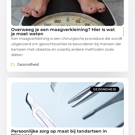
Overweeg je een maagverkleining? Hier is wat
je moet weten
Een maagverkleining is een chirurgische procedure die wordt
uitgevoerd om gewichtsverlies te bevorderen bij mensen die
kampen met obesitas en waarbij andere methoden zoals
diëten
Gezondheid
GEZONDHEID
Persoonlijke zorg op maat bij tandartsen in