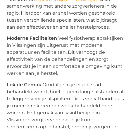
samenwerking met andere zorgverleners in de
regio. Hierdoor kan er snel worden geschakeld
tussen verschillende specialisten, wat bijdraagt
aan een effectiever en sneller herstelproces.
Moderne Faciliteiten
Veel fysiotherapiepraktijken
in Vlissingen zijn uitgerust met moderne
apparatuur en faciliteiten. Dit verhoogt de
effectiviteit van de behandelingen en zorgt
ervoor dat je in een comfortabele omgeving kunt
werken aan je herstel.
Lokale Gemak
Omdat je in je eigen stad
behandeld wordt, hoef je geen lange afstanden af
te leggen voor je afspraken. Dit is vooral handig als
je meerdere keren per week behandeld moet
worden. Het gemak van fysiotherapie in
Vlissingen zorgt ervoor dat je je kunt
concentreren op je herstel, zonder je zorgen te