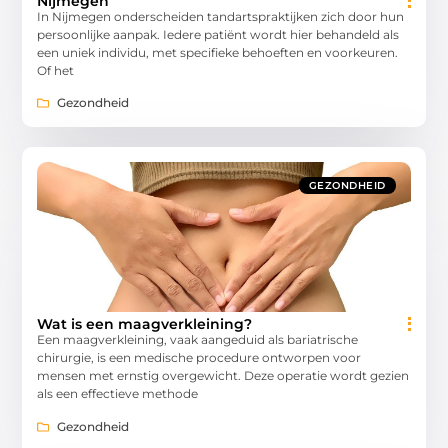
Nijmegen
In Nijmegen onderscheiden tandartspraktijken zich door hun
persoonlijke aanpak. Iedere patiënt wordt hier behandeld als
een uniek individu, met specifieke behoeften en voorkeuren.
Of het
Gezondheid
GEZONDHEID
Wat is een maagverkleining?
Een maagverkleining, vaak aangeduid als bariatrische
chirurgie, is een medische procedure ontworpen voor
mensen met ernstig overgewicht. Deze operatie wordt gezien
als een effectieve methode
Gezondheid