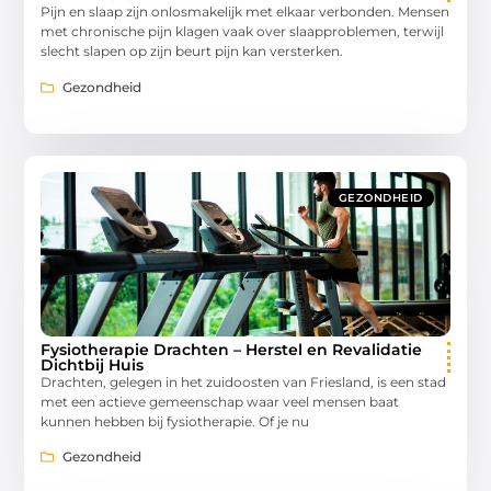
Pijn en slaap zijn onlosmakelijk met elkaar verbonden. Mensen
met chronische pijn klagen vaak over slaapproblemen, terwijl
slecht slapen op zijn beurt pijn kan versterken.
Gezondheid
GEZONDHEID
Fysiotherapie Drachten – Herstel en Revalidatie
Dichtbij Huis
Drachten, gelegen in het zuidoosten van Friesland, is een stad
met een actieve gemeenschap waar veel mensen baat
kunnen hebben bij fysiotherapie. Of je nu
Gezondheid