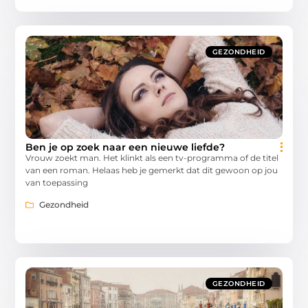
GEZONDHEID
Ben je op zoek naar een nieuwe liefde?
Vrouw zoekt man. Het klinkt als een tv-programma of de titel
van een roman. Helaas heb je gemerkt dat dit gewoon op jou
van toepassing
Gezondheid
GEZONDHEID