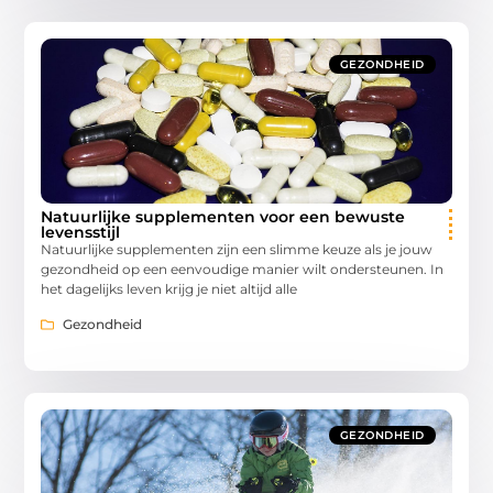
GEZONDHEID
Natuurlijke supplementen voor een bewuste
levensstijl
Natuurlijke supplementen zijn een slimme keuze als je jouw
gezondheid op een eenvoudige manier wilt ondersteunen. In
het dagelijks leven krijg je niet altijd alle
Gezondheid
GEZONDHEID