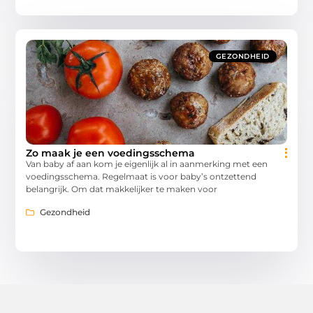
GEZONDHEID
Zo maak je een voedingsschema
Van baby af aan kom je eigenlijk al in aanmerking met een
voedingsschema. Regelmaat is voor baby’s ontzettend
belangrijk. Om dat makkelijker te maken voor
Gezondheid