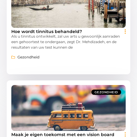
Hoe wordt tinnitus behandeld?
Als u tinnitus ontwikkelt, zal uw arts u gewoonlijk aanraden
een gehoortest te ondergaan, zegt Dr. Mehdizadeh, en de
resultaten van uw test kunnen de
Gezondheid
GEZONDHEID
Maak je eigen toekomst met een vision board