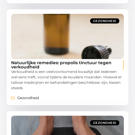
GEZONDHEID
Natuurlijke remedies: propolis tinctuur tegen
verkoudheid
Verkoudheid is een veelvoorkomend kwaaltje dat iedereen
wel eens treft, vooral tijdens de koudere maanden. Hoewel er
talloze medicijnen en behandelingen beschikbaar zijn, kiezen
steeds
Gezondheid
GEZONDHEID