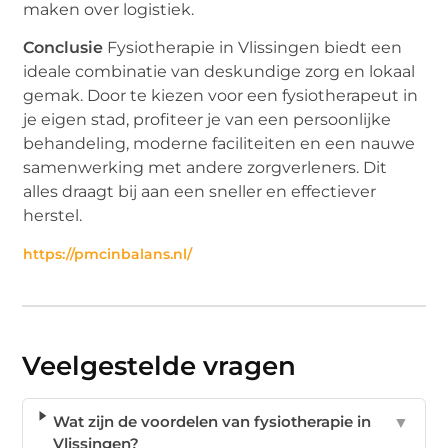
maken over logistiek.
Conclusie
Fysiotherapie in Vlissingen biedt een
ideale combinatie van deskundige zorg en lokaal
gemak. Door te kiezen voor een fysiotherapeut in
je eigen stad, profiteer je van een persoonlijke
behandeling, moderne faciliteiten en een nauwe
samenwerking met andere zorgverleners. Dit
alles draagt bij aan een sneller en effectiever
herstel.
https://pmcinbalans.nl/
Veelgestelde vragen
Wat zijn de voordelen van fysiotherapie in
▼
Vlissingen?