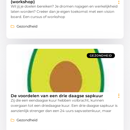
(workshop)
Wil jij je doelen bereiken? Je dromen najagen en werkelijkheid
laten worden? Creëer dan je eigen toekomst met een vision
board. Een cursus of workshop
Gezondheid
GEZONDHEID
De voordelen van een drie daagse sapkuur
Zij die een eendaagse kuur hebben volbracht, kunnen
overgaan tot een driedaagse kuur. Een drie daagse sapkuur is
aanzienlijk strenger dan een 24-uurs sapvastenkuur, maar
Gezondheid