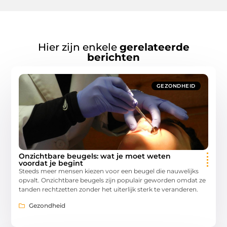
Hier zijn enkele
gerelateerde
berichten
GEZONDHEID
Onzichtbare beugels: wat je moet weten
voordat je begint
Steeds meer mensen kiezen voor een beugel die nauwelijks
opvalt. Onzichtbare beugels zijn populair geworden omdat ze
tanden rechtzetten zonder het uiterlijk sterk te veranderen.
Gezondheid