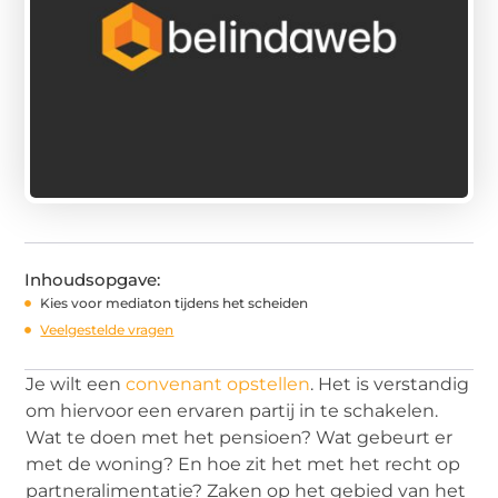
Inhoudsopgave:
Kies voor mediaton tijdens het scheiden
Veelgestelde vragen
Je wilt een
convenant opstellen
. Het is verstandig
om hiervoor een ervaren partij in te schakelen.
Wat te doen met het pensioen? Wat gebeurt er
met de woning? En hoe zit het met het recht op
partneralimentatie? Zaken op het gebied van het