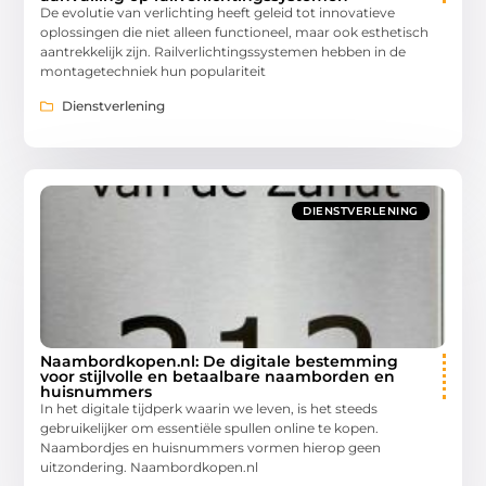
De evolutie van verlichting heeft geleid tot innovatieve
oplossingen die niet alleen functioneel, maar ook esthetisch
aantrekkelijk zijn. Railverlichtingssystemen hebben in de
montagetechniek hun populariteit
Dienstverlening
DIENSTVERLENING
Naambordkopen.nl: De digitale bestemming
voor stijlvolle en betaalbare naamborden en
huisnummers
In het digitale tijdperk waarin we leven, is het steeds
gebruikelijker om essentiële spullen online te kopen.
Naambordjes en huisnummers vormen hierop geen
uitzondering. Naambordkopen.nl