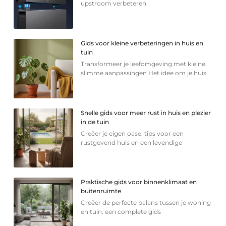
upstroom verbeteren
Gids voor kleine verbeteringen in huis en
tuin
Transformeer je leefomgeving met kleine,
slimme aanpassingen Het idee om je huis
Snelle gids voor meer rust in huis en plezier
in de tuin
Creëer je eigen oase: tips voor een
rustgevend huis en een levendige
Praktische gids voor binnenklimaat en
buitenruimte
Creëer de perfecte balans tussen je woning
en tuin: een complete gids