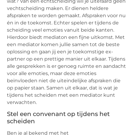
wat? Van een echtscheiding wil je uiteraard geen
vechtscheiding maken. Er dienen heldere
afspraken te worden gemaakt. Afspraken voor nu
én in de toekomst. Echter spelen er tijdens de
scheiding veel emoties vanuit beide kanten.
Hierdoor biedt mediaton een fijne uitkomst. Met
een mediator komen jullie samen tot de beste
oplossing en gaan jij een je toekomstige ex-
partner op een prettige manier uit elkaar. Tijdens
alle gesprekken is er genoeg ruimte en aandacht
voor alle emoties, maar deze emoties
beïnvloeden niet de uiteindelijke afspraken die
op papier staan. Samen uit elkaar, dat is wat je
tijdens het scheiden met een mediator kunt
verwachten.
Stel een convenant op tijdens het
scheiden
Ben je al bekend met het