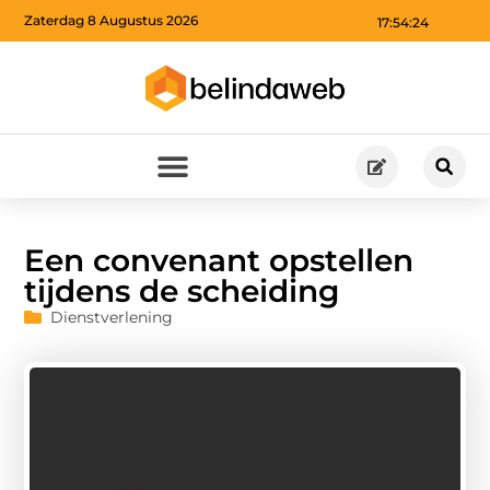
Zaterdag 8 Augustus 2026
17:54:26
Een convenant opstellen
tijdens de scheiding
Dienstverlening