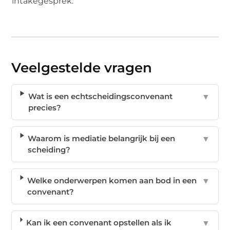
intakegesprek.
Veelgestelde vragen
Wat is een echtscheidingsconvenant
▼
precies?
Waarom is mediatie belangrijk bij een
▼
scheiding?
Welke onderwerpen komen aan bod in een
▼
convenant?
Kan ik een convenant opstellen als ik
▼