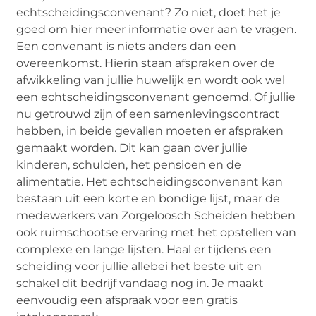
echtscheidingsconvenant? Zo niet, doet het je
goed om hier meer informatie over aan te vragen.
Een convenant is niets anders dan een
overeenkomst. Hierin staan afspraken over de
afwikkeling van jullie huwelijk en wordt ook wel
een echtscheidingsconvenant genoemd. Of jullie
nu getrouwd zijn of een samenlevingscontract
hebben, in beide gevallen moeten er afspraken
gemaakt worden. Dit kan gaan over jullie
kinderen, schulden, het pensioen en de
alimentatie. Het echtscheidingsconvenant kan
bestaan uit een korte en bondige lijst, maar de
medewerkers van Zorgeloosch Scheiden hebben
ook ruimschootse ervaring met het opstellen van
complexe en lange lijsten. Haal er tijdens een
scheiding voor jullie allebei het beste uit en
schakel dit bedrijf vandaag nog in. Je maakt
eenvoudig een afspraak voor een gratis