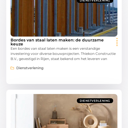
DIENSTVERLENING
Bordes van staal laten maken: de duurzame
keuze
Een bordes van staal laten maken is een verstandige
investering voor diverse bouwprojecten. Thiekon Constructie
B.V., gevestigd in Rijen, staat bekend om het leveren van
Dienstverlening
DIENSTVERLENING