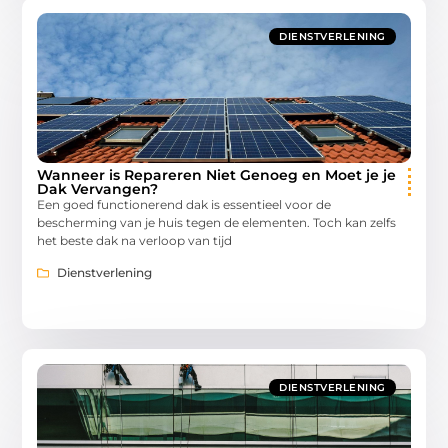
DIENSTVERLENING
Wanneer is Repareren Niet Genoeg en Moet je je
Dak Vervangen?
Een goed functionerend dak is essentieel voor de
bescherming van je huis tegen de elementen. Toch kan zelfs
het beste dak na verloop van tijd
Dienstverlening
DIENSTVERLENING