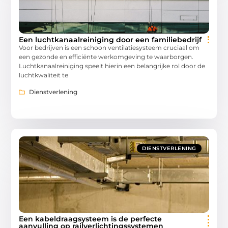
Een luchtkanaalreiniging door een familiebedrijf
Voor bedrijven is een schoon ventilatiesysteem cruciaal om
een gezonde en efficiënte werkomgeving te waarborgen.
Luchtkanaalreiniging speelt hierin een belangrijke rol door de
luchtkwaliteit te
Dienstverlening
DIENSTVERLENING
Een kabeldraagsysteem is de perfecte
aanvulling op railverlichtingssystemen