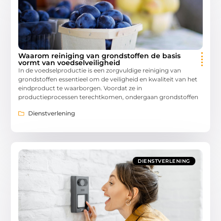
Waarom reiniging van grondstoffen de basis
vormt van voedselveiligheid
In de voedselproductie is een zorgvuldige reiniging van
grondstoffen essentieel om de veiligheid en kwaliteit van het
eindproduct te waarborgen. Voordat ze in
productieprocessen terechtkomen, ondergaan grondstoffen
Dienstverlening
DIENSTVERLENING