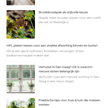
Bruidsbroekpak als stijlvolle keuze
Steeds meer bruiden kiezen voor een outfit
die net zo feestelijk is
HPL platen kiezen voor een strakke afwerking binnen en buiten
Wil je een gevel opfrissen, boeidelen vervangen of een
badkamermeubel maken dat
Verhuisd in Den Haag? Dit is waarom
nieuwe sloten belangrijk zijn
Verhuizen naar een nieuwe woning in Den
Haag is een nieuw begin,
Praktische tips voor huis & tuin die meteen
werken