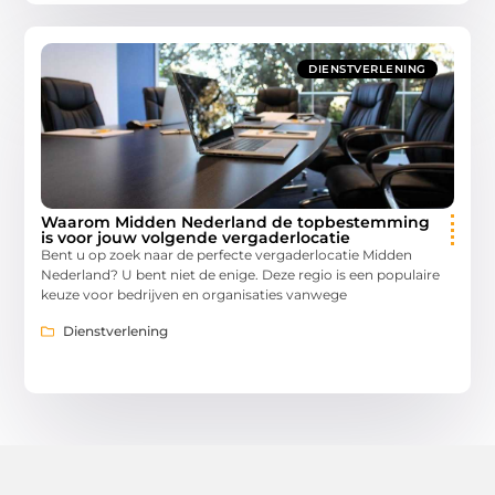
DIENSTVERLENING
Waarom Midden Nederland de topbestemming
is voor jouw volgende vergaderlocatie
Bent u op zoek naar de perfecte vergaderlocatie Midden
Nederland? U bent niet de enige. Deze regio is een populaire
keuze voor bedrijven en organisaties vanwege
Dienstverlening