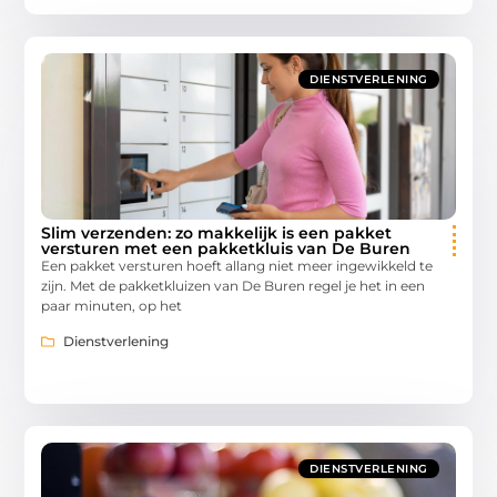
DIENSTVERLENING
Slim verzenden: zo makkelijk is een pakket
versturen met een pakketkluis van De Buren
Een pakket versturen hoeft allang niet meer ingewikkeld te
zijn. Met de pakketkluizen van De Buren regel je het in een
paar minuten, op het
Dienstverlening
DIENSTVERLENING