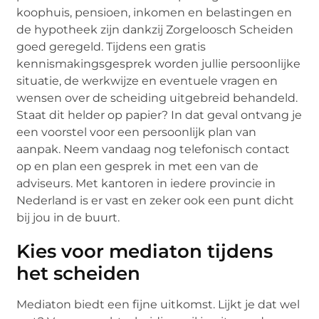
koophuis, pensioen, inkomen en belastingen en
de hypotheek zijn dankzij Zorgeloosch Scheiden
goed geregeld. Tijdens een gratis
kennismakingsgesprek worden jullie persoonlijke
situatie, de werkwijze en eventuele vragen en
wensen over de scheiding uitgebreid behandeld.
Staat dit helder op papier? In dat geval ontvang je
een voorstel voor een persoonlijk plan van
aanpak. Neem vandaag nog telefonisch contact
op en plan een gesprek in met een van de
adviseurs. Met kantoren in iedere provincie in
Nederland is er vast en zeker ook een punt dicht
bij jou in de buurt.
Kies voor mediaton tijdens
het scheiden
Mediaton biedt een fijne uitkomst. Lijkt je dat wel