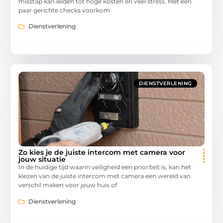
misstap kan leiden tot hoge kosten en veel stress. Met een
paar gerichte checks voorkom
Dienstverlening
DIENSTVERLENING
Zo kies je de juiste intercom met camera voor
jouw situatie
In de huidige tijd waarin veiligheid een prioriteit is, kan het
kiezen van de juiste intercom met camera een wereld van
verschil maken voor jouw huis of
Dienstverlening