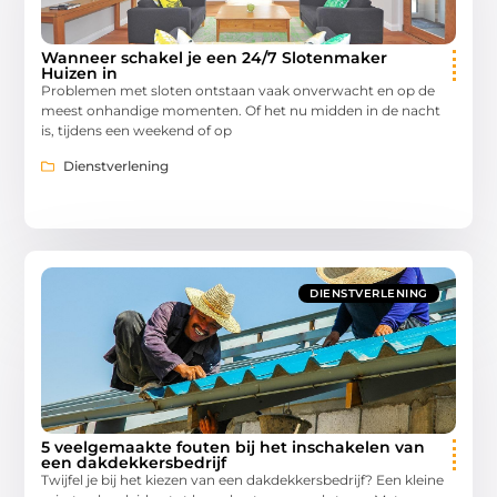
Wanneer schakel je een 24/7 Slotenmaker
Huizen in
Problemen met sloten ontstaan vaak onverwacht en op de
meest onhandige momenten. Of het nu midden in de nacht
is, tijdens een weekend of op
Dienstverlening
DIENSTVERLENING
5 veelgemaakte fouten bij het inschakelen van
een dakdekkersbedrijf
Twijfel je bij het kiezen van een dakdekkersbedrijf? Een kleine