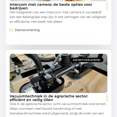
Intercom met camera: de beste opties voor
bedrijven
Het integreren van een intercom met camera in uw bedrijf
kan een belangrijke stap zijn in het verhogen van de veiligheid
en efficiëntie. Het biedt niet alleen
Dienstverlening
DIENSTVERLENING
Vacuümtechniek in de agrarische sector:
efficiënt en veilig tillen
Ook in de agrarische sector wint vacuümtechniek snel terrein.
Waar voorheen veel tilwerk handmatig of met
standaardmachines werd uitgevoerd, zorgt de inzet van een