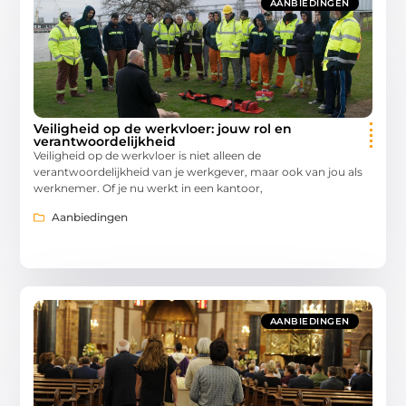
AANBIEDINGEN
Veiligheid op de werkvloer: jouw rol en
verantwoordelijkheid
Veiligheid op de werkvloer is niet alleen de
verantwoordelijkheid van je werkgever, maar ook van jou als
werknemer. Of je nu werkt in een kantoor,
Aanbiedingen
AANBIEDINGEN