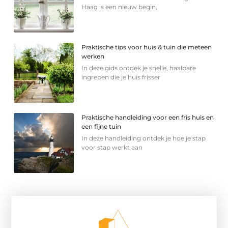
Haag is een nieuw begin,
Praktische tips voor huis & tuin die meteen
werken
In deze gids ontdek je snelle, haalbare
ingrepen die je huis frisser
Praktische handleiding voor een fris huis en
een fijne tuin
In deze handleiding ontdek je hoe je stap
voor stap werkt aan