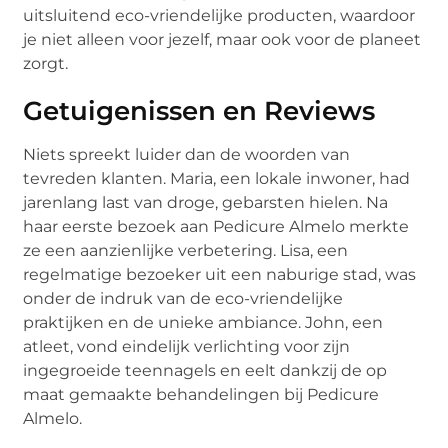
uitsluitend eco-vriendelijke producten, waardoor
je niet alleen voor jezelf, maar ook voor de planeet
zorgt.
Getuigenissen en Reviews
Niets spreekt luider dan de woorden van
tevreden klanten. Maria, een lokale inwoner, had
jarenlang last van droge, gebarsten hielen. Na
haar eerste bezoek aan Pedicure Almelo merkte
ze een aanzienlijke verbetering. Lisa, een
regelmatige bezoeker uit een naburige stad, was
onder de indruk van de eco-vriendelijke
praktijken en de unieke ambiance. John, een
atleet, vond eindelijk verlichting voor zijn
ingegroeide teennagels en eelt dankzij de op
maat gemaakte behandelingen bij Pedicure
Almelo.