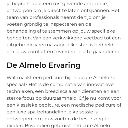
je begroet door een rustgevende ambiance,
ontworpen om je direct te laten ontspannen. Het
team van professionals neemt de tijd om je
voeten grondig te inspecteren en de
behandeling af te stemmen op jouw specifieke
behoeften. Van een verkwikkend voetbad tot een
uitgebreide voetmassage, elke stap is bedoeld
om jouw comfort en tevredenheid te garanderen.
De Almelo Ervaring
Wat maakt een pedicure bij Pedicure Almelo zo
speciaal? Het is de combinatie van innovatieve
technieken, een breed scala aan diensten en een
sterke focus op duurzaamheid. Of je nu komt voor
een klassieke pedicure, een medische pedicure of
een luxe spa-behandeling, elke sessie is
ontworpen om jouw voeten de beste zorg te
bieden. Bovendien gebruikt Pedicure Almelo