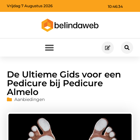
Vrijdag 7 Augustus 2026
10:46:35
De Ultieme Gids voor een
Pedicure bij Pedicure
Almelo
Aanbiedingen