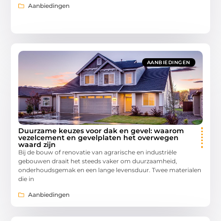
Aanbiedingen
AANBIEDINGEN
Duurzame keuzes voor dak en gevel: waarom
vezelcement en gevelplaten het overwegen
waard zijn
Bij de bouw of renovatie van agrarische en industriële
gebouwen draait het steeds vaker om duurzaamheid,
onderhoudsgemak en een lange levensduur. Twee materialen
die in
Aanbiedingen