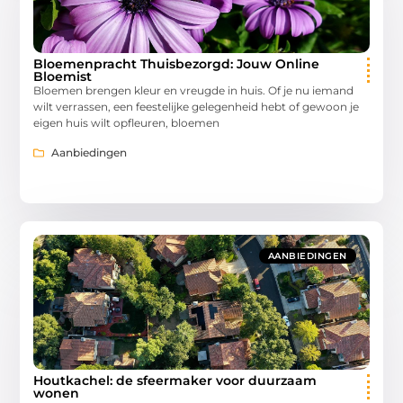
Bloemenpracht Thuisbezorgd: Jouw Online
Bloemist
Bloemen brengen kleur en vreugde in huis. Of je nu iemand
wilt verrassen, een feestelijke gelegenheid hebt of gewoon je
eigen huis wilt opfleuren, bloemen
Aanbiedingen
AANBIEDINGEN
Houtkachel: de sfeermaker voor duurzaam
wonen