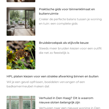
Praktische gids voor binnenklimaat en
buitenruimte
Creëer de perfecte balans tussen je woning
en tuin: een complete gids
Bruidsbroekpak als stijlvolle keuze
Steeds meer bruiden kiezen voor een outfit
die net zo feestelijk is
HPL platen kiezen voor een strakke afwerking binnen en buiten
Wil je een gevel opfrissen, boeidelen vervangen of een
badkamermeubel maken dat
Verhuisd in Den Haag? Dit is waarom
nieuwe sloten belangrijk zijn
Verhuizen naar een nieuwe woning in Den