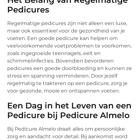
Pedicures
Regelmatige pedicures zijn niet alleen een luxe,
maar ook essentieel voor de gezondheid van je
voeten. Een goede pedicure kan helpen om
veelvoorkomende voetproblemen te voorkomen,
zoals ingegroeide teennagels, eelt en
schimmelinfecties. Bovendien bevorderen
pedicures een goede doorbloeding en kunnen ze
stress en spanning verminderen. Door jezelf
regelmatig te trakteren op een pedicure, zorg je
voor gezonde, mooie en ontspannen voeten.
Een Dag in het Leven van een
Pedicure bij Pedicure Almelo
Bij Pedicure Almelo draait alles om persoonlijke
zorg en aandacht voor detail. Bij aankomst word