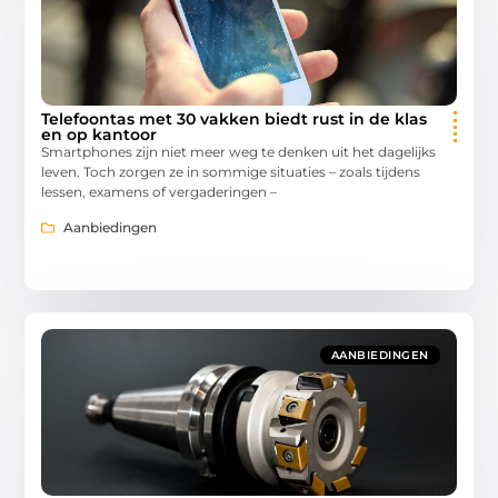
Telefoontas met 30 vakken biedt rust in de klas
en op kantoor
Smartphones zijn niet meer weg te denken uit het dagelijks
leven. Toch zorgen ze in sommige situaties – zoals tijdens
lessen, examens of vergaderingen –
Aanbiedingen
AANBIEDINGEN