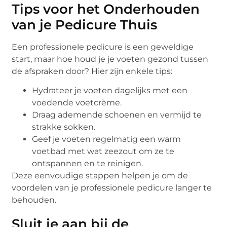
Tips voor het Onderhouden
van je Pedicure Thuis
Een professionele pedicure is een geweldige
start, maar hoe houd je je voeten gezond tussen
de afspraken door? Hier zijn enkele tips:
Hydrateer je voeten dagelijks met een
voedende voetcrème.
Draag ademende schoenen en vermijd te
strakke sokken.
Geef je voeten regelmatig een warm
voetbad met wat zeezout om ze te
ontspannen en te reinigen.
Deze eenvoudige stappen helpen je om de
voordelen van je professionele pedicure langer te
behouden.
Sluit je aan bij de