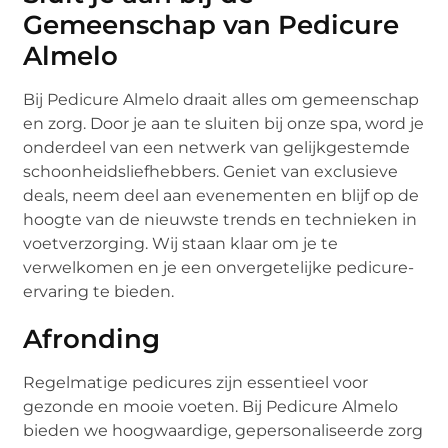
Gemeenschap van Pedicure
Almelo
Bij Pedicure Almelo draait alles om gemeenschap
en zorg. Door je aan te sluiten bij onze spa, word je
onderdeel van een netwerk van gelijkgestemde
schoonheidsliefhebbers. Geniet van exclusieve
deals, neem deel aan evenementen en blijf op de
hoogte van de nieuwste trends en technieken in
voetverzorging. Wij staan klaar om je te
verwelkomen en je een onvergetelijke pedicure-
ervaring te bieden.
Afronding
Regelmatige pedicures zijn essentieel voor
gezonde en mooie voeten. Bij Pedicure Almelo
bieden we hoogwaardige, gepersonaliseerde zorg