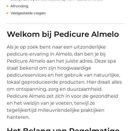
Afronding
Veelgestelde vragen
Welkom bij Pedicure Almelo
Als je op zoek bent naar een uitzonderlijke
pedicure-ervaring in Almelo, dan ben je bij
Pedicure Almelo aan het juiste adres. Deze spa
staat bekend om zijn hoogwaardige
pedicureservices en het gebruik van natuurlijke,
lokaal geproduceerde producten. Hier draait alles
om ontspanning, zorg en duurzaamheid.
Pedicure Almelo zet zich in voor de gezondheid
en het welzijn van je voeten, terwijl ze
tegelijkertijd milieuvriendelijke praktijken
hanteren.
Het Belang van Regelmatige