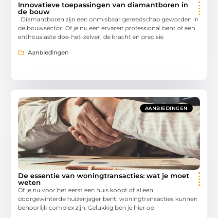
Innovatieve toepassingen van diamantboren in
de bouw
Diamantboren zijn een onmisbaar gereedschap geworden in
de bouwsector. Of je nu een ervaren professional bent of een
enthousiaste doe-het-zelver, de kracht en precisie
Aanbiedingen
AANBIEDINGEN
De essentie van woningtransacties: wat je moet
weten
Of je nu voor het eerst een huis koopt of al een
doorgewinterde huizenjager bent, woningtransacties kunnen
behoorlijk complex zijn. Gelukkig ben je hier op