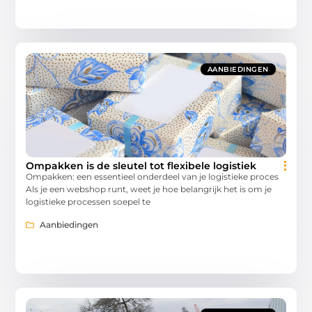
AANBIEDINGEN
Ompakken is de sleutel tot flexibele logistiek
Ompakken: een essentieel onderdeel van je logistieke proces
Als je een webshop runt, weet je hoe belangrijk het is om je
logistieke processen soepel te
Aanbiedingen