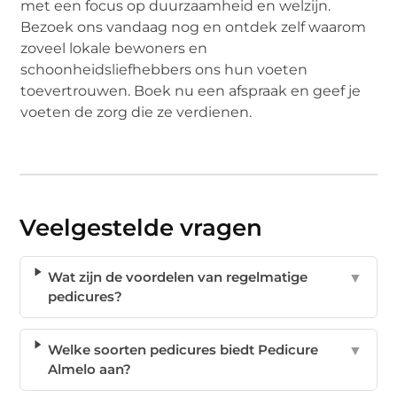
met een focus op duurzaamheid en welzijn.
Bezoek ons vandaag nog en ontdek zelf waarom
zoveel lokale bewoners en
schoonheidsliefhebbers ons hun voeten
toevertrouwen. Boek nu een afspraak en geef je
voeten de zorg die ze verdienen.
Veelgestelde vragen
Wat zijn de voordelen van regelmatige
▼
pedicures?
Welke soorten pedicures biedt Pedicure
▼
Almelo aan?