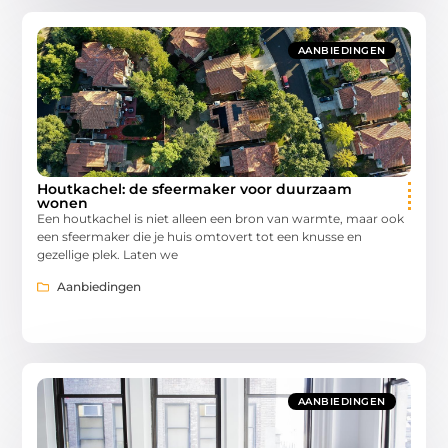
AANBIEDINGEN
Houtkachel: de sfeermaker voor duurzaam
wonen
Een houtkachel is niet alleen een bron van warmte, maar ook
een sfeermaker die je huis omtovert tot een knusse en
gezellige plek. Laten we
Aanbiedingen
AANBIEDINGEN