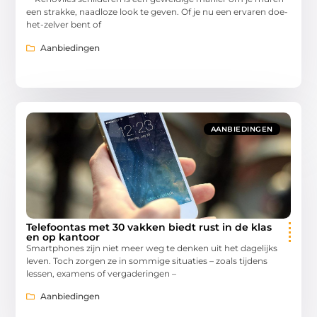
een strakke, naadloze look te geven. Of je nu een ervaren doe-
het-zelver bent of
Aanbiedingen
AANBIEDINGEN
Telefoontas met 30 vakken biedt rust in de klas
en op kantoor
Smartphones zijn niet meer weg te denken uit het dagelijks
leven. Toch zorgen ze in sommige situaties – zoals tijdens
lessen, examens of vergaderingen –
Aanbiedingen