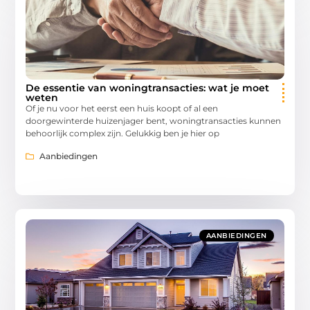
De essentie van woningtransacties: wat je moet
weten
Of je nu voor het eerst een huis koopt of al een
doorgewinterde huizenjager bent, woningtransacties kunnen
behoorlijk complex zijn. Gelukkig ben je hier op
Aanbiedingen
AANBIEDINGEN