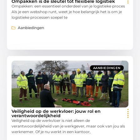
Ompakken is de sleutel tot flexibele logistiek
Ompakken: een essentieel onderdeel van je logistieke proces
Als je een webshop runt, weet je hoe belangrijk het is om je
logistieke processen soepel te
Aanbiedingen
AANBIEDINGEN
Veiligheid op de werkvloer: jouw rol en
verantwoordelijkheid
Veiligheid op de werkvloer is niet alleen de
verantwoordelijkheid van je werkgever, maar ook van jou als
werknemer. Of je nu werkt in een kantoor,