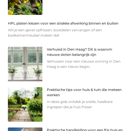
HPL platen kiezen voor een strakke afwerking binnen en buiten
Wil je een gevel opfrissen, boeidelen vervangen of een
badkamermeubel maken dat
Verhuisd in Den Haag? Dit is waarom
nieuwe sloten belangrijk zijn
Verhuizen naar een nieuwe woning in Den
Haag is een nieuw begin,
Praktische tips voor huis & tuin die meteen
werken
In deze gids ontdek je snelle, haalbare
ingrepen die je huis frisser
Praktische handleiding voor een fris huis en