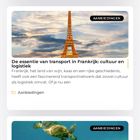
AANBIEDINGEN
De essentie van transport in Frankrijk: cultuur en
logistiek
Frankrijk, het land van wijn, kaas en een rijke geschiedenis,
heeft ook een fascinerend transportnetwerk dat zowel cultuur
als logistiek omvat. Of je nu een
Aanbiedingen
AANBIEDINGEN