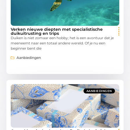
Verken nieuwe diepten met specialistische
duikuitrusting en trips
Duiken is niet zomaar een hobby; het is een avontuur dat je
meeneemt naar een totaal andere wereld. Of je nu een
beginner bent die
Aanbiedingen
AANBIEDINGEN