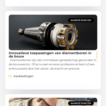
AANBIEDINGEN
Innovatieve toepassingen van diamantboren in
de bouw
Diamantboren zijn een onmisbaar gereedschap geworden in
de bouwsector. Of je nu een ervaren professional bent of een
enthousiaste doe-het-zelver, de kracht en precisie
Aanbiedingen
AANBIEDINGEN