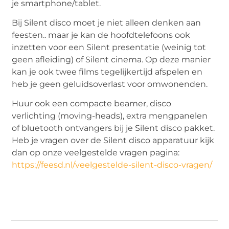
je smartphone/tablet.
Bij Silent disco moet je niet alleen denken aan
feesten.. maar je kan de hoofdtelefoons ook
inzetten voor een Silent presentatie (weinig tot
geen afleiding) of Silent cinema. Op deze manier
kan je ook twee films tegelijkertijd afspelen en
heb je geen geluidsoverlast voor omwonenden.
Huur ook een compacte beamer, disco
verlichting (moving-heads), extra mengpanelen
of bluetooth ontvangers bij je Silent disco pakket.
Heb je vragen over de Silent disco apparatuur kijk
dan op onze veelgestelde vragen pagina:
https://feesd.nl/veelgestelde-silent-disco-vragen/