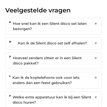
Veelgestelde vragen
Hoe snel kan ik een Silent disco set laten
▼
bezorgen?
Kan ik de Silent disco set zelf afhalen?
▼
Hoeveel zenders zitten er in een Silent
▼
disco pakket?
Kan ik de koptelefoons ook voor iets
▼
anders dan een feest gebruiken?
Welke extra apparatuur kan ik bij een Silent
▼
disco huren?