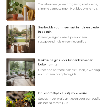
Transformeer je leefomgeving met kleine,
slimme aanpassingen Het idee om je huis
Snelle gids voor meer rust in huis en plezier
in de tuin
Creëer je eigen oase: tips voor een
rustgevend huis en een levendige
Praktische gids voor binnenklimaat en
buitenruimte
Creëer de perfecte balans tussen je woning
en tuin: een complete gids
Bruidsbroekpak als stijlvolle keuze
Steeds meer bruiden kiezen voor een outfit
die net zo feestelijk is