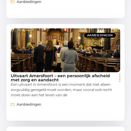
Aanbiedingen
AANBIEDINGEN
Uitvaart Amersfoort – een persoonlijk afscheid
met zorg en aandacht
Een uitvaart in Amersfoort is een moment dat niet alleen
zorgvuldig geregeld moet worden, maar vooral ook recht
moet doen aan het leven van de
Aanbiedingen