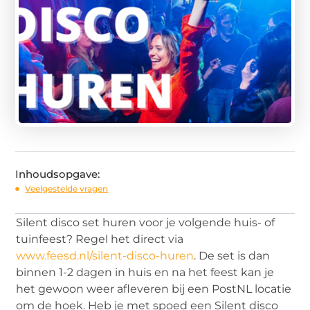
Inhoudsopgave:
Veelgestelde vragen
Silent disco set huren voor je volgende huis- of
tuinfeest? Regel het direct via
www.feesd.nl/silent-disco-huren
. De set is dan
binnen 1-2 dagen in huis en na het feest kan je
het gewoon weer afleveren bij een PostNL locatie
om de hoek. Heb je met spoed een Silent disco