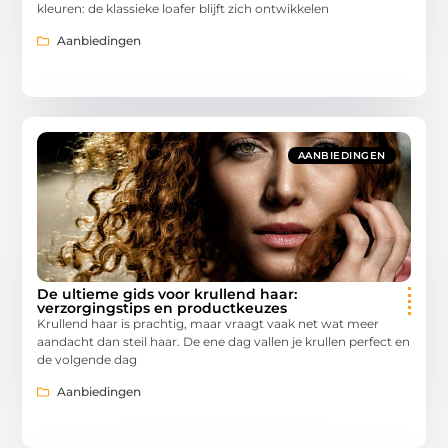
kleuren: de klassieke loafer blijft zich ontwikkelen
Aanbiedingen
AANBIEDINGEN
De ultieme gids voor krullend haar:
verzorgingstips en productkeuzes
Krullend haar is prachtig, maar vraagt vaak net wat meer
aandacht dan steil haar. De ene dag vallen je krullen perfect en
de volgende dag
Aanbiedingen