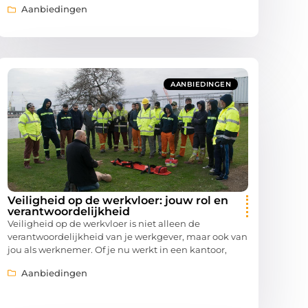
Aanbiedingen
AANBIEDINGEN
Veiligheid op de werkvloer: jouw rol en
verantwoordelijkheid
Veiligheid op de werkvloer is niet alleen de
verantwoordelijkheid van je werkgever, maar ook van
jou als werknemer. Of je nu werkt in een kantoor,
Aanbiedingen