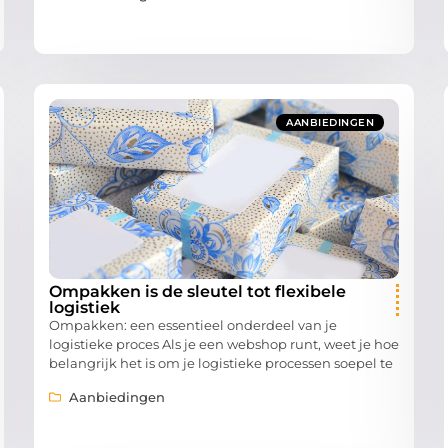
AANBIEDINGEN
Ompakken is de sleutel tot flexibele
logistiek
Ompakken: een essentieel onderdeel van je
logistieke proces Als je een webshop runt, weet je hoe
belangrijk het is om je logistieke processen soepel te
Aanbiedingen