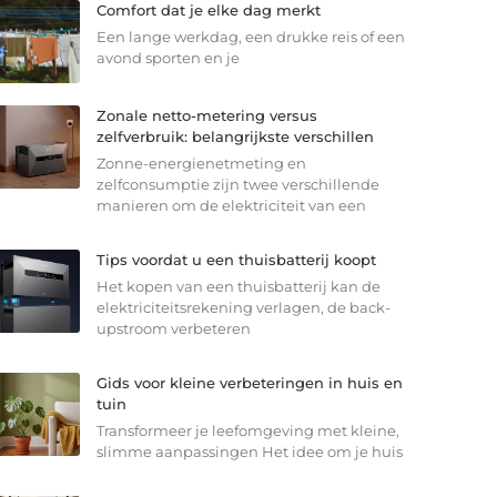
Comfort dat je elke dag merkt
Een lange werkdag, een drukke reis of een
avond sporten en je
Zonale netto-metering versus
zelfverbruik: belangrijkste verschillen
Zonne-energienetmeting en
zelfconsumptie zijn twee verschillende
manieren om de elektriciteit van een
Tips voordat u een thuisbatterij koopt
Het kopen van een thuisbatterij kan de
elektriciteitsrekening verlagen, de back-
upstroom verbeteren
Gids voor kleine verbeteringen in huis en
tuin
Transformeer je leefomgeving met kleine,
slimme aanpassingen Het idee om je huis