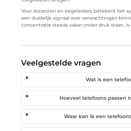
Voor docenten en begeleiders betekent het sy
een duidelijk signaal over verwachtingen binne
concentratie steeds vaker onder druk staan, is
Veelgestelde vragen
Wat is een telef
Hoeveel telefoons passen i
Waar kan ik een telefoon