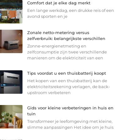
Comfort dat je elke dag merkt
Een lange werkdag, een drukke reis of een
avond sporten en je
Zonale netto-metering versus
zelfverbruik: belangrijkste verschillen
Zonne-energienetmeting en
zelfconsumptie zijn twee verschillende
manieren om de elektriciteit van een
Tips voordat u een thuisbatterij koopt
Het kopen van een thuisbatterij kan de
elektriciteitsrekening verlagen, de back-
upstroom verbeteren
Gids voor kleine verbeteringen in huis en
tuin
Transformeer je leefomgeving met kleine,
slimme aanpassingen Het idee om je huis