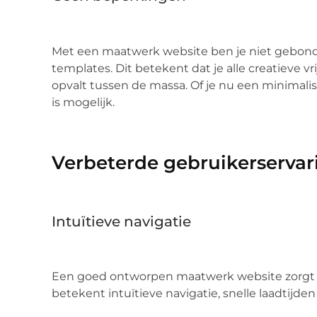
Met een maatwerk website ben je niet gebon
templates. Dit betekent dat je alle creatieve v
opvalt tussen de massa. Of je nu een minimalisti
is mogelijk.
Verbeterde gebruikerservar
Intuïtieve navigatie
Een goed ontworpen maatwerk website zorgt v
betekent intuïtieve navigatie, snelle laadtijden 