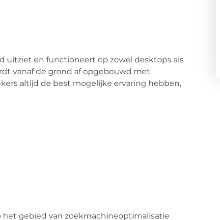
oed uitziet en functioneert op zowel desktops als
rdt vanaf de grond af opgebouwd met
kers altijd de best mogelijke ervaring hebben,
 het gebied van zoekmachineoptimalisatie