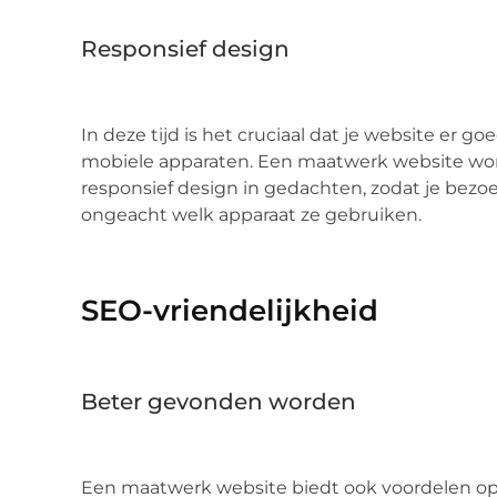
Responsief design
In deze tijd is het cruciaal dat je website er g
mobiele apparaten. Een maatwerk website wo
responsief design in gedachten, zodat je bezoe
ongeacht welk apparaat ze gebruiken.
SEO-vriendelijkheid
Beter gevonden worden
Een maatwerk website biedt ook voordelen op