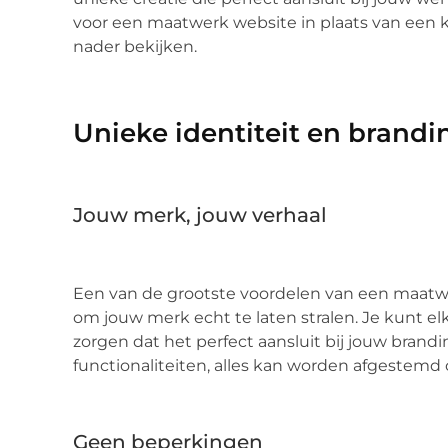
voor een maatwerk website in plaats van een 
nader bekijken.
Unieke identiteit en brandi
Jouw merk, jouw verhaal
Een van de grootste voordelen van een maatwer
om jouw merk echt te laten stralen. Je kunt el
zorgen dat het perfect aansluit bij jouw brandi
functionaliteiten, alles kan worden afgestemd
Geen beperkingen