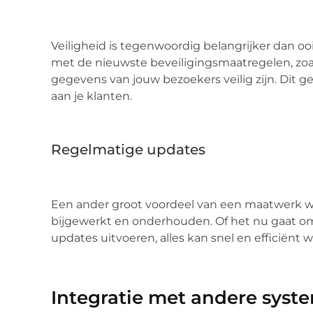
Veiligheid is tegenwoordig belangrijker dan o
met de nieuwste beveiligingsmaatregelen, zoal
gegevens van jouw bezoekers veilig zijn. Dit g
aan je klanten.
Regelmatige updates
Een ander groot voordeel van een maatwerk w
bijgewerkt en onderhouden. Of het nu gaat o
updates uitvoeren, alles kan snel en efficiënt
Integratie met andere syst