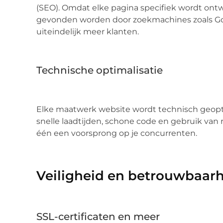
(SEO). Omdat elke pagina specifiek wordt ont
gevonden worden door zoekmachines zoals Goog
uiteindelijk meer klanten.
Technische optimalisatie
Elke maatwerk website wordt technisch geopti
snelle laadtijden, schone code en gebruik van 
één een voorsprong op je concurrenten.
Veiligheid en betrouwbaar
SSL-certificaten en meer