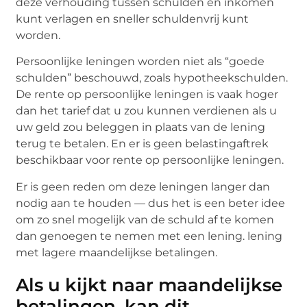
deze verhouding tussen schulden en inkomen
kunt verlagen en sneller schuldenvrij kunt
worden.
Persoonlijke leningen worden niet als “goede
schulden” beschouwd, zoals hypotheekschulden.
De rente op persoonlijke leningen is vaak hoger
dan het tarief dat u zou kunnen verdienen als u
uw geld zou beleggen in plaats van de lening
terug te betalen. En er is geen belastingaftrek
beschikbaar voor rente op persoonlijke leningen.
Er is geen reden om deze leningen langer dan
nodig aan te houden — dus het is een beter idee
om zo snel mogelijk van de schuld af te komen
dan genoegen te nemen met een lening. lening
met lagere maandelijkse betalingen.
Als u kijkt naar maandelijkse
betalingen, kan dit