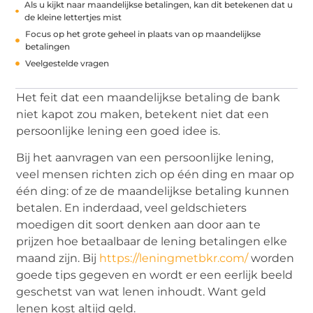
Als u kijkt naar maandelijkse betalingen, kan dit betekenen dat u
de kleine lettertjes mist
Focus op het grote geheel in plaats van op maandelijkse
betalingen
Veelgestelde vragen
Het feit dat een maandelijkse betaling de bank
niet kapot zou maken, betekent niet dat een
persoonlijke lening een goed idee is.
Bij het aanvragen van een persoonlijke lening,
veel mensen richten zich op één ding en maar op
één ding: of ze de maandelijkse betaling kunnen
betalen. En inderdaad, veel geldschieters
moedigen dit soort denken aan door aan te
prijzen hoe betaalbaar de lening betalingen elke
maand zijn. Bij
https://leningmetbkr.com/
worden
goede tips gegeven en wordt er een eerlijk beeld
geschetst van wat lenen inhoudt. Want geld
lenen kost altijd geld.