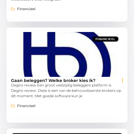
Financieel
FINANCIEEL
Gaan beleggen? Welke broker kies ik?
Degiro review Een groot veelzijdig beleggers platform is
Degiro review. Deze is een van de betrouwbaarste brokers op
dit moment. Met goede software kun je
Financieel