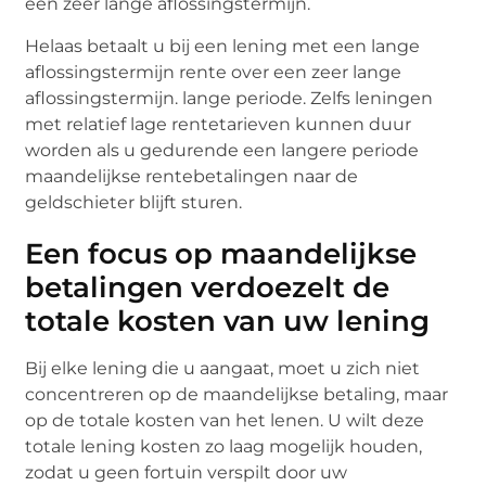
een zeer lange aflossingstermijn.
Helaas betaalt u bij een lening met een lange
aflossingstermijn rente over een zeer lange
aflossingstermijn. lange periode. Zelfs leningen
met relatief lage rentetarieven kunnen duur
worden als u gedurende een langere periode
maandelijkse rentebetalingen naar de
geldschieter blijft sturen.
Een focus op maandelijkse
betalingen verdoezelt de
totale kosten van uw lening
Bij elke lening die u aangaat, moet u zich niet
concentreren op de maandelijkse betaling, maar
op de totale kosten van het lenen. U wilt deze
totale lening kosten zo laag mogelijk houden,
zodat u geen fortuin verspilt door uw