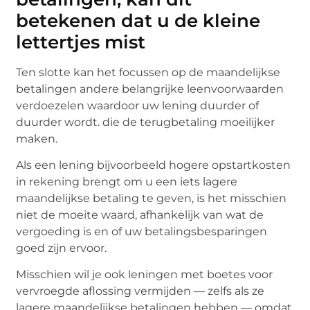
betekenen dat u de kleine
lettertjes mist
Ten slotte kan het focussen op de maandelijkse
betalingen andere belangrijke leenvoorwaarden
verdoezelen waardoor uw lening duurder of
duurder wordt. die de terugbetaling moeilijker
maken.
Als een lening bijvoorbeeld hogere opstartkosten
in rekening brengt om u een iets lagere
maandelijkse betaling te geven, is het misschien
niet de moeite waard, afhankelijk van wat de
vergoeding is en of uw betalingsbesparingen
goed zijn ervoor.
Misschien wil je ook leningen met boetes voor
vervroegde aflossing vermijden — zelfs als ze
lagere maandelijkse betalingen hebben — omdat