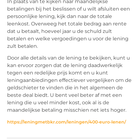
In plaats van te kijken naar maandelijkse
betalingen bij het beslissen of u wilt afsluiten een
persoonlijke lening, kijk dan naar de totale
leenkost. Overweeg het totale bedrag aan rente
dat u betaalt, hoeveel jaar u de schuld zult
betalen en welke vergoedingen u voor de lening
zult betalen.
Door alle details van de lening te bekijken, kunt u
kan ervoor zorgen dat de lening daadwerkelijk
tegen een redelijke prijs komt en u kunt
leningaanbiedingen effectiever vergelijken om de
geldschieter te vinden die in het algemeen de
beste deal biedt. U bent veel beter af met een
lening die u veel minder kost, ook al is de
maandelijkse betaling misschien net iets hoger.
https://leningmetbkr.com/leningen/400-euro-lenen/