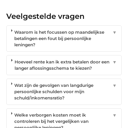
Veelgestelde vragen
Waarom is het focussen op maandelijkse
▼
betalingen een fout bij persoonlijke
leningen?
Hoeveel rente kan ik extra betalen door een
▼
langer aflossingsschema te kiezen?
Wat zijn de gevolgen van langdurige
▼
persoonlijke schulden voor mijn
schuld/inkomensratio?
Welke verborgen kosten moet ik
▼
controleren bij het vergelijken van
persoonlijke leningen?