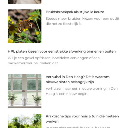
Bruidsbroekpak als stijlvolle keuze
Steeds meer bruiden kiezen voor een outfit
die net zo feestelijk is
HPL platen kiezen voor een strakke afwerking binnen en buiten
Wil je een gevel opfrissen, boeidelen vervangen of een
badkamermeubel maken dat
Verhuisd in Den Haag? Dit is waarom
nieuwe sloten belangrijk zijn
Verhuizen naar een nieuwe woning in Den
Haag is een nieuw begin,
Praktische tips voor huis & tuin die meteen
werken
In deze gids ontdek je snelle, haalbare