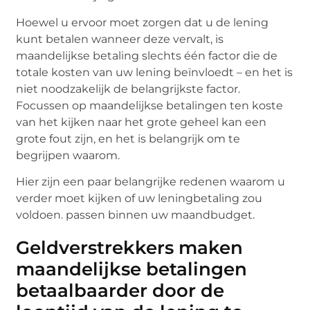
Hoewel u ervoor moet zorgen dat u de lening
kunt betalen wanneer deze vervalt, is
maandelijkse betaling slechts één factor die de
totale kosten van uw lening beïnvloedt – en het is
niet noodzakelijk de belangrijkste factor.
Focussen op maandelijkse betalingen ten koste
van het kijken naar het grote geheel kan een
grote fout zijn, en het is belangrijk om te
begrijpen waarom.
Hier zijn een paar belangrijke redenen waarom u
verder moet kijken of uw leningbetaling zou
voldoen. passen binnen uw maandbudget.
Geldverstrekkers maken
maandelijkse betalingen
betaalbaarder door de