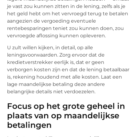
je vast zou kunnen zitten in de lening, zelfs als je
het geld hebt om het vervroegd terug te betalen
aangezien de vergoeding eventuele
rentebesparingen teniet zou kunnen doen, zou
vervroegde aflossing kunnen opleveren.
U zult willen kijken, in detail, op alle
leningsvoorwaarden. Zorg ervoor dat de
kredietverstrekker eerlijk is, dat er geen
verborgen kosten zijn en dat de lening betaalbaar
is, rekening houdend met alle kosten. Laat een
lage maandelijkse betaling deze andere
belangrijke details niet verdoezelen.
Focus op het grote geheel in
plaats van op maandelijkse
betalingen