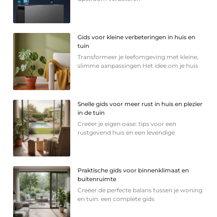
Gids voor kleine verbeteringen in huis en
tuin
Transformeer je leefomgeving met kleine,
slimme aanpassingen Het idee om je huis
Snelle gids voor meer rust in huis en plezier
in de tuin
Creëer je eigen oase: tips voor een
rustgevend huis en een levendige
Praktische gids voor binnenklimaat en
buitenruimte
Creëer de perfecte balans tussen je woning
en tuin: een complete gids