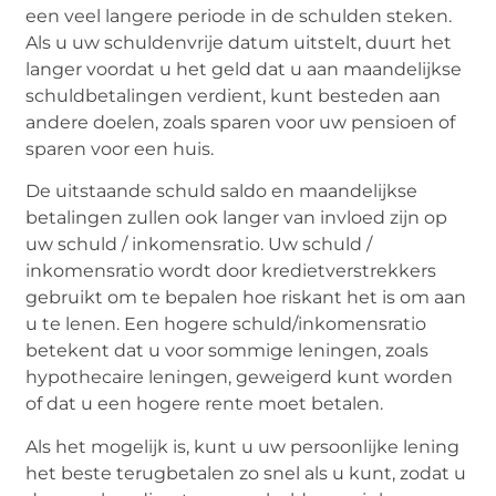
een veel langere periode in de schulden steken.
Als u uw schuldenvrije datum uitstelt, duurt het
langer voordat u het geld dat u aan maandelijkse
schuldbetalingen verdient, kunt besteden aan
andere doelen, zoals sparen voor uw pensioen of
sparen voor een huis.
De uitstaande schuld saldo en maandelijkse
betalingen zullen ook langer van invloed zijn op
uw schuld / inkomensratio. Uw schuld /
inkomensratio wordt door kredietverstrekkers
gebruikt om te bepalen hoe riskant het is om aan
u te lenen. Een hogere schuld/inkomensratio
betekent dat u voor sommige leningen, zoals
hypothecaire leningen, geweigerd kunt worden
of dat u een hogere rente moet betalen.
Als het mogelijk is, kunt u uw persoonlijke lening
het beste terugbetalen zo snel als u kunt, zodat u