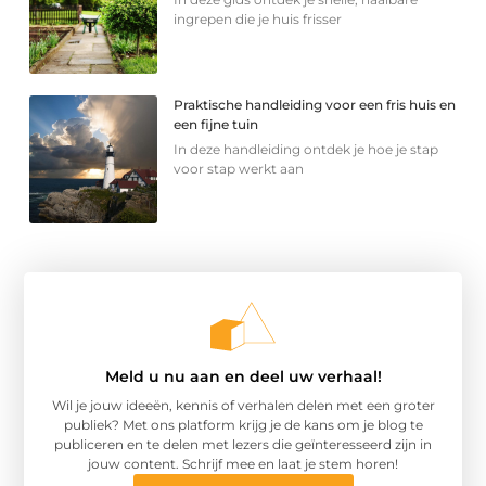
ingrepen die je huis frisser
Praktische handleiding voor een fris huis en
een fijne tuin
In deze handleiding ontdek je hoe je stap
voor stap werkt aan
Meld u nu aan en deel uw verhaal!
Wil je jouw ideeën, kennis of verhalen delen met een groter
publiek? Met ons platform krijg je de kans om je blog te
publiceren en te delen met lezers die geïnteresseerd zijn in
jouw content. Schrijf mee en laat je stem horen!