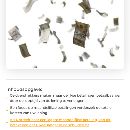
Inhoudsopgave:
Geldverstrekkers maken maandelijkse betalingen betaalbaarder
door de looptijd van de lening te verlengen
Een focus op maandelijkse betalingen verdoezelt de totale
kosten van uw lening
Als u streeft naar een lagere maandelijkse betaling, kan dit
betekenen dat u veel langer in de schulden zit