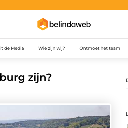
it de Media
Wie zijn wij?
Ontmoet het team
burg zijn?