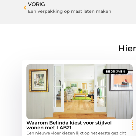
VORIG
Een verpakking op maat laten maken
Hier
BEDRIJVEN
Waarom Belinda kiest voor stijlvol
wonen met LAB21
Een nieuwe vloer kiezen lijkt op het eerste gezicht