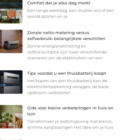
Comfort dat je elke dag merkt
Een lange werkdag, een drukke reis of een
avond sporten en je
Zonale netto-metering versus
zelfverbruik: belangrijkste verschillen
Zonne-energienetmeting en
zelfconsumptie zijn twee verschillende
manieren om de elektriciteit van een
Tips voordat u een thuisbatterij koopt
Het kopen van een thuisbatterij kan de
elektriciteitsrekening verlagen, de back-
upstroom verbeteren
Gids voor kleine verbeteringen in huis en
tuin
Transformeer je leefomgeving met kleine,
slimme aanpassingen Het idee om je huis