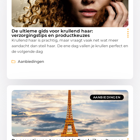
De ultieme gids voor krullend haar:
verzorgingstips en productkeuzes
Krullend haar is prachtig, maar vraagt vaak net wat meer
aandacht dan steil haar. De ene dag vallen je krullen perfect en
de volgende dag
Aanbiedingen
AANBIEDINGEN