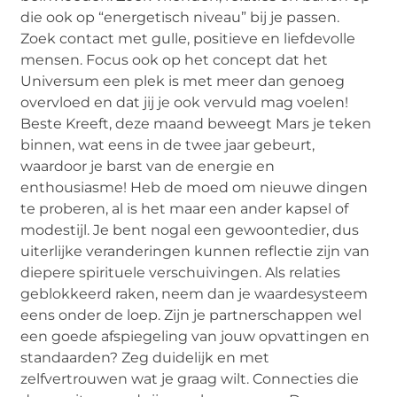
die ook op “energetisch niveau” bij je passen.
Zoek contact met gulle, positieve en liefdevolle
mensen. Focus ook op het concept dat het
Universum een plek is met meer dan genoeg
overvloed en dat jij je ook vervuld mag voelen!
Beste Kreeft, deze maand beweegt Mars je teken
binnen, wat eens in de twee jaar gebeurt,
waardoor je barst van de energie en
enthousiasme! Heb de moed om nieuwe dingen
te proberen, al is het maar een ander kapsel of
modestijl. Je bent nogal een gewoontedier, dus
uiterlijke veranderingen kunnen reflectie zijn van
diepere spirituele verschuivingen. Als relaties
geblokkeerd raken, neem dan je waardesysteem
eens onder de loep. Zijn je partnerschappen wel
een goede afspiegeling van jouw opvattingen en
standaarden? Zeg duidelijk en met
zelfvertrouwen wat je graag wilt. Connecties die