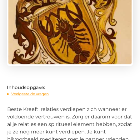
Inhoudsopgave:
Veelgestelde vragen
Beste Kreeft, relaties verdiepen zich wanneer er
voldoende vertrouwen is. Zorg er daarom voor dat
al je relaties een spiritueel element hebben, zodat
je ze nog meer kunt verdiepen. Je kunt
bijvoorbeeld mediteren met je partner, vrienden