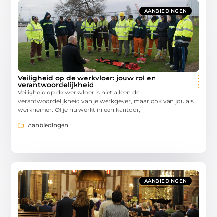
AANBIEDINGEN
Veiligheid op de werkvloer: jouw rol en
verantwoordelijkheid
Veiligheid op de werkvloer is niet alleen de
verantwoordelijkheid van je werkgever, maar ook van jou als
werknemer. Of je nu werkt in een kantoor,
Aanbiedingen
AANBIEDINGEN