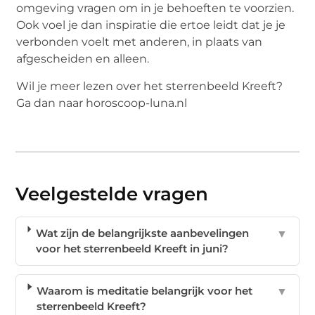
omgeving vragen om in je behoeften te voorzien.
Ook voel je dan inspiratie die ertoe leidt dat je je
verbonden voelt met anderen, in plaats van
afgescheiden en alleen.
Wil je meer lezen over het sterrenbeeld Kreeft?
Ga dan naar horoscoop-luna.nl
Veelgestelde vragen
Wat zijn de belangrijkste aanbevelingen
▼
voor het sterrenbeeld Kreeft in juni?
Waarom is meditatie belangrijk voor het
▼
sterrenbeeld Kreeft?