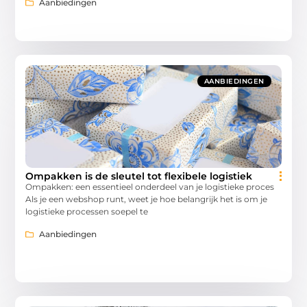
Aanbiedingen
AANBIEDINGEN
Ompakken is de sleutel tot flexibele logistiek
Ompakken: een essentieel onderdeel van je logistieke proces
Als je een webshop runt, weet je hoe belangrijk het is om je
logistieke processen soepel te
Aanbiedingen