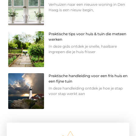
Verhuizen naar een nieuwe woning in Den
Haag is een nieuw begin,
Praktische tips voor huis & tuin die meteen
werken
In deze gids ontdek je snelle, haalbare
ingrepen die je huis frisser
Praktische handleiding voor een fris huis en
een fijne tuin
In deze handleiding ontdek je hoe je stap
voor stap werkt aan