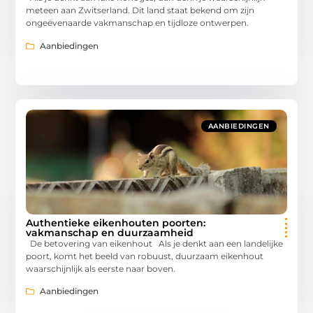
meteen aan Zwitserland. Dit land staat bekend om zijn
ongeëvenaarde vakmanschap en tijdloze ontwerpen.
Aanbiedingen
AANBIEDINGEN
Authentieke eikenhouten poorten:
vakmanschap en duurzaamheid
De betovering van eikenhout Als je denkt aan een landelijke
poort, komt het beeld van robuust, duurzaam eikenhout
waarschijnlijk als eerste naar boven.
Aanbiedingen