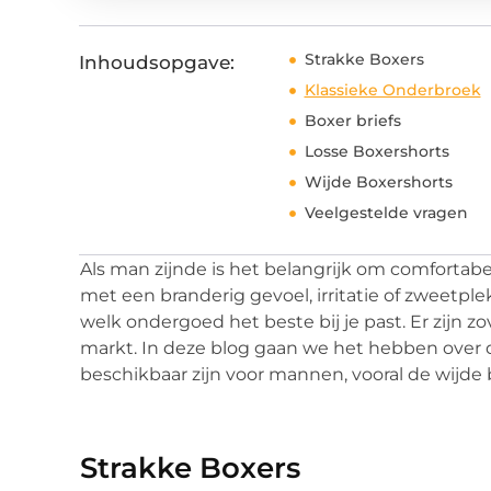
Strakke Boxers
Inhoudsopgave:
Klassieke Onderbroek
Boxer briefs
Losse Boxershorts
Wijde Boxershorts
Veelgestelde vragen
Als man zijnde is het belangrijk om comforta
met een branderig gevoel, irritatie of zweetple
welk ondergoed het beste bij je past. Er zijn z
markt. In deze blog gaan we het hebben over
beschikbaar zijn voor mannen, vooral de wijde 
Strakke Boxers