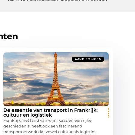
hten
AANBIEDINGEN
De essentie van transport in Frankrijk:
cultuur en logistiek
Frankrijk, het land van wijn, kaas en een rijke
geschiedenis, heeft ook een fascinerend
transportnetwerk dat zowel cultuur als logistiek