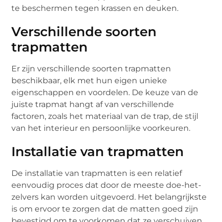
te beschermen tegen krassen en deuken.
Verschillende soorten
trapmatten
Er zijn verschillende soorten trapmatten
beschikbaar, elk met hun eigen unieke
eigenschappen en voordelen. De keuze van de
juiste trapmat hangt af van verschillende
factoren, zoals het materiaal van de trap, de stijl
van het interieur en persoonlijke voorkeuren.
Installatie van trapmatten
De installatie van trapmatten is een relatief
eenvoudig proces dat door de meeste doe-het-
zelvers kan worden uitgevoerd. Het belangrijkste
is om ervoor te zorgen dat de matten goed zijn
bevestigd om te voorkomen dat ze verschuiven.