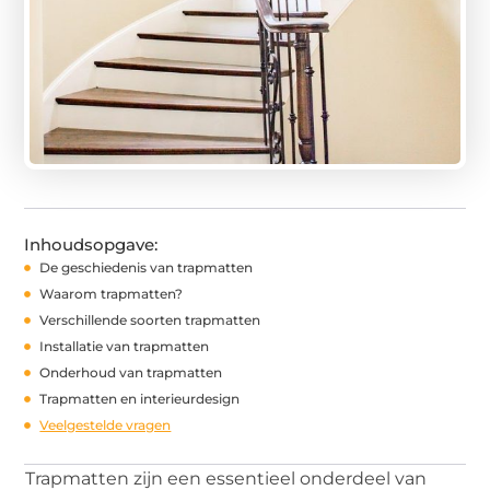
Inhoudsopgave:
De geschiedenis van trapmatten
Waarom trapmatten?
Verschillende soorten trapmatten
Installatie van trapmatten
Onderhoud van trapmatten
Trapmatten en interieurdesign
Veelgestelde vragen
Trapmatten zijn een essentieel onderdeel van