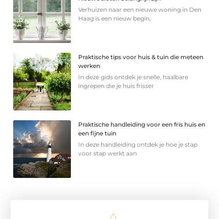
Verhuizen naar een nieuwe woning in Den
Haag is een nieuw begin,
Praktische tips voor huis & tuin die meteen
werken
In deze gids ontdek je snelle, haalbare
ingrepen die je huis frisser
Praktische handleiding voor een fris huis en
een fijne tuin
In deze handleiding ontdek je hoe je stap
voor stap werkt aan