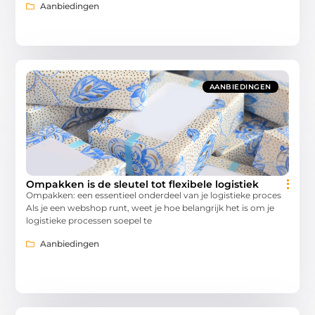
Aanbiedingen
AANBIEDINGEN
Ompakken is de sleutel tot flexibele logistiek
Ompakken: een essentieel onderdeel van je logistieke proces
Als je een webshop runt, weet je hoe belangrijk het is om je
logistieke processen soepel te
Aanbiedingen