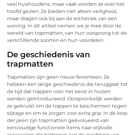
veel huishoudens, maar vaak worden ze over het
hoofd gezien. Ze bieden niet alleen veiligheid,
maar dragen ook bij aan de esthetiek van een
woning. In dit artikel nemen we je mee door de
wereld van trapmatten, van hun oorsprong tot de
verschillende soorten en hun voordelen.
De geschiedenis van
trapmatten
Trapmatten zijn geen nieuw fenomeen. Ze
hebben een lange geschiedenis die teruggaat tot
de tijd dat trappen voor het eerst in huizen
werden geïntroduceerd. Oorspronkelijk werden
ze gebruikt om de trappen te beschermen tegen
slijtage en om te zorgen voor extra grip. In de loop
der jaren zijn trapmatten geëvolueerd van
eenvoudige functionele items naar stijlvolle
accessoires die bijdragen aan de inrichting van