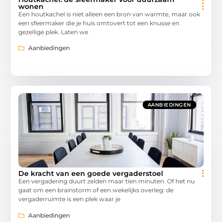
wonen
Een houtkachel is niet alleen een bron van warmte, maar ook
een sfeermaker die je huis omtovert tot een knusse en
gezellige plek. Laten we
Aanbiedingen
AANBIEDINGEN
De kracht van een goede vergaderstoel
Een vergadering duurt zelden maar tien minuten. Of het nu
gaat om een brainstorm of een wekelijks overleg: de
vergaderruimte is een plek waar je
Aanbiedingen