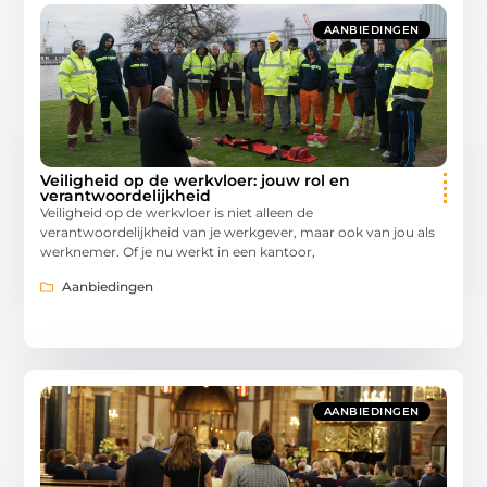
AANBIEDINGEN
Veiligheid op de werkvloer: jouw rol en
verantwoordelijkheid
Veiligheid op de werkvloer is niet alleen de
verantwoordelijkheid van je werkgever, maar ook van jou als
werknemer. Of je nu werkt in een kantoor,
Aanbiedingen
AANBIEDINGEN