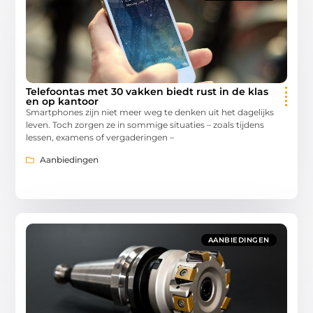
Telefoontas met 30 vakken biedt rust in de klas
en op kantoor
Smartphones zijn niet meer weg te denken uit het dagelijks
leven. Toch zorgen ze in sommige situaties – zoals tijdens
lessen, examens of vergaderingen –
Aanbiedingen
AANBIEDINGEN