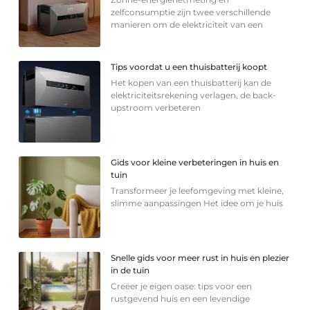
zelfconsumptie zijn twee verschillende
manieren om de elektriciteit van een
Tips voordat u een thuisbatterij koopt
Het kopen van een thuisbatterij kan de
elektriciteitsrekening verlagen, de back-
upstroom verbeteren
Gids voor kleine verbeteringen in huis en
tuin
Transformeer je leefomgeving met kleine,
slimme aanpassingen Het idee om je huis
Snelle gids voor meer rust in huis en plezier
in de tuin
Creëer je eigen oase: tips voor een
rustgevend huis en een levendige