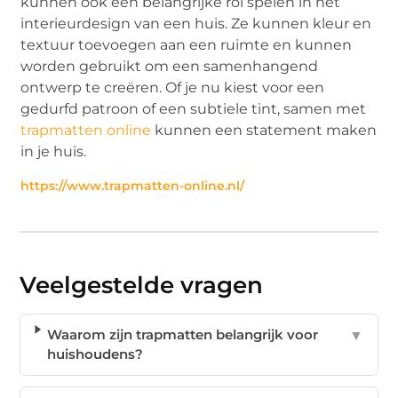
kunnen ook een belangrijke rol spelen in het
interieurdesign van een huis. Ze kunnen kleur en
textuur toevoegen aan een ruimte en kunnen
worden gebruikt om een samenhangend
ontwerp te creëren. Of je nu kiest voor een
gedurfd patroon of een subtiele tint, samen met
trapmatten online
kunnen een statement maken
in je huis.
https://www.trapmatten-online.nl/
Veelgestelde vragen
Waarom zijn trapmatten belangrijk voor
▼
huishoudens?