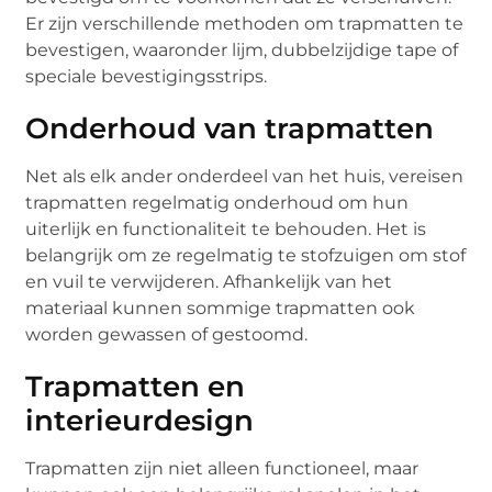
Er zijn verschillende methoden om trapmatten te
bevestigen, waaronder lijm, dubbelzijdige tape of
speciale bevestigingsstrips.
Onderhoud van trapmatten
Net als elk ander onderdeel van het huis, vereisen
trapmatten regelmatig onderhoud om hun
uiterlijk en functionaliteit te behouden. Het is
belangrijk om ze regelmatig te stofzuigen om stof
en vuil te verwijderen. Afhankelijk van het
materiaal kunnen sommige trapmatten ook
worden gewassen of gestoomd.
Trapmatten en
interieurdesign
Trapmatten zijn niet alleen functioneel, maar