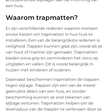
een huis.
Waarom trapmatten?
Er zijn verschillende redenen waarom mensen
ervoor kiezen om trapmatten in hun huis te
installeren. Een van de belangrijkste redenen is
veiligheid. Trappen kunnen glad zijn, vooral als ze
van hout of marmer zijn gemaakt. Trapmatten
bieden extra grip en verminderen het risico op
uitglijden en vallen. Dit is vooral belangrijk in
huizen met kinderen of ouderen.
Daarnaast beschermen trapmatten de trappen
tegen slijtage. Trappen zijn een van de meest
gebruikte delen van een huis, en zonder
bescherming kunnen ze snel tekenen van
slijtage vertonen. Trapmatten helpen om de
levensduur van de trappen te verlengen door ze