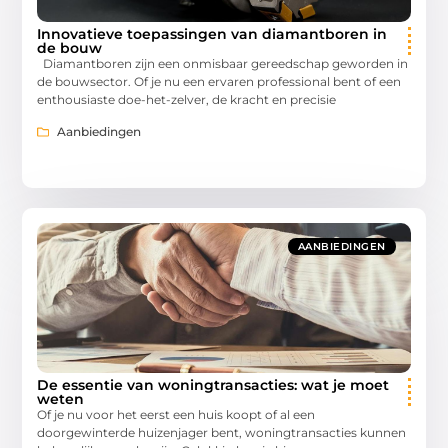
Innovatieve toepassingen van diamantboren in
de bouw
Diamantboren zijn een onmisbaar gereedschap geworden in
de bouwsector. Of je nu een ervaren professional bent of een
enthousiaste doe-het-zelver, de kracht en precisie
Aanbiedingen
AANBIEDINGEN
De essentie van woningtransacties: wat je moet
weten
Of je nu voor het eerst een huis koopt of al een
doorgewinterde huizenjager bent, woningtransacties kunnen