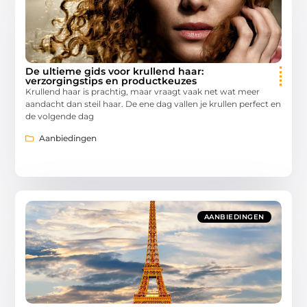
De ultieme gids voor krullend haar:
verzorgingstips en productkeuzes
Krullend haar is prachtig, maar vraagt vaak net wat meer
aandacht dan steil haar. De ene dag vallen je krullen perfect en
de volgende dag
Aanbiedingen
AANBIEDINGEN