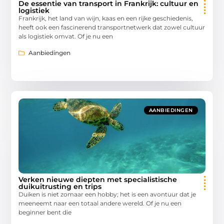
De essentie van transport in Frankrijk: cultuur en
logistiek
Frankrijk, het land van wijn, kaas en een rijke geschiedenis,
heeft ook een fascinerend transportnetwerk dat zowel cultuur
als logistiek omvat. Of je nu een
Aanbiedingen
AANBIEDINGEN
Verken nieuwe diepten met specialistische
duikuitrusting en trips
Duiken is niet zomaar een hobby; het is een avontuur dat je
meeneemt naar een totaal andere wereld. Of je nu een
beginner bent die