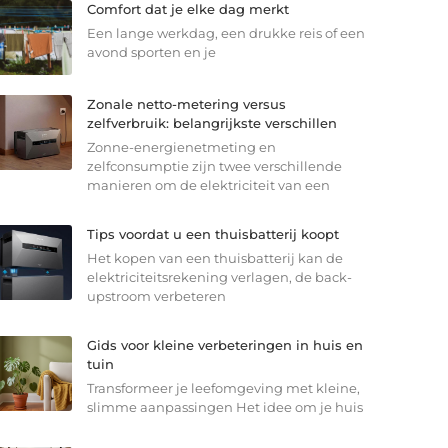
Comfort dat je elke dag merkt
Een lange werkdag, een drukke reis of een
avond sporten en je
Zonale netto-metering versus
zelfverbruik: belangrijkste verschillen
Zonne-energienetmeting en
zelfconsumptie zijn twee verschillende
manieren om de elektriciteit van een
Tips voordat u een thuisbatterij koopt
Het kopen van een thuisbatterij kan de
elektriciteitsrekening verlagen, de back-
upstroom verbeteren
Gids voor kleine verbeteringen in huis en
tuin
Transformeer je leefomgeving met kleine,
slimme aanpassingen Het idee om je huis