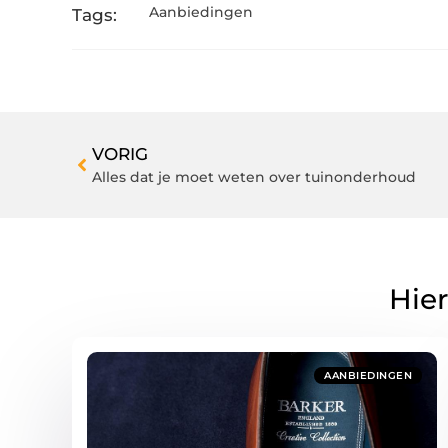
Aanbiedingen
Tags:
VORIG
Alles dat je moet weten over tuinonderhoud
Hier
AANBIEDINGEN