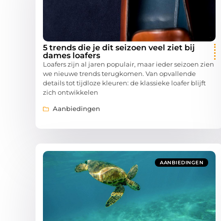
5 trends die je dit seizoen veel ziet bij
dames loafers
Loafers zijn al jaren populair, maar ieder seizoen zien
we nieuwe trends terugkomen. Van opvallende
details tot tijdloze kleuren: de klassieke loafer blijft
zich ontwikkelen
Aanbiedingen
AANBIEDINGEN