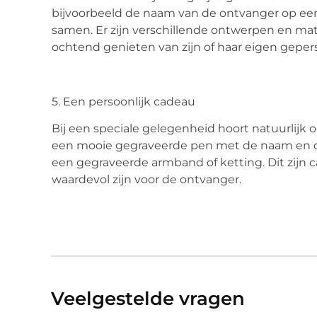
bijvoorbeeld de naam van de ontvanger op een 
samen. Er zijn verschillende ontwerpen en ma
ochtend genieten van zijn of haar eigen geper
5. Een persoonlijk cadeau
Bij een speciale gelegenheid hoort natuurlijk 
een mooie gegraveerde pen met de naam en d
een gegraveerde armband of ketting. Dit zijn
waardevol zijn voor de ontvanger.
Veelgestelde vragen