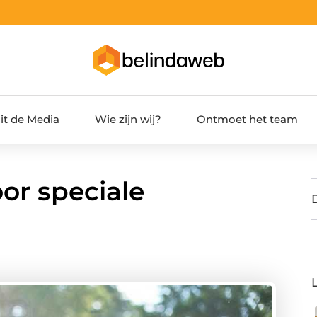
it de Media
Wie zijn wij?
Ontmoet het team
or speciale