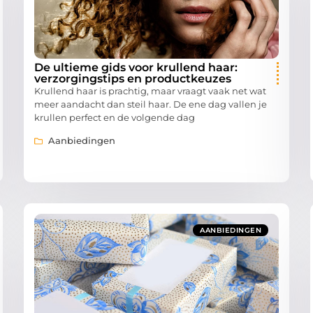
De ultieme gids voor krullend haar:
verzorgingstips en productkeuzes
Krullend haar is prachtig, maar vraagt vaak net wat
meer aandacht dan steil haar. De ene dag vallen je
krullen perfect en de volgende dag
Aanbiedingen
AANBIEDINGEN