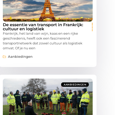
De essentie van transport in Frankrijk:
cultuur en logistiek
Frankrijk, het land van wijn, kaas en een rijke
geschiedenis, heeft ook een fascinerend
transportnetwerk dat zowel cultuur als logistiek
omvat. Of je nu een
Aanbiedingen
AANBIEDINGEN