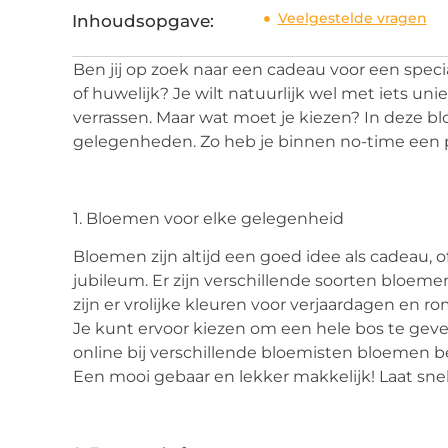
Veelgestelde vragen
Inhoudsopgave:
Ben jij op zoek naar een cadeau voor een speci
of huwelijk? Je wilt natuurlijk wel met iets 
verrassen. Maar wat moet je kiezen? In deze bl
gelegenheden. Zo heb je binnen no-time een
1. Bloemen voor elke gelegenheid
Bloemen zijn altijd een goed idee als cadeau, o
jubileum. Er zijn verschillende soorten bloeme
zijn er vrolijke kleuren voor verjaardagen en r
Je kunt ervoor kiezen om een hele bos te gev
online bij verschillende bloemisten bloemen be
Een mooi gebaar en lekker makkelijk! Laat sne