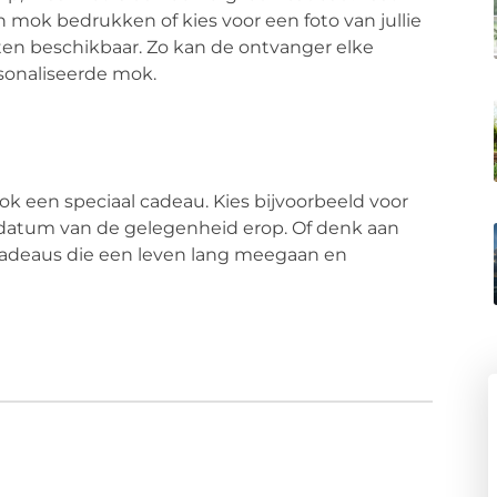
mok bedrukken of kies voor een foto van jullie
ten beschikbaar. Zo kan de ontvanger elke
sonaliseerde mok.
ook een speciaal cadeau. Kies bijvoorbeeld voor
atum van de gelegenheid erop. Of denk aan
 cadeaus die een leven lang meegaan en