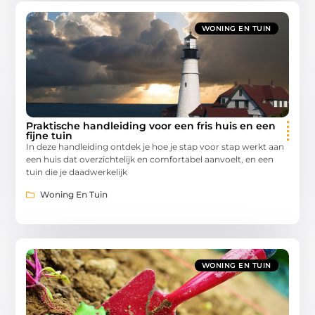
WONING EN TUIN
Praktische handleiding voor een fris huis en een
fijne tuin
In deze handleiding ontdek je hoe je stap voor stap werkt aan
een huis dat overzichtelijk en comfortabel aanvoelt, en een
tuin die je daadwerkelijk
Woning En Tuin
WONING EN TUIN