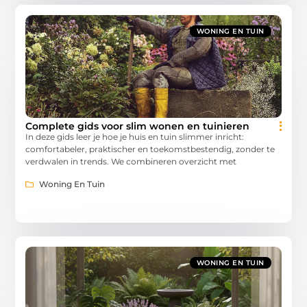
WONING EN TUIN
Complete gids voor slim wonen en tuinieren
In deze gids leer je hoe je huis en tuin slimmer inricht:
comfortabeler, praktischer en toekomstbestendig, zonder te
verdwalen in trends. We combineren overzicht met
Woning En Tuin
WONING EN TUIN