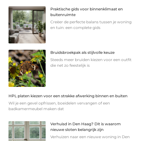
Praktische gids voor binnenklimaat en
buitenruimte
Creëer de perfecte balans tussen je woning
en tuin: een complete gids
Bruidsbroekpak als stijlvolle keuze
Steeds meer bruiden kiezen voor een outfit
die net zo feestelijk is
HPL platen kiezen voor een strakke afwerking binnen en buiten
Wil je een gevel opfrissen, boeidelen vervangen of een
badkamermeubel maken dat
Verhuisd in Den Haag? Dit is waarom
nieuwe sloten belangrijk zijn
Verhuizen naar een nieuwe woning in Den