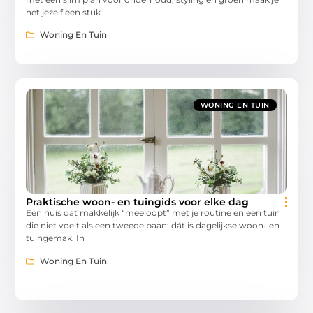
het jezelf een stuk
Woning En Tuin
WONING EN TUIN
Praktische woon- en tuingids voor elke dag
Een huis dat makkelijk “meeloopt” met je routine en een tuin
die niet voelt als een tweede baan: dát is dagelijkse woon- en
tuingemak. In
Woning En Tuin