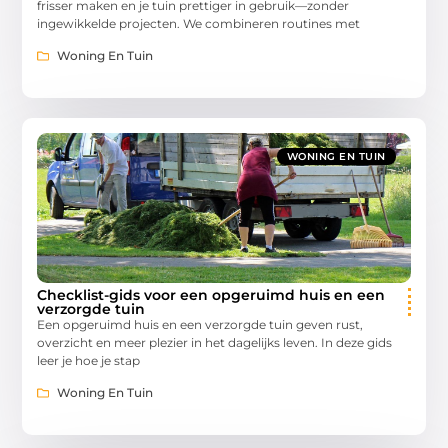
frisser maken en je tuin prettiger in gebruik—zonder
ingewikkelde projecten. We combineren routines met
Woning En Tuin
WONING EN TUIN
Checklist-gids voor een opgeruimd huis en een
verzorgde tuin
Een opgeruimd huis en een verzorgde tuin geven rust,
overzicht en meer plezier in het dagelijks leven. In deze gids
leer je hoe je stap
Woning En Tuin