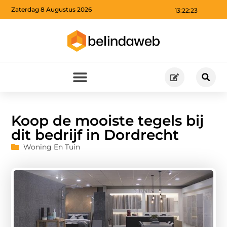
Zaterdag 8 Augustus 2026
13:22:24
Koop de mooiste tegels bij
dit bedrijf in Dordrecht
Woning En Tuin