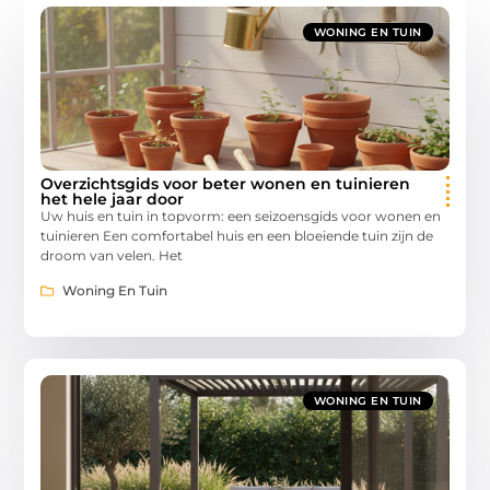
WONING EN TUIN
Overzichtsgids voor beter wonen en tuinieren
het hele jaar door
Uw huis en tuin in topvorm: een seizoensgids voor wonen en
tuinieren Een comfortabel huis en een bloeiende tuin zijn de
droom van velen. Het
Woning En Tuin
WONING EN TUIN