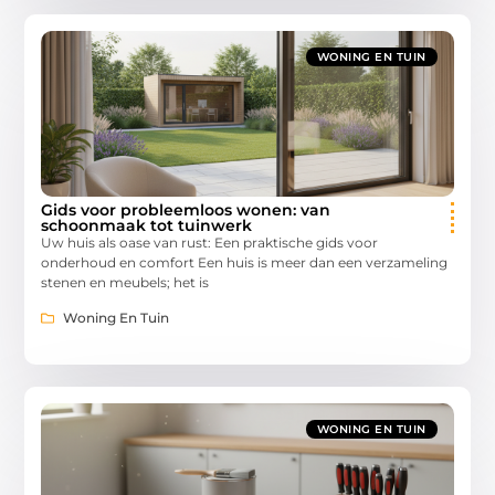
WONING EN TUIN
Gids voor probleemloos wonen: van
schoonmaak tot tuinwerk
Uw huis als oase van rust: Een praktische gids voor
onderhoud en comfort Een huis is meer dan een verzameling
stenen en meubels; het is
Woning En Tuin
WONING EN TUIN