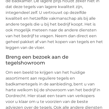
de badkamer. De lagere prijs houdt zeker niet in
dat deze tegels van lagere kwaliteit zijn,
integendeel zelf. U vertrouwt op dezelfde
kwaliteit en hetzelfde vakmanschap als bij alle
andere tegels die u bij het bedrijf koopt. Het is
ook mogelijk meteen naar de andere diensten
van het bedrijf te vragen. Neem dan direct een
geheel pakket af van het kopen van tegels en het
leggen van de vloer.
Breng een bezoek aan de
tegelshowroom
Om een beeld te krijgen van het huidige
assortiment aan reguliere tegels en
badkamertegels in de aanbieding, bent u van
harte welkom bij de showroom van het bedrijf in
Dordrecht. Hier staat een team van verkopers
voor u klaar om u te voorzien van de beste
adviezen over de tegels. Ook alle andere diensten