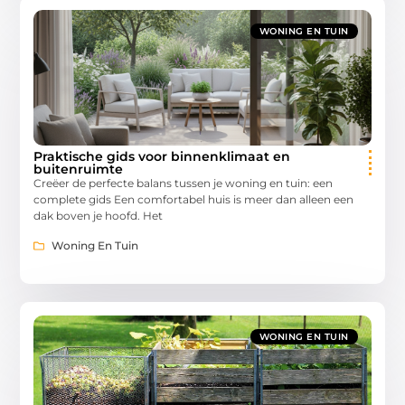
WONING EN TUIN
Praktische gids voor binnenklimaat en
buitenruimte
Creëer de perfecte balans tussen je woning en tuin: een
complete gids Een comfortabel huis is meer dan alleen een
dak boven je hoofd. Het
Woning En Tuin
WONING EN TUIN