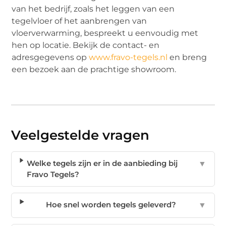
van het bedrijf, zoals het leggen van een
tegelvloer of het aanbrengen van
vloerverwarming, bespreekt u eenvoudig met
hen op locatie. Bekijk de contact- en
adresgegevens op
www.fravo-tegels.nl
en breng
een bezoek aan de prachtige showroom.
Veelgestelde vragen
Welke tegels zijn er in de aanbieding bij
▼
Fravo Tegels?
Hoe snel worden tegels geleverd?
▼