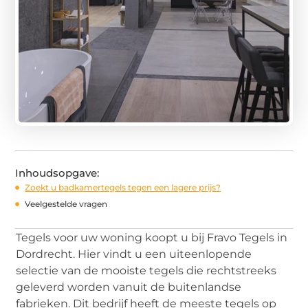
Inhoudsopgave:
Zoekt u badkamertegels tegen een lagere prijs?
Veelgestelde vragen
Tegels voor uw woning koopt u bij Fravo Tegels in
Dordrecht. Hier vindt u een uiteenlopende
selectie van de mooiste tegels die rechtstreeks
geleverd worden vanuit de buitenlandse
fabrieken. Dit bedrijf heeft de meeste tegels op