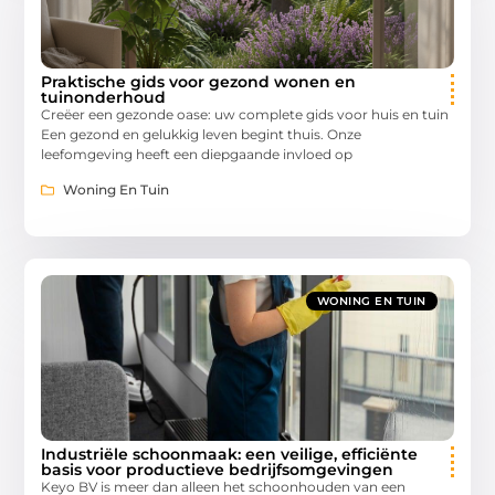
Praktische gids voor gezond wonen en
tuinonderhoud
Creëer een gezonde oase: uw complete gids voor huis en tuin
Een gezond en gelukkig leven begint thuis. Onze
leefomgeving heeft een diepgaande invloed op
Woning En Tuin
WONING EN TUIN
Industriële schoonmaak: een veilige, efficiënte
basis voor productieve bedrijfsomgevingen
Keyo BV is meer dan alleen het schoonhouden van een