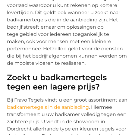
voorraad waardoor u kunt rekenen op kortere
levertijden. Dit geldt ook wanneer u zoekt naar
badkamertegels die in de aanbieding zijn. Het
bedrijf streeft ernaar om oplossingen op
tegelgebied voor iedereen toegankelijk te
maken, ook voor mensen met een kleinere
portemonnee. Hetzelfde geldt voor de diensten
die bij het bedrijf afgenomen kunnen worden om
de mooiste vloeren te realiseren.
Zoekt u badkamertegels
tegen een lagere prijs?
Bij Fravo Tegels vindt u een groot assortiment aan
badkamertegels in de aanbieding
. Hiermee
transformeert u uw badkamer volledig tegen een
zachtere prijs. U vindt in de showroom in
Dordrecht allerhande type en kleuren tegels voor