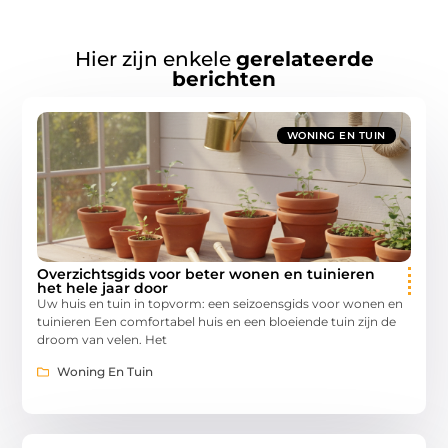
Hier zijn enkele
gerelateerde
berichten
WONING EN TUIN
Overzichtsgids voor beter wonen en tuinieren
het hele jaar door
Uw huis en tuin in topvorm: een seizoensgids voor wonen en
tuinieren Een comfortabel huis en een bloeiende tuin zijn de
droom van velen. Het
Woning En Tuin