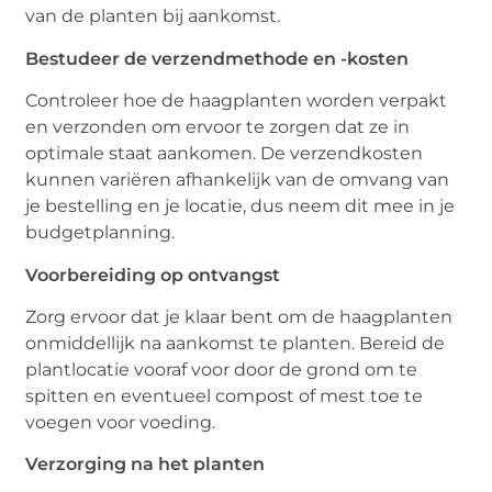
van de planten bij aankomst.
Bestudeer de verzendmethode en -kosten
Controleer hoe de haagplanten worden verpakt
en verzonden om ervoor te zorgen dat ze in
optimale staat aankomen. De verzendkosten
kunnen variëren afhankelijk van de omvang van
je bestelling en je locatie, dus neem dit mee in je
budgetplanning.
Voorbereiding op ontvangst
Zorg ervoor dat je klaar bent om de haagplanten
onmiddellijk na aankomst te planten. Bereid de
plantlocatie vooraf voor door de grond om te
spitten en eventueel compost of mest toe te
voegen voor voeding.
Verzorging na het planten