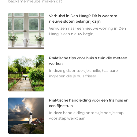
badkamermeubel maken dat
Verhuisd in Den Haag? Dit is waarom
nieuwe sloten belangrijk zijn
Verhuizen naar een nieuwe woning in Den
Haag is een nieuw begin,
Praktische tips voor huis & tuin die meteen
werken
In deze gids ontdek je snelle, haalbare
ingrepen die je huis frisser
Praktische handleiding voor een fris huis en
een fijne tuin
In deze handleiding ontdek je hoe je stap
voor stap werkt aan