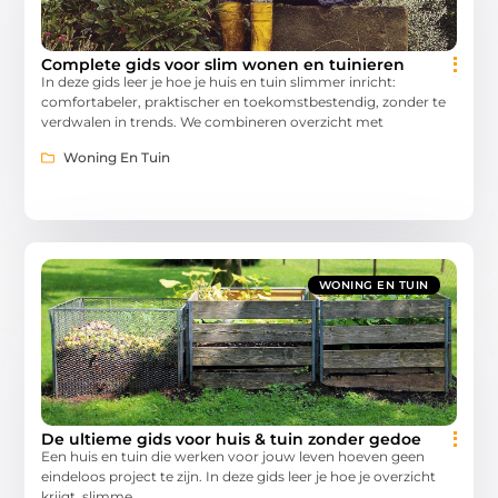
Complete gids voor slim wonen en tuinieren
In deze gids leer je hoe je huis en tuin slimmer inricht:
comfortabeler, praktischer en toekomstbestendig, zonder te
verdwalen in trends. We combineren overzicht met
Woning En Tuin
WONING EN TUIN
De ultieme gids voor huis & tuin zonder gedoe
Een huis en tuin die werken voor jouw leven hoeven geen
eindeloos project te zijn. In deze gids leer je hoe je overzicht
krijgt, slimme