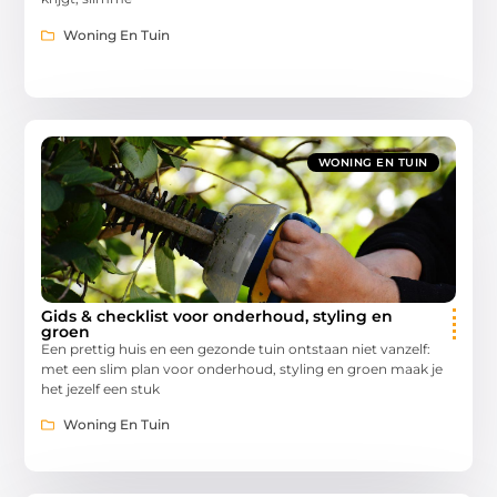
Woning En Tuin
WONING EN TUIN
Gids & checklist voor onderhoud, styling en
groen
Een prettig huis en een gezonde tuin ontstaan niet vanzelf:
met een slim plan voor onderhoud, styling en groen maak je
het jezelf een stuk
Woning En Tuin