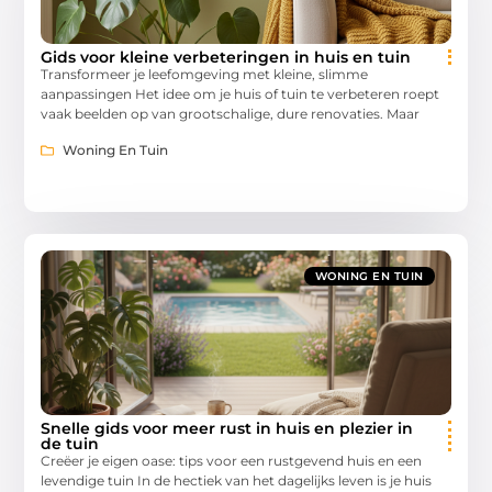
Gids voor kleine verbeteringen in huis en tuin
Transformeer je leefomgeving met kleine, slimme
aanpassingen Het idee om je huis of tuin te verbeteren roept
vaak beelden op van grootschalige, dure renovaties. Maar
Woning En Tuin
WONING EN TUIN
Snelle gids voor meer rust in huis en plezier in
de tuin
Creëer je eigen oase: tips voor een rustgevend huis en een
levendige tuin In de hectiek van het dagelijks leven is je huis