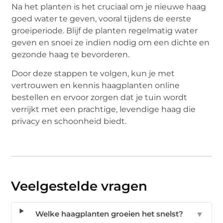
Na het planten is het cruciaal om je nieuwe haag
goed water te geven, vooral tijdens de eerste
groeiperiode. Blijf de planten regelmatig water
geven en snoei ze indien nodig om een dichte en
gezonde haag te bevorderen.
Door deze stappen te volgen, kun je met
vertrouwen en kennis haagplanten online
bestellen en ervoor zorgen dat je tuin wordt
verrijkt met een prachtige, levendige haag die
privacy en schoonheid biedt.
Veelgestelde vragen
Welke haagplanten groeien het snelst?
▼