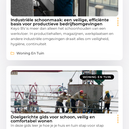
Industriële schoonmaak: een veilige, efficiënte
basis voor productieve bedrijfsomgevingen
Keyo BV is meer dan alleen het schoonhouden van een
werkvloer. In productiehallen, magazijnen, werkplaatsen en
andere industriële omgevingen draait alles om veiligheid,
hygiëne, continuïteit
Woning En Tuin
WONING EN TUIN
Doelgerichte gids voor schoon, veilig en
comfortabel wonen
In deze gids leer je hoe je je huis en tuin stap voor stap