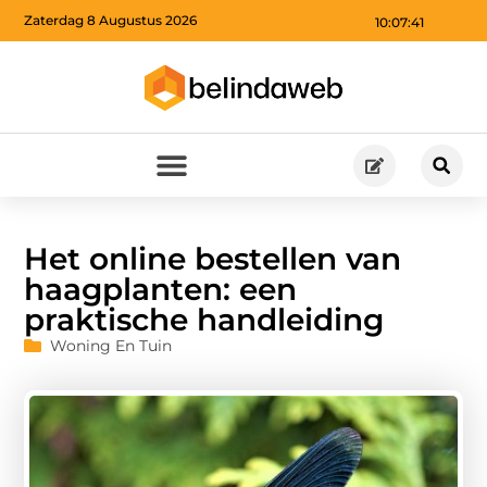
Zaterdag 8 Augustus 2026
10:07:43
Het online bestellen van
haagplanten: een
praktische handleiding
Woning En Tuin