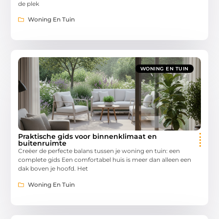
de plek
Woning En Tuin
WONING EN TUIN
Praktische gids voor binnenklimaat en
buitenruimte
Creëer de perfecte balans tussen je woning en tuin: een
complete gids Een comfortabel huis is meer dan alleen een
dak boven je hoofd. Het
Woning En Tuin