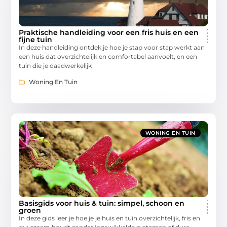
Praktische handleiding voor een fris huis en een
fijne tuin
In deze handleiding ontdek je hoe je stap voor stap werkt aan
een huis dat overzichtelijk en comfortabel aanvoelt, en een
tuin die je daadwerkelijk
Woning En Tuin
WONING EN TUIN
Basisgids voor huis & tuin: simpel, schoon en
groen
In deze gids leer je hoe je je huis en tuin overzichtelijk, fris en