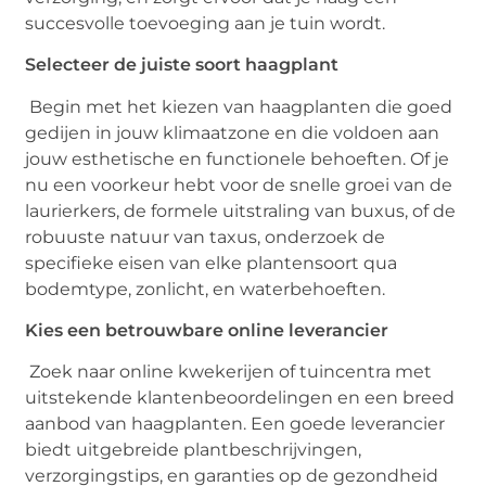
succesvolle toevoeging aan je tuin wordt.
Selecteer de juiste soort haagplant
Begin met het kiezen van haagplanten die goed
gedijen in jouw klimaatzone en die voldoen aan
jouw esthetische en functionele behoeften. Of je
nu een voorkeur hebt voor de snelle groei van de
laurierkers, de formele uitstraling van buxus, of de
robuuste natuur van taxus, onderzoek de
specifieke eisen van elke plantensoort qua
bodemtype, zonlicht, en waterbehoeften.
Kies een betrouwbare online leverancier
Zoek naar online kwekerijen of tuincentra met
uitstekende klantenbeoordelingen en een breed
aanbod van haagplanten. Een goede leverancier
biedt uitgebreide plantbeschrijvingen,
verzorgingstips, en garanties op de gezondheid