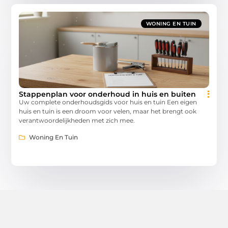
WONING EN TUIN
Stappenplan voor onderhoud in huis en buiten
Uw complete onderhoudsgids voor huis en tuin Een eigen
huis en tuin is een droom voor velen, maar het brengt ook
verantwoordelijkheden met zich mee.
Woning En Tuin