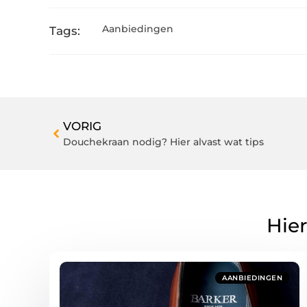
Aanbiedingen
Tags:
VORIG
Douchekraan nodig? Hier alvast wat tips
Hier
AANBIEDINGEN