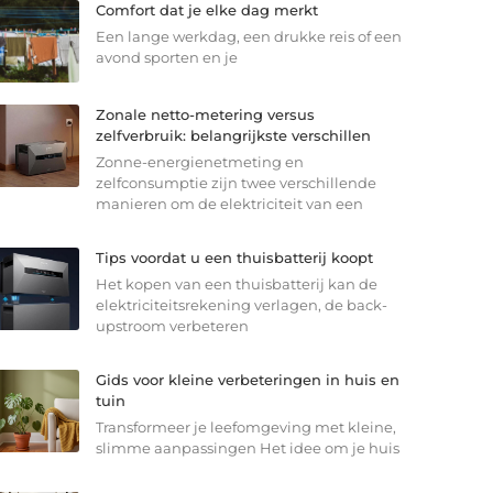
Comfort dat je elke dag merkt
Een lange werkdag, een drukke reis of een
avond sporten en je
Zonale netto-metering versus
zelfverbruik: belangrijkste verschillen
Zonne-energienetmeting en
zelfconsumptie zijn twee verschillende
manieren om de elektriciteit van een
Tips voordat u een thuisbatterij koopt
Het kopen van een thuisbatterij kan de
elektriciteitsrekening verlagen, de back-
upstroom verbeteren
Gids voor kleine verbeteringen in huis en
tuin
Transformeer je leefomgeving met kleine,
slimme aanpassingen Het idee om je huis