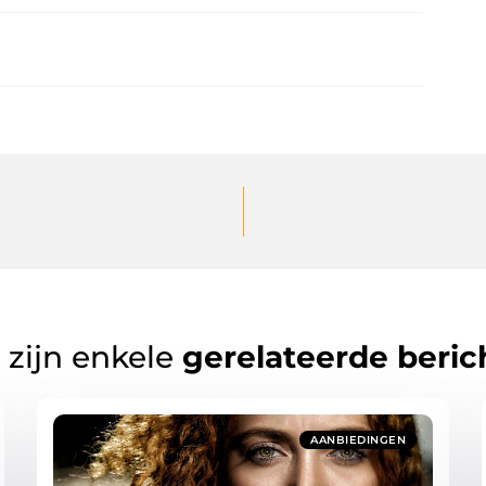
 zijn enkele
gerelateerde beric
AANBIEDINGEN