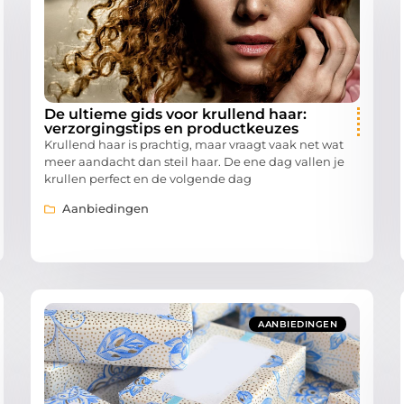
De ultieme gids voor krullend haar:
verzorgingstips en productkeuzes
Krullend haar is prachtig, maar vraagt vaak net wat
meer aandacht dan steil haar. De ene dag vallen je
krullen perfect en de volgende dag
Aanbiedingen
AANBIEDINGEN