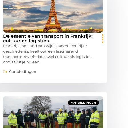
De essentie van transport in Frankrijk:
cultuur en logistiek
Frankrijk, het land van wijn, kaas en een rijke
geschiedenis, heeft ook een fascinerend
transportnetwerk dat zowel cultuur als logistiek
omvat. Of je nu een
Aanbiedingen
AANBIEDINGEN