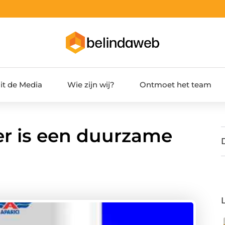
it de Media
Wie zijn wij?
Ontmoet het team
ler is een duurzame