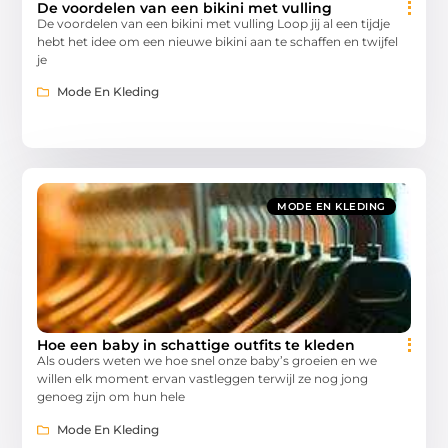
De voordelen van een bikini met vulling
De voordelen van een bikini met vulling Loop jij al een tijdje
hebt het idee om een nieuwe bikini aan te schaffen en twijfel
je
Mode En Kleding
MODE EN KLEDING
Hoe een baby in schattige outfits te kleden
Als ouders weten we hoe snel onze baby’s groeien en we
willen elk moment ervan vastleggen terwijl ze nog jong
genoeg zijn om hun hele
Mode En Kleding