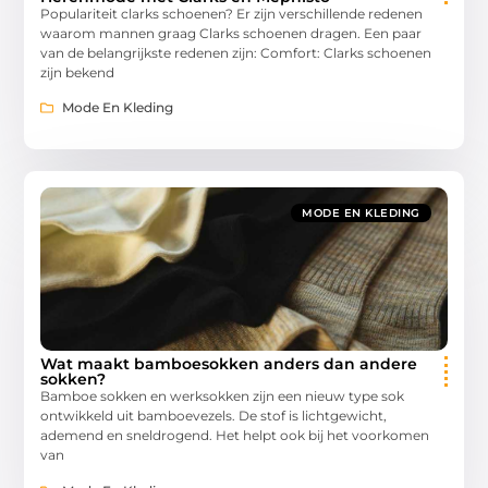
Populariteit clarks schoenen? Er zijn verschillende redenen
waarom mannen graag Clarks schoenen dragen. Een paar
van de belangrijkste redenen zijn: Comfort: Clarks schoenen
zijn bekend
Mode En Kleding
MODE EN KLEDING
Wat maakt bamboesokken anders dan andere
sokken?
Bamboe sokken en werksokken zijn een nieuw type sok
ontwikkeld uit bamboevezels. De stof is lichtgewicht,
ademend en sneldrogend. Het helpt ook bij het voorkomen
van