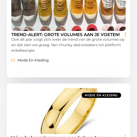
TREND-ALERT: GROTE VOLUMES AAN JE VOETEN!
Ook dit jaar volgt zich weer de trend van de grote volumes op
en dat zien we graag. Van chunky dad sneakers tot platform
enkellaarsjes
Mode En Kleding
MODE EN KLEDING