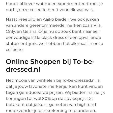
houdt of liever wat meer experimenteert met je
outfit, onze collectie heeft voor elk wat wils.
Naast Freebird en Aaiko bieden we ook jurken
van andere gerenommeerde merken zoals Vila,
Only, en Geisha. Of je nu op zoek bent naar een
eenvoudige little black dress of een opvallende
statement-jurk, we hebben het allemaal in onze
collectie.
Online Shoppen bij To-be-
dressed.nl
Het mooie van winkelen bij To-be-dressed.nl is
dat je jouw favoriete merkenjurken kunt vinden
tegen gereduceerde prijzen. Wij bieden namelijk
kortingen tot wel 80% op de adviesprijs. Dit
betekent dat je kunt genieten van high-end
mode zonder je bankrekening te plunderen.