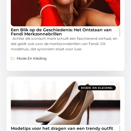
Een Blik op de Geschiedenis: Het Ontstaan van
Fendi Merkzonnebrillen
Achter elk iconisch merk schuilt een fascinerend verhaal, en
dat geldt ook voor de merkzonnebrillen van Fendi. Dit
modehuis, dat synoniem staat voor luxe
Mode En Kleding
MODE EN KLEDING
Modetips voor het dragen van een trendy outfit