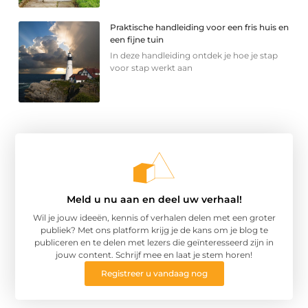
Praktische handleiding voor een fris huis en
een fijne tuin
In deze handleiding ontdek je hoe je stap
voor stap werkt aan
Meld u nu aan en deel uw verhaal!
Wil je jouw ideeën, kennis of verhalen delen met een groter
publiek? Met ons platform krijg je de kans om je blog te
publiceren en te delen met lezers die geïnteresseerd zijn in
jouw content. Schrijf mee en laat je stem horen!
Registreer u vandaag nog