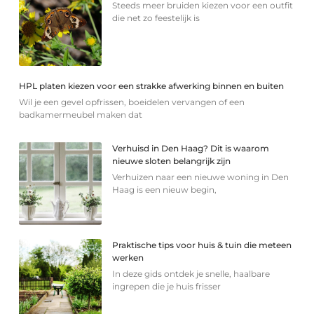
Steeds meer bruiden kiezen voor een outfit
die net zo feestelijk is
HPL platen kiezen voor een strakke afwerking binnen en buiten
Wil je een gevel opfrissen, boeidelen vervangen of een
badkamermeubel maken dat
Verhuisd in Den Haag? Dit is waarom
nieuwe sloten belangrijk zijn
Verhuizen naar een nieuwe woning in Den
Haag is een nieuw begin,
Praktische tips voor huis & tuin die meteen
werken
In deze gids ontdek je snelle, haalbare
ingrepen die je huis frisser