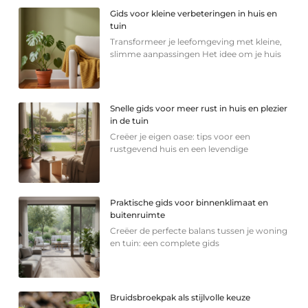
Gids voor kleine verbeteringen in huis en
tuin
Transformeer je leefomgeving met kleine,
slimme aanpassingen Het idee om je huis
Snelle gids voor meer rust in huis en plezier
in de tuin
Creëer je eigen oase: tips voor een
rustgevend huis en een levendige
Praktische gids voor binnenklimaat en
buitenruimte
Creëer de perfecte balans tussen je woning
en tuin: een complete gids
Bruidsbroekpak als stijlvolle keuze