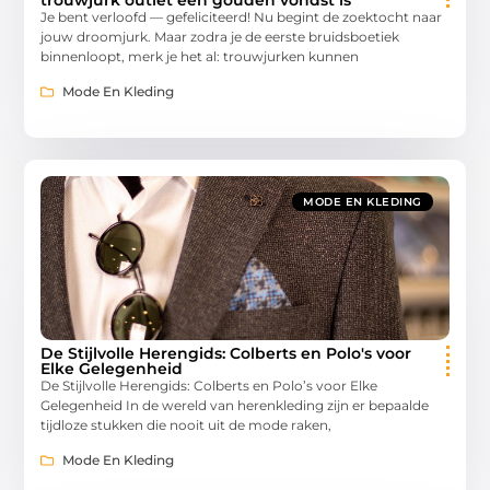
Je bent verloofd — gefeliciteerd! Nu begint de zoektocht naar
jouw droomjurk. Maar zodra je de eerste bruidsboetiek
binnenloopt, merk je het al: trouwjurken kunnen
Mode En Kleding
MODE EN KLEDING
De Stijlvolle Herengids: Colberts en Polo's voor
Elke Gelegenheid
De Stijlvolle Herengids: Colberts en Polo’s voor Elke
Gelegenheid In de wereld van herenkleding zijn er bepaalde
tijdloze stukken die nooit uit de mode raken,
Mode En Kleding