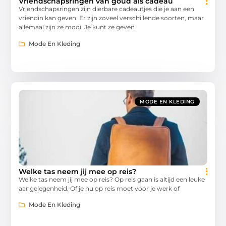
Vriendschapsringen van goud als cadeau
Vriendschapsringen zijn dierbare cadeautjes die je aan een
vriendin kan geven. Er zijn zoveel verschillende soorten, maar
allemaal zijn ze mooi. Je kunt ze geven
Mode En Kleding
MODE EN KLEDING
Welke tas neem jij mee op reis?
Welke tas neem jij mee op reis? Op reis gaan is altijd een leuke
aangelegenheid. Of je nu op reis moet voor je werk of
Mode En Kleding