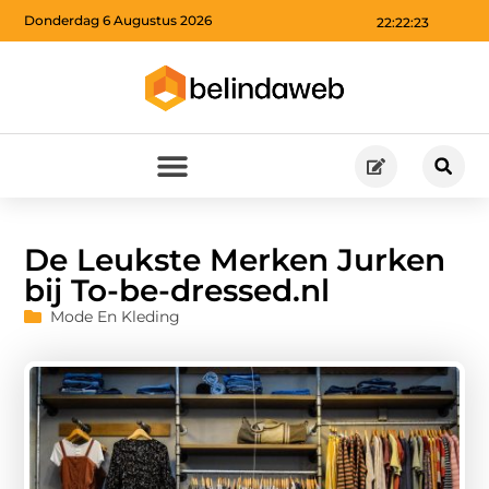
Donderdag 6 Augustus 2026
22:22:24
De Leukste Merken Jurken
bij To-be-dressed.nl
Mode En Kleding