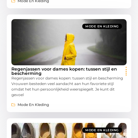
Mode En Kleding
MODE EN KLEDING
Regenjassen voor dames kopen: tussen stijl en
bescherming
Regenjassen voor dames kopen: tussen stijl en bescherming
Vrouwen besteden veel aandacht aan hun favoriete stijl
omdat het hun persoonlijkheid weerspiegelt. Je kunt dit
gevoel
Mode En Kleding
MODE EN KLEDING