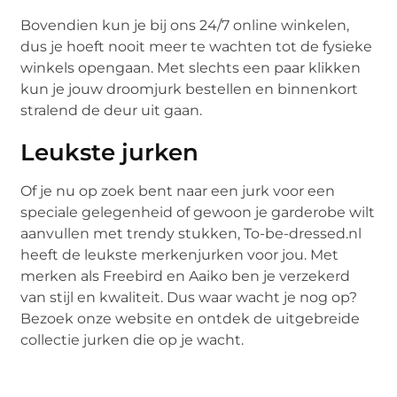
Bovendien kun je bij ons 24/7 online winkelen,
dus je hoeft nooit meer te wachten tot de fysieke
winkels opengaan. Met slechts een paar klikken
kun je jouw droomjurk bestellen en binnenkort
stralend de deur uit gaan.
Leukste jurken
Of je nu op zoek bent naar een jurk voor een
speciale gelegenheid of gewoon je garderobe wilt
aanvullen met trendy stukken, To-be-dressed.nl
heeft de leukste merkenjurken voor jou. Met
merken als Freebird en Aaiko ben je verzekerd
van stijl en kwaliteit. Dus waar wacht je nog op?
Bezoek onze website en ontdek de uitgebreide
collectie jurken die op je wacht.