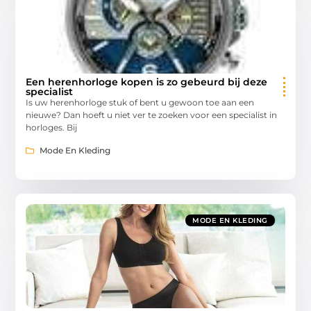
Een herenhorloge kopen is zo gebeurd bij deze
specialist
Is uw herenhorloge stuk of bent u gewoon toe aan een
nieuwe? Dan hoeft u niet ver te zoeken voor een specialist in
horloges. Bij
Mode En Kleding
MODE EN KLEDING