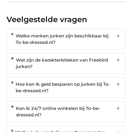
Veelgestelde vragen
Welke merken jurken zijn beschikbaar bij
▼
To-be-dressed.nl?
Wat zijn de karakteristieken van Freebird
▼
jurken?
Hoe kan ik geld besparen op jurken bij To-
▼
be-dressed.nl?
Kan ik 24/7 online winkelen bij To-be-
▼
dressed.nl?