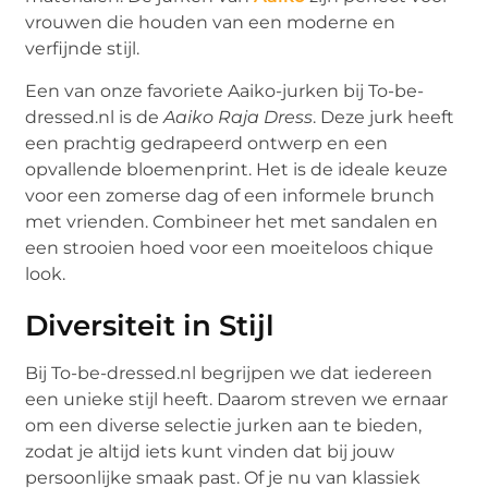
vrouwen die houden van een moderne en
verfijnde stijl.
Een van onze favoriete Aaiko-jurken bij To-be-
dressed.nl is de
Aaiko Raja Dress
. Deze jurk heeft
een prachtig gedrapeerd ontwerp en een
opvallende bloemenprint. Het is de ideale keuze
voor een zomerse dag of een informele brunch
met vrienden. Combineer het met sandalen en
een strooien hoed voor een moeiteloos chique
look.
Diversiteit in Stijl
Bij To-be-dressed.nl begrijpen we dat iedereen
een unieke stijl heeft. Daarom streven we ernaar
om een diverse selectie jurken aan te bieden,
zodat je altijd iets kunt vinden dat bij jouw
persoonlijke smaak past. Of je nu van klassiek