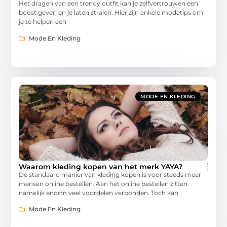
Het dragen van een trendy outfit kan je zelfvertrouwen een
boost geven en je laten stralen. Hier zijn enkele modetips om
je te helpen een
Mode En Kleding
MODE EN KLEDING
Waarom kleding kopen van het merk YAYA?
De standaard manier van kleding kopen is voor steeds meer
mensen online bestellen. Aan het online bestellen zitten
namelijk enorm veel voordelen verbonden. Toch kan
Mode En Kleding