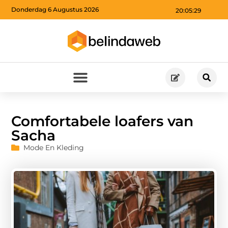
Donderdag 6 Augustus 2026
20:05:31
Comfortabele loafers van
Sacha
Mode En Kleding