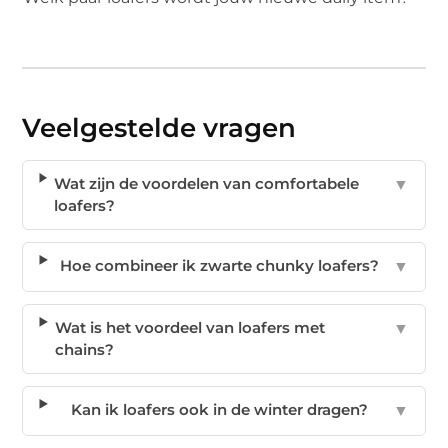
Veelgestelde vragen
Wat zijn de voordelen van comfortabele
▼
loafers?
Hoe combineer ik zwarte chunky loafers?
▼
Wat is het voordeel van loafers met
▼
chains?
Kan ik loafers ook in de winter dragen?
▼