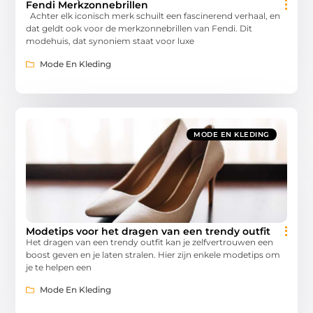
Fendi Merkzonnebrillen
Achter elk iconisch merk schuilt een fascinerend verhaal, en
dat geldt ook voor de merkzonnebrillen van Fendi. Dit
modehuis, dat synoniem staat voor luxe
Mode En Kleding
MODE EN KLEDING
Modetips voor het dragen van een trendy outfit
Het dragen van een trendy outfit kan je zelfvertrouwen een
boost geven en je laten stralen. Hier zijn enkele modetips om
je te helpen een
Mode En Kleding