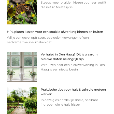
Steeds meer bruiden kiezen voor een outfit
die net zo feestelijk is
HPL platen kiezen voor een strakke afwerking binnen en buiten
Wil je een gevel opfrissen, boeidelen vervangen of een
badkamermeubel maken dat
Verhuisd in Den Haag? Dit is waarom
nieuwe sloten belangrijk zijn
Verhuizen naar een nieuwe woning in Den
Haag is een nieuw begin,
Praktische tips voor huis & tuin die meteen
werken
In deze gids ontdek je snelle, haalbare
ingrepen die je huis frisser