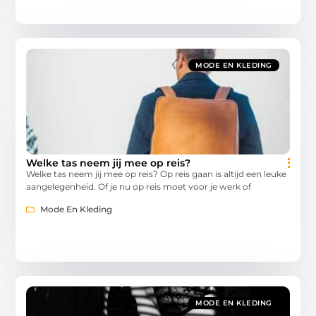
MODE EN KLEDING
Welke tas neem jij mee op reis?
Welke tas neem jij mee op reis? Op reis gaan is altijd een leuke
aangelegenheid. Of je nu op reis moet voor je werk of
Mode En Kleding
MODE EN KLEDING