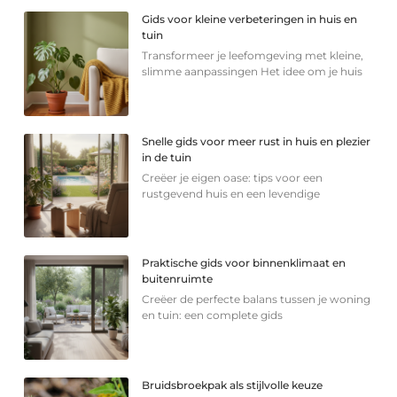
Gids voor kleine verbeteringen in huis en
tuin
Transformeer je leefomgeving met kleine,
slimme aanpassingen Het idee om je huis
Snelle gids voor meer rust in huis en plezier
in de tuin
Creëer je eigen oase: tips voor een
rustgevend huis en een levendige
Praktische gids voor binnenklimaat en
buitenruimte
Creëer de perfecte balans tussen je woning
en tuin: een complete gids
Bruidsbroekpak als stijlvolle keuze