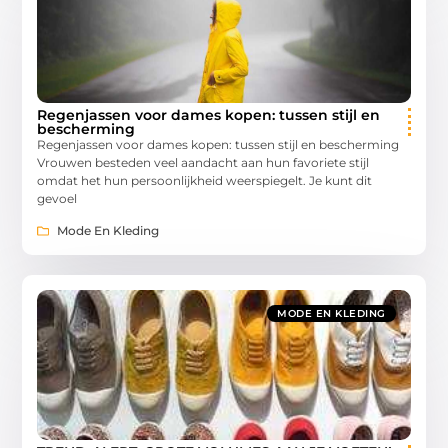
Regenjassen voor dames kopen: tussen stijl en
bescherming
Regenjassen voor dames kopen: tussen stijl en bescherming
Vrouwen besteden veel aandacht aan hun favoriete stijl
omdat het hun persoonlijkheid weerspiegelt. Je kunt dit
gevoel
Mode En Kleding
MODE EN KLEDING