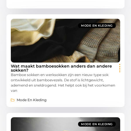
MODE EN KLEDING
Wat maakt bamboesokken anders dan andere
sokken?
Bamboe sokken en werksokken zijn een nieuw type sok
ontwikkeld uit bamboevezels. De stof is lichtgewicht,
ademend en sneldrogend. Het helpt ook bij het voorkomen
van
Mode En Kleding
MODE EN KLEDING