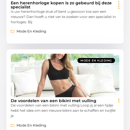
Een herenhorloge kopen is zo gebeurd bij deze
specialist
Is uw herenhorloge stuk of bent u gewoon toe aan een
nieuwe? Dan hoeft u niet ver te zoeken voor een specialist in
horloges. Bij
Mode En Kleding
MODE EN KLEDING
De voordelen van een bikini met vulling
De voordelen van een bikini met vulling Loop jij al een tijdje
hebt het idee om een nieuwe bikini aan te schaffen en twijfel
je
Mode En Kleding