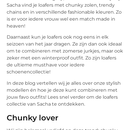
Sacha vind je loafers met chunky zolen, trendy
chains en in verschillende fashionable kleuren. Zo
is er voor iedere vrouw wel een match made in
heaven!
Daarnaast kun je loafers ook nog eens in elk
seizoen van het jaar dragen. Ze zijn dan ook ideaal
om te combineren met zomerse jurkjes, maar ook
zeker met een winterproof outfit. Zo zijn loafers
de ultieme musthave voor iedere
schoenencollectie!
In deze blog vertellen wij je alles over onze stylish
modellen én hoe je deze kunt combineren met
jouw favo outfits! Lees snel verder om de loafers
collectie van Sacha te ontdekken.
Chunky lover