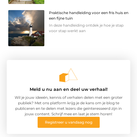
Praktische handleiding voor een fris huis en
een fijne tuin
In deze handleiding ontdek je hoe je stap
voor stap werkt aan
Meld u nu aan en deel uw verhaal!
Wil je jouw ideeën, kennis of verhalen delen met een groter
publiek? Met ons platform krijg je de kans om je blog te
publiceren en te delen met lezers die geïnteresseerd zijn in
jouw content. Schrijf mee en laat je stem horen!
Registreer u vandaag nog