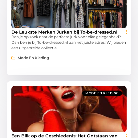
De Leukste Merken Jurken bij To-be-dressed.nl
Ben je op zoek naar de perfecte jurk voor elke gelegenheid?
Dan ben je bij To-be-dressed.nl aan het juiste adres! Wij bieden
een uitgebreide collectie
Mode En Kleding
MODE EN KLEDING
Een Blik op de Geschiedenis: Het Ontstaan van