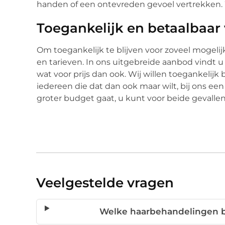
handen of een ontevreden gevoel vertrekken. Wi
Toegankelijk en betaalbaar 
Om toegankelijk te blijven voor zoveel mogelij
en tarieven. In ons uitgebreide aanbod vindt u
wat voor prijs dan ook. Wij willen toegankelij
iedereen die dat dan ook maar wilt, bij ons ee
groter budget gaat, u kunt voor beide gevallen 
Veelgestelde vragen
Welke haarbehandelingen bi