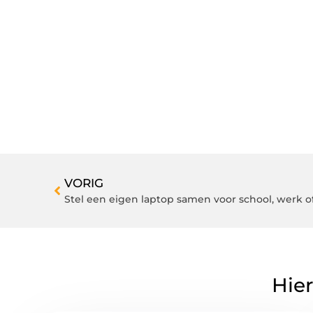
VORIG
Stel een eigen laptop samen voor school, werk 
Hier