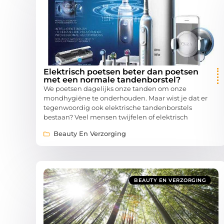
Elektrisch poetsen beter dan poetsen
met een normale tandenborstel?
We poetsen dagelijks onze tanden om onze
mondhygiëne te onderhouden. Maar wist je dat er
tegenwoordig ook elektrische tandenborstels
bestaan? Veel mensen twijfelen of elektrisch
Beauty En Verzorging
BEAUTY EN VERZORGING