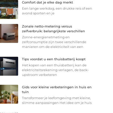
Comfort dat je elke dag merkt
Een lange werkdag, een drukke reis of een
avond sporten en je
Zonale netto-metering versus
zelfverbruik: belangrijkste verschillen
Zonne-energienetmeting en
zelfconsumptie zijn twee verschillende
manieren om de elektriciteit van een
Tips voordat u een thuisbatterij koopt
Het kopen van een thuisbatterij kan de
elektriciteitsrekening verlagen, de back-
upstroom verbeteren
Gids voor kleine verbeteringen in huis en
tuin
Transformeer je leefomgeving met kleine,
slimme aanpassingen Het idee om je huis