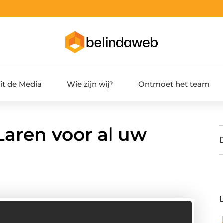
it de Media
Wie zijn wij?
Ontmoet het team
Laren voor al uw