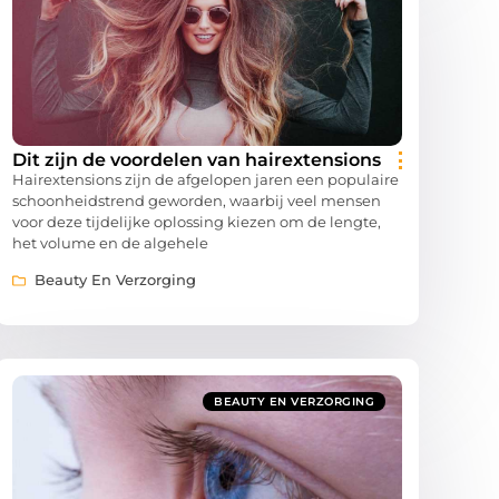
Dit zijn de voordelen van hairextensions
Hairextensions zijn de afgelopen jaren een populaire
schoonheidstrend geworden, waarbij veel mensen
voor deze tijdelijke oplossing kiezen om de lengte,
het volume en de algehele
Beauty En Verzorging
BEAUTY EN VERZORGING