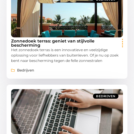
Zonnedoek terras: geniet van stijlvolle
bescherming
Het zonnedoek terras is een innovatieve en veelzijdige
oplossing voor liefhebbers van buitenleven. Of je nu op zoek
bent naar bescherming tegen de felle zonnestralen
Bedrijven
BEDRIJVEN