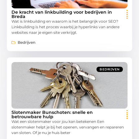
De kracht van linkbuilding voor bedrijven in
Breda
Wat is linkbuilding en waarom is het belangrijk voor SEO?
Linkbuilding is het proces waarbij je hyperlinks van andere
websites naar je eigen site verkrijgt.
Bedrijven
BEDRIJVEN
Slotenmaker Bunschoten: snelle en
betrouwbare hulp
Wat een slotenmaker voor jou kan betekenen Een
slotenmaker helpt je bij het openen, vervangen en repareren
van sloten. Of je nu je huis beter