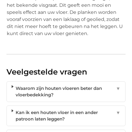
het bekende visgraat. Dit geeft een mooi en
speels effect aan uw vloer. De planken worden
vooraf voorzien van een laklaag of geolied, zodat
dit niet meer hoeft te gebeuren na het leggen. U
kunt direct van uw vloer genieten.
Veelgestelde vragen
Waarom zijn houten vloeren beter dan
▼
vloerbedekking?
Kan ik een houten vloer in een ander
▼
patroon laten leggen?