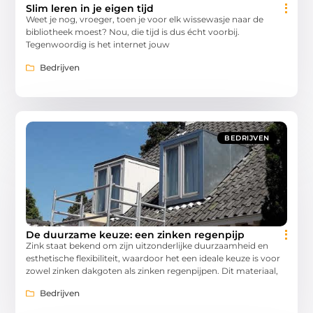
Slim leren in je eigen tijd
Weet je nog, vroeger, toen je voor elk wissewasje naar de
bibliotheek moest? Nou, die tijd is dus écht voorbij.
Tegenwoordig is het internet jouw
Bedrijven
BEDRIJVEN
De duurzame keuze: een zinken regenpijp
Zink staat bekend om zijn uitzonderlijke duurzaamheid en
esthetische flexibiliteit, waardoor het een ideale keuze is voor
zowel zinken dakgoten als zinken regenpijpen. Dit materiaal,
Bedrijven