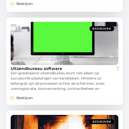
Bedrijven
BEDRIJVEN
Uitzendbureau software
Een goedlopend uitzendbureau leunt niet alleen op
succesvolle plaatsingen van kandidaten. Minstens zo
belangrijk zijn de processen achter de schermen, zoals:
urenregistratie, loonverwerking, contractbeheer en
Bedrijven
BEDRIJVEN