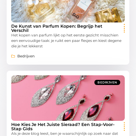
De Kunst van Parfum Kopen: Begrijp het
Verschil
Het kopen van parfum lijkt op het eerste gezicht misschien
een eenvoudige taak: je ruikt een paar flesjes en kiest degene
die je het lekkerst
Bedrijven
BEDRIJVEN
Hoe Kies Je Het Juiste Sieraad? Een Stap-Voor-
Stap Gids
Als je deze blog leest, ben je waarschijnlijk op zoek naar dat