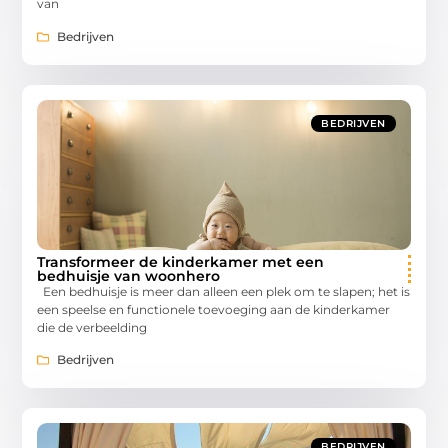
van
Bedrijven
BEDRIJVEN
Transformeer de kinderkamer met een
bedhuisje van woonhero
Een bedhuisje is meer dan alleen een plek om te slapen; het is
een speelse en functionele toevoeging aan de kinderkamer
die de verbeelding
Bedrijven
BEDRIJVEN