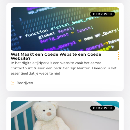
BEDRIJVEN
Wat Maakt een Goede Website een Goede
Website?
In het digitale tijdperk is een website vaak het eerste
contactpunt tussen een bedrijf en zijn klanten. Daarom is het
essentieel dat je website niet
Bedrijven
BEDRIJVEN