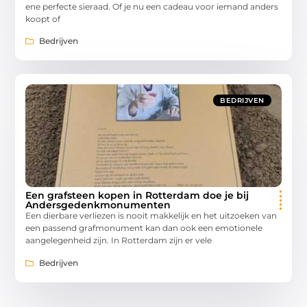
ene perfecte sieraad. Of je nu een cadeau voor iemand anders
koopt of
Bedrijven
BEDRIJVEN
Een grafsteen kopen in Rotterdam doe je bij
Andersgedenkmonumenten
Een dierbare verliezen is nooit makkelijk en het uitzoeken van
een passend grafmonument kan dan ook een emotionele
aangelegenheid zijn. In Rotterdam zijn er vele
Bedrijven