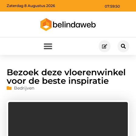
Zaterdag 8 Augustus 2026
07:59:51
Bezoek deze vloerenwinkel
voor de beste inspiratie
Bedrijven