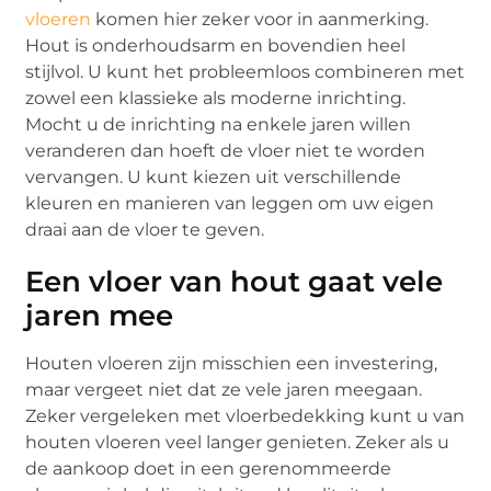
vloeren
komen hier zeker voor in aanmerking.
Hout is onderhoudsarm en bovendien heel
stijlvol. U kunt het probleemloos combineren met
zowel een klassieke als moderne inrichting.
Mocht u de inrichting na enkele jaren willen
veranderen dan hoeft de vloer niet te worden
vervangen. U kunt kiezen uit verschillende
kleuren en manieren van leggen om uw eigen
draai aan de vloer te geven.
Een vloer van hout gaat vele
jaren mee
Houten vloeren zijn misschien een investering,
maar vergeet niet dat ze vele jaren meegaan.
Zeker vergeleken met vloerbedekking kunt u van
houten vloeren veel langer genieten. Zeker als u
de aankoop doet in een gerenommeerde