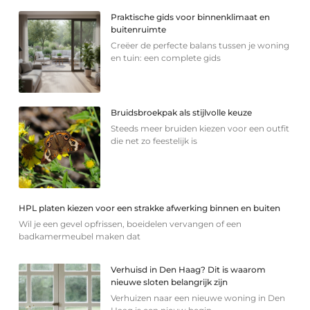
Praktische gids voor binnenklimaat en
buitenruimte
Creëer de perfecte balans tussen je woning
en tuin: een complete gids
Bruidsbroekpak als stijlvolle keuze
Steeds meer bruiden kiezen voor een outfit
die net zo feestelijk is
HPL platen kiezen voor een strakke afwerking binnen en buiten
Wil je een gevel opfrissen, boeidelen vervangen of een
badkamermeubel maken dat
Verhuisd in Den Haag? Dit is waarom
nieuwe sloten belangrijk zijn
Verhuizen naar een nieuwe woning in Den